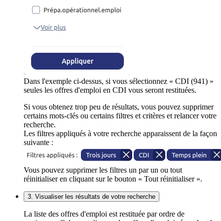
Dans l'exemple ci-dessus, si vous sélectionnez « CDI (941) »
seules les offres d'emploi en CDI vous seront restituées.
Si vous obtenez trop peu de résultats, vous pouvez supprimer
certains mots-clés ou certains filtres et critères et relancer votre
recherche.
Les filtres appliqués à votre recherche apparaissent de la façon
suivante :
Vous pouvez supprimer les filtres un par un ou tout
réinitialiser en cliquant sur le bouton « Tout réinitialiser ».
3. Visualiser les résultats de votre recherche
La liste des offres d'emploi est restituée par ordre de