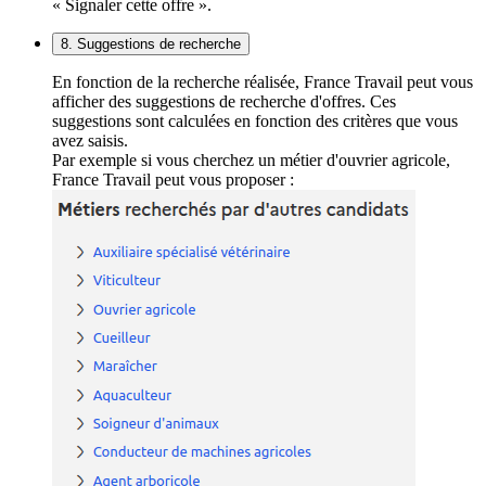
« Signaler cette offre ».
8. Suggestions de recherche
En fonction de la recherche réalisée, France Travail peut vous
afficher des suggestions de recherche d'offres. Ces
suggestions sont calculées en fonction des critères que vous
avez saisis.
Par exemple si vous cherchez un métier d'ouvrier agricole,
France Travail peut vous proposer :