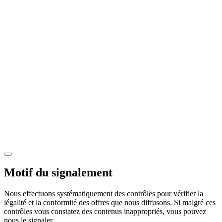
Motif du signalement
Nous effectuons systématiquement des contrôles pour vérifier la
légalité et la conformité des offres que nous diffusons. Si malgré ces
contrôles vous constatez des contenus inappropriés, vous pouvez
nous le signaler.