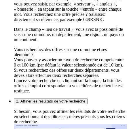
vous pouvez saisir, par exemple, « serveur », « anglais »,
« brasserie » en tapant sur la touche « entrée » entre chaque
mot. Vous recherchez une offre précise ? Saisissez
directement sa référence, par exemple 049RSNK.
Dans le champ « lieu de travail », vous avez la possibilité de
saisir une commune, un département, une région, un pays ou
un continent.
Vous recherchez des offres sur une commune et ses
alentours ?
Vous pouvez y associer un rayon de recherche compris entre
0 et 100 km (par défaut la valeur sélectionnée est de 10 km).
Si vous recherchez des offres sur deux départements, vous
devez alors effectuer deux recherches séparées.
Lancez votre recherche en cliquant sur la loupe ; la liste des
offres d'emploi correspondant à vos critères de recherche est
restituée.
2. Affiner les résultats de votre recherche
Si besoin, vous pouvez affiner les résultats de votre recherche
en sélectionnant des filtres et critères présents sous les critères
de recherche.