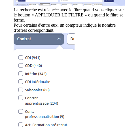
La recherche est relancée avec le filtre quand vous cliquez sur
le bouton « APPLIQUER LE FILTRE » ou quand le filtre se
ferme.
Pour certains d'entre eux, un compteur indique le nombre
d'offres correspondant.