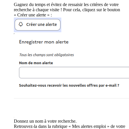
Gagnez du temps et évitez de ressaisir les critères de votre
recherche à chaque visite ! Pour cela, cliquez sur le bouton
« Créer une alerte » :
Donnez un nom à votre recherche.
Retrouvez-la dans la rubrique « Mes alertes emploi » de votre