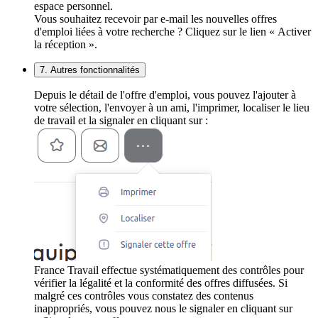
espace personnel.
Vous souhaitez recevoir par e-mail les nouvelles offres
d'emploi liées à votre recherche ? Cliquez sur le lien « Activer
la réception ».
7. Autres fonctionnalités
Depuis le détail de l'offre d'emploi, vous pouvez l'ajouter à
votre sélection, l'envoyer à un ami, l'imprimer, localiser le lieu
de travail et la signaler en cliquant sur :
France Travail effectue systématiquement des contrôles pour
vérifier la légalité et la conformité des offres diffusées. Si
malgré ces contrôles vous constatez des contenus
inappropriés, vous pouvez nous le signaler en cliquant sur