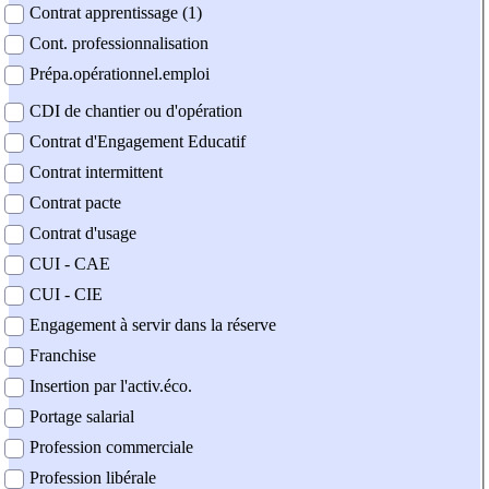
Contrat apprentissage (1)
Cont. professionnalisation
Prépa.opérationnel.emploi
CDI de chantier ou d'opération
Contrat d'Engagement Educatif
Contrat intermittent
Contrat pacte
Contrat d'usage
CUI - CAE
CUI - CIE
Engagement à servir dans la réserve
Franchise
Insertion par l'activ.éco.
Portage salarial
Profession commerciale
Profession libérale