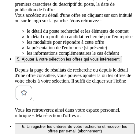
premiers caractères du descriptif du poste, la date de
publication de l'offre.
Vous accédez au détail d'une offre en cliquant sur son intitulé
ou sur le logo sur la gauche. Vous retrouvez :
le détail du poste recherché et les éléments de contrat
le détail du profil du candidat recherché par l'entreprise
les modalités pour répondre à cette offre
la présentation de l'entreprise (si présente)
les informations complémentaires le cas échéant
5. Ajouter à votre sélection les offres qui vous intéressent
Depuis la page de résultats de recherche ou depuis le détail
d'une offre consultée, vous pouvez ajouter la ou les offres de
votre choix à votre sélection. Il suffit de cliquer sur l'icône
.
Vous les retrouverez ainsi dans votre espace personnel,
rubrique « Ma sélection d'offres ».
6. Enregistrer les critères de votre recherche et recevoir les
offres par e-mail (abonnement)