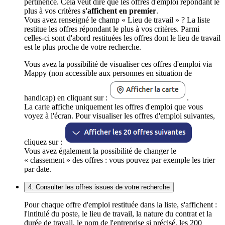
pertinence. Cela veut dire que les offres d'emploi répondant le
plus à vos critères
s'affichent en premier
.
Vous avez renseigné le champ « Lieu de travail » ? La liste
restitue les offres répondant le plus à vos critères. Parmi
celles-ci sont d'abord restituées les offres dont le lieu de travail
est le plus proche de votre recherche.
Vous avez la possibilité de visualiser ces offres d'emploi via
Mappy (non accessible aux personnes en situation de
handicap) en cliquant sur :
.
La carte affiche uniquement les offres d'emploi que vous
voyez à l'écran. Pour visualiser les offres d'emploi suivantes,
cliquez sur :
Vous avez également la possibilité de changer le
« classement » des offres : vous pouvez par exemple les trier
par date.
4. Consulter les offres issues de votre recherche
Pour chaque offre d'emploi restituée dans la liste, s'affichent :
l'intitulé du poste, le lieu de travail, la nature du contrat et la
durée de travail, le nom de l'entreprise si précisé, les 200