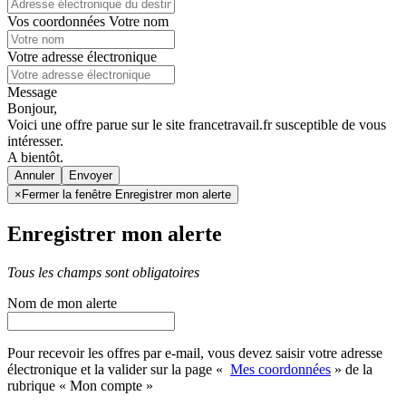
Vos coordonnées
Votre nom
Votre adresse électronique
Message
Bonjour,
Voici une offre parue sur le site francetravail.fr susceptible de vous
intéresser.
A bientôt.
Annuler
×
Fermer la fenêtre Enregistrer mon alerte
Enregistrer mon alerte
Tous les champs sont obligatoires
Nom de mon alerte
Pour recevoir les offres par e-mail, vous devez saisir votre adresse
électronique et la valider sur la page «
Mes coordonnées
» de la
rubrique « Mon compte »