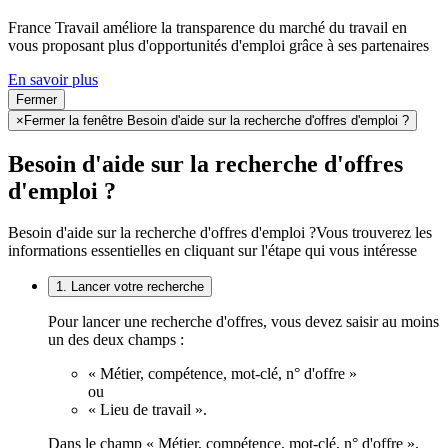
France Travail améliore la transparence du marché du travail en
vous proposant plus d'opportunités d'emploi grâce à ses partenaires
En savoir plus
Fermer
×
Fermer la fenêtre Besoin d'aide sur la recherche d'offres d'emploi ?
Besoin d'aide sur la recherche d'offres
d'emploi ?
Besoin d'aide sur la recherche d'offres d'emploi ?
Vous trouverez les
informations essentielles en cliquant sur l'étape qui vous intéresse
1. Lancer votre recherche
Pour lancer une recherche d'offres, vous devez saisir au moins
un des deux champs :
« Métier, compétence, mot-clé, n° d'offre »
ou
« Lieu de travail ».
Dans le champ « Métier, compétence, mot-clé, n° d'offre »,