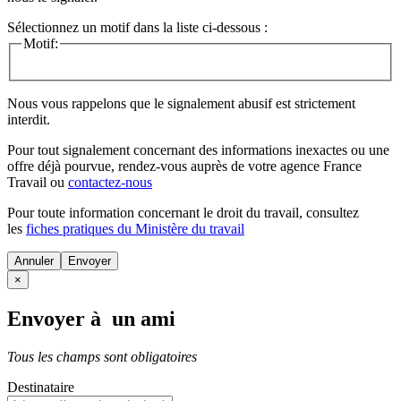
Sélectionnez un motif dans la liste ci-dessous :
Motif:
Nous vous rappelons que le signalement abusif est strictement
interdit.
Pour tout signalement concernant des
informations inexactes
ou une
offre déjà pourvue
, rendez-vous auprès de votre agence France
Travail ou
contactez-nous
Pour toute information concernant le
droit du travail
, consultez
les
fiches pratiques du Ministère du travail
Annuler
×
Envoyer à un ami
Tous les champs sont obligatoires
Destinataire