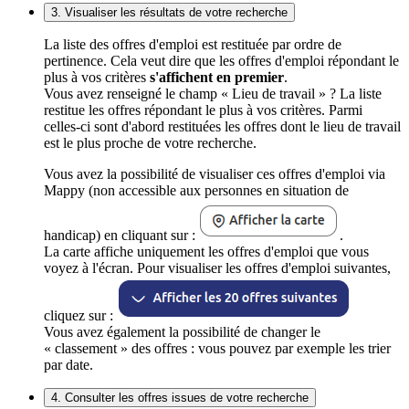
3. Visualiser les résultats de votre recherche
La liste des offres d'emploi est restituée par ordre de
pertinence. Cela veut dire que les offres d'emploi répondant le
plus à vos critères
s'affichent en premier
.
Vous avez renseigné le champ « Lieu de travail » ? La liste
restitue les offres répondant le plus à vos critères. Parmi
celles-ci sont d'abord restituées les offres dont le lieu de travail
est le plus proche de votre recherche.
Vous avez la possibilité de visualiser ces offres d'emploi via
Mappy (non accessible aux personnes en situation de
handicap) en cliquant sur :
.
La carte affiche uniquement les offres d'emploi que vous
voyez à l'écran. Pour visualiser les offres d'emploi suivantes,
cliquez sur :
Vous avez également la possibilité de changer le
« classement » des offres : vous pouvez par exemple les trier
par date.
4. Consulter les offres issues de votre recherche