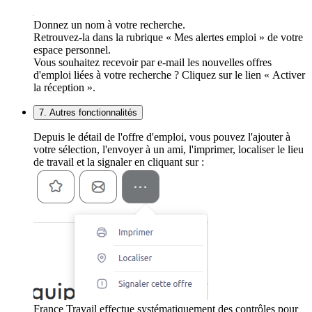
Donnez un nom à votre recherche.
Retrouvez-la dans la rubrique « Mes alertes emploi » de votre
espace personnel.
Vous souhaitez recevoir par e-mail les nouvelles offres
d'emploi liées à votre recherche ? Cliquez sur le lien « Activer
la réception ».
7. Autres fonctionnalités
Depuis le détail de l'offre d'emploi, vous pouvez l'ajouter à
votre sélection, l'envoyer à un ami, l'imprimer, localiser le lieu
de travail et la signaler en cliquant sur :
France Travail effectue systématiquement des contrôles pour