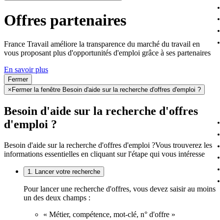
Offres partenaires
France Travail améliore la transparence du marché du travail en
vous proposant plus d'opportunités d'emploi grâce à ses partenaires
En savoir plus
Fermer
×
Fermer la fenêtre Besoin d'aide sur la recherche d'offres d'emploi ?
Besoin d'aide sur la recherche d'offres
d'emploi ?
Besoin d'aide sur la recherche d'offres d'emploi ?
Vous trouverez les
informations essentielles en cliquant sur l'étape qui vous intéresse
1. Lancer votre recherche
Pour lancer une recherche d'offres, vous devez saisir au moins
un des deux champs :
« Métier, compétence, mot-clé, n° d'offre »