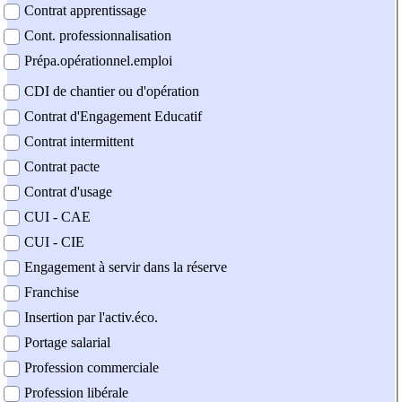
Contrat apprentissage
Cont. professionnalisation
Prépa.opérationnel.emploi
CDI de chantier ou d'opération
Contrat d'Engagement Educatif
Contrat intermittent
Contrat pacte
Contrat d'usage
CUI - CAE
CUI - CIE
Engagement à servir dans la réserve
Franchise
Insertion par l'activ.éco.
Portage salarial
Profession commerciale
Profession libérale