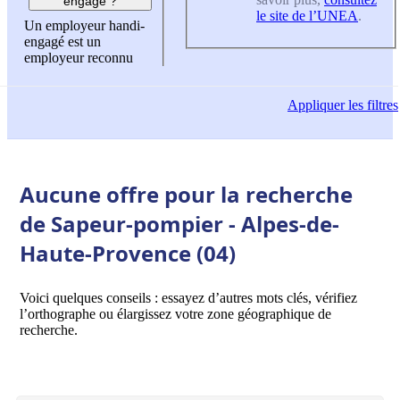
engagé ?
le site de l’UNEA
.
Un employeur handi-
engagé est un
employeur reconnu
Appliquer
les filtres
Aucune offre pour la recherche
de Sapeur-pompier - Alpes-de-
Haute-Provence (04)
Voici quelques conseils : essayez d’autres mots clés, vérifiez
l’orthographe ou élargissez votre zone géographique de
recherche.