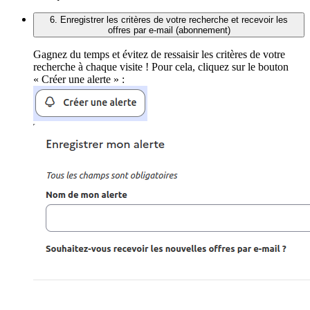
6. Enregistrer les critères de votre recherche et recevoir les
offres par e-mail (abonnement)
Gagnez du temps et évitez de ressaisir les critères de votre
recherche à chaque visite ! Pour cela, cliquez sur le bouton
« Créer une alerte » :