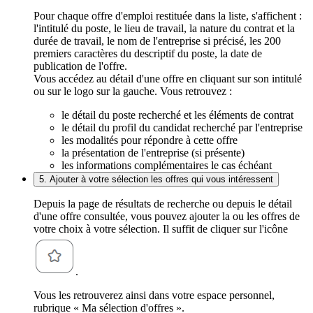
Pour chaque offre d'emploi restituée dans la liste, s'affichent :
l'intitulé du poste, le lieu de travail, la nature du contrat et la
durée de travail, le nom de l'entreprise si précisé, les 200
premiers caractères du descriptif du poste, la date de
publication de l'offre.
Vous accédez au détail d'une offre en cliquant sur son intitulé
ou sur le logo sur la gauche. Vous retrouvez :
le détail du poste recherché et les éléments de contrat
le détail du profil du candidat recherché par l'entreprise
les modalités pour répondre à cette offre
la présentation de l'entreprise (si présente)
les informations complémentaires le cas échéant
5. Ajouter à votre sélection les offres qui vous intéressent
Depuis la page de résultats de recherche ou depuis le détail
d'une offre consultée, vous pouvez ajouter la ou les offres de
votre choix à votre sélection. Il suffit de cliquer sur l'icône
.
Vous les retrouverez ainsi dans votre espace personnel,
rubrique « Ma sélection d'offres ».