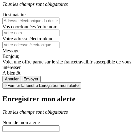
Tous les champs sont obligatoires
Destinataire
Vos coordonnées
Votre nom
Votre adresse électronique
Message
Bonjour,
Voici une offre parue sur le site francetravail.fr susceptible de vous
intéresser.
A bientôt.
Annuler
×
Fermer la fenêtre Enregistrer mon alerte
Enregistrer mon alerte
Tous les champs sont obligatoires
Nom de mon alerte