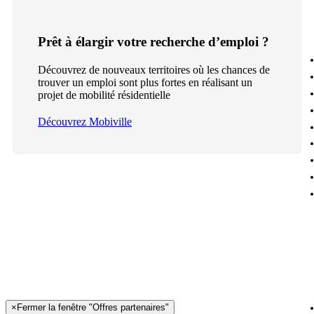
Prêt à élargir votre recherche d’emploi ?
Découvrez de nouveaux territoires où les chances de
trouver un emploi sont plus fortes en réalisant un
projet de mobilité résidentielle
Découvrez Mobiville
×
Fermer la fenêtre "Offres partenaires"