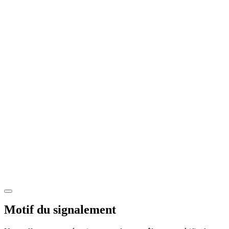
Motif du signalement