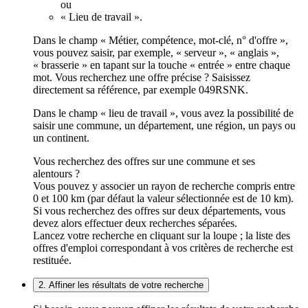
ou
« Lieu de travail ».
Dans le champ « Métier, compétence, mot-clé, n° d'offre »,
vous pouvez saisir, par exemple, « serveur », « anglais »,
« brasserie » en tapant sur la touche « entrée » entre chaque
mot. Vous recherchez une offre précise ? Saisissez
directement sa référence, par exemple 049RSNK.
Dans le champ « lieu de travail », vous avez la possibilité de
saisir une commune, un département, une région, un pays ou
un continent.
Vous recherchez des offres sur une commune et ses
alentours ?
Vous pouvez y associer un rayon de recherche compris entre
0 et 100 km (par défaut la valeur sélectionnée est de 10 km).
Si vous recherchez des offres sur deux départements, vous
devez alors effectuer deux recherches séparées.
Lancez votre recherche en cliquant sur la loupe ; la liste des
offres d'emploi correspondant à vos critères de recherche est
restituée.
2. Affiner les résultats de votre recherche