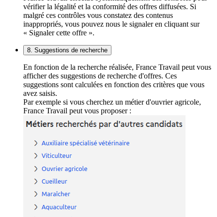
vérifier la légalité et la conformité des offres diffusées. Si
malgré ces contrôles vous constatez des contenus
inappropriés, vous pouvez nous le signaler en cliquant sur
« Signaler cette offre ».
8. Suggestions de recherche
En fonction de la recherche réalisée, France Travail peut vous
afficher des suggestions de recherche d'offres. Ces
suggestions sont calculées en fonction des critères que vous
avez saisis.
Par exemple si vous cherchez un métier d'ouvrier agricole,
France Travail peut vous proposer :