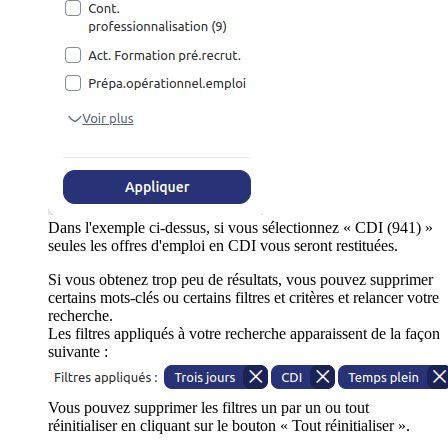
Dans l'exemple ci-dessus, si vous sélectionnez « CDI (941) »
seules les offres d'emploi en CDI vous seront restituées.
Si vous obtenez trop peu de résultats, vous pouvez supprimer
certains mots-clés ou certains filtres et critères et relancer votre
recherche.
Les filtres appliqués à votre recherche apparaissent de la façon
suivante :
Vous pouvez supprimer les filtres un par un ou tout
réinitialiser en cliquant sur le bouton « Tout réinitialiser ».