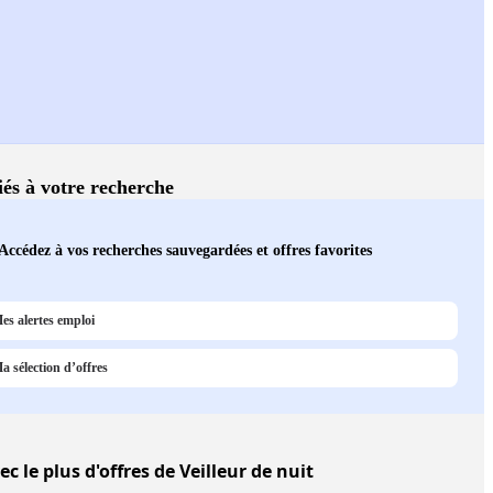
liés à votre recherche
Accédez à vos recherches sauvegardées et offres favorites
es alertes emploi
a sélection d’offres
c le plus d'offres de Veilleur de nuit