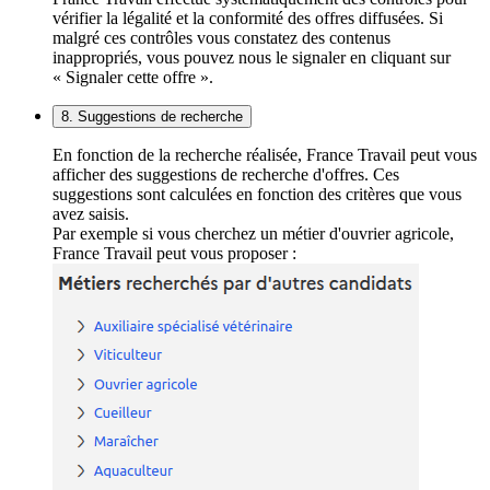
vérifier la légalité et la conformité des offres diffusées. Si
malgré ces contrôles vous constatez des contenus
inappropriés, vous pouvez nous le signaler en cliquant sur
« Signaler cette offre ».
8. Suggestions de recherche
En fonction de la recherche réalisée, France Travail peut vous
afficher des suggestions de recherche d'offres. Ces
suggestions sont calculées en fonction des critères que vous
avez saisis.
Par exemple si vous cherchez un métier d'ouvrier agricole,
France Travail peut vous proposer :