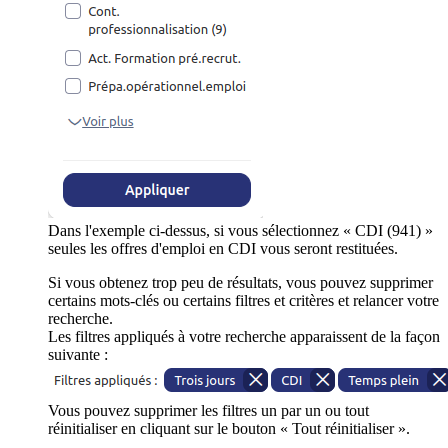
Dans l'exemple ci-dessus, si vous sélectionnez « CDI (941) »
seules les offres d'emploi en CDI vous seront restituées.
Si vous obtenez trop peu de résultats, vous pouvez supprimer
certains mots-clés ou certains filtres et critères et relancer votre
recherche.
Les filtres appliqués à votre recherche apparaissent de la façon
suivante :
Vous pouvez supprimer les filtres un par un ou tout
réinitialiser en cliquant sur le bouton « Tout réinitialiser ».