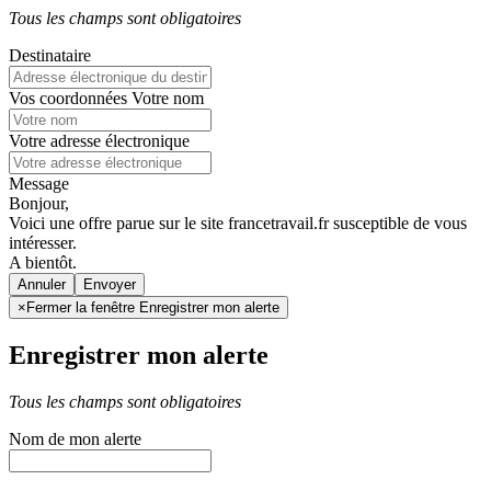
Tous les champs sont obligatoires
Destinataire
Vos coordonnées
Votre nom
Votre adresse électronique
Message
Bonjour,
Voici une offre parue sur le site francetravail.fr susceptible de vous
intéresser.
A bientôt.
Annuler
×
Fermer la fenêtre Enregistrer mon alerte
Enregistrer mon alerte
Tous les champs sont obligatoires
Nom de mon alerte