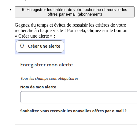
6. Enregistrer les critères de votre recherche et recevoir les
offres par e-mail (abonnement)
Gagnez du temps et évitez de ressaisir les critères de votre
recherche à chaque visite ! Pour cela, cliquez sur le bouton
« Créer une alerte » :