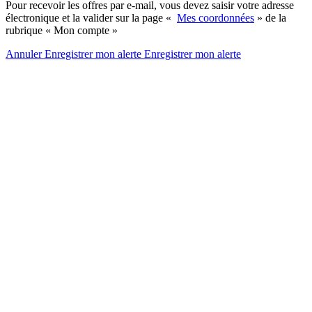
Pour recevoir les offres par e-mail, vous devez saisir votre adresse
électronique et la valider sur la page «
Mes coordonnées
» de la
rubrique « Mon compte »
Annuler
Enregistrer mon alerte
Enregistrer
mon alerte