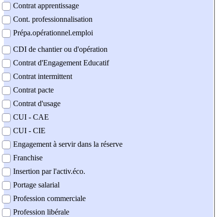
Contrat apprentissage
Cont. professionnalisation
Prépa.opérationnel.emploi
CDI de chantier ou d'opération
Contrat d'Engagement Educatif
Contrat intermittent
Contrat pacte
Contrat d'usage
CUI - CAE
CUI - CIE
Engagement à servir dans la réserve
Franchise
Insertion par l'activ.éco.
Portage salarial
Profession commerciale
Profession libérale