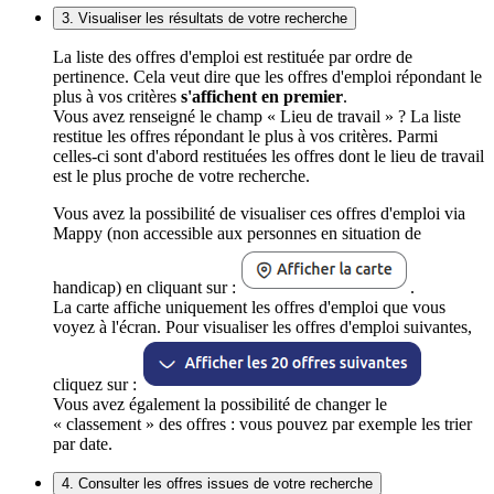
3. Visualiser les résultats de votre recherche
La liste des offres d'emploi est restituée par ordre de
pertinence. Cela veut dire que les offres d'emploi répondant le
plus à vos critères
s'affichent en premier
.
Vous avez renseigné le champ « Lieu de travail » ? La liste
restitue les offres répondant le plus à vos critères. Parmi
celles-ci sont d'abord restituées les offres dont le lieu de travail
est le plus proche de votre recherche.
Vous avez la possibilité de visualiser ces offres d'emploi via
Mappy (non accessible aux personnes en situation de
handicap) en cliquant sur :
.
La carte affiche uniquement les offres d'emploi que vous
voyez à l'écran. Pour visualiser les offres d'emploi suivantes,
cliquez sur :
Vous avez également la possibilité de changer le
« classement » des offres : vous pouvez par exemple les trier
par date.
4. Consulter les offres issues de votre recherche