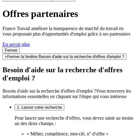
Offres partenaires
France Travail améliore la transparence du marché du travail en
vous proposant plus d'opportunités d'emploi grâce à ses partenaires
En savoir plus
Fermer
×
Fermer la fenêtre Besoin d'aide sur la recherche d'offres d'emploi ?
Besoin d'aide sur la recherche d'offres
d'emploi ?
Besoin d'aide sur la recherche d'offres d'emploi ?
Vous trouverez les
informations essentielles en cliquant sur l'étape qui vous intéresse
1. Lancer votre recherche
Pour lancer une recherche d'offres, vous devez saisir au moins
un des deux champs :
« Métier, compétence, mot-clé, n° d'offre »