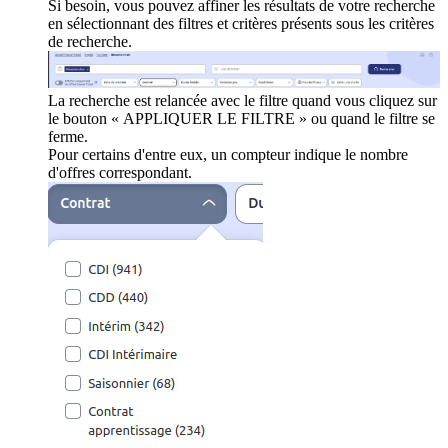
Si besoin, vous pouvez affiner les résultats de votre recherche
en sélectionnant des filtres et critères présents sous les critères
de recherche.
La recherche est relancée avec le filtre quand vous cliquez sur
le bouton « APPLIQUER LE FILTRE » ou quand le filtre se
ferme.
Pour certains d'entre eux, un compteur indique le nombre
d'offres correspondant.