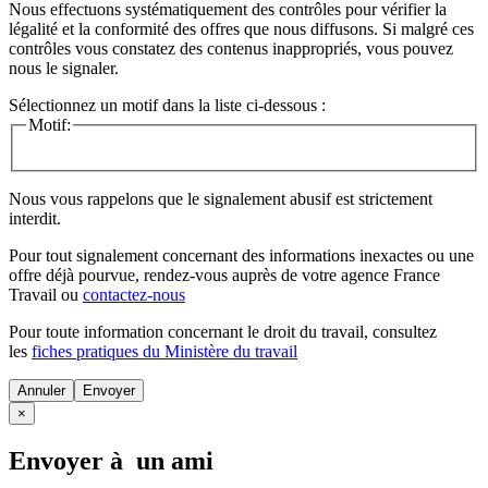
Nous effectuons systématiquement des contrôles pour vérifier la
légalité et la conformité des offres que nous diffusons. Si malgré ces
contrôles vous constatez des contenus inappropriés, vous pouvez
nous le signaler.
Sélectionnez un motif dans la liste ci-dessous :
Motif:
Nous vous rappelons que le signalement abusif est strictement
interdit.
Pour tout signalement concernant des
informations inexactes
ou une
offre déjà pourvue
, rendez-vous auprès de votre agence France
Travail ou
contactez-nous
Pour toute information concernant le
droit du travail
, consultez
les
fiches pratiques du Ministère du travail
Annuler
×
Envoyer à un ami