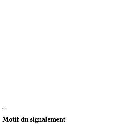
Motif du signalement