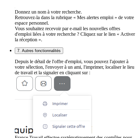
Donnez un nom à votre recherche.
Retrouvez-la dans la rubrique « Mes alertes emploi » de votre
espace personnel.
Vous souhaitez recevoir par e-mail les nouvelles offres
d'emploi liées à votre recherche ? Cliquez sur le lien « Activer
la réception ».
7. Autres fonctionnalités
Depuis le détail de l'offre d'emploi, vous pouvez l'ajouter à
votre sélection, l'envoyer à un ami, l'imprimer, localiser le lieu
de travail et la signaler en cliquant sur :
France Travail effectue systématiquement des contrôles pour