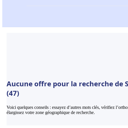
Aucune offre pour la recherche de 
(47)
Voici quelques conseils : essayez d’autres mots clés, vérifiez l’ort
élargissez votre zone géographique de recherche.