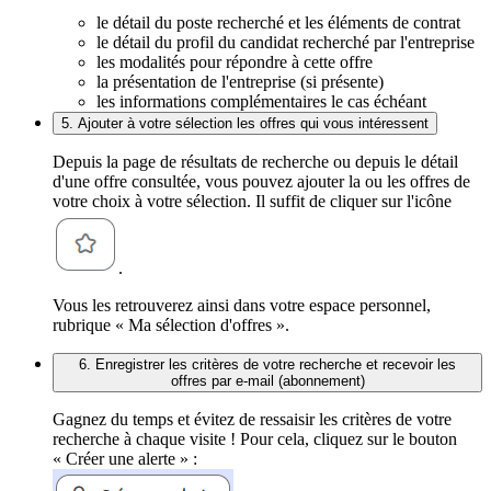
le détail du poste recherché et les éléments de contrat
le détail du profil du candidat recherché par l'entreprise
les modalités pour répondre à cette offre
la présentation de l'entreprise (si présente)
les informations complémentaires le cas échéant
5. Ajouter à votre sélection les offres qui vous intéressent
Depuis la page de résultats de recherche ou depuis le détail
d'une offre consultée, vous pouvez ajouter la ou les offres de
votre choix à votre sélection. Il suffit de cliquer sur l'icône
.
Vous les retrouverez ainsi dans votre espace personnel,
rubrique « Ma sélection d'offres ».
6. Enregistrer les critères de votre recherche et recevoir les
offres par e-mail (abonnement)
Gagnez du temps et évitez de ressaisir les critères de votre
recherche à chaque visite ! Pour cela, cliquez sur le bouton
« Créer une alerte » :