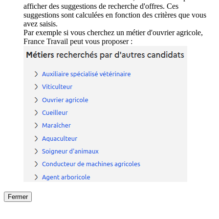
afficher des suggestions de recherche d'offres. Ces
suggestions sont calculées en fonction des critères que vous
avez saisis.
Par exemple si vous cherchez un métier d'ouvrier agricole,
France Travail peut vous proposer :
Fermer
Fermer
le détail de l'offre