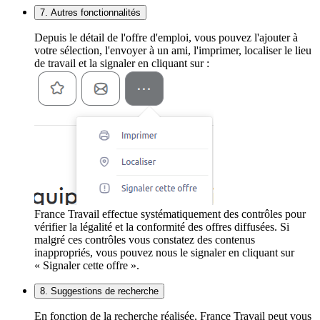
7. Autres fonctionnalités
Depuis le détail de l'offre d'emploi, vous pouvez l'ajouter à
votre sélection, l'envoyer à un ami, l'imprimer, localiser le lieu
de travail et la signaler en cliquant sur :
France Travail effectue systématiquement des contrôles pour
vérifier la légalité et la conformité des offres diffusées. Si
malgré ces contrôles vous constatez des contenus
inappropriés, vous pouvez nous le signaler en cliquant sur
« Signaler cette offre ».
8. Suggestions de recherche
En fonction de la recherche réalisée, France Travail peut vous