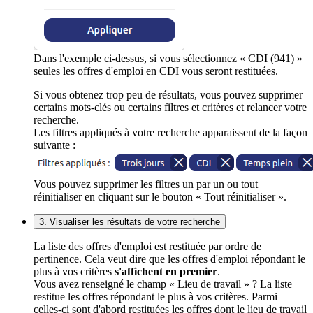
Dans l'exemple ci-dessus, si vous sélectionnez « CDI (941) »
seules les offres d'emploi en CDI vous seront restituées.
Si vous obtenez trop peu de résultats, vous pouvez supprimer
certains mots-clés ou certains filtres et critères et relancer votre
recherche.
Les filtres appliqués à votre recherche apparaissent de la façon
suivante :
Vous pouvez supprimer les filtres un par un ou tout
réinitialiser en cliquant sur le bouton « Tout réinitialiser ».
3. Visualiser les résultats de votre recherche
La liste des offres d'emploi est restituée par ordre de
pertinence. Cela veut dire que les offres d'emploi répondant le
plus à vos critères
s'affichent en premier
.
Vous avez renseigné le champ « Lieu de travail » ? La liste
restitue les offres répondant le plus à vos critères. Parmi
celles-ci sont d'abord restituées les offres dont le lieu de travail