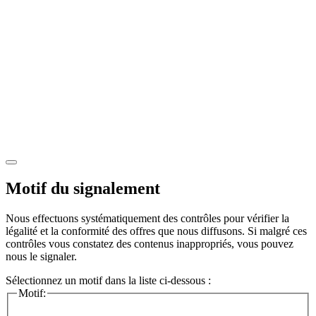
Motif du signalement
Nous effectuons systématiquement des contrôles pour vérifier la
légalité et la conformité des offres que nous diffusons. Si malgré ces
contrôles vous constatez des contenus inappropriés, vous pouvez
nous le signaler.
Sélectionnez un motif dans la liste ci-dessous :
Motif: