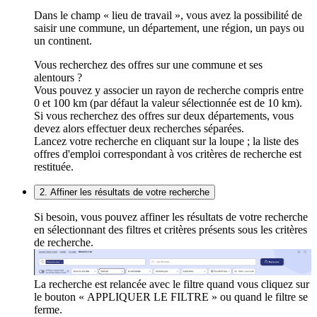
Dans le champ « lieu de travail », vous avez la possibilité de
saisir une commune, un département, une région, un pays ou
un continent.
Vous recherchez des offres sur une commune et ses
alentours ?
Vous pouvez y associer un rayon de recherche compris entre
0 et 100 km (par défaut la valeur sélectionnée est de 10 km).
Si vous recherchez des offres sur deux départements, vous
devez alors effectuer deux recherches séparées.
Lancez votre recherche en cliquant sur la loupe ; la liste des
offres d'emploi correspondant à vos critères de recherche est
restituée.
2. Affiner les résultats de votre recherche
Si besoin, vous pouvez affiner les résultats de votre recherche
en sélectionnant des filtres et critères présents sous les critères
de recherche.
La recherche est relancée avec le filtre quand vous cliquez sur
le bouton « APPLIQUER LE FILTRE » ou quand le filtre se
ferme.