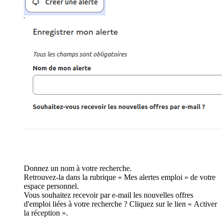
Donnez un nom à votre recherche.
Retrouvez-la dans la rubrique « Mes alertes emploi » de votre
espace personnel.
Vous souhaitez recevoir par e-mail les nouvelles offres
d'emploi liées à votre recherche ? Cliquez sur le lien « Activer
la réception ».