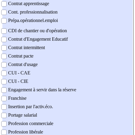
Contrat apprentissage
Cont. professionnalisation
Prépa.opérationnel.emploi
CDI de chantier ou d'opération
Contrat d'Engagement Educatif
Contrat intermittent
Contrat pacte
Contrat d'usage
CUI - CAE
CUI - CIE
Engagement à servir dans la réserve
Franchise
Insertion par l'activ.éco.
Portage salarial
Profession commerciale
Profession libérale