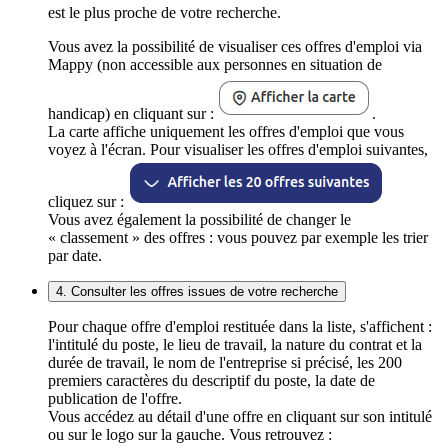
est le plus proche de votre recherche.
Vous avez la possibilité de visualiser ces offres d'emploi via
Mappy (non accessible aux personnes en situation de
handicap) en cliquant sur :
.
La carte affiche uniquement les offres d'emploi que vous
voyez à l'écran. Pour visualiser les offres d'emploi suivantes,
cliquez sur :
Vous avez également la possibilité de changer le
« classement » des offres : vous pouvez par exemple les trier
par date.
4. Consulter les offres issues de votre recherche
Pour chaque offre d'emploi restituée dans la liste, s'affichent :
l'intitulé du poste, le lieu de travail, la nature du contrat et la
durée de travail, le nom de l'entreprise si précisé, les 200
premiers caractères du descriptif du poste, la date de
publication de l'offre.
Vous accédez au détail d'une offre en cliquant sur son intitulé
ou sur le logo sur la gauche. Vous retrouvez :