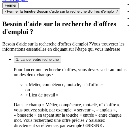
Fermer
×
Fermer la fenêtre Besoin d'aide sur la recherche d'offres d'emploi ?
Besoin d'aide sur la recherche d'offres
d'emploi ?
Besoin d'aide sur la recherche d'offres d'emploi ?
Vous trouverez les
informations essentielles en cliquant sur l'étape qui vous intéresse
1. Lancer votre recherche
Pour lancer une recherche d'offres, vous devez saisir au moins
un des deux champs :
« Métier, compétence, mot-clé, n° d'offre »
ou
« Lieu de travail ».
Dans le champ « Métier, compétence, mot-clé, n° d'offre »,
vous pouvez saisir, par exemple, « serveur », « anglais »,
« brasserie » en tapant sur la touche « entrée » entre chaque
mot. Vous recherchez une offre précise ? Saisissez
directement sa référence, par exemple 049RSNK.