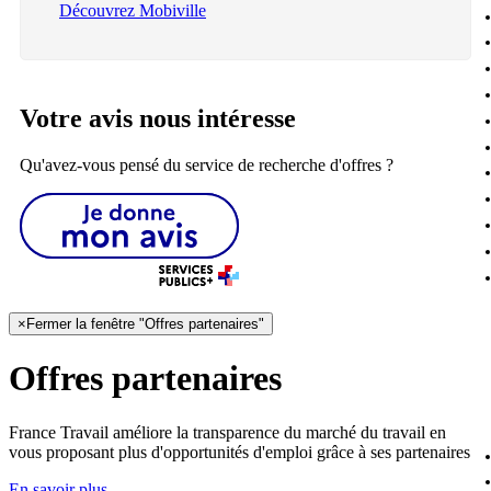
Découvrez Mobiville
Votre avis nous intéresse
Qu'avez-vous pensé du service de recherche d'offres ?
×
Fermer la fenêtre "Offres partenaires"
Offres partenaires
France Travail améliore la transparence du marché du travail en
vous proposant plus d'opportunités d'emploi grâce à ses partenaires
En savoir plus