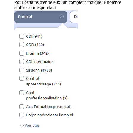
Pour certains d'entre eux, un compteur indique le nombre
d'offres correspondant.