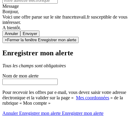
Message
Bonjour,
Voici une offre parue sur le site francetravail.fr susceptible de vous
intéresser.
A bientôt.
Annuler
×
Fermer la fenêtre Enregistrer mon alerte
Enregistrer mon alerte
Tous les champs sont obligatoires
Nom de mon alerte
Pour recevoir les offres par e-mail, vous devez saisir votre adresse
électronique et la valider sur la page «
Mes coordonnées
» de la
rubrique « Mon compte »
Annuler
Enregistrer mon alerte
Enregistrer
mon alerte