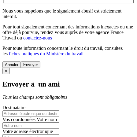
Nous vous rappelons que le signalement abusif est strictement
interdit.
Pour tout signalement concernant des
informations inexactes
ou une
offre déjà pourvue
, rendez-vous auprès de votre agence France
Travail ou
contactez-nous
Pour toute information concernant le
droit du travail
, consultez
les
fiches pratiques du Ministère du travail
Annuler
×
Envoyer à un ami
Tous les champs sont obligatoires
Destinataire
Vos coordonnées
Votre nom
Votre adresse électronique