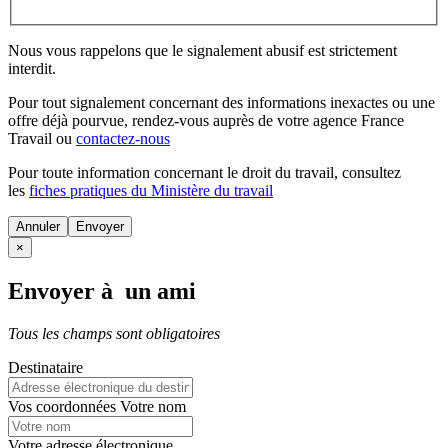
Nous vous rappelons que le signalement abusif est strictement
interdit.
Pour tout signalement concernant des
informations inexactes
ou une
offre déjà pourvue
, rendez-vous auprès de votre agence France
Travail ou
contactez-nous
Pour toute information concernant le
droit du travail
, consultez
les
fiches pratiques du Ministère du travail
Annuler
×
Envoyer à un ami
Tous les champs sont obligatoires
Destinataire
Vos coordonnées
Votre nom
Votre adresse électronique