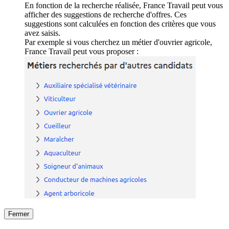
En fonction de la recherche réalisée, France Travail peut vous
afficher des suggestions de recherche d'offres. Ces
suggestions sont calculées en fonction des critères que vous
avez saisis.
Par exemple si vous cherchez un métier d'ouvrier agricole,
France Travail peut vous proposer :
Fermer