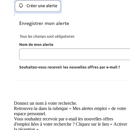
Donnez un nom à votre recherche.
Retrouvez-la dans la rubrique « Mes alertes emploi » de votre
espace personnel.
Vous souhaitez recevoir par e-mail les nouvelles offres
d'emploi liées à votre recherche ? Cliquez sur le lien « Activer
la réception ».