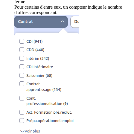
ferme.
Pour certains d'entre eux, un compteur indique le nombre
d'offres correspondant.