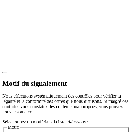
Motif du signalement
Nous effectuons systématiquement des contrôles pour vérifier la
légalité et la conformité des offres que nous diffusons. Si malgré ces
contrôles vous constatez des contenus inappropriés, vous pouvez
nous le signaler.
Sélectionnez un motif dans la liste ci-dessous :
Motif: