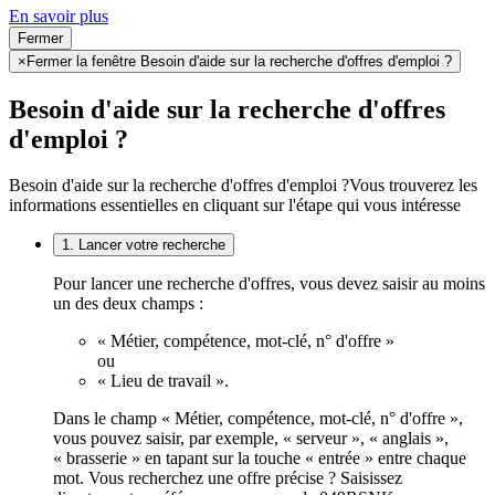
En savoir plus
Fermer
×
Fermer la fenêtre Besoin d'aide sur la recherche d'offres d'emploi ?
Besoin d'aide sur la recherche d'offres
d'emploi ?
Besoin d'aide sur la recherche d'offres d'emploi ?
Vous trouverez les
informations essentielles en cliquant sur l'étape qui vous intéresse
1. Lancer votre recherche
Pour lancer une recherche d'offres, vous devez saisir au moins
un des deux champs :
« Métier, compétence, mot-clé, n° d'offre »
ou
« Lieu de travail ».
Dans le champ « Métier, compétence, mot-clé, n° d'offre »,
vous pouvez saisir, par exemple, « serveur », « anglais »,
« brasserie » en tapant sur la touche « entrée » entre chaque
mot. Vous recherchez une offre précise ? Saisissez