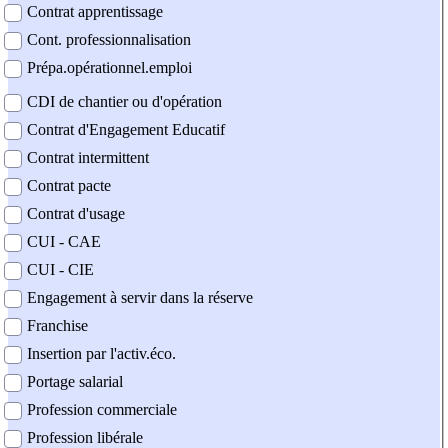
Contrat apprentissage
Cont. professionnalisation
Prépa.opérationnel.emploi
CDI de chantier ou d'opération
Contrat d'Engagement Educatif
Contrat intermittent
Contrat pacte
Contrat d'usage
CUI - CAE
CUI - CIE
Engagement à servir dans la réserve
Franchise
Insertion par l'activ.éco.
Portage salarial
Profession commerciale
Profession libérale