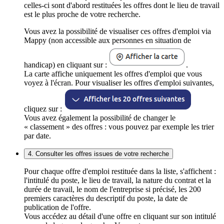
celles-ci sont d'abord restituées les offres dont le lieu de travail
est le plus proche de votre recherche.
Vous avez la possibilité de visualiser ces offres d'emploi via
Mappy (non accessible aux personnes en situation de
handicap) en cliquant sur :
.
La carte affiche uniquement les offres d'emploi que vous
voyez à l'écran. Pour visualiser les offres d'emploi suivantes,
cliquez sur :
Vous avez également la possibilité de changer le
« classement » des offres : vous pouvez par exemple les trier
par date.
4. Consulter les offres issues de votre recherche
Pour chaque offre d'emploi restituée dans la liste, s'affichent :
l'intitulé du poste, le lieu de travail, la nature du contrat et la
durée de travail, le nom de l'entreprise si précisé, les 200
premiers caractères du descriptif du poste, la date de
publication de l'offre.
Vous accédez au détail d'une offre en cliquant sur son intitulé