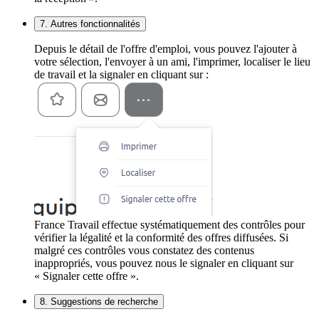
7. Autres fonctionnalités
Depuis le détail de l'offre d'emploi, vous pouvez l'ajouter à
votre sélection, l'envoyer à un ami, l'imprimer, localiser le lieu
de travail et la signaler en cliquant sur :
France Travail effectue systématiquement des contrôles pour
vérifier la légalité et la conformité des offres diffusées. Si
malgré ces contrôles vous constatez des contenus
inappropriés, vous pouvez nous le signaler en cliquant sur
« Signaler cette offre ».
8. Suggestions de recherche