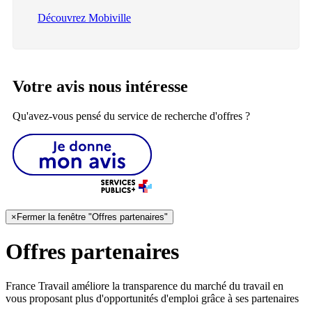
Découvrez Mobiville
Votre avis nous intéresse
Qu'avez-vous pensé du service de recherche d'offres ?
×
Fermer la fenêtre "Offres partenaires"
Offres partenaires
France Travail améliore la transparence du marché du travail en
vous proposant plus d'opportunités d'emploi grâce à ses partenaires