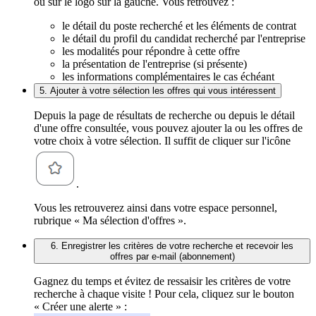
ou sur le logo sur la gauche. Vous retrouvez :
le détail du poste recherché et les éléments de contrat
le détail du profil du candidat recherché par l'entreprise
les modalités pour répondre à cette offre
la présentation de l'entreprise (si présente)
les informations complémentaires le cas échéant
5. Ajouter à votre sélection les offres qui vous intéressent
Depuis la page de résultats de recherche ou depuis le détail
d'une offre consultée, vous pouvez ajouter la ou les offres de
votre choix à votre sélection. Il suffit de cliquer sur l'icône
.
Vous les retrouverez ainsi dans votre espace personnel,
rubrique « Ma sélection d'offres ».
6. Enregistrer les critères de votre recherche et recevoir les
offres par e-mail (abonnement)
Gagnez du temps et évitez de ressaisir les critères de votre
recherche à chaque visite ! Pour cela, cliquez sur le bouton
« Créer une alerte » :