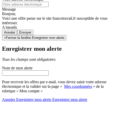
Message
Bonjour,
Voici une offre parue sur le site francetravail.fr susceptible de vous
intéresser.
A bientôt.
Annuler
×
Fermer la fenêtre Enregistrer mon alerte
Enregistrer mon alerte
Tous les champs sont obligatoires
Nom de mon alerte
Pour recevoir les offres par e-mail, vous devez saisir votre adresse
électronique et la valider sur la page «
Mes coordonnées
» de la
rubrique « Mon compte »
Annuler
Enregistrer mon alerte
Enregistrer
mon alerte