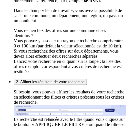
directement sa référence, par exemple 049RSNK.
Dans le champ « lieu de travail », vous avez la possibilité de
saisir une commune, un département, une région, un pays ou
un continent.
Vous recherchez des offres sur une commune et ses
alentours ?
Vous pouvez y associer un rayon de recherche compris entre
0 et 100 km (par défaut la valeur sélectionnée est de 10 km).
Si vous recherchez des offres sur deux départements, vous
devez alors effectuer deux recherches séparées.
Lancez votre recherche en cliquant sur la loupe ; la liste des
offres d'emploi correspondant à vos critères de recherche est
restituée.
2. Affiner les résultats de votre recherche
Si besoin, vous pouvez affiner les résultats de votre recherche
en sélectionnant des filtres et critères présents sous les critères
de recherche.
La recherche est relancée avec le filtre quand vous cliquez sur
le bouton « APPLIQUER LE FILTRE » ou quand le filtre se