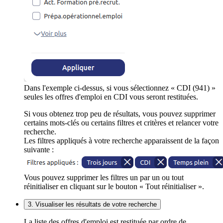
Dans l'exemple ci-dessus, si vous sélectionnez « CDI (941) »
seules les offres d'emploi en CDI vous seront restituées.
Si vous obtenez trop peu de résultats, vous pouvez supprimer
certains mots-clés ou certains filtres et critères et relancer votre
recherche.
Les filtres appliqués à votre recherche apparaissent de la façon
suivante :
Vous pouvez supprimer les filtres un par un ou tout
réinitialiser en cliquant sur le bouton « Tout réinitialiser ».
3. Visualiser les résultats de votre recherche
La liste des offres d'emploi est restituée par ordre de