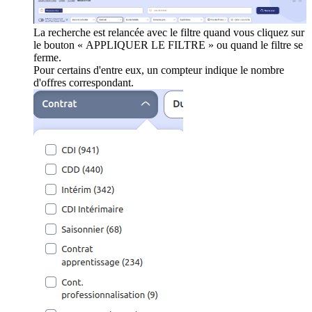
La recherche est relancée avec le filtre quand vous cliquez sur
le bouton « APPLIQUER LE FILTRE » ou quand le filtre se
ferme.
Pour certains d'entre eux, un compteur indique le nombre
d'offres correspondant.