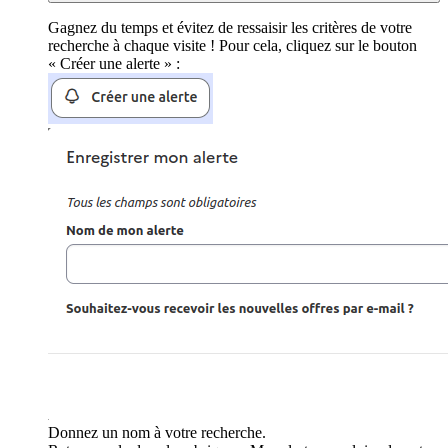
Gagnez du temps et évitez de ressaisir les critères de votre
recherche à chaque visite ! Pour cela, cliquez sur le bouton
« Créer une alerte » :
Donnez un nom à votre recherche.