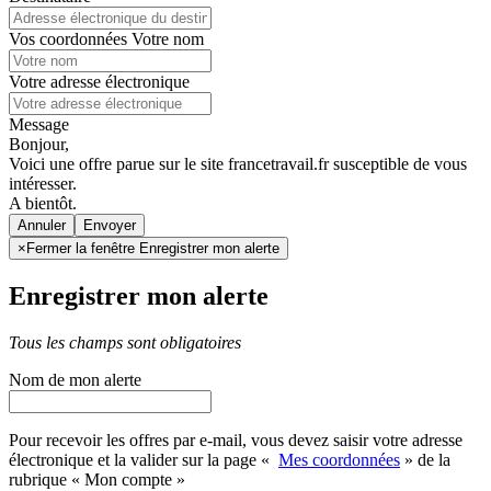
Vos coordonnées
Votre nom
Votre adresse électronique
Message
Bonjour,
Voici une offre parue sur le site francetravail.fr susceptible de vous
intéresser.
A bientôt.
Annuler
×
Fermer la fenêtre Enregistrer mon alerte
Enregistrer mon alerte
Tous les champs sont obligatoires
Nom de mon alerte
Pour recevoir les offres par e-mail, vous devez saisir votre adresse
électronique et la valider sur la page «
Mes coordonnées
» de la
rubrique « Mon compte »