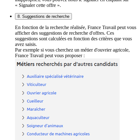
« Signaler cette offre ».
8. Suggestions de recherche
En fonction de la recherche réalisée, France Travail peut vous
afficher des suggestions de recherche d'offres. Ces
suggestions sont calculées en fonction des critères que vous
avez saisis.
Par exemple si vous cherchez un métier d'ouvrier agricole,
France Travail peut vous proposer :