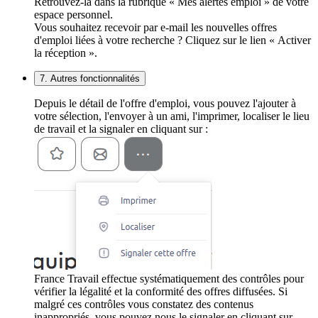
Retrouvez-la dans la rubrique « Mes alertes emploi » de votre
espace personnel.
Vous souhaitez recevoir par e-mail les nouvelles offres
d'emploi liées à votre recherche ? Cliquez sur le lien « Activer
la réception ».
7. Autres fonctionnalités
Depuis le détail de l'offre d'emploi, vous pouvez l'ajouter à
votre sélection, l'envoyer à un ami, l'imprimer, localiser le lieu
de travail et la signaler en cliquant sur :
France Travail effectue systématiquement des contrôles pour
vérifier la légalité et la conformité des offres diffusées. Si
malgré ces contrôles vous constatez des contenus
inappropriés, vous pouvez nous le signaler en cliquant sur