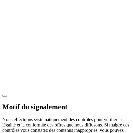
Motif du signalement
Nous effectuons systématiquement des contrôles pour vérifier la
légalité et la conformité des offres que nous diffusons. Si malgré ces
contrôles vous constatez des contenus inappropriés, vous pouvez