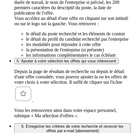
durée de travail, le nom de l'entreprise si précisé, les 200
premiers caractères du descriptif du poste, la date de
publication de l'offre.
Vous accédez au détail d'une offre en cliquant sur son intitulé
ou sur le logo sur la gauche. Vous retrouvez :
le détail du poste recherché et les éléments de contrat
le détail du profil du candidat recherché par l'entreprise
les modalités pour répondre à cette offre
la présentation de l'entreprise (si présente)
les informations complémentaires le cas échéant
5. Ajouter à votre sélection les offres qui vous intéressent
Depuis la page de résultats de recherche ou depuis le détail
d'une offre consultée, vous pouvez ajouter la ou les offres de
votre choix à votre sélection. Il suffit de cliquer sur l'icône
.
Vous les retrouverez ainsi dans votre espace personnel,
rubrique « Ma sélection d'offres ».
6. Enregistrer les critères de votre recherche et recevoir les
offres par e-mail (abonnement)