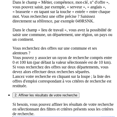
Dans le champ « Métier, compétence, mot-clé, n° d'offre »,
vous pouvez saisir, par exemple, « serveur », « anglais »,
« brasserie » en tapant sur la touche « entrée » entre chaque
mot. Vous recherchez une offre précise ? Saisissez
directement sa référence, par exemple 049RSNK.
Dans le champ « lieu de travail », vous avez la possibilité de
saisir une commune, un département, une région, un pays ou
un continent.
Vous recherchez des offres sur une commune et ses
alentours ?
Vous pouvez y associer un rayon de recherche compris entre
0 et 100 km (par défaut la valeur sélectionnée est de 10 km).
Si vous recherchez des offres sur deux départements, vous
devez alors effectuer deux recherches séparées.
Lancez votre recherche en cliquant sur la loupe ; la liste des
offres d'emploi correspondant à vos critères de recherche est
restituée.
2. Affiner les résultats de votre recherche
Si besoin, vous pouvez affiner les résultats de votre recherche
en sélectionnant des filtres et critères présents sous les critères
de recherche.