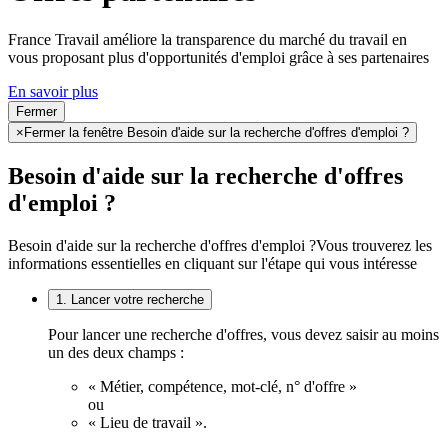
France Travail améliore la transparence du marché du travail en
vous proposant plus d'opportunités d'emploi grâce à ses partenaires
En savoir plus
Fermer
×
Fermer la fenêtre Besoin d'aide sur la recherche d'offres d'emploi ?
Besoin d'aide sur la recherche d'offres
d'emploi ?
Besoin d'aide sur la recherche d'offres d'emploi ?
Vous trouverez les
informations essentielles en cliquant sur l'étape qui vous intéresse
1. Lancer votre recherche
Pour lancer une recherche d'offres, vous devez saisir au moins
un des deux champs :
« Métier, compétence, mot-clé, n° d'offre »
ou
« Lieu de travail ».