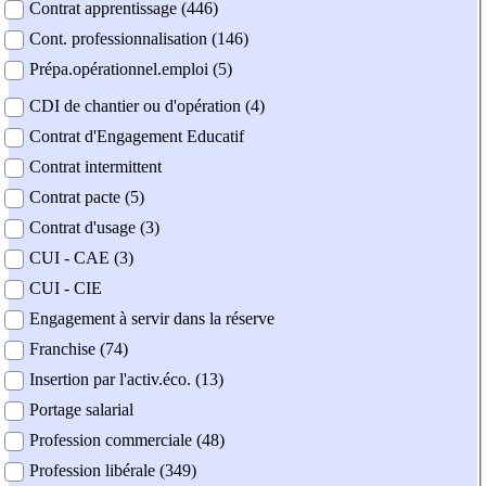
Contrat apprentissage (446)
Cont. professionnalisation (146)
Prépa.opérationnel.emploi (5)
CDI de chantier ou d'opération (4)
Contrat d'Engagement Educatif
Contrat intermittent
Contrat pacte (5)
Contrat d'usage (3)
CUI - CAE (3)
CUI - CIE
Engagement à servir dans la réserve
Franchise (74)
Insertion par l'activ.éco. (13)
Portage salarial
Profession commerciale (48)
Profession libérale (349)