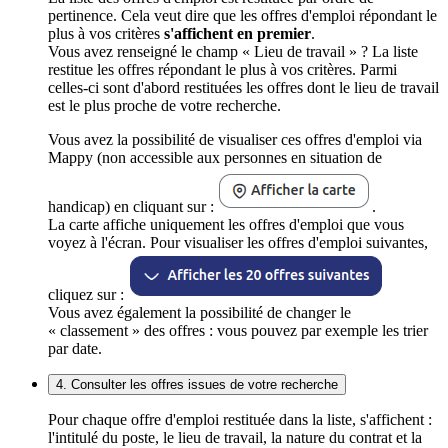
pertinence. Cela veut dire que les offres d'emploi répondant le
plus à vos critères
s'affichent en premier
.
Vous avez renseigné le champ « Lieu de travail » ? La liste
restitue les offres répondant le plus à vos critères. Parmi
celles-ci sont d'abord restituées les offres dont le lieu de travail
est le plus proche de votre recherche.
Vous avez la possibilité de visualiser ces offres d'emploi via
Mappy (non accessible aux personnes en situation de
handicap) en cliquant sur :
.
La carte affiche uniquement les offres d'emploi que vous
voyez à l'écran. Pour visualiser les offres d'emploi suivantes,
cliquez sur :
Vous avez également la possibilité de changer le
« classement » des offres : vous pouvez par exemple les trier
par date.
4. Consulter les offres issues de votre recherche
Pour chaque offre d'emploi restituée dans la liste, s'affichent :
l'intitulé du poste, le lieu de travail, la nature du contrat et la