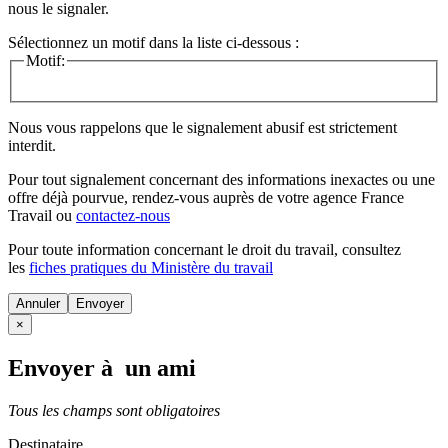
nous le signaler.
Sélectionnez un motif dans la liste ci-dessous :
Motif:
Nous vous rappelons que le signalement abusif est strictement
interdit.
Pour tout signalement concernant des
informations inexactes
ou une
offre déjà pourvue
, rendez-vous auprès de votre agence France
Travail ou
contactez-nous
Pour toute information concernant le
droit du travail
, consultez
les
fiches pratiques du Ministère du travail
Annuler
×
Envoyer à un ami
Tous les champs sont obligatoires
Destinataire