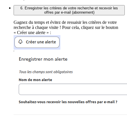
6. Enregistrer les critères de votre recherche et recevoir les
offres par e-mail (abonnement)
Gagnez du temps et évitez de ressaisir les critères de votre
recherche à chaque visite ! Pour cela, cliquez sur le bouton
« Créer une alerte » :