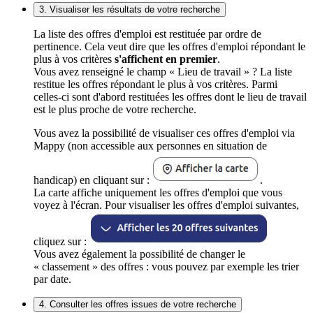
3. Visualiser les résultats de votre recherche
La liste des offres d'emploi est restituée par ordre de
pertinence. Cela veut dire que les offres d'emploi répondant le
plus à vos critères
s'affichent en premier
.
Vous avez renseigné le champ « Lieu de travail » ? La liste
restitue les offres répondant le plus à vos critères. Parmi
celles-ci sont d'abord restituées les offres dont le lieu de travail
est le plus proche de votre recherche.
Vous avez la possibilité de visualiser ces offres d'emploi via
Mappy (non accessible aux personnes en situation de
handicap) en cliquant sur :
.
La carte affiche uniquement les offres d'emploi que vous
voyez à l'écran. Pour visualiser les offres d'emploi suivantes,
cliquez sur :
Vous avez également la possibilité de changer le
« classement » des offres : vous pouvez par exemple les trier
par date.
4. Consulter les offres issues de votre recherche