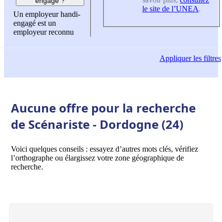
engagé ?
le site de l’UNEA
.
Un employeur handi-
engagé est un
employeur reconnu
Appliquer
les filtres
Aucune offre pour la recherche
de Scénariste - Dordogne (24)
Voici quelques conseils : essayez d’autres mots clés, vérifiez
l’orthographe ou élargissez votre zone géographique de
recherche.