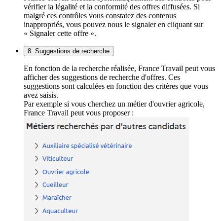
vérifier la légalité et la conformité des offres diffusées. Si
malgré ces contrôles vous constatez des contenus
inappropriés, vous pouvez nous le signaler en cliquant sur
« Signaler cette offre ».
8. Suggestions de recherche
En fonction de la recherche réalisée, France Travail peut vous
afficher des suggestions de recherche d'offres. Ces
suggestions sont calculées en fonction des critères que vous
avez saisis.
Par exemple si vous cherchez un métier d'ouvrier agricole,
France Travail peut vous proposer :