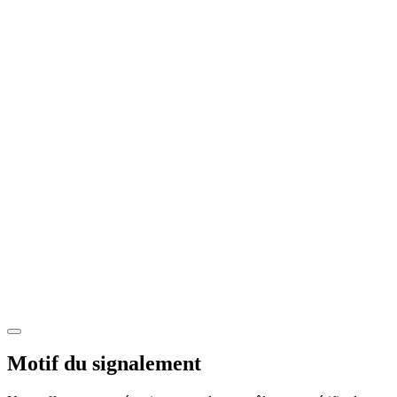
Motif du signalement