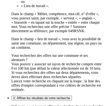
ou
« Lieu de travail ».
Dans le champ « Métier, compétence, mot-clé, n° d'offre »,
vous pouvez saisir, par exemple, « serveur », « anglais »,
« brasserie » en tapant sur la touche « entrée » entre chaque
mot. Vous recherchez une offre précise ? Saisissez
directement sa référence, par exemple 049RSNK.
Dans le champ « lieu de travail », vous avez la possibilité de
saisir une commune, un département, une région, un pays ou
un continent.
Vous recherchez des offres sur une commune et ses
alentours ?
Vous pouvez y associer un rayon de recherche compris entre
0 et 100 km (par défaut la valeur sélectionnée est de 10 km).
Si vous recherchez des offres sur deux départements, vous
devez alors effectuer deux recherches séparées.
Lancez votre recherche en cliquant sur la loupe ; la liste des
offres d'emploi correspondant à vos critères de recherche est
restituée.
2. Affiner les résultats de votre recherche