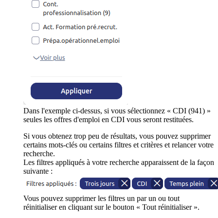
Dans l'exemple ci-dessus, si vous sélectionnez « CDI (941) »
seules les offres d'emploi en CDI vous seront restituées.
Si vous obtenez trop peu de résultats, vous pouvez supprimer
certains mots-clés ou certains filtres et critères et relancer votre
recherche.
Les filtres appliqués à votre recherche apparaissent de la façon
suivante :
Vous pouvez supprimer les filtres un par un ou tout
réinitialiser en cliquant sur le bouton « Tout réinitialiser ».