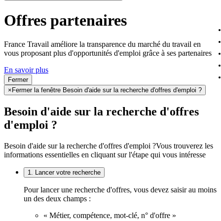
Offres partenaires
France Travail améliore la transparence du marché du travail en
vous proposant plus d'opportunités d'emploi grâce à ses partenaires
En savoir plus
Fermer
×
Fermer la fenêtre Besoin d'aide sur la recherche d'offres d'emploi ?
Besoin d'aide sur la recherche d'offres
d'emploi ?
Besoin d'aide sur la recherche d'offres d'emploi ?
Vous trouverez les
informations essentielles en cliquant sur l'étape qui vous intéresse
1. Lancer votre recherche
Pour lancer une recherche d'offres, vous devez saisir au moins
un des deux champs :
« Métier, compétence, mot-clé, n° d'offre »