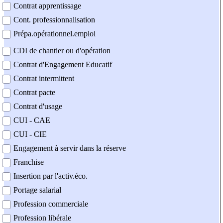
Contrat apprentissage
Cont. professionnalisation
Prépa.opérationnel.emploi
CDI de chantier ou d'opération
Contrat d'Engagement Educatif
Contrat intermittent
Contrat pacte
Contrat d'usage
CUI - CAE
CUI - CIE
Engagement à servir dans la réserve
Franchise
Insertion par l'activ.éco.
Portage salarial
Profession commerciale
Profession libérale