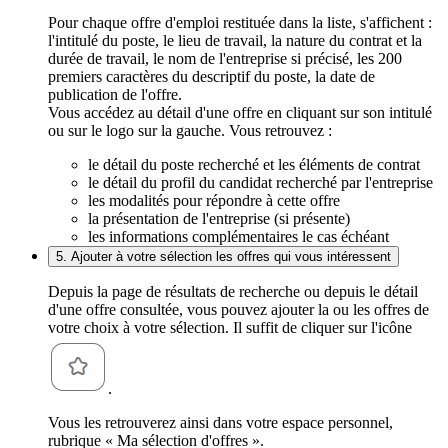
Pour chaque offre d'emploi restituée dans la liste, s'affichent :
l'intitulé du poste, le lieu de travail, la nature du contrat et la
durée de travail, le nom de l'entreprise si précisé, les 200
premiers caractères du descriptif du poste, la date de
publication de l'offre.
Vous accédez au détail d'une offre en cliquant sur son intitulé
ou sur le logo sur la gauche. Vous retrouvez :
le détail du poste recherché et les éléments de contrat
le détail du profil du candidat recherché par l'entreprise
les modalités pour répondre à cette offre
la présentation de l'entreprise (si présente)
les informations complémentaires le cas échéant
5. Ajouter à votre sélection les offres qui vous intéressent
Depuis la page de résultats de recherche ou depuis le détail
d'une offre consultée, vous pouvez ajouter la ou les offres de
votre choix à votre sélection. Il suffit de cliquer sur l'icône
.
Vous les retrouverez ainsi dans votre espace personnel,
rubrique « Ma sélection d'offres ».