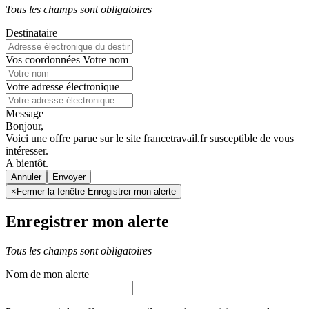
Tous les champs sont obligatoires
Destinataire
Vos coordonnées
Votre nom
Votre adresse électronique
Message
Bonjour,
Voici une offre parue sur le site francetravail.fr susceptible de vous
intéresser.
A bientôt.
Annuler
×
Fermer la fenêtre Enregistrer mon alerte
Enregistrer mon alerte
Tous les champs sont obligatoires
Nom de mon alerte