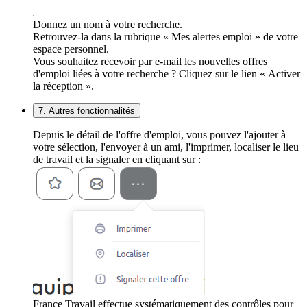
Donnez un nom à votre recherche.
Retrouvez-la dans la rubrique « Mes alertes emploi » de votre
espace personnel.
Vous souhaitez recevoir par e-mail les nouvelles offres
d'emploi liées à votre recherche ? Cliquez sur le lien « Activer
la réception ».
7. Autres fonctionnalités
Depuis le détail de l'offre d'emploi, vous pouvez l'ajouter à
votre sélection, l'envoyer à un ami, l'imprimer, localiser le lieu
de travail et la signaler en cliquant sur :
France Travail effectue systématiquement des contrôles pour