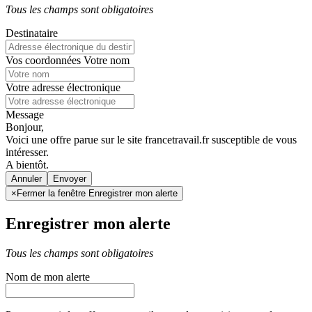
Tous les champs sont obligatoires
Destinataire
Vos coordonnées
Votre nom
Votre adresse électronique
Message
Bonjour,
Voici une offre parue sur le site francetravail.fr susceptible de vous
intéresser.
A bientôt.
Annuler
×
Fermer la fenêtre Enregistrer mon alerte
Enregistrer mon alerte
Tous les champs sont obligatoires
Nom de mon alerte