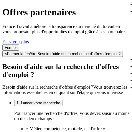
Offres partenaires
France Travail améliore la transparence du marché du travail en
vous proposant plus d'opportunités d'emploi grâce à ses partenaires
En savoir plus
Fermer
×
Fermer la fenêtre Besoin d'aide sur la recherche d'offres d'emploi ?
Besoin d'aide sur la recherche d'offres
d'emploi ?
Besoin d'aide sur la recherche d'offres d'emploi ?
Vous trouverez les
informations essentielles en cliquant sur l'étape qui vous intéresse
1. Lancer votre recherche
Pour lancer une recherche d'offres, vous devez saisir au moins
un des deux champs :
« Métier, compétence, mot-clé, n° d'offre »