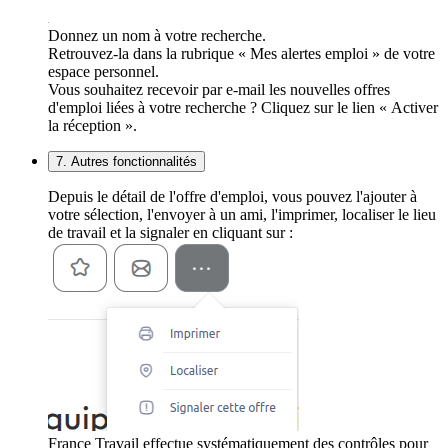
Donnez un nom à votre recherche.
Retrouvez-la dans la rubrique « Mes alertes emploi » de votre
espace personnel.
Vous souhaitez recevoir par e-mail les nouvelles offres
d'emploi liées à votre recherche ? Cliquez sur le lien « Activer
la réception ».
7. Autres fonctionnalités
Depuis le détail de l'offre d'emploi, vous pouvez l'ajouter à
votre sélection, l'envoyer à un ami, l'imprimer, localiser le lieu
de travail et la signaler en cliquant sur :
France Travail effectue systématiquement des contrôles pour