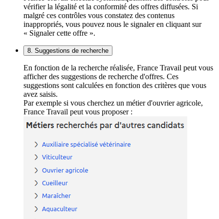
vérifier la légalité et la conformité des offres diffusées. Si
malgré ces contrôles vous constatez des contenus
inappropriés, vous pouvez nous le signaler en cliquant sur
« Signaler cette offre ».
8. Suggestions de recherche
En fonction de la recherche réalisée, France Travail peut vous
afficher des suggestions de recherche d'offres. Ces
suggestions sont calculées en fonction des critères que vous
avez saisis.
Par exemple si vous cherchez un métier d'ouvrier agricole,
France Travail peut vous proposer :