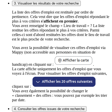
3. Visualiser les résultats de votre recherche
La liste des offres d'emploi est restituée par ordre de
pertinence. Cela veut dire que les offres d'emploi répondant le
plus à vos critères
s'affichent en premier
.
Vous avez renseigné le champ « Lieu de travail » ? La liste
restitue les offres répondant le plus à vos critères. Parmi
celles-ci sont d'abord restituées les offres dont le lieu de travail
est le plus proche de votre recherche.
Vous avez la possibilité de visualiser ces offres d'emploi via
Mappy (non accessible aux personnes en situation de
handicap) en cliquant sur :
.
La carte affiche uniquement les offres d'emploi que vous
voyez à l'écran. Pour visualiser les offres d'emploi suivantes,
cliquez sur :
Vous avez également la possibilité de changer le
« classement » des offres : vous pouvez par exemple les trier
par date.
4. Consulter les offres issues de votre recherche