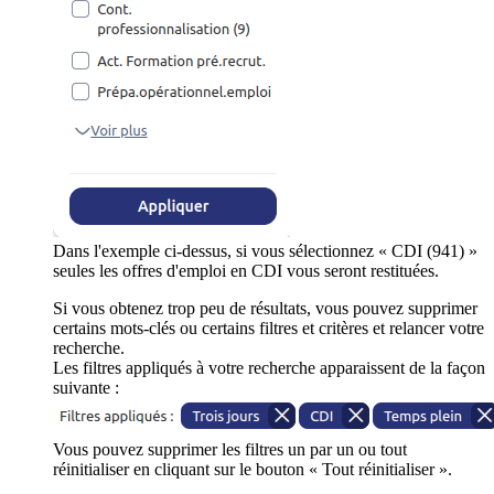
Dans l'exemple ci-dessus, si vous sélectionnez « CDI (941) »
seules les offres d'emploi en CDI vous seront restituées.
Si vous obtenez trop peu de résultats, vous pouvez supprimer
certains mots-clés ou certains filtres et critères et relancer votre
recherche.
Les filtres appliqués à votre recherche apparaissent de la façon
suivante :
Vous pouvez supprimer les filtres un par un ou tout
réinitialiser en cliquant sur le bouton « Tout réinitialiser ».