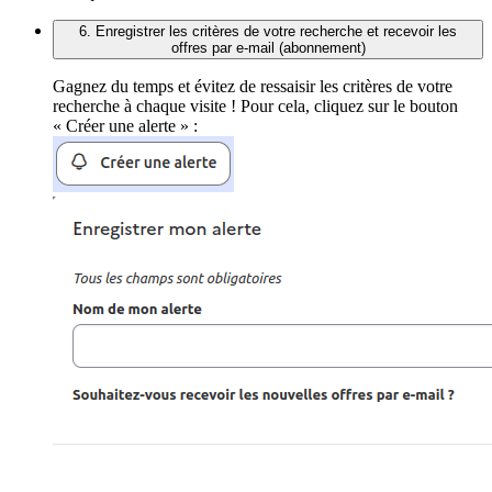
6. Enregistrer les critères de votre recherche et recevoir les
offres par e-mail (abonnement)
Gagnez du temps et évitez de ressaisir les critères de votre
recherche à chaque visite ! Pour cela, cliquez sur le bouton
« Créer une alerte » :