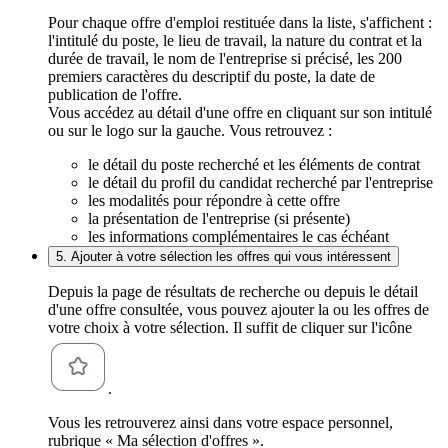
Pour chaque offre d'emploi restituée dans la liste, s'affichent :
l'intitulé du poste, le lieu de travail, la nature du contrat et la
durée de travail, le nom de l'entreprise si précisé, les 200
premiers caractères du descriptif du poste, la date de
publication de l'offre.
Vous accédez au détail d'une offre en cliquant sur son intitulé
ou sur le logo sur la gauche. Vous retrouvez :
le détail du poste recherché et les éléments de contrat
le détail du profil du candidat recherché par l'entreprise
les modalités pour répondre à cette offre
la présentation de l'entreprise (si présente)
les informations complémentaires le cas échéant
5. Ajouter à votre sélection les offres qui vous intéressent
Depuis la page de résultats de recherche ou depuis le détail
d'une offre consultée, vous pouvez ajouter la ou les offres de
votre choix à votre sélection. Il suffit de cliquer sur l'icône
.
Vous les retrouverez ainsi dans votre espace personnel,
rubrique « Ma sélection d'offres ».