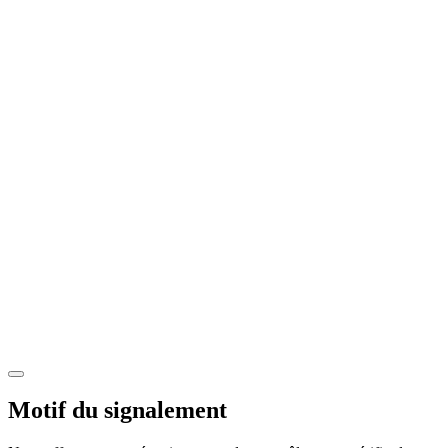
Motif du signalement