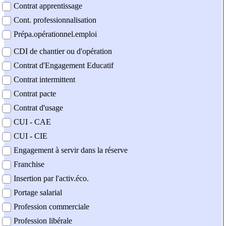
Contrat apprentissage
Cont. professionnalisation
Prépa.opérationnel.emploi
CDI de chantier ou d'opération
Contrat d'Engagement Educatif
Contrat intermittent
Contrat pacte
Contrat d'usage
CUI - CAE
CUI - CIE
Engagement à servir dans la réserve
Franchise
Insertion par l'activ.éco.
Portage salarial
Profession commerciale
Profession libérale