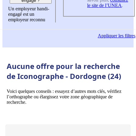
engagé ?
le site de l’UNEA
.
Un employeur handi-
engagé est un
employeur reconnu
Appliquer
les filtres
Aucune offre pour la recherche
de Iconographe - Dordogne (24)
Voici quelques conseils : essayez d’autres mots clés, vérifiez
l’orthographe ou élargissez votre zone géographique de
recherche.