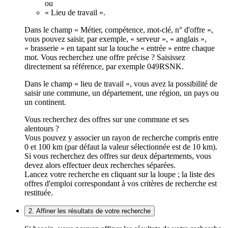
ou
« Lieu de travail ».
Dans le champ « Métier, compétence, mot-clé, n° d'offre »,
vous pouvez saisir, par exemple, « serveur », « anglais »,
« brasserie » en tapant sur la touche « entrée » entre chaque
mot. Vous recherchez une offre précise ? Saisissez
directement sa référence, par exemple 049RSNK.
Dans le champ « lieu de travail », vous avez la possibilité de
saisir une commune, un département, une région, un pays ou
un continent.
Vous recherchez des offres sur une commune et ses
alentours ?
Vous pouvez y associer un rayon de recherche compris entre
0 et 100 km (par défaut la valeur sélectionnée est de 10 km).
Si vous recherchez des offres sur deux départements, vous
devez alors effectuer deux recherches séparées.
Lancez votre recherche en cliquant sur la loupe ; la liste des
offres d'emploi correspondant à vos critères de recherche est
restituée.
2. Affiner les résultats de votre recherche