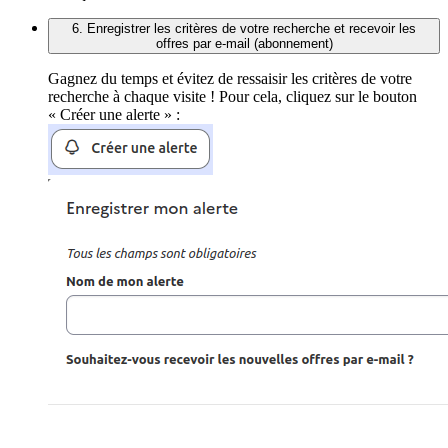
6. Enregistrer les critères de votre recherche et recevoir les
offres par e-mail (abonnement)
Gagnez du temps et évitez de ressaisir les critères de votre
recherche à chaque visite ! Pour cela, cliquez sur le bouton
« Créer une alerte » :