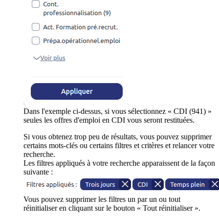
Dans l'exemple ci-dessus, si vous sélectionnez « CDI (941) »
seules les offres d'emploi en CDI vous seront restituées.
Si vous obtenez trop peu de résultats, vous pouvez supprimer
certains mots-clés ou certains filtres et critères et relancer votre
recherche.
Les filtres appliqués à votre recherche apparaissent de la façon
suivante :
Vous pouvez supprimer les filtres un par un ou tout
réinitialiser en cliquant sur le bouton « Tout réinitialiser ».