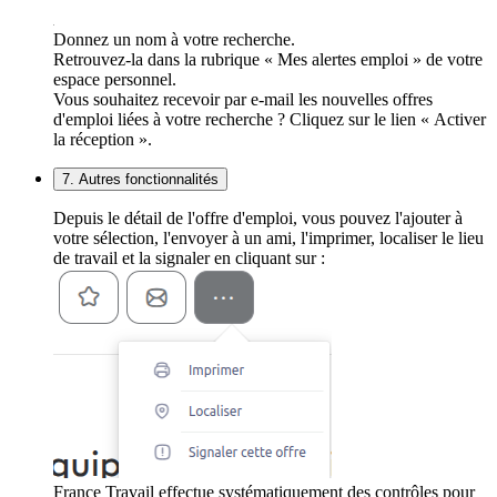
Donnez un nom à votre recherche.
Retrouvez-la dans la rubrique « Mes alertes emploi » de votre
espace personnel.
Vous souhaitez recevoir par e-mail les nouvelles offres
d'emploi liées à votre recherche ? Cliquez sur le lien « Activer
la réception ».
7. Autres fonctionnalités
Depuis le détail de l'offre d'emploi, vous pouvez l'ajouter à
votre sélection, l'envoyer à un ami, l'imprimer, localiser le lieu
de travail et la signaler en cliquant sur :
France Travail effectue systématiquement des contrôles pour