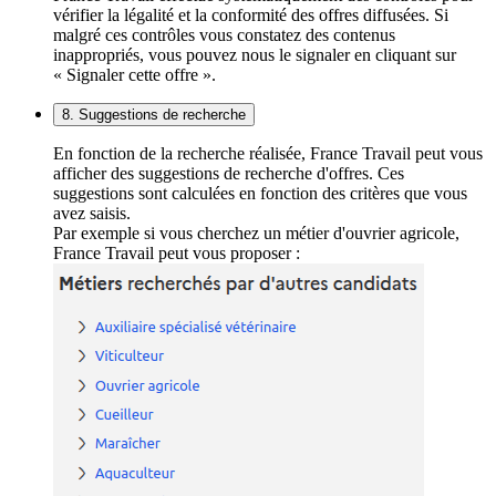
vérifier la légalité et la conformité des offres diffusées. Si
malgré ces contrôles vous constatez des contenus
inappropriés, vous pouvez nous le signaler en cliquant sur
« Signaler cette offre ».
8. Suggestions de recherche
En fonction de la recherche réalisée, France Travail peut vous
afficher des suggestions de recherche d'offres. Ces
suggestions sont calculées en fonction des critères que vous
avez saisis.
Par exemple si vous cherchez un métier d'ouvrier agricole,
France Travail peut vous proposer :