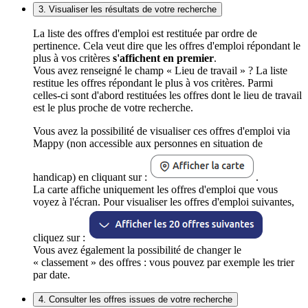
3. Visualiser les résultats de votre recherche
La liste des offres d'emploi est restituée par ordre de
pertinence. Cela veut dire que les offres d'emploi répondant le
plus à vos critères
s'affichent en premier
.
Vous avez renseigné le champ « Lieu de travail » ? La liste
restitue les offres répondant le plus à vos critères. Parmi
celles-ci sont d'abord restituées les offres dont le lieu de travail
est le plus proche de votre recherche.
Vous avez la possibilité de visualiser ces offres d'emploi via
Mappy (non accessible aux personnes en situation de
handicap) en cliquant sur :
.
La carte affiche uniquement les offres d'emploi que vous
voyez à l'écran. Pour visualiser les offres d'emploi suivantes,
cliquez sur :
Vous avez également la possibilité de changer le
« classement » des offres : vous pouvez par exemple les trier
par date.
4. Consulter les offres issues de votre recherche