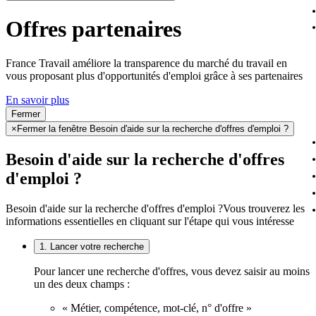
Offres partenaires
France Travail améliore la transparence du marché du travail en
vous proposant plus d'opportunités d'emploi grâce à ses partenaires
En savoir plus
Fermer
×
Fermer la fenêtre Besoin d'aide sur la recherche d'offres d'emploi ?
Besoin d'aide sur la recherche d'offres
d'emploi ?
Besoin d'aide sur la recherche d'offres d'emploi ?
Vous trouverez les
informations essentielles en cliquant sur l'étape qui vous intéresse
1. Lancer votre recherche
Pour lancer une recherche d'offres, vous devez saisir au moins
un des deux champs :
« Métier, compétence, mot-clé, n° d'offre »