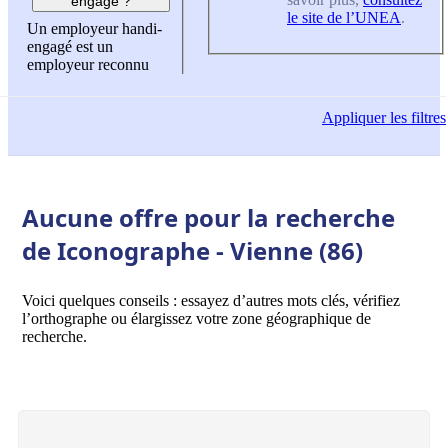
engagé ?
le site de l’UNEA
.
Un employeur handi-
engagé est un
employeur reconnu
Appliquer
les filtres
Aucune offre pour la recherche
de Iconographe - Vienne (86)
Voici quelques conseils : essayez d’autres mots clés, vérifiez
l’orthographe ou élargissez votre zone géographique de
recherche.