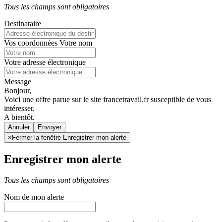
Tous les champs sont obligatoires
Destinataire
Vos coordonnées
Votre nom
Votre adresse électronique
Message
Bonjour,
Voici une offre parue sur le site francetravail.fr susceptible de vous
intéresser.
A bientôt.
Annuler
×
Fermer la fenêtre Enregistrer mon alerte
Enregistrer mon alerte
Tous les champs sont obligatoires
Nom de mon alerte