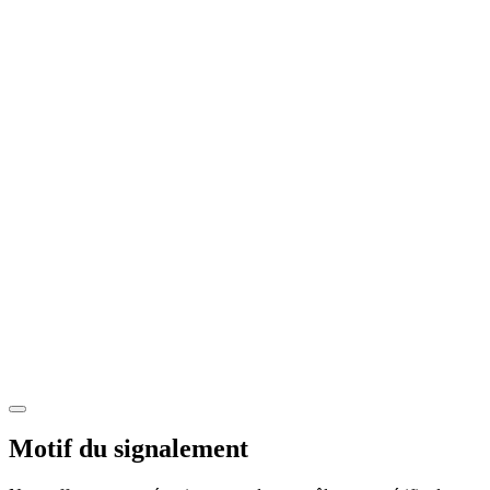
Motif du signalement