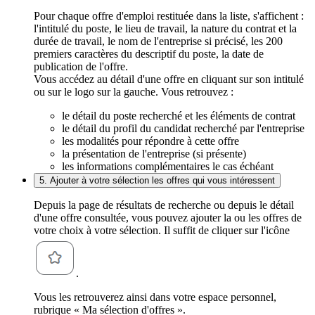
Pour chaque offre d'emploi restituée dans la liste, s'affichent :
l'intitulé du poste, le lieu de travail, la nature du contrat et la
durée de travail, le nom de l'entreprise si précisé, les 200
premiers caractères du descriptif du poste, la date de
publication de l'offre.
Vous accédez au détail d'une offre en cliquant sur son intitulé
ou sur le logo sur la gauche. Vous retrouvez :
le détail du poste recherché et les éléments de contrat
le détail du profil du candidat recherché par l'entreprise
les modalités pour répondre à cette offre
la présentation de l'entreprise (si présente)
les informations complémentaires le cas échéant
5. Ajouter à votre sélection les offres qui vous intéressent
Depuis la page de résultats de recherche ou depuis le détail
d'une offre consultée, vous pouvez ajouter la ou les offres de
votre choix à votre sélection. Il suffit de cliquer sur l'icône
.
Vous les retrouverez ainsi dans votre espace personnel,
rubrique « Ma sélection d'offres ».