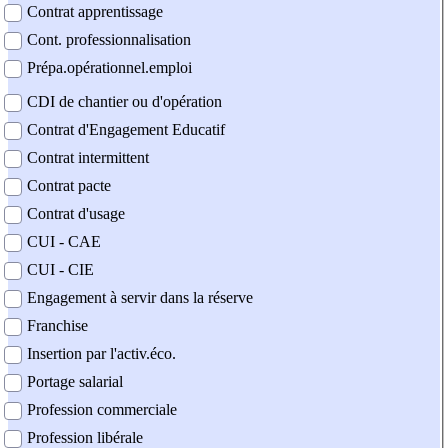
Contrat apprentissage
Cont. professionnalisation
Prépa.opérationnel.emploi
CDI de chantier ou d'opération
Contrat d'Engagement Educatif
Contrat intermittent
Contrat pacte
Contrat d'usage
CUI - CAE
CUI - CIE
Engagement à servir dans la réserve
Franchise
Insertion par l'activ.éco.
Portage salarial
Profession commerciale
Profession libérale