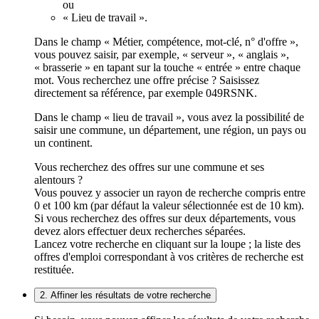
ou
« Lieu de travail ».
Dans le champ « Métier, compétence, mot-clé, n° d'offre »,
vous pouvez saisir, par exemple, « serveur », « anglais »,
« brasserie » en tapant sur la touche « entrée » entre chaque
mot. Vous recherchez une offre précise ? Saisissez
directement sa référence, par exemple 049RSNK.
Dans le champ « lieu de travail », vous avez la possibilité de
saisir une commune, un département, une région, un pays ou
un continent.
Vous recherchez des offres sur une commune et ses
alentours ?
Vous pouvez y associer un rayon de recherche compris entre
0 et 100 km (par défaut la valeur sélectionnée est de 10 km).
Si vous recherchez des offres sur deux départements, vous
devez alors effectuer deux recherches séparées.
Lancez votre recherche en cliquant sur la loupe ; la liste des
offres d'emploi correspondant à vos critères de recherche est
restituée.
2. Affiner les résultats de votre recherche