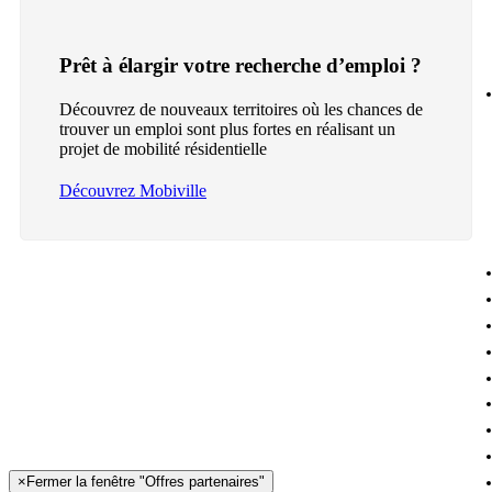
Prêt à élargir votre recherche d’emploi ?
Découvrez de nouveaux territoires où les chances de
trouver un emploi sont plus fortes en réalisant un
projet de mobilité résidentielle
Découvrez Mobiville
×
Fermer la fenêtre "Offres partenaires"