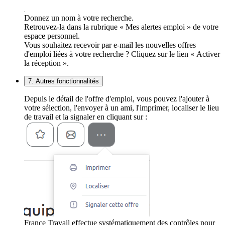
Donnez un nom à votre recherche.
Retrouvez-la dans la rubrique « Mes alertes emploi » de votre
espace personnel.
Vous souhaitez recevoir par e-mail les nouvelles offres
d'emploi liées à votre recherche ? Cliquez sur le lien « Activer
la réception ».
7. Autres fonctionnalités
Depuis le détail de l'offre d'emploi, vous pouvez l'ajouter à
votre sélection, l'envoyer à un ami, l'imprimer, localiser le lieu
de travail et la signaler en cliquant sur :
France Travail effectue systématiquement des contrôles pour