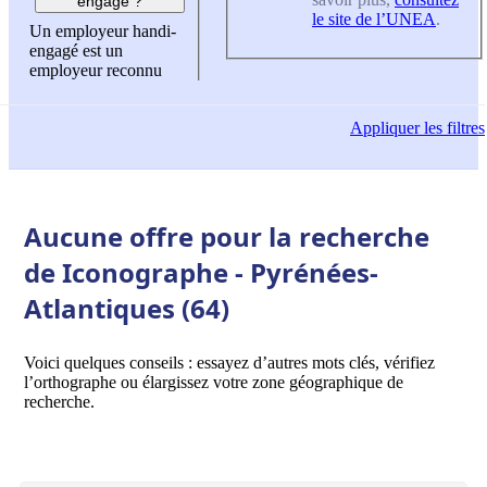
engagé ?
le site de l’UNEA
.
Un employeur handi-
engagé est un
employeur reconnu
Appliquer
les filtres
Aucune offre pour la recherche
de Iconographe - Pyrénées-
Atlantiques (64)
Voici quelques conseils : essayez d’autres mots clés, vérifiez
l’orthographe ou élargissez votre zone géographique de
recherche.