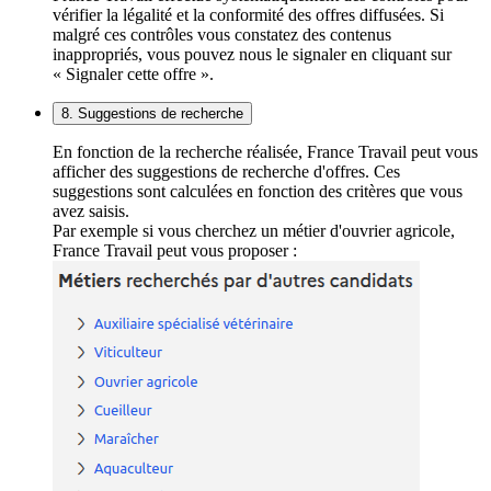
vérifier la légalité et la conformité des offres diffusées. Si
malgré ces contrôles vous constatez des contenus
inappropriés, vous pouvez nous le signaler en cliquant sur
« Signaler cette offre ».
8. Suggestions de recherche
En fonction de la recherche réalisée, France Travail peut vous
afficher des suggestions de recherche d'offres. Ces
suggestions sont calculées en fonction des critères que vous
avez saisis.
Par exemple si vous cherchez un métier d'ouvrier agricole,
France Travail peut vous proposer :