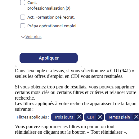
Dans l'exemple ci-dessus, si vous sélectionnez « CDI (941) »
seules les offres d'emploi en CDI vous seront restituées.
Si vous obtenez trop peu de résultats, vous pouvez supprimer
certains mots-clés ou certains filtres et critères et relancer votre
recherche.
Les filtres appliqués à votre recherche apparaissent de la façon
suivante :
Vous pouvez supprimer les filtres un par un ou tout
réinitialiser en cliquant sur le bouton « Tout réinitialiser ».