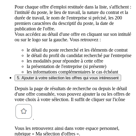
Pour chaque offre d'emploi restituée dans la liste, s'affichent :
l'intitulé du poste, le lieu de travail, la nature du contrat et la
durée de travail, le nom de l'entreprise si précisé, les 200
premiers caractères du descriptif du poste, la date de
publication de l'offre.
Vous accédez au détail d'une offre en cliquant sur son intitulé
ou sur le logo sur la gauche. Vous retrouvez :
le détail du poste recherché et les éléments de contrat
le détail du profil du candidat recherché par l'entreprise
les modalités pour répondre à cette offre
la présentation de l'entreprise (si présente)
les informations complémentaires le cas échéant
5. Ajouter à votre sélection les offres qui vous intéressent
Depuis la page de résultats de recherche ou depuis le détail
d'une offre consultée, vous pouvez ajouter la ou les offres de
votre choix à votre sélection. Il suffit de cliquer sur l'icône
.
Vous les retrouverez ainsi dans votre espace personnel,
rubrique « Ma sélection d'offres ».