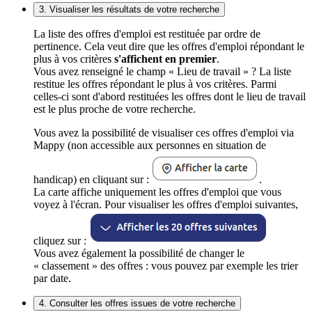
3. Visualiser les résultats de votre recherche
La liste des offres d'emploi est restituée par ordre de
pertinence. Cela veut dire que les offres d'emploi répondant le
plus à vos critères
s'affichent en premier
.
Vous avez renseigné le champ « Lieu de travail » ? La liste
restitue les offres répondant le plus à vos critères. Parmi
celles-ci sont d'abord restituées les offres dont le lieu de travail
est le plus proche de votre recherche.
Vous avez la possibilité de visualiser ces offres d'emploi via
Mappy (non accessible aux personnes en situation de
handicap) en cliquant sur :
.
La carte affiche uniquement les offres d'emploi que vous
voyez à l'écran. Pour visualiser les offres d'emploi suivantes,
cliquez sur :
Vous avez également la possibilité de changer le
« classement » des offres : vous pouvez par exemple les trier
par date.
4. Consulter les offres issues de votre recherche