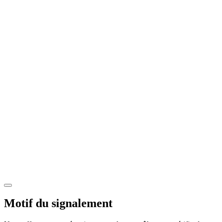
Motif du signalement