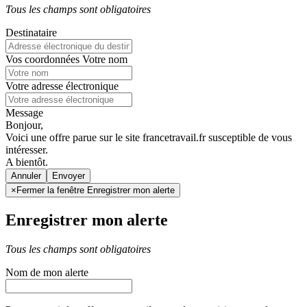
Tous les champs sont obligatoires
Destinataire
Vos coordonnées
Votre nom
Votre adresse électronique
Message
Bonjour,
Voici une offre parue sur le site francetravail.fr susceptible de vous
intéresser.
A bientôt.
Annuler
×
Fermer la fenêtre Enregistrer mon alerte
Enregistrer mon alerte
Tous les champs sont obligatoires
Nom de mon alerte