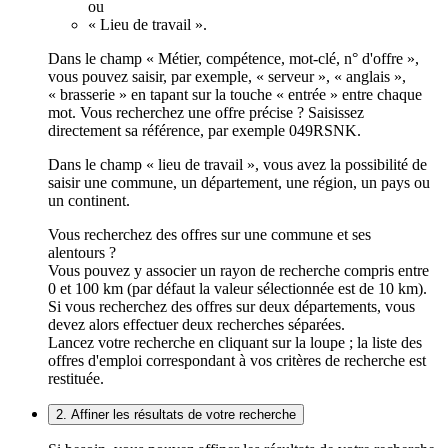
ou
« Lieu de travail ».
Dans le champ « Métier, compétence, mot-clé, n° d'offre »,
vous pouvez saisir, par exemple, « serveur », « anglais »,
« brasserie » en tapant sur la touche « entrée » entre chaque
mot. Vous recherchez une offre précise ? Saisissez
directement sa référence, par exemple 049RSNK.
Dans le champ « lieu de travail », vous avez la possibilité de
saisir une commune, un département, une région, un pays ou
un continent.
Vous recherchez des offres sur une commune et ses
alentours ?
Vous pouvez y associer un rayon de recherche compris entre
0 et 100 km (par défaut la valeur sélectionnée est de 10 km).
Si vous recherchez des offres sur deux départements, vous
devez alors effectuer deux recherches séparées.
Lancez votre recherche en cliquant sur la loupe ; la liste des
offres d'emploi correspondant à vos critères de recherche est
restituée.
2. Affiner les résultats de votre recherche