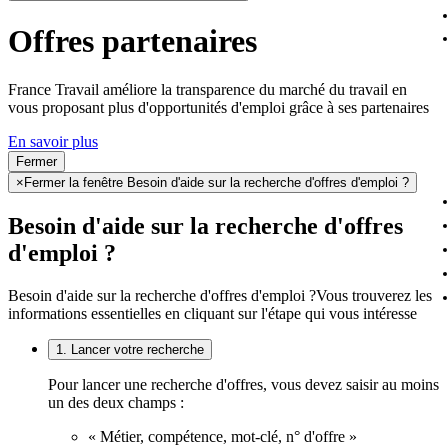
Offres partenaires
France Travail améliore la transparence du marché du travail en
vous proposant plus d'opportunités d'emploi grâce à ses partenaires
En savoir plus
Fermer
×
Fermer la fenêtre Besoin d'aide sur la recherche d'offres d'emploi ?
Besoin d'aide sur la recherche d'offres
d'emploi ?
Besoin d'aide sur la recherche d'offres d'emploi ?
Vous trouverez les
informations essentielles en cliquant sur l'étape qui vous intéresse
1. Lancer votre recherche
Pour lancer une recherche d'offres, vous devez saisir au moins
un des deux champs :
« Métier, compétence, mot-clé, n° d'offre »