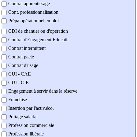
Contrat apprentissage
Cont. professionnalisation
Prépa.opérationnel.emploi
CDI de chantier ou d'opération
Contrat d'Engagement Educatif
Contrat intermittent
Contrat pacte
Contrat d'usage
CUI - CAE
CUI - CIE
Engagement à servir dans la réserve
Franchise
Insertion par l'activ.éco.
Portage salarial
Profession commerciale
Profession libérale