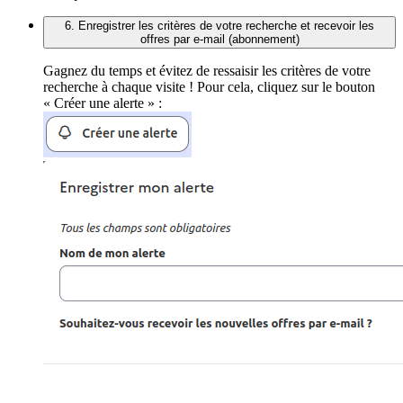
6. Enregistrer les critères de votre recherche et recevoir les
offres par e-mail (abonnement)
Gagnez du temps et évitez de ressaisir les critères de votre
recherche à chaque visite ! Pour cela, cliquez sur le bouton
« Créer une alerte » :