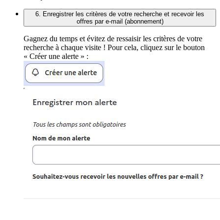
6. Enregistrer les critères de votre recherche et recevoir les
offres par e-mail (abonnement)
Gagnez du temps et évitez de ressaisir les critères de votre
recherche à chaque visite ! Pour cela, cliquez sur le bouton
« Créer une alerte » :