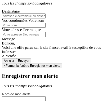
Tous les champs sont obligatoires
Destinataire
Vos coordonnées
Votre nom
Votre adresse électronique
Message
Bonjour,
Voici une offre parue sur le site francetravail.fr susceptible de vous
intéresser.
A bientôt.
Annuler
×
Fermer la fenêtre Enregistrer mon alerte
Enregistrer mon alerte
Tous les champs sont obligatoires
Nom de mon alerte