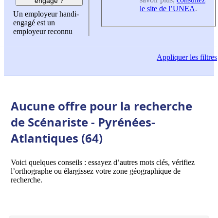
engagé ?
le site de l’UNEA
.
Un employeur handi-
engagé est un
employeur reconnu
Appliquer
les filtres
Aucune offre pour la recherche
de Scénariste - Pyrénées-
Atlantiques (64)
Voici quelques conseils : essayez d’autres mots clés, vérifiez
l’orthographe ou élargissez votre zone géographique de
recherche.