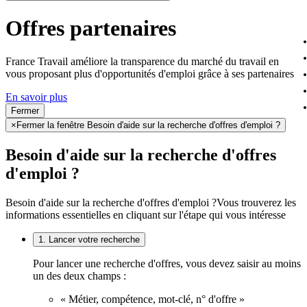
Offres partenaires
France Travail améliore la transparence du marché du travail en
vous proposant plus d'opportunités d'emploi grâce à ses partenaires
En savoir plus
Fermer
×
Fermer la fenêtre Besoin d'aide sur la recherche d'offres d'emploi ?
Besoin d'aide sur la recherche d'offres
d'emploi ?
Besoin d'aide sur la recherche d'offres d'emploi ?
Vous trouverez les
informations essentielles en cliquant sur l'étape qui vous intéresse
1. Lancer votre recherche
Pour lancer une recherche d'offres, vous devez saisir au moins
un des deux champs :
« Métier, compétence, mot-clé, n° d'offre »