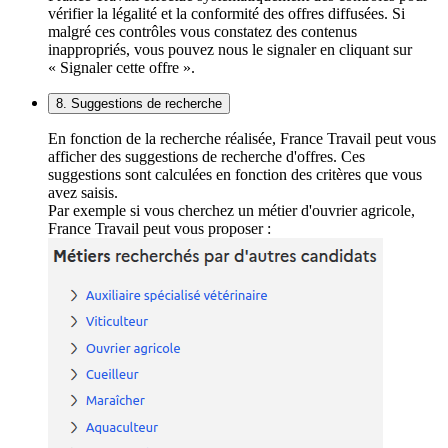
vérifier la légalité et la conformité des offres diffusées. Si
malgré ces contrôles vous constatez des contenus
inappropriés, vous pouvez nous le signaler en cliquant sur
« Signaler cette offre ».
8. Suggestions de recherche
En fonction de la recherche réalisée, France Travail peut vous
afficher des suggestions de recherche d'offres. Ces
suggestions sont calculées en fonction des critères que vous
avez saisis.
Par exemple si vous cherchez un métier d'ouvrier agricole,
France Travail peut vous proposer :