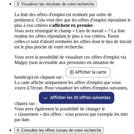
3. Visualiser les résultats de votre recherche
La liste des offres d'emploi est restituée par ordre de
pertinence. Cela veut dire que les offres d'emploi répondant le
plus à vos critères
s'affichent en premier
.
Vous avez renseigné le champ « Lieu de travail » ? La liste
restitue les offres répondant le plus à vos critères. Parmi
celles-ci sont d'abord restituées les offres dont le lieu de travail
est le plus proche de votre recherche.
Vous avez la possibilité de visualiser ces offres d'emploi via
Mappy (non accessible aux personnes en situation de
handicap) en cliquant sur :
.
La carte affiche uniquement les offres d'emploi que vous
voyez à l'écran. Pour visualiser les offres d'emploi suivantes,
cliquez sur :
Vous avez également la possibilité de changer le
« classement » des offres : vous pouvez par exemple les trier
par date.
4. Consulter les offres issues de votre recherche