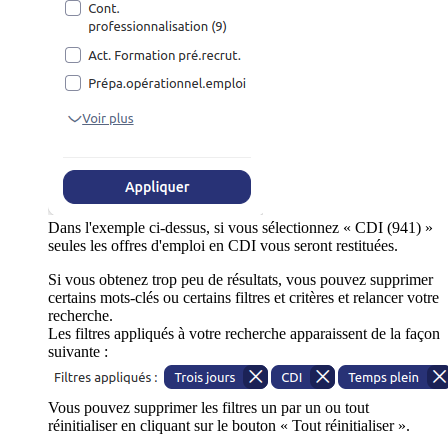
Dans l'exemple ci-dessus, si vous sélectionnez « CDI (941) »
seules les offres d'emploi en CDI vous seront restituées.
Si vous obtenez trop peu de résultats, vous pouvez supprimer
certains mots-clés ou certains filtres et critères et relancer votre
recherche.
Les filtres appliqués à votre recherche apparaissent de la façon
suivante :
Vous pouvez supprimer les filtres un par un ou tout
réinitialiser en cliquant sur le bouton « Tout réinitialiser ».