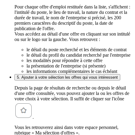
Pour chaque offre d'emploi restituée dans la liste, s'affichent :
l'intitulé du poste, le lieu de travail, la nature du contrat et la
durée de travail, le nom de l'entreprise si précisé, les 200
premiers caractères du descriptif du poste, la date de
publication de l'offre.
Vous accédez au détail d'une offre en cliquant sur son intitulé
ou sur le logo sur la gauche. Vous retrouvez :
le détail du poste recherché et les éléments de contrat
le détail du profil du candidat recherché par l'entreprise
les modalités pour répondre à cette offre
la présentation de l'entreprise (si présente)
les informations complémentaires le cas échéant
5. Ajouter à votre sélection les offres qui vous intéressent
Depuis la page de résultats de recherche ou depuis le détail
d'une offre consultée, vous pouvez ajouter la ou les offres de
votre choix à votre sélection. Il suffit de cliquer sur l'icône
.
Vous les retrouverez ainsi dans votre espace personnel,
rubrique « Ma sélection d'offres ».