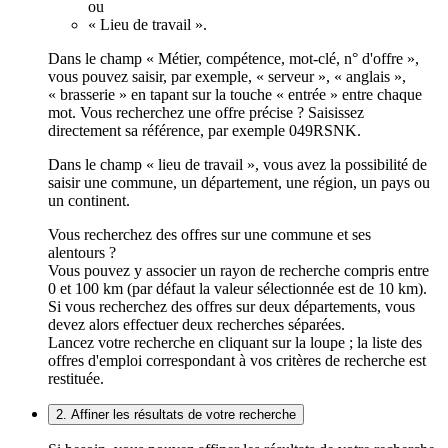
ou
« Lieu de travail ».
Dans le champ « Métier, compétence, mot-clé, n° d'offre »,
vous pouvez saisir, par exemple, « serveur », « anglais »,
« brasserie » en tapant sur la touche « entrée » entre chaque
mot. Vous recherchez une offre précise ? Saisissez
directement sa référence, par exemple 049RSNK.
Dans le champ « lieu de travail », vous avez la possibilité de
saisir une commune, un département, une région, un pays ou
un continent.
Vous recherchez des offres sur une commune et ses
alentours ?
Vous pouvez y associer un rayon de recherche compris entre
0 et 100 km (par défaut la valeur sélectionnée est de 10 km).
Si vous recherchez des offres sur deux départements, vous
devez alors effectuer deux recherches séparées.
Lancez votre recherche en cliquant sur la loupe ; la liste des
offres d'emploi correspondant à vos critères de recherche est
restituée.
2. Affiner les résultats de votre recherche