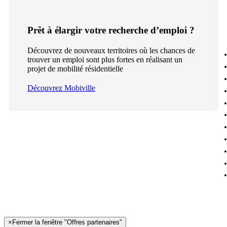
Prêt à élargir votre recherche d’emploi ?
Découvrez de nouveaux territoires où les chances de
trouver un emploi sont plus fortes en réalisant un
projet de mobilité résidentielle
Découvrez Mobiville
×
Fermer la fenêtre "Offres partenaires"