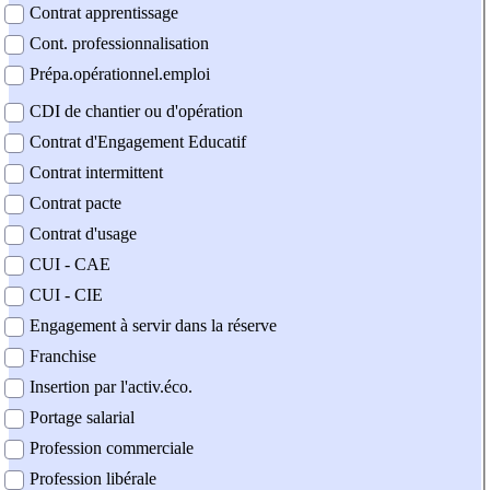
Contrat apprentissage
Cont. professionnalisation
Prépa.opérationnel.emploi
CDI de chantier ou d'opération
Contrat d'Engagement Educatif
Contrat intermittent
Contrat pacte
Contrat d'usage
CUI - CAE
CUI - CIE
Engagement à servir dans la réserve
Franchise
Insertion par l'activ.éco.
Portage salarial
Profession commerciale
Profession libérale