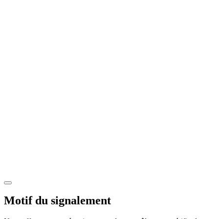
Motif du signalement