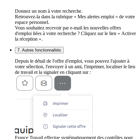
Donnez un nom à votre recherche.
Retrouvez-la dans la rubrique « Mes alertes emploi » de votre
espace personnel.
Vous souhaitez recevoir par e-mail les nouvelles offres
d'emploi liées à votre recherche ? Cliquez sur le lien « Activer
la réception ».
7. Autres fonctionnalités
Depuis le détail de l'offre d'emploi, vous pouvez l'ajouter à
votre sélection, l'envoyer à un ami, l'imprimer, localiser le lieu
de travail et la signaler en cliquant sur :
France Travail effectue systématiquement des contrôles pour