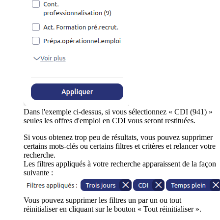
Dans l'exemple ci-dessus, si vous sélectionnez « CDI (941) »
seules les offres d'emploi en CDI vous seront restituées.
Si vous obtenez trop peu de résultats, vous pouvez supprimer
certains mots-clés ou certains filtres et critères et relancer votre
recherche.
Les filtres appliqués à votre recherche apparaissent de la façon
suivante :
Vous pouvez supprimer les filtres un par un ou tout
réinitialiser en cliquant sur le bouton « Tout réinitialiser ».