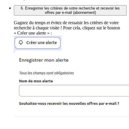
6. Enregistrer les critères de votre recherche et recevoir les
offres par e-mail (abonnement)
Gagnez du temps et évitez de ressaisir les critères de votre
recherche à chaque visite ! Pour cela, cliquez sur le bouton
« Créer une alerte » :