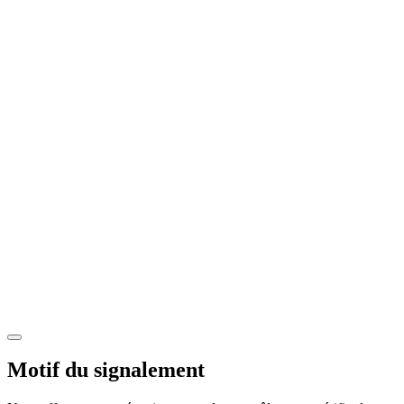
Motif du signalement