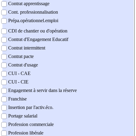
Contrat apprentissage
Cont. professionnalisation
Prépa.opérationnel.emploi
CDI de chantier ou d'opération
Contrat d'Engagement Educatif
Contrat intermittent
Contrat pacte
Contrat d'usage
CUI - CAE
CUI - CIE
Engagement à servir dans la réserve
Franchise
Insertion par l'activ.éco.
Portage salarial
Profession commerciale
Profession libérale