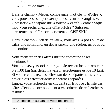
ou
« Lieu de travail ».
Dans le champ « Métier, compétence, mot-clé, n° d'offre »,
vous pouvez saisir, par exemple, « serveur », « anglais »,
« brasserie » en tapant sur la touche « entrée » entre chaque
mot. Vous recherchez une offre précise ? Saisissez
directement sa référence, par exemple 049RSNK.
Dans le champ « lieu de travail », vous avez la possibilité de
saisir une commune, un département, une région, un pays ou
un continent.
Vous recherchez des offres sur une commune et ses
alentours ?
Vous pouvez y associer un rayon de recherche compris entre
0 et 100 km (par défaut la valeur sélectionnée est de 10 km).
Si vous recherchez des offres sur deux départements, vous
devez alors effectuer deux recherches séparées.
Lancez votre recherche en cliquant sur la loupe ; la liste des
offres d'emploi correspondant à vos critères de recherche est
restituée.
2. Affiner les résultats de votre recherche