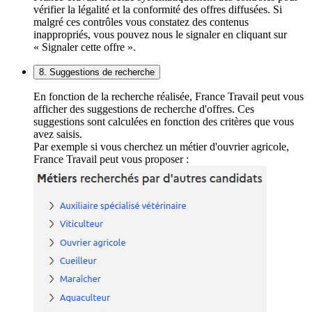
vérifier la légalité et la conformité des offres diffusées. Si
malgré ces contrôles vous constatez des contenus
inappropriés, vous pouvez nous le signaler en cliquant sur
« Signaler cette offre ».
8. Suggestions de recherche
En fonction de la recherche réalisée, France Travail peut vous
afficher des suggestions de recherche d'offres. Ces
suggestions sont calculées en fonction des critères que vous
avez saisis.
Par exemple si vous cherchez un métier d'ouvrier agricole,
France Travail peut vous proposer :