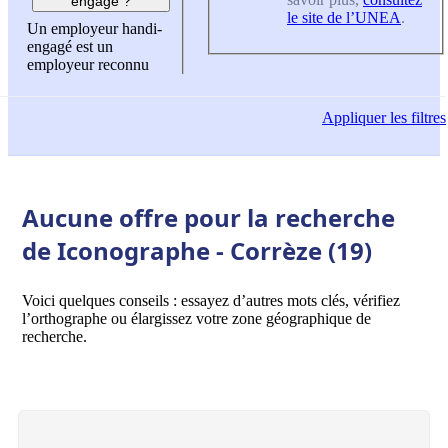
engagé ?
le site de l’UNEA
.
Un employeur handi-
engagé est un
employeur reconnu
Appliquer
les filtres
Aucune offre pour la recherche
de Iconographe - Corrèze (19)
Voici quelques conseils : essayez d’autres mots clés, vérifiez
l’orthographe ou élargissez votre zone géographique de
recherche.