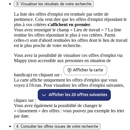
3. Visualiser les résultats de votre recherche
La liste des offres d'emploi est restituée par ordre de
pertinence. Cela veut dire que les offres d'emploi répondant le
plus à vos critères
s'affichent en premier
.
Vous avez renseigné le champ « Lieu de travail » ? La liste
restitue les offres répondant le plus à vos critères. Parmi
celles-ci sont d'abord restituées les offres dont le lieu de travail
est le plus proche de votre recherche.
Vous avez la possibilité de visualiser ces offres d'emploi via
Mappy (non accessible aux personnes en situation de
handicap) en cliquant sur :
.
La carte affiche uniquement les offres d'emploi que vous
voyez à l'écran. Pour visualiser les offres d'emploi suivantes,
cliquez sur :
Vous avez également la possibilité de changer le
« classement » des offres : vous pouvez par exemple les trier
par date.
4. Consulter les offres issues de votre recherche