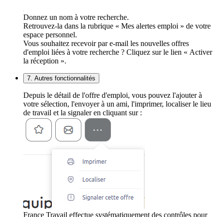
Donnez un nom à votre recherche.
Retrouvez-la dans la rubrique « Mes alertes emploi » de votre
espace personnel.
Vous souhaitez recevoir par e-mail les nouvelles offres
d'emploi liées à votre recherche ? Cliquez sur le lien « Activer
la réception ».
7. Autres fonctionnalités
Depuis le détail de l'offre d'emploi, vous pouvez l'ajouter à
votre sélection, l'envoyer à un ami, l'imprimer, localiser le lieu
de travail et la signaler en cliquant sur :
France Travail effectue systématiquement des contrôles pour