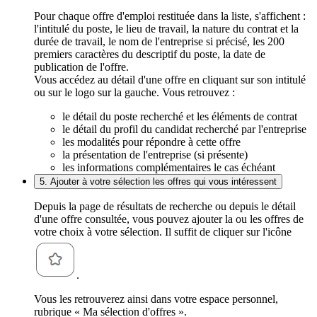
Pour chaque offre d'emploi restituée dans la liste, s'affichent :
l'intitulé du poste, le lieu de travail, la nature du contrat et la
durée de travail, le nom de l'entreprise si précisé, les 200
premiers caractères du descriptif du poste, la date de
publication de l'offre.
Vous accédez au détail d'une offre en cliquant sur son intitulé
ou sur le logo sur la gauche. Vous retrouvez :
le détail du poste recherché et les éléments de contrat
le détail du profil du candidat recherché par l'entreprise
les modalités pour répondre à cette offre
la présentation de l'entreprise (si présente)
les informations complémentaires le cas échéant
5. Ajouter à votre sélection les offres qui vous intéressent
Depuis la page de résultats de recherche ou depuis le détail
d'une offre consultée, vous pouvez ajouter la ou les offres de
votre choix à votre sélection. Il suffit de cliquer sur l'icône
.
Vous les retrouverez ainsi dans votre espace personnel,
rubrique « Ma sélection d'offres ».