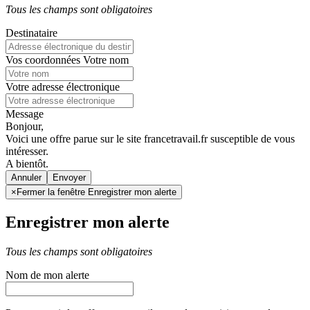
Tous les champs sont obligatoires
Destinataire
Vos coordonnées
Votre nom
Votre adresse électronique
Message
Bonjour,
Voici une offre parue sur le site francetravail.fr susceptible de vous
intéresser.
A bientôt.
Annuler
×
Fermer la fenêtre Enregistrer mon alerte
Enregistrer mon alerte
Tous les champs sont obligatoires
Nom de mon alerte