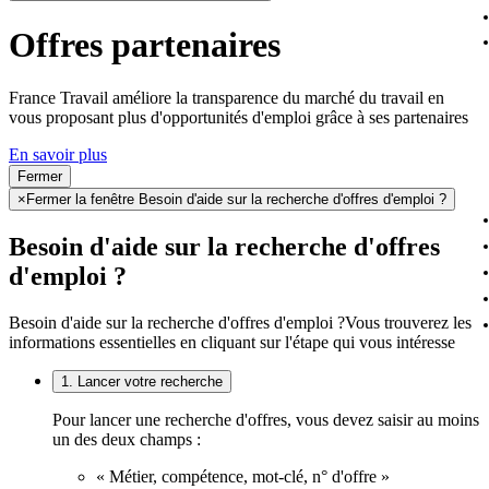
Offres partenaires
France Travail améliore la transparence du marché du travail en
vous proposant plus d'opportunités d'emploi grâce à ses partenaires
En savoir plus
Fermer
×
Fermer la fenêtre Besoin d'aide sur la recherche d'offres d'emploi ?
Besoin d'aide sur la recherche d'offres
d'emploi ?
Besoin d'aide sur la recherche d'offres d'emploi ?
Vous trouverez les
informations essentielles en cliquant sur l'étape qui vous intéresse
1. Lancer votre recherche
Pour lancer une recherche d'offres, vous devez saisir au moins
un des deux champs :
« Métier, compétence, mot-clé, n° d'offre »