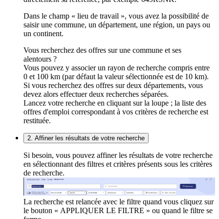
Dans le champ « lieu de travail », vous avez la possibilité de
saisir une commune, un département, une région, un pays ou
un continent.
Vous recherchez des offres sur une commune et ses
alentours ?
Vous pouvez y associer un rayon de recherche compris entre
0 et 100 km (par défaut la valeur sélectionnée est de 10 km).
Si vous recherchez des offres sur deux départements, vous
devez alors effectuer deux recherches séparées.
Lancez votre recherche en cliquant sur la loupe ; la liste des
offres d'emploi correspondant à vos critères de recherche est
restituée.
2. Affiner les résultats de votre recherche
Si besoin, vous pouvez affiner les résultats de votre recherche
en sélectionnant des filtres et critères présents sous les critères
de recherche.
La recherche est relancée avec le filtre quand vous cliquez sur
le bouton « APPLIQUER LE FILTRE » ou quand le filtre se