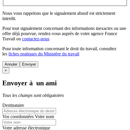
Nous vous rappelons que le signalement abusif est strictement
interdit.
Pour tout signalement concernant des
informations inexactes
ou une
offre déjà pourvue
, rendez-vous auprès de votre agence France
Travail ou
contactez-nous
Pour toute information concernant le
droit du travail
, consultez
les
fiches pratiques du Ministère du travail
Annuler
×
Envoyer à un ami
Tous les champs sont obligatoires
Destinataire
Vos coordonnées
Votre nom
Votre adresse électronique