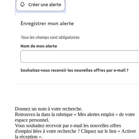
Donnez un nom à votre recherche.
Retrouvez-la dans la rubrique « Mes alertes emploi » de votre
espace personnel.
Vous souhaitez recevoir par e-mail les nouvelles offres
d'emploi liées à votre recherche ? Cliquez sur le lien « Activer
la réception ».