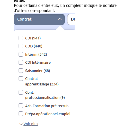
ferme.
Pour certains d'entre eux, un compteur indique le nombre
d'offres correspondant.