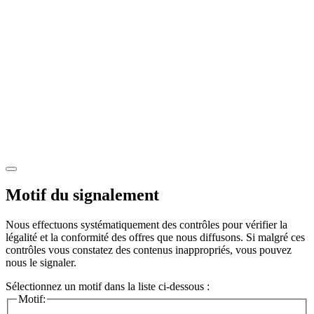
Motif du signalement
Nous effectuons systématiquement des contrôles pour vérifier la
légalité et la conformité des offres que nous diffusons. Si malgré ces
contrôles vous constatez des contenus inappropriés, vous pouvez
nous le signaler.
Sélectionnez un motif dans la liste ci-dessous :
Motif: