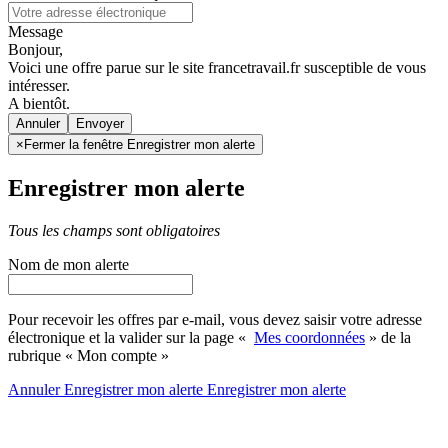
Message
Bonjour,
Voici une offre parue sur le site francetravail.fr susceptible de vous
intéresser.
A bientôt.
Annuler
×
Fermer la fenêtre Enregistrer mon alerte
Enregistrer mon alerte
Tous les champs sont obligatoires
Nom de mon alerte
Pour recevoir les offres par e-mail, vous devez saisir votre adresse
électronique et la valider sur la page «
Mes coordonnées
» de la
rubrique « Mon compte »
Annuler
Enregistrer mon alerte
Enregistrer
mon alerte