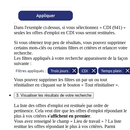
Dans l'exemple ci-dessus, si vous sélectionnez « CDI (941) »
seules les offres d'emploi en CDI vous seront restituées.
Si vous obtenez trop peu de résultats, vous pouvez supprimer
certains mots-clés ou certains filtres et critères et relancer votre
recherche.
Les filtres appliqués à votre recherche apparaissent de la façon
suivante :
Vous pouvez supprimer les filtres un par un ou tout
réinitialiser en cliquant sur le bouton « Tout réinitialiser ».
3. Visualiser les résultats de votre recherche
La liste des offres d'emploi est restituée par ordre de
pertinence. Cela veut dire que les offres d'emploi répondant le
plus à vos critères
s'affichent en premier
.
Vous avez renseigné le champ « Lieu de travail » ? La liste
restitue les offres répondant le plus à vos critères. Parmi