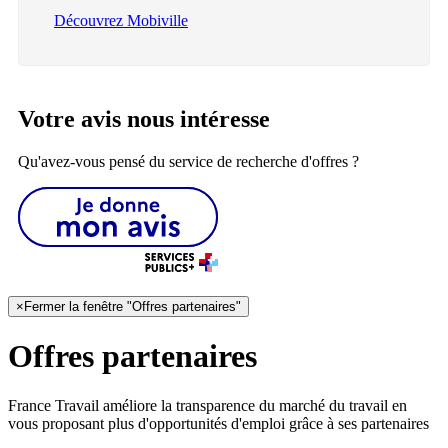
Découvrez Mobiville
Votre avis nous intéresse
Qu'avez-vous pensé du service de recherche d'offres ?
×
Fermer la fenêtre "Offres partenaires"
Offres partenaires
France Travail améliore la transparence du marché du travail en
vous proposant plus d'opportunités d'emploi grâce à ses partenaires