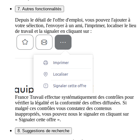
7. Autres fonctionnalités
Depuis le détail de l'offre d'emploi, vous pouvez l'ajouter à
votre sélection, l'envoyer à un ami, l'imprimer, localiser le lieu
de travail et la signaler en cliquant sur :
France Travail effectue systématiquement des contrôles pour
vérifier la légalité et la conformité des offres diffusées. Si
malgré ces contrôles vous constatez des contenus
inappropriés, vous pouvez nous le signaler en cliquant sur
« Signaler cette offre ».
8. Suggestions de recherche