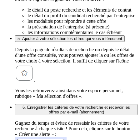
le détail du poste recherché et les éléments de contrat
le détail du profil du candidat recherché par l'entreprise
les modalités pour répondre à cette offre
la présentation de l'entreprise (si présente)
les informations complémentaires le cas échéant
5. Ajouter à votre sélection les offres qui vous intéressent
Depuis la page de résultats de recherche ou depuis le détail
d'une offre consultée, vous pouvez ajouter la ou les offres de
votre choix à votre sélection. Il suffit de cliquer sur l'icône
.
Vous les retrouverez ainsi dans votre espace personnel,
rubrique « Ma sélection d'offres ».
6. Enregistrer les critères de votre recherche et recevoir les
offres par e-mail (abonnement)
Gagnez du temps et évitez de ressaisir les critères de votre
recherche à chaque visite ! Pour cela, cliquez sur le bouton
« Créer une alerte » :