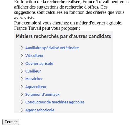
En fonction de la recherche réalisée, France Travail peut vous
afficher des suggestions de recherche d'offres. Ces
suggestions sont calculées en fonction des critères que vous
avez saisis.
Par exemple si vous cherchez un métier d'ouvrier agricole,
France Travail peut vous proposer :
Fermer