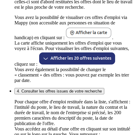
celles-ci sont d'abord restituées les offres dont le lieu de travail
est le plus proche de votre recherche.
Vous avez la possibilité de visualiser ces offres d'emploi via
Mappy (non accessible aux personnes en situation de
handicap) en cliquant sur :
.
La carte affiche uniquement les offres d'emploi que vous
voyez à l'écran. Pour visualiser les offres d'emploi suivantes,
cliquez sur :
Vous avez également la possibilité de changer le
« classement » des offres : vous pouvez par exemple les trier
par date.
4. Consulter les offres issues de votre recherche
Pour chaque offre d'emploi restituée dans la liste, s'affichent :
l'intitulé du poste, le lieu de travail, la nature du contrat et la
durée de travail, le nom de l'entreprise si précisé, les 200
premiers caractères du descriptif du poste, la date de
publication de l'offre.
Vous accédez au détail d'une offre en cliquant sur son intitulé
ou sur le logo sur la gauche. Vous retrouvez :