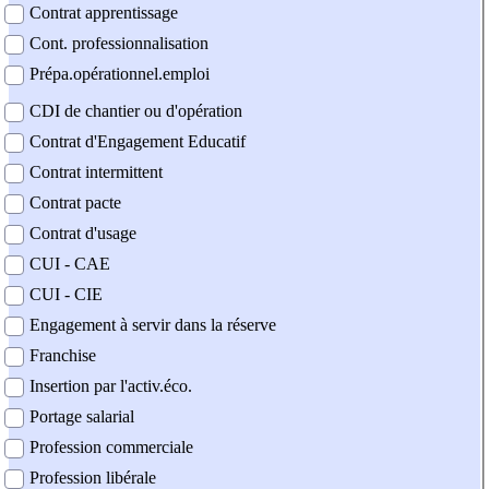
Contrat apprentissage
Cont. professionnalisation
Prépa.opérationnel.emploi
CDI de chantier ou d'opération
Contrat d'Engagement Educatif
Contrat intermittent
Contrat pacte
Contrat d'usage
CUI - CAE
CUI - CIE
Engagement à servir dans la réserve
Franchise
Insertion par l'activ.éco.
Portage salarial
Profession commerciale
Profession libérale