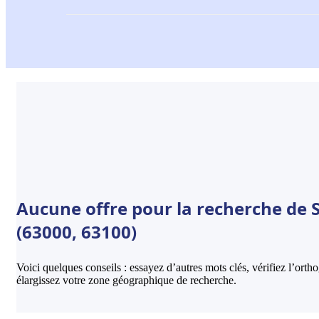
Aucune offre pour la recherche de
(63000, 63100)
Voici quelques conseils : essayez d’autres mots clés, vérifiez l’ort
élargissez votre zone géographique de recherche.