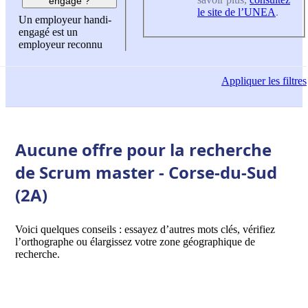
engagé ?
le site de l’UNEA
.
Un employeur handi-
engagé est un
employeur reconnu
Appliquer
les filtres
Aucune offre pour la recherche
de Scrum master - Corse-du-Sud
(2A)
Voici quelques conseils : essayez d’autres mots clés, vérifiez
l’orthographe ou élargissez votre zone géographique de
recherche.