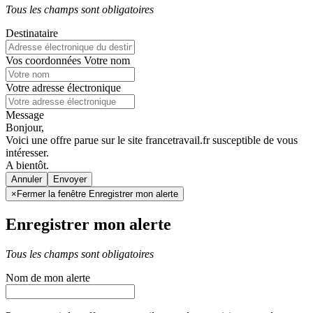
Tous les champs sont obligatoires
Destinataire
Vos coordonnées
Votre nom
Votre adresse électronique
Message
Bonjour,
Voici une offre parue sur le site francetravail.fr susceptible de vous
intéresser.
A bientôt.
Annuler
×
Fermer la fenêtre Enregistrer mon alerte
Enregistrer mon alerte
Tous les champs sont obligatoires
Nom de mon alerte