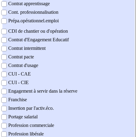
Contrat apprentissage
Cont. professionnalisation
Prépa.opérationnel.emploi
CDI de chantier ou d'opération
Contrat d'Engagement Educatif
Contrat intermittent
Contrat pacte
Contrat d'usage
CUI - CAE
CUI - CIE
Engagement à servir dans la réserve
Franchise
Insertion par l'activ.éco.
Portage salarial
Profession commerciale
Profession libérale