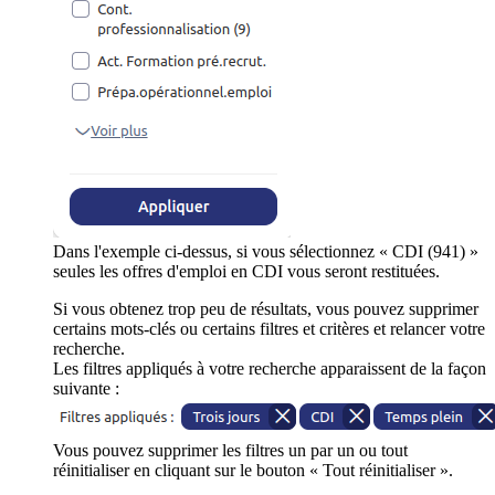
Dans l'exemple ci-dessus, si vous sélectionnez « CDI (941) »
seules les offres d'emploi en CDI vous seront restituées.
Si vous obtenez trop peu de résultats, vous pouvez supprimer
certains mots-clés ou certains filtres et critères et relancer votre
recherche.
Les filtres appliqués à votre recherche apparaissent de la façon
suivante :
Vous pouvez supprimer les filtres un par un ou tout
réinitialiser en cliquant sur le bouton « Tout réinitialiser ».