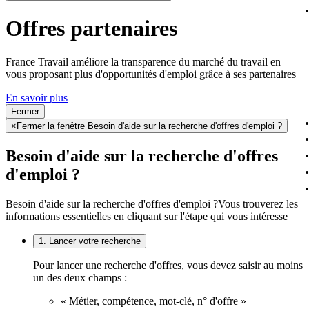
Offres partenaires
France Travail améliore la transparence du marché du travail en
vous proposant plus d'opportunités d'emploi grâce à ses partenaires
En savoir plus
Fermer
×
Fermer la fenêtre Besoin d'aide sur la recherche d'offres d'emploi ?
Besoin d'aide sur la recherche d'offres
d'emploi ?
Besoin d'aide sur la recherche d'offres d'emploi ?
Vous trouverez les
informations essentielles en cliquant sur l'étape qui vous intéresse
1. Lancer votre recherche
Pour lancer une recherche d'offres, vous devez saisir au moins
un des deux champs :
« Métier, compétence, mot-clé, n° d'offre »