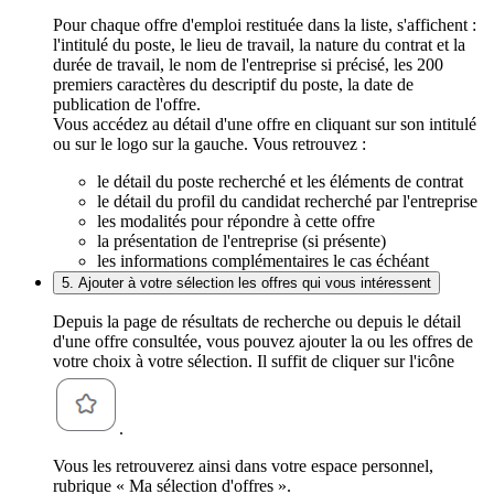
Pour chaque offre d'emploi restituée dans la liste, s'affichent :
l'intitulé du poste, le lieu de travail, la nature du contrat et la
durée de travail, le nom de l'entreprise si précisé, les 200
premiers caractères du descriptif du poste, la date de
publication de l'offre.
Vous accédez au détail d'une offre en cliquant sur son intitulé
ou sur le logo sur la gauche. Vous retrouvez :
le détail du poste recherché et les éléments de contrat
le détail du profil du candidat recherché par l'entreprise
les modalités pour répondre à cette offre
la présentation de l'entreprise (si présente)
les informations complémentaires le cas échéant
5. Ajouter à votre sélection les offres qui vous intéressent
Depuis la page de résultats de recherche ou depuis le détail
d'une offre consultée, vous pouvez ajouter la ou les offres de
votre choix à votre sélection. Il suffit de cliquer sur l'icône
.
Vous les retrouverez ainsi dans votre espace personnel,
rubrique « Ma sélection d'offres ».