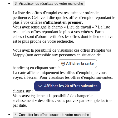
3. Visualiser les résultats de votre recherche
La liste des offres d'emploi est restituée par ordre de
pertinence. Cela veut dire que les offres d'emploi répondant le
plus à vos critères
s'affichent en premier
.
Vous avez renseigné le champ « Lieu de travail » ? La liste
restitue les offres répondant le plus à vos critères. Parmi
celles-ci sont d'abord restituées les offres dont le lieu de travail
est le plus proche de votre recherche.
Vous avez la possibilité de visualiser ces offres d'emploi via
Mappy (non accessible aux personnes en situation de
handicap) en cliquant sur :
.
La carte affiche uniquement les offres d'emploi que vous
voyez à l'écran. Pour visualiser les offres d'emploi suivantes,
cliquez sur :
Vous avez également la possibilité de changer le
« classement » des offres : vous pouvez par exemple les trier
par date.
4. Consulter les offres issues de votre recherche