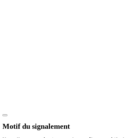
Motif du signalement