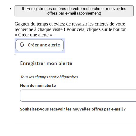
6. Enregistrer les critères de votre recherche et recevoir les
offres par e-mail (abonnement)
Gagnez du temps et évitez de ressaisir les critères de votre
recherche à chaque visite ! Pour cela, cliquez sur le bouton
« Créer une alerte » :