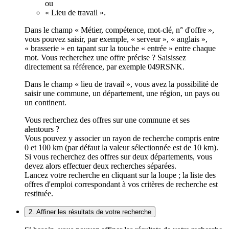
ou
« Lieu de travail ».
Dans le champ « Métier, compétence, mot-clé, n° d'offre »,
vous pouvez saisir, par exemple, « serveur », « anglais »,
« brasserie » en tapant sur la touche « entrée » entre chaque
mot. Vous recherchez une offre précise ? Saisissez
directement sa référence, par exemple 049RSNK.
Dans le champ « lieu de travail », vous avez la possibilité de
saisir une commune, un département, une région, un pays ou
un continent.
Vous recherchez des offres sur une commune et ses
alentours ?
Vous pouvez y associer un rayon de recherche compris entre
0 et 100 km (par défaut la valeur sélectionnée est de 10 km).
Si vous recherchez des offres sur deux départements, vous
devez alors effectuer deux recherches séparées.
Lancez votre recherche en cliquant sur la loupe ; la liste des
offres d'emploi correspondant à vos critères de recherche est
restituée.
2. Affiner les résultats de votre recherche