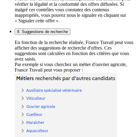
vérifier la légalité et la conformité des offres diffusées. Si
malgré ces contrôles vous constatez des contenus
inappropriés, vous pouvez nous le signaler en cliquant sur
« Signaler cette offre ».
8. Suggestions de recherche
En fonction de la recherche réalisée, France Travail peut vous
afficher des suggestions de recherche d'offres. Ces
suggestions sont calculées en fonction des critères que vous
avez saisis.
Par exemple si vous cherchez un métier d'ouvrier agricole,
France Travail peut vous proposer :