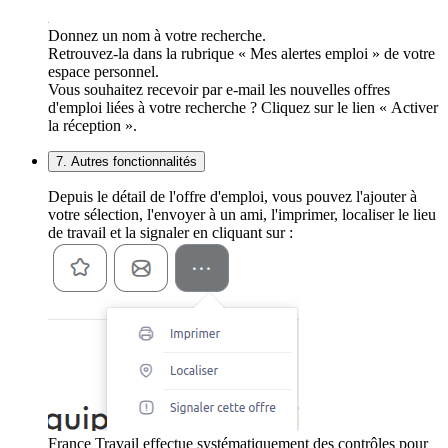
Donnez un nom à votre recherche.
Retrouvez-la dans la rubrique « Mes alertes emploi » de votre
espace personnel.
Vous souhaitez recevoir par e-mail les nouvelles offres
d'emploi liées à votre recherche ? Cliquez sur le lien « Activer
la réception ».
7. Autres fonctionnalités
Depuis le détail de l'offre d'emploi, vous pouvez l'ajouter à
votre sélection, l'envoyer à un ami, l'imprimer, localiser le lieu
de travail et la signaler en cliquant sur :
France Travail effectue systématiquement des contrôles pour