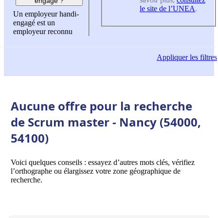
engagé ?
le site de l’UNEA
.
Un employeur handi-
engagé est un
employeur reconnu
Appliquer
les filtres
Aucune offre pour la recherche
de Scrum master - Nancy (54000,
54100)
Voici quelques conseils : essayez d’autres mots clés, vérifiez
l’orthographe ou élargissez votre zone géographique de
recherche.