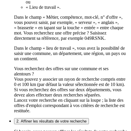
ou
« Lieu de travail ».
Dans le champ « Métier, compétence, mot-clé, n° d'offre »,
vous pouvez saisir, par exemple, « serveur », « anglais »,
« brasserie » en tapant sur la touche « entrée » entre chaque
mot. Vous recherchez une offre précise ? Saisissez
directement sa référence, par exemple 049RSNK.
Dans le champ « lieu de travail », vous avez la possibilité de
saisir une commune, un département, une région, un pays ou
un continent.
Vous recherchez des offres sur une commune et ses
alentours ?
Vous pouvez y associer un rayon de recherche compris entre
0 et 100 km (par défaut la valeur sélectionnée est de 10 km).
Si vous recherchez des offres sur deux départements, vous
devez alors effectuer deux recherches séparées.
Lancez votre recherche en cliquant sur la loupe ; la liste des
offres d'emploi correspondant à vos critères de recherche est
restituée.
2. Affiner les résultats de votre recherche