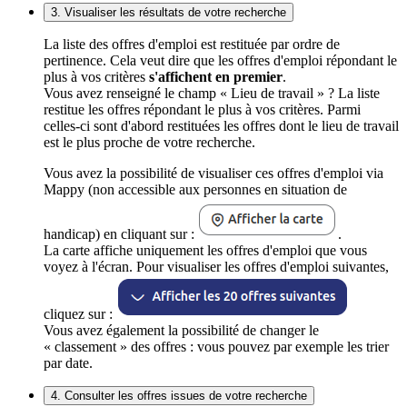
3. Visualiser les résultats de votre recherche
La liste des offres d'emploi est restituée par ordre de
pertinence. Cela veut dire que les offres d'emploi répondant le
plus à vos critères
s'affichent en premier
.
Vous avez renseigné le champ « Lieu de travail » ? La liste
restitue les offres répondant le plus à vos critères. Parmi
celles-ci sont d'abord restituées les offres dont le lieu de travail
est le plus proche de votre recherche.
Vous avez la possibilité de visualiser ces offres d'emploi via
Mappy (non accessible aux personnes en situation de
handicap) en cliquant sur :
.
La carte affiche uniquement les offres d'emploi que vous
voyez à l'écran. Pour visualiser les offres d'emploi suivantes,
cliquez sur :
Vous avez également la possibilité de changer le
« classement » des offres : vous pouvez par exemple les trier
par date.
4. Consulter les offres issues de votre recherche