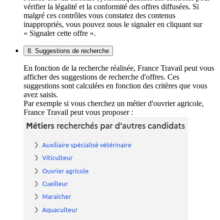
vérifier la légalité et la conformité des offres diffusées. Si
malgré ces contrôles vous constatez des contenus
inappropriés, vous pouvez nous le signaler en cliquant sur
« Signaler cette offre ».
8. Suggestions de recherche
En fonction de la recherche réalisée, France Travail peut vous
afficher des suggestions de recherche d'offres. Ces
suggestions sont calculées en fonction des critères que vous
avez saisis.
Par exemple si vous cherchez un métier d'ouvrier agricole,
France Travail peut vous proposer :