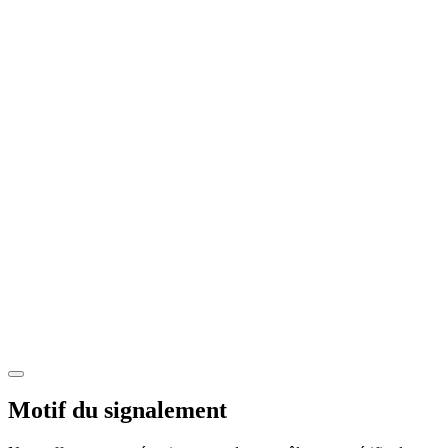
Motif du signalement