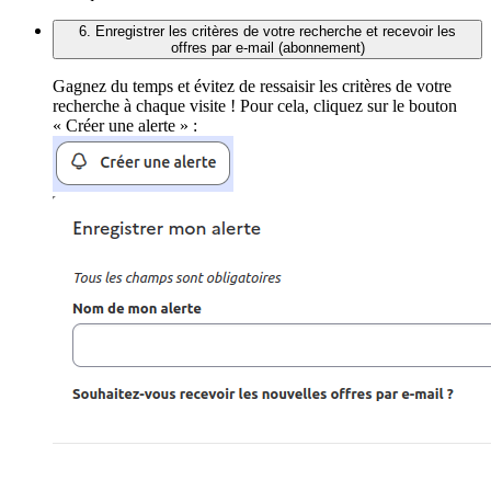
6. Enregistrer les critères de votre recherche et recevoir les
offres par e-mail (abonnement)
Gagnez du temps et évitez de ressaisir les critères de votre
recherche à chaque visite ! Pour cela, cliquez sur le bouton
« Créer une alerte » :