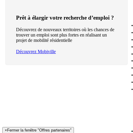
Prêt à élargir votre recherche d’emploi ?
Découvrez de nouveaux territoires où les chances de
trouver un emploi sont plus fortes en réalisant un
projet de mobilité résidentielle
Découvrez Mobiville
×
Fermer la fenêtre "Offres partenaires"