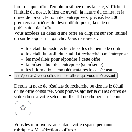
Pour chaque offre d'emploi restituée dans la liste, s'affichent :
l'intitulé du poste, le lieu de travail, la nature du contrat et la
durée de travail, le nom de l'entreprise si précisé, les 200
premiers caractères du descriptif du poste, la date de
publication de l'offre.
Vous accédez au détail d'une offre en cliquant sur son intitulé
ou sur le logo sur la gauche. Vous retrouvez :
le détail du poste recherché et les éléments de contrat
le détail du profil du candidat recherché par l'entreprise
les modalités pour répondre à cette offre
la présentation de l'entreprise (si présente)
les informations complémentaires le cas échéant
5. Ajouter à votre sélection les offres qui vous intéressent
Depuis la page de résultats de recherche ou depuis le détail
d'une offre consultée, vous pouvez ajouter la ou les offres de
votre choix à votre sélection. Il suffit de cliquer sur l'icône
.
Vous les retrouverez ainsi dans votre espace personnel,
rubrique « Ma sélection d'offres ».