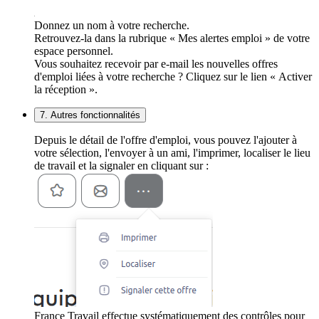
Donnez un nom à votre recherche.
Retrouvez-la dans la rubrique « Mes alertes emploi » de votre
espace personnel.
Vous souhaitez recevoir par e-mail les nouvelles offres
d'emploi liées à votre recherche ? Cliquez sur le lien « Activer
la réception ».
7. Autres fonctionnalités
Depuis le détail de l'offre d'emploi, vous pouvez l'ajouter à
votre sélection, l'envoyer à un ami, l'imprimer, localiser le lieu
de travail et la signaler en cliquant sur :
France Travail effectue systématiquement des contrôles pour