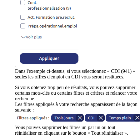
Dans l'exemple ci-dessus, si vous sélectionnez « CDI (941) »
seules les offres d'emploi en CDI vous seront restituées.
Si vous obtenez trop peu de résultats, vous pouvez supprimer
certains mots-clés ou certains filtres et critères et relancer votre
recherche.
Les filtres appliqués à votre recherche apparaissent de la façon
suivante :
Vous pouvez supprimer les filtres un par un ou tout
réinitialiser en cliquant sur le bouton « Tout réinitialiser ».