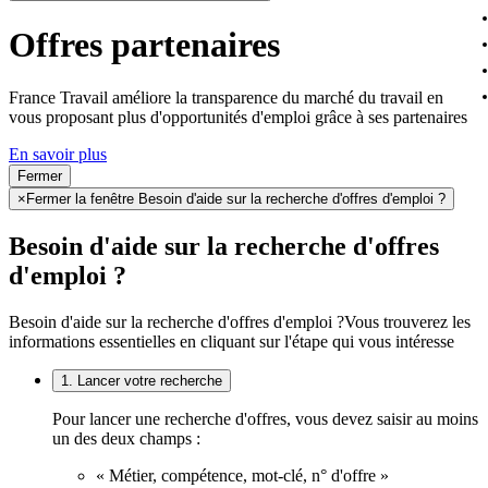
Offres partenaires
France Travail améliore la transparence du marché du travail en
vous proposant plus d'opportunités d'emploi grâce à ses partenaires
En savoir plus
Fermer
×
Fermer la fenêtre Besoin d'aide sur la recherche d'offres d'emploi ?
Besoin d'aide sur la recherche d'offres
d'emploi ?
Besoin d'aide sur la recherche d'offres d'emploi ?
Vous trouverez les
informations essentielles en cliquant sur l'étape qui vous intéresse
1. Lancer votre recherche
Pour lancer une recherche d'offres, vous devez saisir au moins
un des deux champs :
« Métier, compétence, mot-clé, n° d'offre »