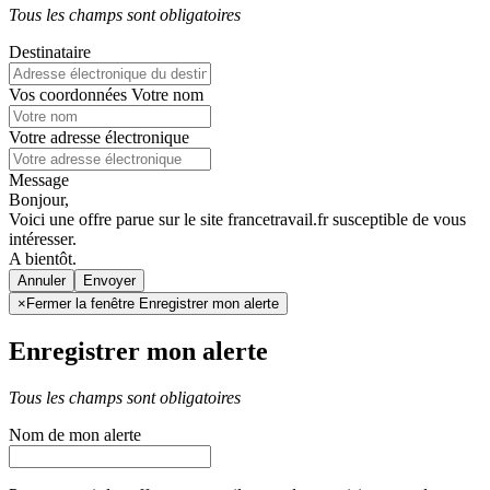
Tous les champs sont obligatoires
Destinataire
Vos coordonnées
Votre nom
Votre adresse électronique
Message
Bonjour,
Voici une offre parue sur le site francetravail.fr susceptible de vous
intéresser.
A bientôt.
Annuler
×
Fermer la fenêtre Enregistrer mon alerte
Enregistrer mon alerte
Tous les champs sont obligatoires
Nom de mon alerte