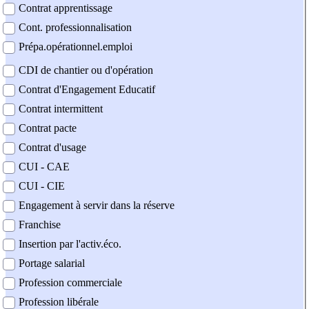
Contrat apprentissage
Cont. professionnalisation
Prépa.opérationnel.emploi
CDI de chantier ou d'opération
Contrat d'Engagement Educatif
Contrat intermittent
Contrat pacte
Contrat d'usage
CUI - CAE
CUI - CIE
Engagement à servir dans la réserve
Franchise
Insertion par l'activ.éco.
Portage salarial
Profession commerciale
Profession libérale