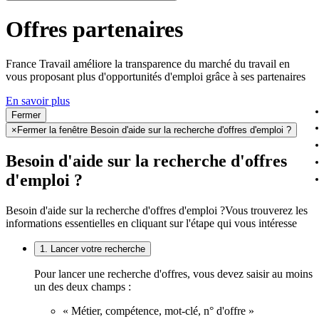
Offres partenaires
France Travail améliore la transparence du marché du travail en
vous proposant plus d'opportunités d'emploi grâce à ses partenaires
En savoir plus
Fermer
×
Fermer la fenêtre Besoin d'aide sur la recherche d'offres d'emploi ?
Besoin d'aide sur la recherche d'offres
d'emploi ?
Besoin d'aide sur la recherche d'offres d'emploi ?
Vous trouverez les
informations essentielles en cliquant sur l'étape qui vous intéresse
1. Lancer votre recherche
Pour lancer une recherche d'offres, vous devez saisir au moins
un des deux champs :
« Métier, compétence, mot-clé, n° d'offre »