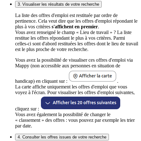
3. Visualiser les résultats de votre recherche
La liste des offres d'emploi est restituée par ordre de
pertinence. Cela veut dire que les offres d'emploi répondant le
plus à vos critères
s'affichent en premier
.
Vous avez renseigné le champ « Lieu de travail » ? La liste
restitue les offres répondant le plus à vos critères. Parmi
celles-ci sont d'abord restituées les offres dont le lieu de travail
est le plus proche de votre recherche.
Vous avez la possibilité de visualiser ces offres d'emploi via
Mappy (non accessible aux personnes en situation de
handicap) en cliquant sur :
.
La carte affiche uniquement les offres d'emploi que vous
voyez à l'écran. Pour visualiser les offres d'emploi suivantes,
cliquez sur :
Vous avez également la possibilité de changer le
« classement » des offres : vous pouvez par exemple les trier
par date.
4. Consulter les offres issues de votre recherche