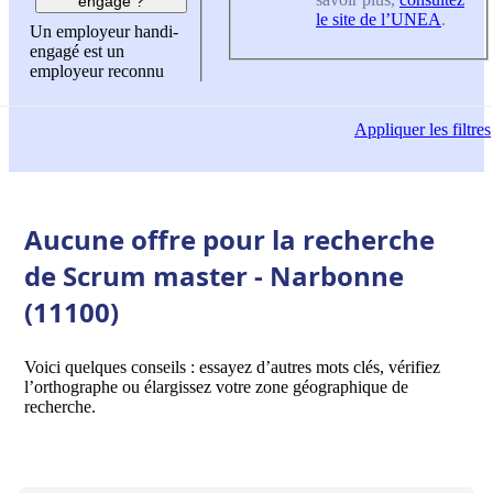
engagé ?
le site de l’UNEA
.
Un employeur handi-
engagé est un
employeur reconnu
Appliquer
les filtres
Aucune offre pour la recherche
de Scrum master - Narbonne
(11100)
Voici quelques conseils : essayez d’autres mots clés, vérifiez
l’orthographe ou élargissez votre zone géographique de
recherche.