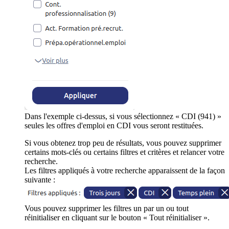
Dans l'exemple ci-dessus, si vous sélectionnez « CDI (941) »
seules les offres d'emploi en CDI vous seront restituées.
Si vous obtenez trop peu de résultats, vous pouvez supprimer
certains mots-clés ou certains filtres et critères et relancer votre
recherche.
Les filtres appliqués à votre recherche apparaissent de la façon
suivante :
Vous pouvez supprimer les filtres un par un ou tout
réinitialiser en cliquant sur le bouton « Tout réinitialiser ».