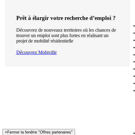
Prêt à élargir votre recherche d’emploi ?
Découvrez de nouveaux territoires où les chances de
trouver un emploi sont plus fortes en réalisant un
projet de mobilité résidentielle
Découvrez Mobiville
×
Fermer la fenêtre "Offres partenaires"