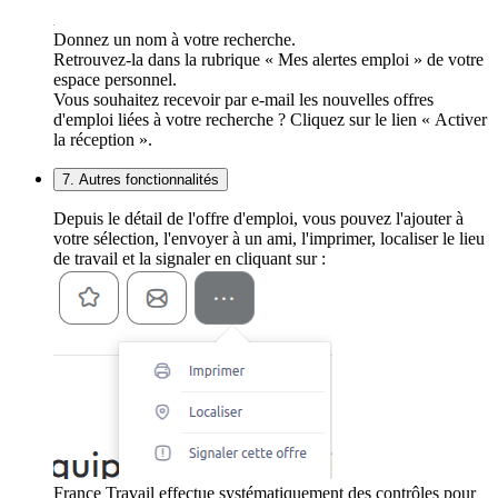
Donnez un nom à votre recherche.
Retrouvez-la dans la rubrique « Mes alertes emploi » de votre
espace personnel.
Vous souhaitez recevoir par e-mail les nouvelles offres
d'emploi liées à votre recherche ? Cliquez sur le lien « Activer
la réception ».
7. Autres fonctionnalités
Depuis le détail de l'offre d'emploi, vous pouvez l'ajouter à
votre sélection, l'envoyer à un ami, l'imprimer, localiser le lieu
de travail et la signaler en cliquant sur :
France Travail effectue systématiquement des contrôles pour