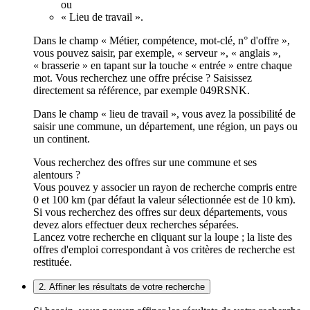
ou
« Lieu de travail ».
Dans le champ « Métier, compétence, mot-clé, n° d'offre »,
vous pouvez saisir, par exemple, « serveur », « anglais »,
« brasserie » en tapant sur la touche « entrée » entre chaque
mot. Vous recherchez une offre précise ? Saisissez
directement sa référence, par exemple 049RSNK.
Dans le champ « lieu de travail », vous avez la possibilité de
saisir une commune, un département, une région, un pays ou
un continent.
Vous recherchez des offres sur une commune et ses
alentours ?
Vous pouvez y associer un rayon de recherche compris entre
0 et 100 km (par défaut la valeur sélectionnée est de 10 km).
Si vous recherchez des offres sur deux départements, vous
devez alors effectuer deux recherches séparées.
Lancez votre recherche en cliquant sur la loupe ; la liste des
offres d'emploi correspondant à vos critères de recherche est
restituée.
2. Affiner les résultats de votre recherche