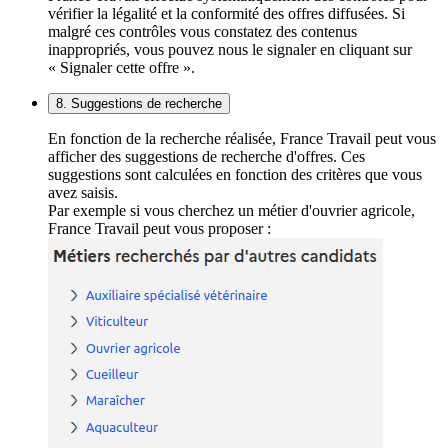
vérifier la légalité et la conformité des offres diffusées. Si
malgré ces contrôles vous constatez des contenus
inappropriés, vous pouvez nous le signaler en cliquant sur
« Signaler cette offre ».
8. Suggestions de recherche
En fonction de la recherche réalisée, France Travail peut vous
afficher des suggestions de recherche d'offres. Ces
suggestions sont calculées en fonction des critères que vous
avez saisis.
Par exemple si vous cherchez un métier d'ouvrier agricole,
France Travail peut vous proposer :