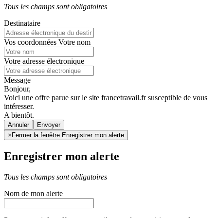
Tous les champs sont obligatoires
Destinataire
Vos coordonnées
Votre nom
Votre adresse électronique
Message
Bonjour,
Voici une offre parue sur le site francetravail.fr susceptible de vous
intéresser.
A bientôt.
Annuler
×
Fermer la fenêtre Enregistrer mon alerte
Enregistrer mon alerte
Tous les champs sont obligatoires
Nom de mon alerte