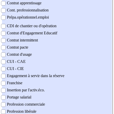
Contrat apprentissage
Cont. professionnalisation
Prépa.opérationnel.emploi
CDI de chantier ou d'opération
Contrat d'Engagement Educatif
Contrat intermittent
Contrat pacte
Contrat d'usage
CUI - CAE
CUI - CIE
Engagement à servir dans la réserve
Franchise
Insertion par l'activ.éco.
Portage salarial
Profession commerciale
Profession libérale