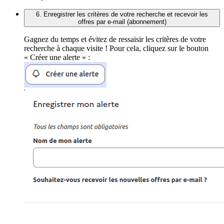
6. Enregistrer les critères de votre recherche et recevoir les
offres par e-mail (abonnement)
Gagnez du temps et évitez de ressaisir les critères de votre
recherche à chaque visite ! Pour cela, cliquez sur le bouton
« Créer une alerte » :