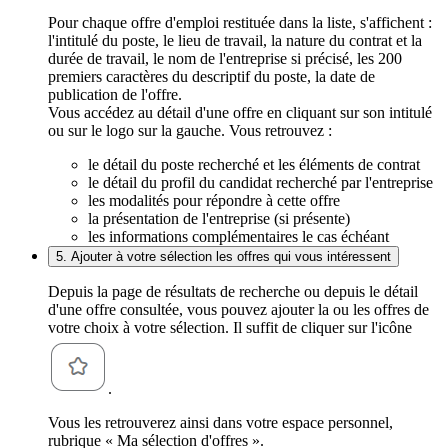
Pour chaque offre d'emploi restituée dans la liste, s'affichent :
l'intitulé du poste, le lieu de travail, la nature du contrat et la
durée de travail, le nom de l'entreprise si précisé, les 200
premiers caractères du descriptif du poste, la date de
publication de l'offre.
Vous accédez au détail d'une offre en cliquant sur son intitulé
ou sur le logo sur la gauche. Vous retrouvez :
le détail du poste recherché et les éléments de contrat
le détail du profil du candidat recherché par l'entreprise
les modalités pour répondre à cette offre
la présentation de l'entreprise (si présente)
les informations complémentaires le cas échéant
5. Ajouter à votre sélection les offres qui vous intéressent
Depuis la page de résultats de recherche ou depuis le détail
d'une offre consultée, vous pouvez ajouter la ou les offres de
votre choix à votre sélection. Il suffit de cliquer sur l'icône
.
Vous les retrouverez ainsi dans votre espace personnel,
rubrique « Ma sélection d'offres ».