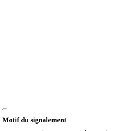
Motif du signalement