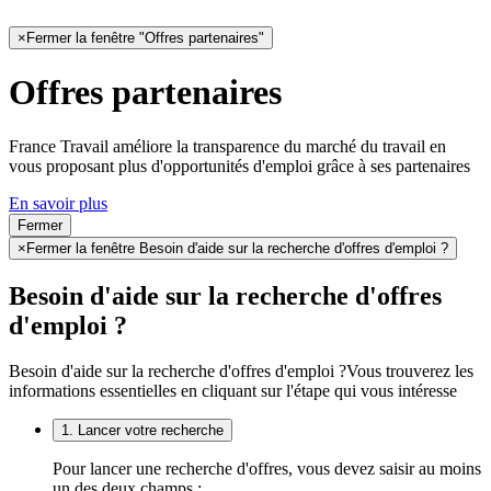
×
Fermer la fenêtre "Offres partenaires"
Offres partenaires
France Travail améliore la transparence du marché du travail en
vous proposant plus d'opportunités d'emploi grâce à ses partenaires
En savoir plus
Fermer
×
Fermer la fenêtre Besoin d'aide sur la recherche d'offres d'emploi ?
Besoin d'aide sur la recherche d'offres
d'emploi ?
Besoin d'aide sur la recherche d'offres d'emploi ?
Vous trouverez les
informations essentielles en cliquant sur l'étape qui vous intéresse
1. Lancer votre recherche
Pour lancer une recherche d'offres, vous devez saisir au moins
un des deux champs :