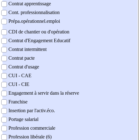
Contrat apprentissage
Cont. professionnalisation
Prépa.opérationnel.emploi
CDI de chantier ou d'opération
Contrat d'Engagement Educatif
Contrat intermittent
Contrat pacte
Contrat d'usage
CUI - CAE
CUI - CIE
Engagement à servir dans la réserve
Franchise
Insertion par l'activ.éco.
Portage salarial
Profession commerciale
Profession libérale (6)