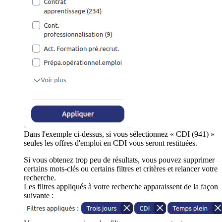
Dans l'exemple ci-dessus, si vous sélectionnez « CDI (941) »
seules les offres d'emploi en CDI vous seront restituées.
Si vous obtenez trop peu de résultats, vous pouvez supprimer
certains mots-clés ou certains filtres et critères et relancer votre
recherche.
Les filtres appliqués à votre recherche apparaissent de la façon
suivante :