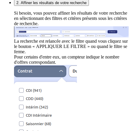
2. Affiner les résultats de votre recherche
Si besoin, vous pouvez affiner les résultats de votre recherche
en sélectionnant des filtres et critères présents sous les critères
de recherche.
La recherche est relancée avec le filtre quand vous cliquez sur
le bouton « APPLIQUER LE FILTRE » ou quand le filtre se
ferme.
Pour certains d'entre eux, un compteur indique le nombre
d'offres correspondant.