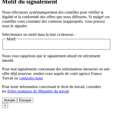
Motif du signalement
Nous effectuons systématiquement des contrôles pour vérifier la
légalité et la conformité des offres que nous diffusons. Si malgré ces
contrôles vous constatez des contenus inappropriés, vous pouvez
nous le signaler.
Sélectionnez un motif dans la liste ci-dessous :
Motif:
Nous vous rappelons que le signalement abusif est strictement
interdit.
Pour tout signalement concernant des
informations inexactes
ou une
offre déjà pourvue
, rendez-vous auprès de votre agence France
Travail ou
contactez-nous
Pour toute information concernant le
droit du travail
, consultez
les
fiches pratiques du Ministère du travail
Annuler
×