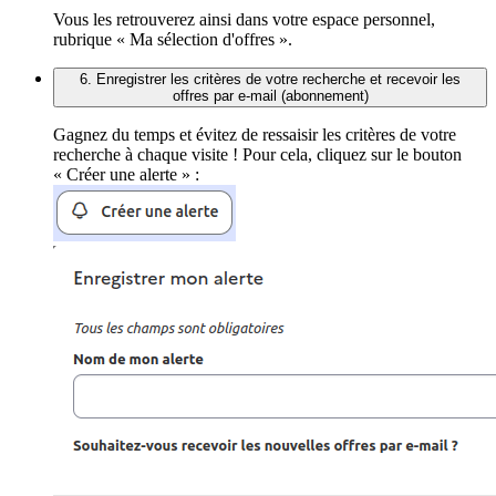
Vous les retrouverez ainsi dans votre espace personnel,
rubrique « Ma sélection d'offres ».
6. Enregistrer les critères de votre recherche et recevoir les
offres par e-mail (abonnement)
Gagnez du temps et évitez de ressaisir les critères de votre
recherche à chaque visite ! Pour cela, cliquez sur le bouton
« Créer une alerte » :