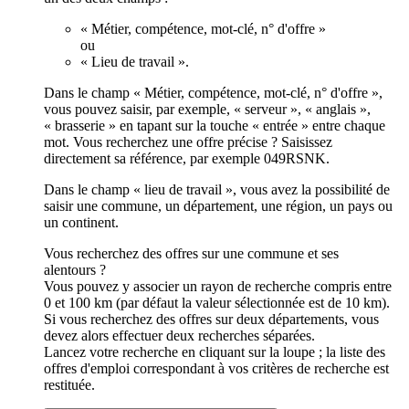
« Métier, compétence, mot-clé, n° d'offre »
ou
« Lieu de travail ».
Dans le champ « Métier, compétence, mot-clé, n° d'offre »,
vous pouvez saisir, par exemple, « serveur », « anglais »,
« brasserie » en tapant sur la touche « entrée » entre chaque
mot. Vous recherchez une offre précise ? Saisissez
directement sa référence, par exemple 049RSNK.
Dans le champ « lieu de travail », vous avez la possibilité de
saisir une commune, un département, une région, un pays ou
un continent.
Vous recherchez des offres sur une commune et ses
alentours ?
Vous pouvez y associer un rayon de recherche compris entre
0 et 100 km (par défaut la valeur sélectionnée est de 10 km).
Si vous recherchez des offres sur deux départements, vous
devez alors effectuer deux recherches séparées.
Lancez votre recherche en cliquant sur la loupe ; la liste des
offres d'emploi correspondant à vos critères de recherche est
restituée.