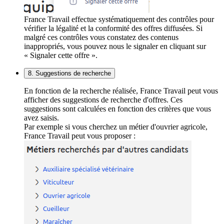
France Travail effectue systématiquement des contrôles pour
vérifier la légalité et la conformité des offres diffusées. Si
malgré ces contrôles vous constatez des contenus
inappropriés, vous pouvez nous le signaler en cliquant sur
« Signaler cette offre ».
8. Suggestions de recherche
En fonction de la recherche réalisée, France Travail peut vous
afficher des suggestions de recherche d'offres. Ces
suggestions sont calculées en fonction des critères que vous
avez saisis.
Par exemple si vous cherchez un métier d'ouvrier agricole,
France Travail peut vous proposer :