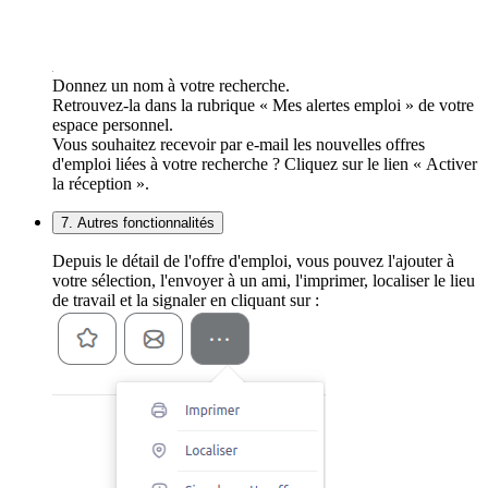
Donnez un nom à votre recherche.
Retrouvez-la dans la rubrique « Mes alertes emploi » de votre
espace personnel.
Vous souhaitez recevoir par e-mail les nouvelles offres
d'emploi liées à votre recherche ? Cliquez sur le lien « Activer
la réception ».
7. Autres fonctionnalités
Depuis le détail de l'offre d'emploi, vous pouvez l'ajouter à
votre sélection, l'envoyer à un ami, l'imprimer, localiser le lieu
de travail et la signaler en cliquant sur :