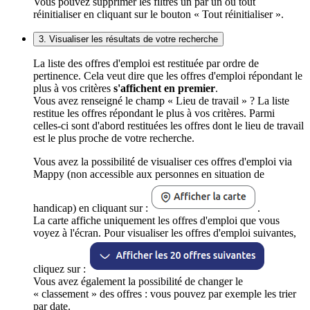
Vous pouvez supprimer les filtres un par un ou tout
réinitialiser en cliquant sur le bouton « Tout réinitialiser ».
3. Visualiser les résultats de votre recherche
La liste des offres d'emploi est restituée par ordre de
pertinence. Cela veut dire que les offres d'emploi répondant le
plus à vos critères
s'affichent en premier
.
Vous avez renseigné le champ « Lieu de travail » ? La liste
restitue les offres répondant le plus à vos critères. Parmi
celles-ci sont d'abord restituées les offres dont le lieu de travail
est le plus proche de votre recherche.
Vous avez la possibilité de visualiser ces offres d'emploi via
Mappy (non accessible aux personnes en situation de
handicap) en cliquant sur :
.
La carte affiche uniquement les offres d'emploi que vous
voyez à l'écran. Pour visualiser les offres d'emploi suivantes,
cliquez sur :
Vous avez également la possibilité de changer le
« classement » des offres : vous pouvez par exemple les trier
par date.