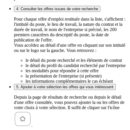
4. Consulter les offres issues de votre recherche
Pour chaque offre d'emploi restituée dans la liste, s'affichent :
l'intitulé du poste, le lieu de travail, la nature du contrat et la
durée de travail, le nom de l'entreprise si précisé, les 200
premiers caractères du descriptif du poste, la date de
publication de l'offre.
Vous accédez au détail d'une offre en cliquant sur son intitulé
ou sur le logo sur la gauche. Vous retrouvez :
le détail du poste recherché et les éléments de contrat
le détail du profil du candidat recherché par l'entreprise
les modalités pour répondre à cette offre
la présentation de l'entreprise (si présente)
les informations complémentaires le cas échéant
5. Ajouter à votre sélection les offres qui vous intéressent
Depuis la page de résultats de recherche ou depuis le détail
d'une offre consultée, vous pouvez ajouter la ou les offres de
votre choix à votre sélection. Il suffit de cliquer sur l'icône
.