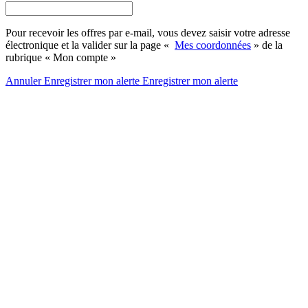
Pour recevoir les offres par e-mail, vous devez saisir votre adresse
électronique et la valider sur la page «
Mes coordonnées
» de la
rubrique « Mon compte »
Annuler
Enregistrer mon alerte
Enregistrer
mon alerte