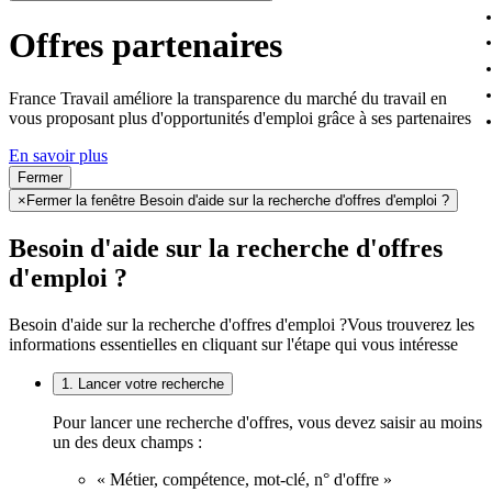
Offres partenaires
France Travail améliore la transparence du marché du travail en
vous proposant plus d'opportunités d'emploi grâce à ses partenaires
En savoir plus
Fermer
×
Fermer la fenêtre Besoin d'aide sur la recherche d'offres d'emploi ?
Besoin d'aide sur la recherche d'offres
d'emploi ?
Besoin d'aide sur la recherche d'offres d'emploi ?
Vous trouverez les
informations essentielles en cliquant sur l'étape qui vous intéresse
1. Lancer votre recherche
Pour lancer une recherche d'offres, vous devez saisir au moins
un des deux champs :
« Métier, compétence, mot-clé, n° d'offre »