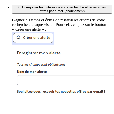
6. Enregistrer les critères de votre recherche et recevoir les
offres par e-mail (abonnement)
Gagnez du temps et évitez de ressaisir les critères de votre
recherche à chaque visite ! Pour cela, cliquez sur le bouton
« Créer une alerte » :