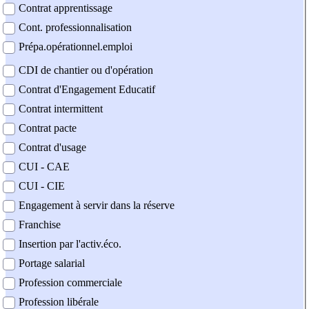
Contrat apprentissage
Cont. professionnalisation
Prépa.opérationnel.emploi
CDI de chantier ou d'opération
Contrat d'Engagement Educatif
Contrat intermittent
Contrat pacte
Contrat d'usage
CUI - CAE
CUI - CIE
Engagement à servir dans la réserve
Franchise
Insertion par l'activ.éco.
Portage salarial
Profession commerciale
Profession libérale