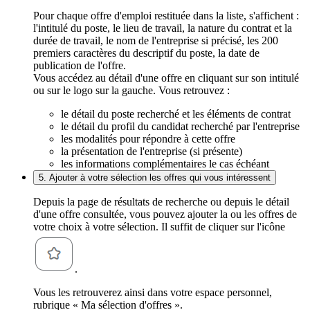
Pour chaque offre d'emploi restituée dans la liste, s'affichent :
l'intitulé du poste, le lieu de travail, la nature du contrat et la
durée de travail, le nom de l'entreprise si précisé, les 200
premiers caractères du descriptif du poste, la date de
publication de l'offre.
Vous accédez au détail d'une offre en cliquant sur son intitulé
ou sur le logo sur la gauche. Vous retrouvez :
le détail du poste recherché et les éléments de contrat
le détail du profil du candidat recherché par l'entreprise
les modalités pour répondre à cette offre
la présentation de l'entreprise (si présente)
les informations complémentaires le cas échéant
5. Ajouter à votre sélection les offres qui vous intéressent
Depuis la page de résultats de recherche ou depuis le détail
d'une offre consultée, vous pouvez ajouter la ou les offres de
votre choix à votre sélection. Il suffit de cliquer sur l'icône
.
Vous les retrouverez ainsi dans votre espace personnel,
rubrique « Ma sélection d'offres ».