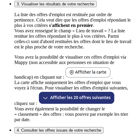
3. Visualiser les résultats de votre recherche
La liste des offres d'emploi est restituée par ordre de
pertinence. Cela veut dire que les offres d'emploi répondant le
plus à vos critères
s'affichent en premier
.
Vous avez renseigné le champ « Lieu de travail » ? La liste
restitue les offres répondant le plus à vos critères. Parmi
celles-ci sont d'abord restituées les offres dont le lieu de travail
est le plus proche de votre recherche.
Vous avez la possibilité de visualiser ces offres d'emploi via
Mappy (non accessible aux personnes en situation de
handicap) en cliquant sur :
.
La carte affiche uniquement les offres d'emploi que vous
voyez à l'écran. Pour visualiser les offres d'emploi suivantes,
cliquez sur :
Vous avez également la possibilité de changer le
« classement » des offres : vous pouvez par exemple les trier
par date.
4. Consulter les offres issues de votre recherche