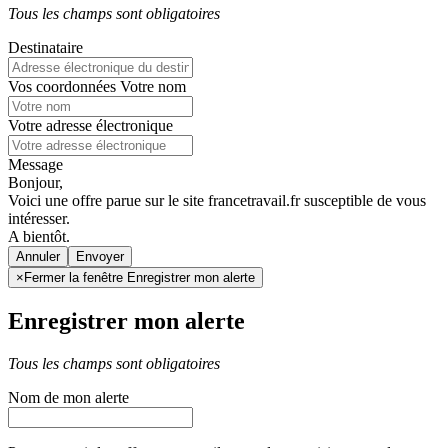
Tous les champs sont obligatoires
Destinataire
Vos coordonnées
Votre nom
Votre adresse électronique
Message
Bonjour,
Voici une offre parue sur le site francetravail.fr susceptible de vous
intéresser.
A bientôt.
Annuler
×
Fermer la fenêtre Enregistrer mon alerte
Enregistrer mon alerte
Tous les champs sont obligatoires
Nom de mon alerte