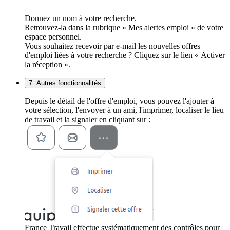
Donnez un nom à votre recherche.
Retrouvez-la dans la rubrique « Mes alertes emploi » de votre
espace personnel.
Vous souhaitez recevoir par e-mail les nouvelles offres
d'emploi liées à votre recherche ? Cliquez sur le lien « Activer
la réception ».
7. Autres fonctionnalités
Depuis le détail de l'offre d'emploi, vous pouvez l'ajouter à
votre sélection, l'envoyer à un ami, l'imprimer, localiser le lieu
de travail et la signaler en cliquant sur :
France Travail effectue systématiquement des contrôles pour