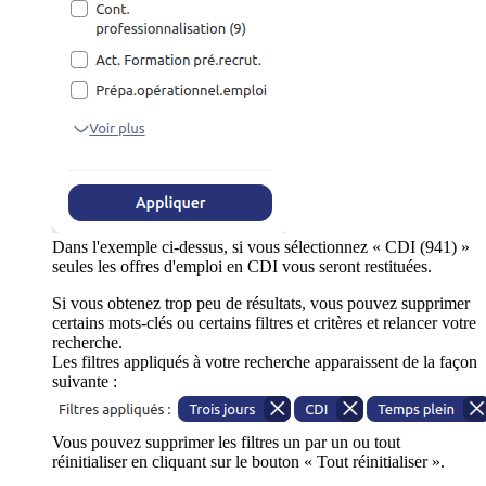
Dans l'exemple ci-dessus, si vous sélectionnez « CDI (941) »
seules les offres d'emploi en CDI vous seront restituées.
Si vous obtenez trop peu de résultats, vous pouvez supprimer
certains mots-clés ou certains filtres et critères et relancer votre
recherche.
Les filtres appliqués à votre recherche apparaissent de la façon
suivante :
Vous pouvez supprimer les filtres un par un ou tout
réinitialiser en cliquant sur le bouton « Tout réinitialiser ».