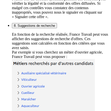
vérifier la légalité et la conformité des offres diffusées. Si
malgré ces contrôles vous constatez des contenus
inappropriés, vous pouvez nous le signaler en cliquant sur
« Signaler cette offre ».
8. Suggestions de recherche
En fonction de la recherche réalisée, France Travail peut vous
afficher des suggestions de recherche d'offres. Ces
suggestions sont calculées en fonction des critères que vous
avez saisis.
Par exemple si vous cherchez un métier d'ouvrier agricole,
France Travail peut vous proposer :