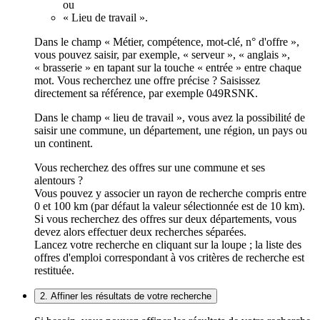
ou
« Lieu de travail ».
Dans le champ « Métier, compétence, mot-clé, n° d'offre »,
vous pouvez saisir, par exemple, « serveur », « anglais »,
« brasserie » en tapant sur la touche « entrée » entre chaque
mot. Vous recherchez une offre précise ? Saisissez
directement sa référence, par exemple 049RSNK.
Dans le champ « lieu de travail », vous avez la possibilité de
saisir une commune, un département, une région, un pays ou
un continent.
Vous recherchez des offres sur une commune et ses
alentours ?
Vous pouvez y associer un rayon de recherche compris entre
0 et 100 km (par défaut la valeur sélectionnée est de 10 km).
Si vous recherchez des offres sur deux départements, vous
devez alors effectuer deux recherches séparées.
Lancez votre recherche en cliquant sur la loupe ; la liste des
offres d'emploi correspondant à vos critères de recherche est
restituée.
2. Affiner les résultats de votre recherche