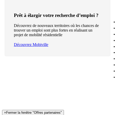
Prêt à élargir votre recherche d’emploi ?
Découvrez de nouveaux territoires où les chances de
trouver un emploi sont plus fortes en réalisant un
projet de mobilité résidentielle
Découvrez Mobiville
×
Fermer la fenêtre "Offres partenaires"