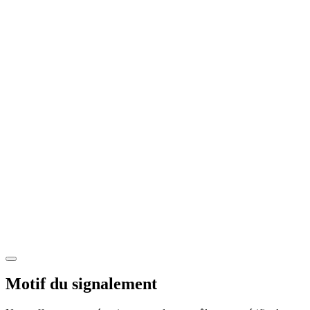
Motif du signalement