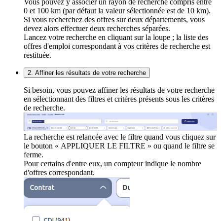
Vous pouvez y associer un rayon de recherche compris entre
0 et 100 km (par défaut la valeur sélectionnée est de 10 km).
Si vous recherchez des offres sur deux départements, vous
devez alors effectuer deux recherches séparées.
Lancez votre recherche en cliquant sur la loupe ; la liste des
offres d'emploi correspondant à vos critères de recherche est
restituée.
2. Affiner les résultats de votre recherche
Si besoin, vous pouvez affiner les résultats de votre recherche
en sélectionnant des filtres et critères présents sous les critères
de recherche.
La recherche est relancée avec le filtre quand vous cliquez sur
le bouton « APPLIQUER LE FILTRE » ou quand le filtre se
ferme.
Pour certains d'entre eux, un compteur indique le nombre
d'offres correspondant.