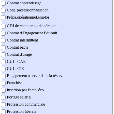
Contrat apprentissage
Cont. professionnalisation
Prépa.opérationnel.emploi
CDI de chantier ou d'opération
Contrat d'Engagement Educatif
Contrat intermittent
Contrat pacte
Contrat d'usage
CUI - CAE
CUI - CIE
Engagement à servir dans la réserve
Franchise
Insertion par l'activ.éco.
Portage salarial
Profession commerciale
Profession libérale