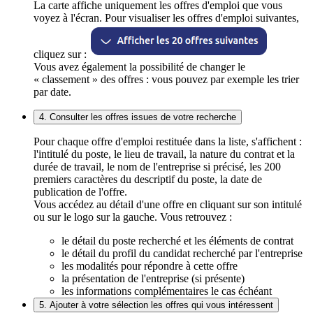
La carte affiche uniquement les offres d'emploi que vous
voyez à l'écran. Pour visualiser les offres d'emploi suivantes,
cliquez sur :
Vous avez également la possibilité de changer le
« classement » des offres : vous pouvez par exemple les trier
par date.
4. Consulter les offres issues de votre recherche
Pour chaque offre d'emploi restituée dans la liste, s'affichent :
l'intitulé du poste, le lieu de travail, la nature du contrat et la
durée de travail, le nom de l'entreprise si précisé, les 200
premiers caractères du descriptif du poste, la date de
publication de l'offre.
Vous accédez au détail d'une offre en cliquant sur son intitulé
ou sur le logo sur la gauche. Vous retrouvez :
le détail du poste recherché et les éléments de contrat
le détail du profil du candidat recherché par l'entreprise
les modalités pour répondre à cette offre
la présentation de l'entreprise (si présente)
les informations complémentaires le cas échéant
5. Ajouter à votre sélection les offres qui vous intéressent