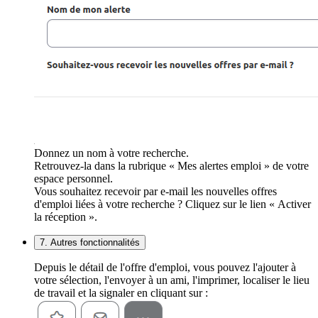
Donnez un nom à votre recherche.
Retrouvez-la dans la rubrique « Mes alertes emploi » de votre
espace personnel.
Vous souhaitez recevoir par e-mail les nouvelles offres
d'emploi liées à votre recherche ? Cliquez sur le lien « Activer
la réception ».
7. Autres fonctionnalités
Depuis le détail de l'offre d'emploi, vous pouvez l'ajouter à
votre sélection, l'envoyer à un ami, l'imprimer, localiser le lieu
de travail et la signaler en cliquant sur :