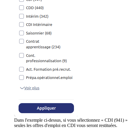
Dans l'exemple ci-dessus, si vous sélectionnez « CDI (941) »
seules les offres d'emploi en CDI vous seront restituées.