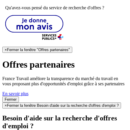
Qu'avez-vous pensé du service de recherche d'offres ?
×
Fermer la fenêtre "Offres partenaires"
Offres partenaires
France Travail améliore la transparence du marché du travail en
vous proposant plus d'opportunités d'emploi grâce à ses partenaires
En savoir plus
Fermer
×
Fermer la fenêtre Besoin d'aide sur la recherche d'offres d'emploi ?
Besoin d'aide sur la recherche d'offres
d'emploi ?