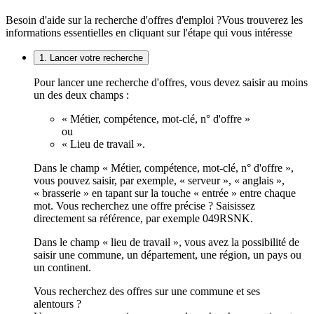
Besoin d'aide sur la recherche d'offres d'emploi ?
Vous trouverez les
informations essentielles en cliquant sur l'étape qui vous intéresse
1. Lancer votre recherche
Pour lancer une recherche d'offres, vous devez saisir au moins
un des deux champs :
« Métier, compétence, mot-clé, n° d'offre »
ou
« Lieu de travail ».
Dans le champ « Métier, compétence, mot-clé, n° d'offre »,
vous pouvez saisir, par exemple, « serveur », « anglais »,
« brasserie » en tapant sur la touche « entrée » entre chaque
mot. Vous recherchez une offre précise ? Saisissez
directement sa référence, par exemple 049RSNK.
Dans le champ « lieu de travail », vous avez la possibilité de
saisir une commune, un département, une région, un pays ou
un continent.
Vous recherchez des offres sur une commune et ses
alentours ?