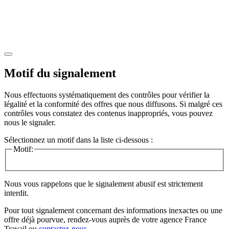
Motif du signalement
Nous effectuons systématiquement des contrôles pour vérifier la
légalité et la conformité des offres que nous diffusons. Si malgré ces
contrôles vous constatez des contenus inappropriés, vous pouvez
nous le signaler.
Sélectionnez un motif dans la liste ci-dessous :
Motif:
Nous vous rappelons que le signalement abusif est strictement
interdit.
Pour tout signalement concernant des
informations inexactes
ou une
offre déjà pourvue
, rendez-vous auprès de votre agence France
Travail ou
contactez-nous