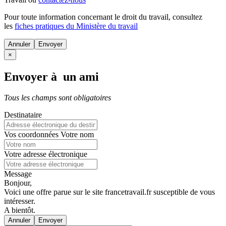
Pour toute information concernant le
droit du travail
, consultez
les
fiches pratiques du Ministère du travail
Annuler
×
Envoyer à un ami
Tous les champs sont obligatoires
Destinataire
Vos coordonnées
Votre nom
Votre adresse électronique
Message
Bonjour,
Voici une offre parue sur le site francetravail.fr susceptible de vous
intéresser.
A bientôt.
Annuler