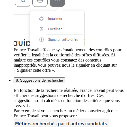
France Travail effectue systématiquement des contrôles pour
vérifier la légalité et la conformité des offres diffusées. Si
malgré ces contrôles vous constatez des contenus
inappropriés, vous pouvez nous le signaler en cliquant sur
« Signaler cette offre ».
8. Suggestions de recherche
En fonction de la recherche réalisée, France Travail peut vous
afficher des suggestions de recherche d'offres. Ces
suggestions sont calculées en fonction des critères que vous
avez saisis.
Par exemple si vous cherchez un métier d'ouvrier agricole,
France Travail peut vous proposer :