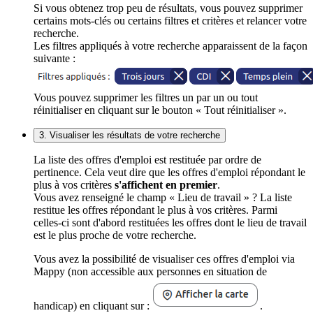
Si vous obtenez trop peu de résultats, vous pouvez supprimer
certains mots-clés ou certains filtres et critères et relancer votre
recherche.
Les filtres appliqués à votre recherche apparaissent de la façon
suivante :
Vous pouvez supprimer les filtres un par un ou tout
réinitialiser en cliquant sur le bouton « Tout réinitialiser ».
3. Visualiser les résultats de votre recherche
La liste des offres d'emploi est restituée par ordre de
pertinence. Cela veut dire que les offres d'emploi répondant le
plus à vos critères
s'affichent en premier
.
Vous avez renseigné le champ « Lieu de travail » ? La liste
restitue les offres répondant le plus à vos critères. Parmi
celles-ci sont d'abord restituées les offres dont le lieu de travail
est le plus proche de votre recherche.
Vous avez la possibilité de visualiser ces offres d'emploi via
Mappy (non accessible aux personnes en situation de
handicap) en cliquant sur :
.