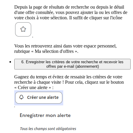
Depuis la page de résultats de recherche ou depuis le détail
d'une offre consultée, vous pouvez ajouter la ou les offres de
votre choix à votre sélection. Il suffit de cliquer sur l'icône
.
Vous les retrouverez ainsi dans votre espace personnel,
rubrique « Ma sélection d'offres ».
6. Enregistrer les critères de votre recherche et recevoir les
offres par e-mail (abonnement)
Gagnez du temps et évitez de ressaisir les critères de votre
recherche à chaque visite ! Pour cela, cliquez sur le bouton
« Créer une alerte » :