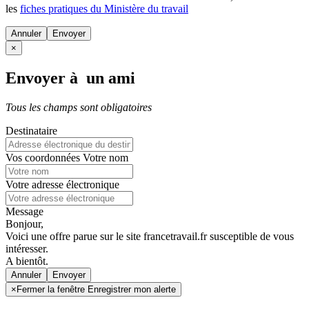
les
fiches pratiques du Ministère du travail
Annuler
×
Envoyer à un ami
Tous les champs sont obligatoires
Destinataire
Vos coordonnées
Votre nom
Votre adresse électronique
Message
Bonjour,
Voici une offre parue sur le site francetravail.fr susceptible de vous
intéresser.
A bientôt.
Annuler
×
Fermer la fenêtre Enregistrer mon alerte