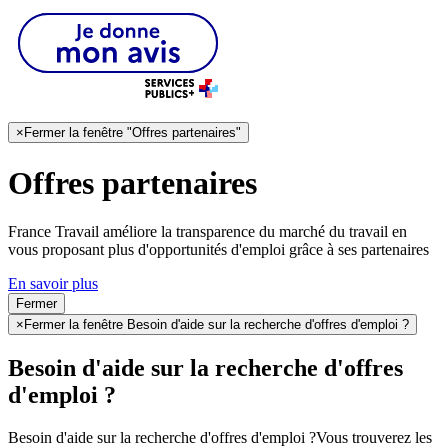
×
Fermer la fenêtre "Offres partenaires"
Offres partenaires
France Travail améliore la transparence du marché du travail en
vous proposant plus d'opportunités d'emploi grâce à ses partenaires
En savoir plus
Fermer
×
Fermer la fenêtre Besoin d'aide sur la recherche d'offres d'emploi ?
Besoin d'aide sur la recherche d'offres
d'emploi ?
Besoin d'aide sur la recherche d'offres d'emploi ?
Vous trouverez les