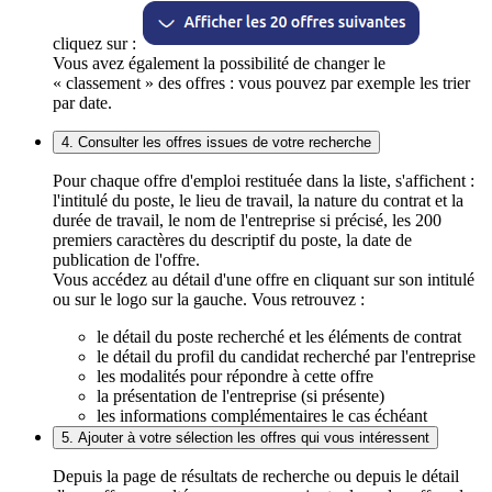
cliquez sur :
Vous avez également la possibilité de changer le
« classement » des offres : vous pouvez par exemple les trier
par date.
4. Consulter les offres issues de votre recherche
Pour chaque offre d'emploi restituée dans la liste, s'affichent :
l'intitulé du poste, le lieu de travail, la nature du contrat et la
durée de travail, le nom de l'entreprise si précisé, les 200
premiers caractères du descriptif du poste, la date de
publication de l'offre.
Vous accédez au détail d'une offre en cliquant sur son intitulé
ou sur le logo sur la gauche. Vous retrouvez :
le détail du poste recherché et les éléments de contrat
le détail du profil du candidat recherché par l'entreprise
les modalités pour répondre à cette offre
la présentation de l'entreprise (si présente)
les informations complémentaires le cas échéant
5. Ajouter à votre sélection les offres qui vous intéressent
Depuis la page de résultats de recherche ou depuis le détail