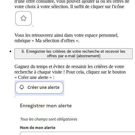
d'une offre consultée, vous pouvez ajouter la ou les offres de
votre choix à votre sélection. Il suffit de cliquer sur l'icône
.
Vous les retrouverez ainsi dans votre espace personnel,
rubrique « Ma sélection d'offres ».
6. Enregistrer les critères de votre recherche et recevoir les
offres par e-mail (abonnement)
Gagnez du temps et évitez de ressaisir les critères de votre
recherche à chaque visite ! Pour cela, cliquez sur le bouton
« Créer une alerte » :