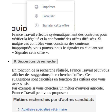
France Travail effectue systématiquement des contrôles pour
vérifier la légalité et la conformité des offres diffusées. Si
malgré ces contrôles vous constatez des contenus
inappropriés, vous pouvez nous le signaler en cliquant sur
« Signaler cette offre ».
8. Suggestions de recherche
En fonction de la recherche réalisée, France Travail peut vous
afficher des suggestions de recherche d'offres. Ces
suggestions sont calculées en fonction des critères que vous
avez saisis.
Par exemple si vous cherchez un métier d'ouvrier agricole,
France Travail peut vous proposer :