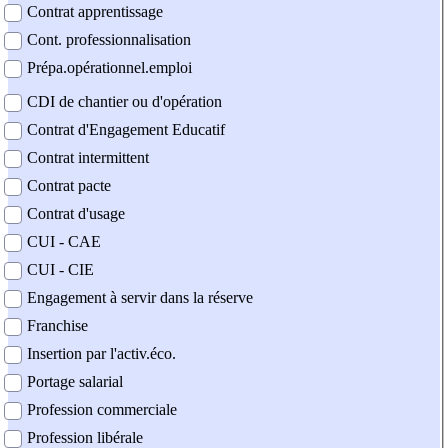
Contrat apprentissage
Cont. professionnalisation
Prépa.opérationnel.emploi
CDI de chantier ou d'opération
Contrat d'Engagement Educatif
Contrat intermittent
Contrat pacte
Contrat d'usage
CUI - CAE
CUI - CIE
Engagement à servir dans la réserve
Franchise
Insertion par l'activ.éco.
Portage salarial
Profession commerciale
Profession libérale