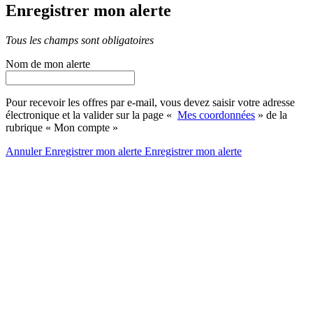
Enregistrer mon alerte
Tous les champs sont obligatoires
Nom de mon alerte
Pour recevoir les offres par e-mail, vous devez saisir votre adresse
électronique et la valider sur la page «
Mes coordonnées
» de la
rubrique « Mon compte »
Annuler
Enregistrer mon alerte
Enregistrer
mon alerte