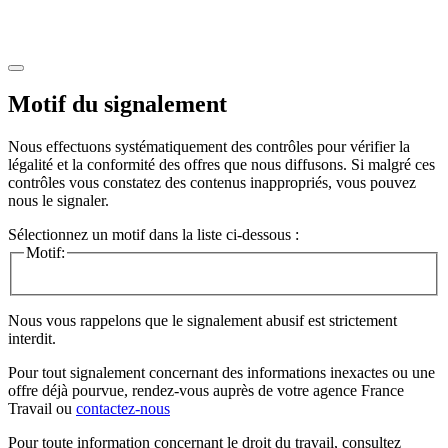
Motif du signalement
Nous effectuons systématiquement des contrôles pour vérifier la
légalité et la conformité des offres que nous diffusons. Si malgré ces
contrôles vous constatez des contenus inappropriés, vous pouvez
nous le signaler.
Sélectionnez un motif dans la liste ci-dessous :
Motif:
Nous vous rappelons que le signalement abusif est strictement
interdit.
Pour tout signalement concernant des
informations inexactes
ou une
offre déjà pourvue
, rendez-vous auprès de votre agence France
Travail ou
contactez-nous
Pour toute information concernant le
droit du travail
, consultez