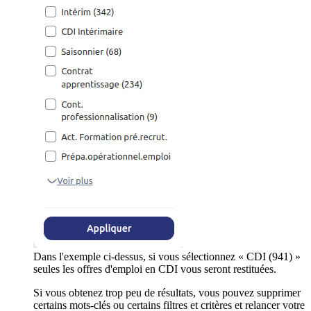
Dans l'exemple ci-dessus, si vous sélectionnez « CDI (941) »
seules les offres d'emploi en CDI vous seront restituées.
Si vous obtenez trop peu de résultats, vous pouvez supprimer
certains mots-clés ou certains filtres et critères et relancer votre