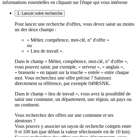
informations essentielles en cliquant sur l'étape qui vous intéresse
1. Lancer votre recherche
Pour lancer une recherche d'offres, vous devez saisir au moins
un des deux champs :
« Métier, compétence, mot-clé, n° d'offre »
ou
« Lieu de travail ».
Dans le champ « Métier, compétence, mot-clé, n° d'offre »,
vous pouvez saisir, par exemple, « serveur », « anglais »,
« brasserie » en tapant sur la touche « entrée » entre chaque
mot. Vous recherchez une offre précise ? Saisissez
directement sa référence, par exemple 049RSNK.
Dans le champ « lieu de travail », vous avez la possibilité de
saisir une commune, un département, une région, un pays ou
un continent.
Vous recherchez des offres sur une commune et ses
alentours ?
Vous pouvez y associer un rayon de recherche compris entre
0 et 100 km (par défaut la valeur sélectionnée est de 10 km).