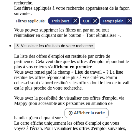
recherche.
Les filtres appliqués à votre recherche apparaissent de la façon
suivante :
Vous pouvez supprimer les filtres un par un ou tout
réinitialiser en cliquant sur le bouton « Tout réinitialiser ».
3. Visualiser les résultats de votre recherche
La liste des offres d'emploi est restituée par ordre de
pertinence. Cela veut dire que les offres d'emploi répondant le
plus à vos critères
s'affichent en premier
.
Vous avez renseigné le champ « Lieu de travail » ? La liste
restitue les offres répondant le plus à vos critères. Parmi
celles-ci sont d'abord restituées les offres dont le lieu de travail
est le plus proche de votre recherche.
Vous avez la possibilité de visualiser ces offres d'emploi via
Mappy (non accessible aux personnes en situation de
handicap) en cliquant sur :
.
La carte affiche uniquement les offres d'emploi que vous
voyez à l'écran. Pour visualiser les offres d'emploi suivantes,