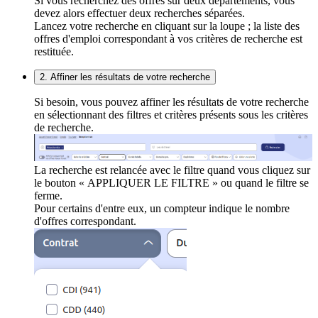
Si vous recherchez des offres sur deux départements, vous
devez alors effectuer deux recherches séparées.
Lancez votre recherche en cliquant sur la loupe ; la liste des
offres d'emploi correspondant à vos critères de recherche est
restituée.
2. Affiner les résultats de votre recherche
Si besoin, vous pouvez affiner les résultats de votre recherche
en sélectionnant des filtres et critères présents sous les critères
de recherche.
La recherche est relancée avec le filtre quand vous cliquez sur
le bouton « APPLIQUER LE FILTRE » ou quand le filtre se
ferme.
Pour certains d'entre eux, un compteur indique le nombre
d'offres correspondant.