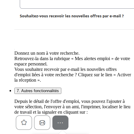
Donnez un nom à votre recherche.
Retrouvez-la dans la rubrique « Mes alertes emploi » de votre
espace personnel.
Vous souhaitez recevoir par e-mail les nouvelles offres
d'emploi liées à votre recherche ? Cliquez sur le lien « Activer
la réception ».
7. Autres fonctionnalités
Depuis le détail de l'offre d'emploi, vous pouvez l'ajouter à
votre sélection, l'envoyer à un ami, l'imprimer, localiser le lieu
de travail et la signaler en cliquant sur :