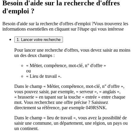
Besoin d'aide sur la recherche d'offres
d'emploi ?
Besoin d'aide sur la recherche d'offres d'emploi ?
Vous trouverez les
informations essentielles en cliquant sur l'étape qui vous intéresse
1. Lancer votre recherche
Pour lancer une recherche d'offres, vous devez saisir au moins
un des deux champs :
« Métier, compétence, mot-clé, n° d'offre »
ou
« Lieu de travail ».
Dans le champ « Métier, compétence, mot-clé, n° d'offre »,
vous pouvez saisir, par exemple, « serveur », « anglais »,
« brasserie » en tapant sur la touche « entrée » entre chaque
mot. Vous recherchez une offre précise ? Saisissez
directement sa référence, par exemple 049RSNK.
Dans le champ « lieu de travail », vous avez la possibilité de
saisir une commune, un département, une région, un pays ou
un continent.