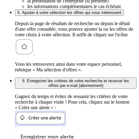
la présentation de l'entreprise (si présente)
les informations complémentaires le cas échéant
5. Ajouter à votre sélection les offres qui vous intéressent
Depuis la page de résultats de recherche ou depuis le détail
d'une offre consultée, vous pouvez ajouter la ou les offres de
votre choix à votre sélection. Il suffit de cliquer sur l'icône
.
Vous les retrouverez ainsi dans votre espace personnel,
rubrique « Ma sélection d'offres ».
6. Enregistrer les critères de votre recherche et recevoir les
offres par e-mail (abonnement)
Gagnez du temps et évitez de ressaisir les critères de votre
recherche à chaque visite ! Pour cela, cliquez sur le bouton
« Créer une alerte » :