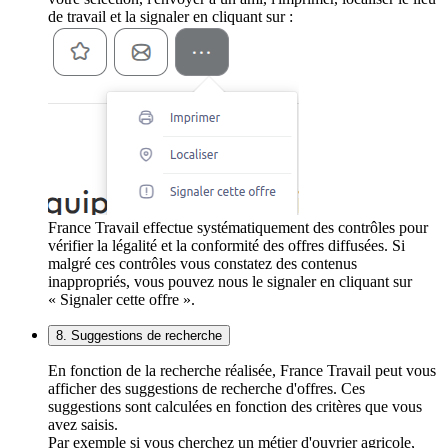
de travail et la signaler en cliquant sur :
France Travail effectue systématiquement des contrôles pour
vérifier la légalité et la conformité des offres diffusées. Si
malgré ces contrôles vous constatez des contenus
inappropriés, vous pouvez nous le signaler en cliquant sur
« Signaler cette offre ».
8. Suggestions de recherche
En fonction de la recherche réalisée, France Travail peut vous
afficher des suggestions de recherche d'offres. Ces
suggestions sont calculées en fonction des critères que vous
avez saisis.
Par exemple si vous cherchez un métier d'ouvrier agricole,