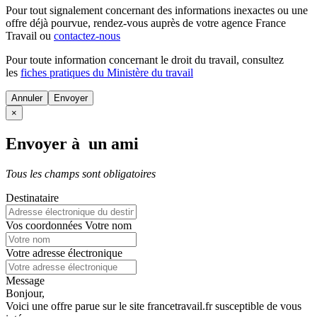
Pour tout signalement concernant des
informations inexactes
ou une
offre déjà pourvue
, rendez-vous auprès de votre agence France
Travail ou
contactez-nous
Pour toute information concernant le
droit du travail
, consultez
les
fiches pratiques du Ministère du travail
Annuler
×
Envoyer à un ami
Tous les champs sont obligatoires
Destinataire
Vos coordonnées
Votre nom
Votre adresse électronique
Message
Bonjour,
Voici une offre parue sur le site francetravail.fr susceptible de vous