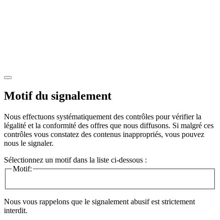
Motif du signalement
Nous effectuons systématiquement des contrôles pour vérifier la
légalité et la conformité des offres que nous diffusons. Si malgré ces
contrôles vous constatez des contenus inappropriés, vous pouvez
nous le signaler.
Sélectionnez un motif dans la liste ci-dessous :
Motif:
Nous vous rappelons que le signalement abusif est strictement
interdit.