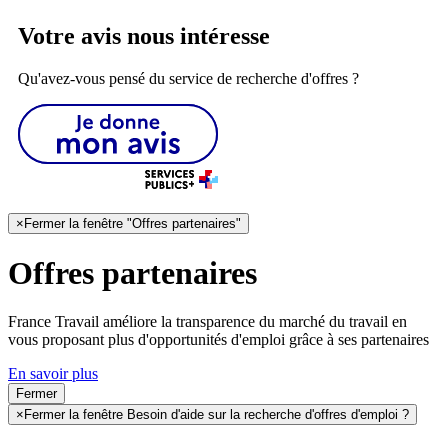
Votre avis nous intéresse
Qu'avez-vous pensé du service de recherche d'offres ?
×
Fermer la fenêtre "Offres partenaires"
Offres partenaires
France Travail améliore la transparence du marché du travail en
vous proposant plus d'opportunités d'emploi grâce à ses partenaires
En savoir plus
Fermer
×
Fermer la fenêtre Besoin d'aide sur la recherche d'offres d'emploi ?