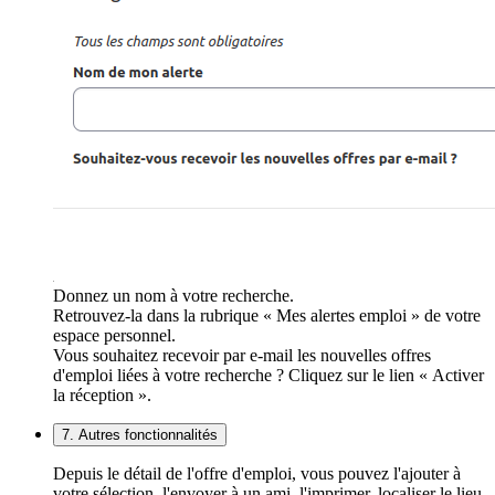
Donnez un nom à votre recherche.
Retrouvez-la dans la rubrique « Mes alertes emploi » de votre
espace personnel.
Vous souhaitez recevoir par e-mail les nouvelles offres
d'emploi liées à votre recherche ? Cliquez sur le lien « Activer
la réception ».
7. Autres fonctionnalités
Depuis le détail de l'offre d'emploi, vous pouvez l'ajouter à
votre sélection, l'envoyer à un ami, l'imprimer, localiser le lieu