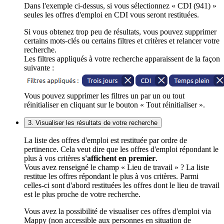
Dans l'exemple ci-dessus, si vous sélectionnez « CDI (941) »
seules les offres d'emploi en CDI vous seront restituées.
Si vous obtenez trop peu de résultats, vous pouvez supprimer
certains mots-clés ou certains filtres et critères et relancer votre
recherche.
Les filtres appliqués à votre recherche apparaissent de la façon
suivante :
Vous pouvez supprimer les filtres un par un ou tout
réinitialiser en cliquant sur le bouton « Tout réinitialiser ».
3. Visualiser les résultats de votre recherche
La liste des offres d'emploi est restituée par ordre de
pertinence. Cela veut dire que les offres d'emploi répondant le
plus à vos critères
s'affichent en premier
.
Vous avez renseigné le champ « Lieu de travail » ? La liste
restitue les offres répondant le plus à vos critères. Parmi
celles-ci sont d'abord restituées les offres dont le lieu de travail
est le plus proche de votre recherche.
Vous avez la possibilité de visualiser ces offres d'emploi via
Mappy (non accessible aux personnes en situation de