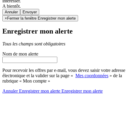
intéresser.
A bientôt.
Annuler
×
Fermer la fenêtre Enregistrer mon alerte
Enregistrer mon alerte
Tous les champs sont obligatoires
Nom de mon alerte
Pour recevoir les offres par e-mail, vous devez saisir votre adresse
électronique et la valider sur la page «
Mes coordonnées
» de la
rubrique « Mon compte »
Annuler
Enregistrer mon alerte
Enregistrer
mon alerte