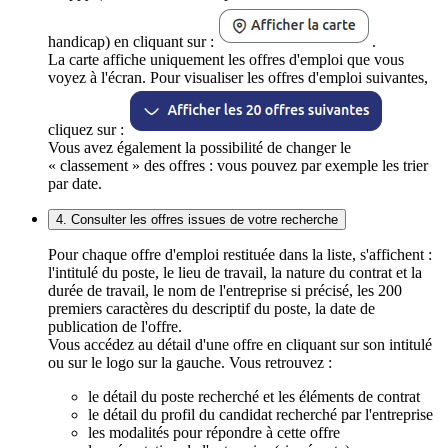
handicap) en cliquant sur :
.
La carte affiche uniquement les offres d'emploi que vous
voyez à l'écran. Pour visualiser les offres d'emploi suivantes,
cliquez sur :
Vous avez également la possibilité de changer le
« classement » des offres : vous pouvez par exemple les trier
par date.
4. Consulter les offres issues de votre recherche
Pour chaque offre d'emploi restituée dans la liste, s'affichent :
l'intitulé du poste, le lieu de travail, la nature du contrat et la
durée de travail, le nom de l'entreprise si précisé, les 200
premiers caractères du descriptif du poste, la date de
publication de l'offre.
Vous accédez au détail d'une offre en cliquant sur son intitulé
ou sur le logo sur la gauche. Vous retrouvez :
le détail du poste recherché et les éléments de contrat
le détail du profil du candidat recherché par l'entreprise
les modalités pour répondre à cette offre