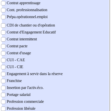
Contrat apprentissage
Cont. professionnalisation
Prépa.opérationnel.emploi
CDI de chantier ou d'opération
Contrat d'Engagement Educatif
Contrat intermittent
Contrat pacte
Contrat d'usage
CUI - CAE
CUI - CIE
Engagement à servir dans la réserve
Franchise
Insertion par l'activ.éco.
Portage salarial
Profession commerciale
Profession libérale