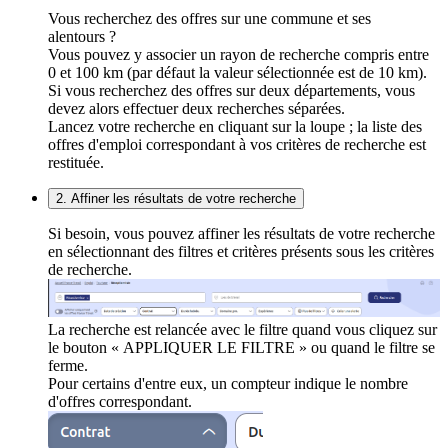
Vous recherchez des offres sur une commune et ses
alentours ?
Vous pouvez y associer un rayon de recherche compris entre
0 et 100 km (par défaut la valeur sélectionnée est de 10 km).
Si vous recherchez des offres sur deux départements, vous
devez alors effectuer deux recherches séparées.
Lancez votre recherche en cliquant sur la loupe ; la liste des
offres d'emploi correspondant à vos critères de recherche est
restituée.
2. Affiner les résultats de votre recherche
Si besoin, vous pouvez affiner les résultats de votre recherche
en sélectionnant des filtres et critères présents sous les critères
de recherche.
La recherche est relancée avec le filtre quand vous cliquez sur
le bouton « APPLIQUER LE FILTRE » ou quand le filtre se
ferme.
Pour certains d'entre eux, un compteur indique le nombre
d'offres correspondant.