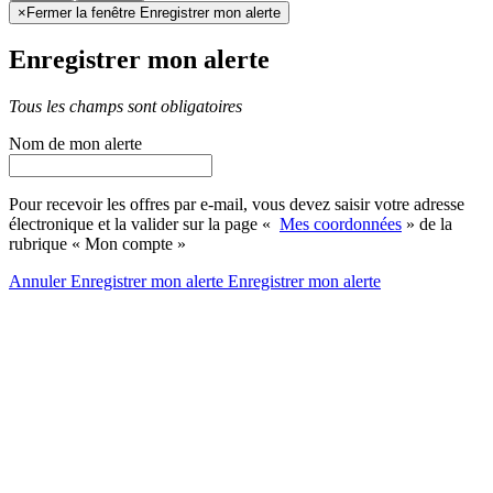
×
Fermer la fenêtre Enregistrer mon alerte
Enregistrer mon alerte
Tous les champs sont obligatoires
Nom de mon alerte
Pour recevoir les offres par e-mail, vous devez saisir votre adresse
électronique et la valider sur la page «
Mes coordonnées
» de la
rubrique « Mon compte »
Annuler
Enregistrer mon alerte
Enregistrer
mon alerte