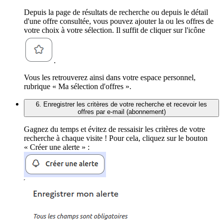
Depuis la page de résultats de recherche ou depuis le détail
d'une offre consultée, vous pouvez ajouter la ou les offres de
votre choix à votre sélection. Il suffit de cliquer sur l'icône
.
Vous les retrouverez ainsi dans votre espace personnel,
rubrique « Ma sélection d'offres ».
6. Enregistrer les critères de votre recherche et recevoir les
offres par e-mail (abonnement)
Gagnez du temps et évitez de ressaisir les critères de votre
recherche à chaque visite ! Pour cela, cliquez sur le bouton
« Créer une alerte » :