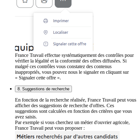
France Travail effectue systématiquement des contrôles pour
vérifier la légalité et la conformité des offres diffusées. Si
malgré ces contrôles vous constatez des contenus
inappropriés, vous pouvez nous le signaler en cliquant sur
« Signaler cette offre ».
8. Suggestions de recherche
En fonction de la recherche réalisée, France Travail peut vous
afficher des suggestions de recherche d'offres. Ces
suggestions sont calculées en fonction des critères que vous
avez saisis.
Par exemple si vous cherchez un métier d'ouvrier agricole,
France Travail peut vous proposer :