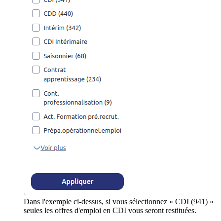
Dans l'exemple ci-dessus, si vous sélectionnez « CDI (941) »
seules les offres d'emploi en CDI vous seront restituées.