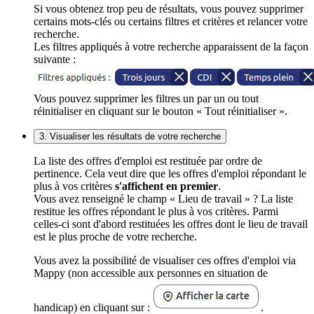
Si vous obtenez trop peu de résultats, vous pouvez supprimer
certains mots-clés ou certains filtres et critères et relancer votre
recherche.
Les filtres appliqués à votre recherche apparaissent de la façon
suivante :
Vous pouvez supprimer les filtres un par un ou tout
réinitialiser en cliquant sur le bouton « Tout réinitialiser ».
3. Visualiser les résultats de votre recherche
La liste des offres d'emploi est restituée par ordre de
pertinence. Cela veut dire que les offres d'emploi répondant le
plus à vos critères
s'affichent en premier
.
Vous avez renseigné le champ « Lieu de travail » ? La liste
restitue les offres répondant le plus à vos critères. Parmi
celles-ci sont d'abord restituées les offres dont le lieu de travail
est le plus proche de votre recherche.
Vous avez la possibilité de visualiser ces offres d'emploi via
Mappy (non accessible aux personnes en situation de
handicap) en cliquant sur :
.