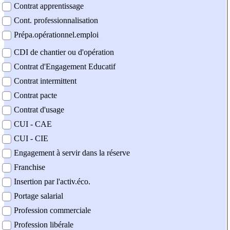
Contrat apprentissage
Cont. professionnalisation
Prépa.opérationnel.emploi
CDI de chantier ou d'opération
Contrat d'Engagement Educatif
Contrat intermittent
Contrat pacte
Contrat d'usage
CUI - CAE
CUI - CIE
Engagement à servir dans la réserve
Franchise
Insertion par l'activ.éco.
Portage salarial
Profession commerciale
Profession libérale