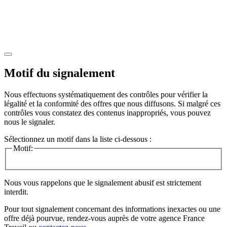
Motif du signalement
Nous effectuons systématiquement des contrôles pour vérifier la
légalité et la conformité des offres que nous diffusons. Si malgré ces
contrôles vous constatez des contenus inappropriés, vous pouvez
nous le signaler.
Sélectionnez un motif dans la liste ci-dessous :
Motif:
Nous vous rappelons que le signalement abusif est strictement
interdit.
Pour tout signalement concernant des
informations inexactes
ou une
offre déjà pourvue
, rendez-vous auprès de votre agence France