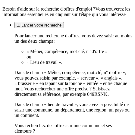
Besoin d'aide sur la recherche d'offres d'emploi ?
Vous trouverez les
informations essentielles en cliquant sur l'étape qui vous intéresse
1. Lancer votre recherche
Pour lancer une recherche d'offres, vous devez saisir au moins
un des deux champs :
« Métier, compétence, mot-clé, n° d'offre »
ou
« Lieu de travail ».
Dans le champ « Métier, compétence, mot-clé, n° d'offre »,
vous pouvez saisir, par exemple, « serveur », « anglais »,
« brasserie » en tapant sur la touche « entrée » entre chaque
mot. Vous recherchez une offre précise ? Saisissez
directement sa référence, par exemple 049RSNK.
Dans le champ « lieu de travail », vous avez la possibilité de
saisir une commune, un département, une région, un pays ou
un continent.
Vous recherchez des offres sur une commune et ses
alentours ?