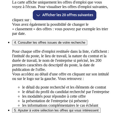
La carte affiche uniquement les offres d'emploi que vous
voyez à l'écran. Pour visualiser les offres d'emploi suivantes,
cliquez sur :
Vous avez également la possibilité de changer le
« classement » des offres : vous pouvez par exemple les trier
par date.
4. Consulter les offres issues de votre recherche
Pour chaque offre d'emploi restituée dans la liste, s'affichent :
l'intitulé du poste, le lieu de travail, la nature du contrat et la
durée de travail, le nom de l'entreprise si précisé, les 200
premiers caractères du descriptif du poste, la date de
publication de l'offre.
Vous accédez au détail d'une offre en cliquant sur son intitulé
ou sur le logo sur la gauche. Vous retrouvez :
le détail du poste recherché et les éléments de contrat
le détail du profil du candidat recherché par l'entreprise
les modalités pour répondre à cette offre
la présentation de l'entreprise (si présente)
les informations complémentaires le cas échéant
5. Ajouter à votre sélection les offres qui vous intéressent