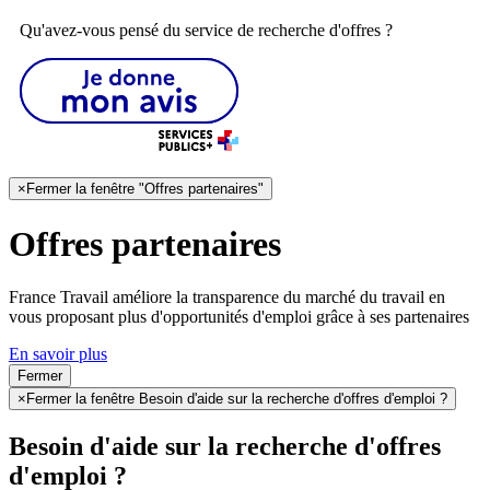
Qu'avez-vous pensé du service de recherche d'offres ?
×
Fermer la fenêtre "Offres partenaires"
Offres partenaires
France Travail améliore la transparence du marché du travail en
vous proposant plus d'opportunités d'emploi grâce à ses partenaires
En savoir plus
Fermer
×
Fermer la fenêtre Besoin d'aide sur la recherche d'offres d'emploi ?
Besoin d'aide sur la recherche d'offres
d'emploi ?