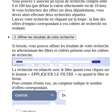
Vous pouvez y associer un rayon de recherche compris entre
0 et 100 km (par défaut la valeur sélectionnée est de 10 km).
Si vous recherchez des offres sur deux départements, vous
devez alors effectuer deux recherches séparées.
Lancez votre recherche en cliquant sur la loupe ; la liste des
offres d'emploi correspondant à vos critères de recherche est
restituée.
2. Affiner les résultats de votre recherche
Si besoin, vous pouvez affiner les résultats de votre recherche
en sélectionnant des filtres et critères présents sous les critères
de recherche.
La recherche est relancée avec le filtre quand vous cliquez sur
le bouton « APPLIQUER LE FILTRE » ou quand le filtre se
ferme.
Pour certains d'entre eux, un compteur indique le nombre
d'offres correspondant.