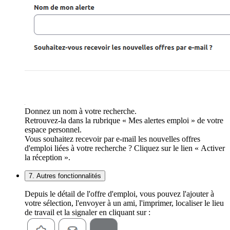
Donnez un nom à votre recherche.
Retrouvez-la dans la rubrique « Mes alertes emploi » de votre
espace personnel.
Vous souhaitez recevoir par e-mail les nouvelles offres
d'emploi liées à votre recherche ? Cliquez sur le lien « Activer
la réception ».
7. Autres fonctionnalités
Depuis le détail de l'offre d'emploi, vous pouvez l'ajouter à
votre sélection, l'envoyer à un ami, l'imprimer, localiser le lieu
de travail et la signaler en cliquant sur :