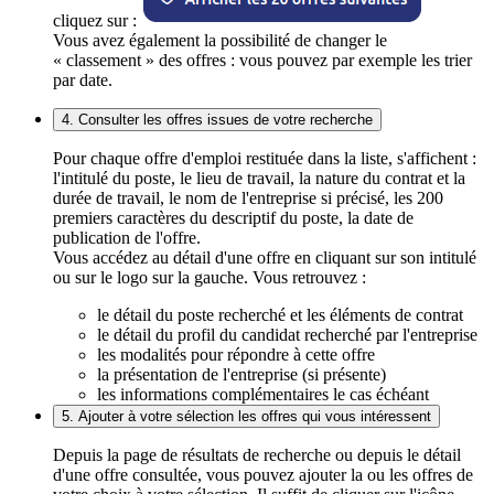
cliquez sur :
Vous avez également la possibilité de changer le
« classement » des offres : vous pouvez par exemple les trier
par date.
4. Consulter les offres issues de votre recherche
Pour chaque offre d'emploi restituée dans la liste, s'affichent :
l'intitulé du poste, le lieu de travail, la nature du contrat et la
durée de travail, le nom de l'entreprise si précisé, les 200
premiers caractères du descriptif du poste, la date de
publication de l'offre.
Vous accédez au détail d'une offre en cliquant sur son intitulé
ou sur le logo sur la gauche. Vous retrouvez :
le détail du poste recherché et les éléments de contrat
le détail du profil du candidat recherché par l'entreprise
les modalités pour répondre à cette offre
la présentation de l'entreprise (si présente)
les informations complémentaires le cas échéant
5. Ajouter à votre sélection les offres qui vous intéressent
Depuis la page de résultats de recherche ou depuis le détail
d'une offre consultée, vous pouvez ajouter la ou les offres de