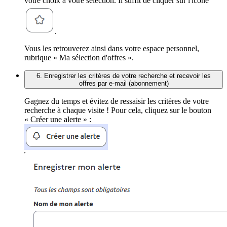
votre choix à votre sélection. Il suffit de cliquer sur l'icône
.
Vous les retrouverez ainsi dans votre espace personnel,
rubrique « Ma sélection d'offres ».
6. Enregistrer les critères de votre recherche et recevoir les
offres par e-mail (abonnement)
Gagnez du temps et évitez de ressaisir les critères de votre
recherche à chaque visite ! Pour cela, cliquez sur le bouton
« Créer une alerte » :