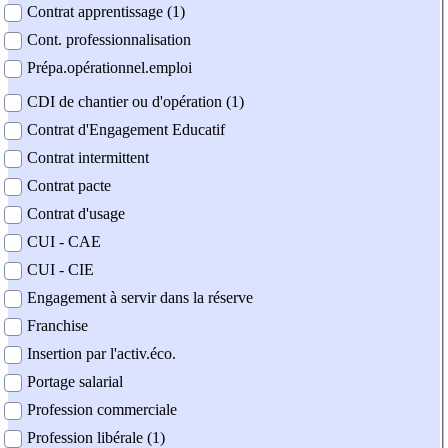
Contrat apprentissage (1)
Cont. professionnalisation
Prépa.opérationnel.emploi
CDI de chantier ou d'opération (1)
Contrat d'Engagement Educatif
Contrat intermittent
Contrat pacte
Contrat d'usage
CUI - CAE
CUI - CIE
Engagement à servir dans la réserve
Franchise
Insertion par l'activ.éco.
Portage salarial
Profession commerciale
Profession libérale (1)