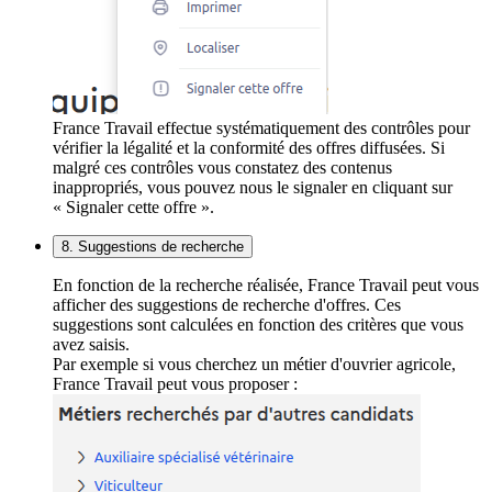
France Travail effectue systématiquement des contrôles pour
vérifier la légalité et la conformité des offres diffusées. Si
malgré ces contrôles vous constatez des contenus
inappropriés, vous pouvez nous le signaler en cliquant sur
« Signaler cette offre ».
8. Suggestions de recherche
En fonction de la recherche réalisée, France Travail peut vous
afficher des suggestions de recherche d'offres. Ces
suggestions sont calculées en fonction des critères que vous
avez saisis.
Par exemple si vous cherchez un métier d'ouvrier agricole,
France Travail peut vous proposer :