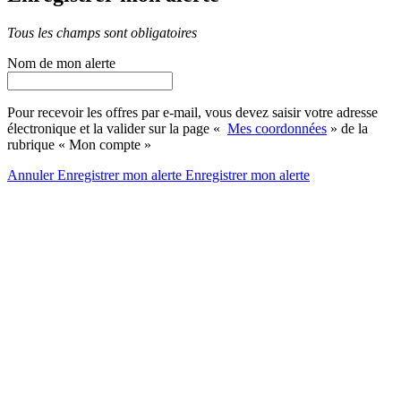
Tous les champs sont obligatoires
Nom de mon alerte
Pour recevoir les offres par e-mail, vous devez saisir votre adresse
électronique et la valider sur la page «
Mes coordonnées
» de la
rubrique « Mon compte »
Annuler
Enregistrer mon alerte
Enregistrer
mon alerte