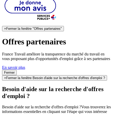
×
Fermer la fenêtre "Offres partenaires"
Offres partenaires
France Travail améliore la transparence du marché du travail en
vous proposant plus d'opportunités d'emploi grâce à ses partenaires
En savoir plus
Fermer
×
Fermer la fenêtre Besoin d'aide sur la recherche d'offres d'emploi ?
Besoin d'aide sur la recherche d'offres
d'emploi ?
Besoin d'aide sur la recherche d'offres d'emploi ?
Vous trouverez les
informations essentielles en cliquant sur l'étape qui vous intéresse