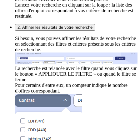
Lancez votre recherche en cliquant sur la loupe ; la liste des
offres d'emploi correspondant à vos critères de recherche est
restituée.
2. Affiner les résultats de votre recherche
Si besoin, vous pouvez affiner les résultats de votre recherche
en sélectionnant des filtres et critères présents sous les critères
de recherche.
La recherche est relancée avec le filtre quand vous cliquez sur
le bouton « APPLIQUER LE FILTRE » ou quand le filtre se
ferme.
Pour certains d'entre eux, un compteur indique le nombre
d'offres correspondant.