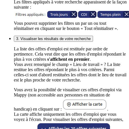
Les filtres appliqués à votre recherche apparaissent de la façon
suivante :
Vous pouvez supprimer les filtres un par un ou tout
réinitialiser en cliquant sur le bouton « Tout réinitialiser ».
3. Visualiser les résultats de votre recherche
La liste des offres d'emploi est restituée par ordre de
pertinence. Cela veut dire que les offres d'emploi répondant le
plus à vos critères
s'affichent en premier
.
Vous avez renseigné le champ « Lieu de travail » ? La liste
restitue les offres répondant le plus à vos critères. Parmi
celles-ci sont d'abord restituées les offres dont le lieu de travail
est le plus proche de votre recherche.
Vous avez la possibilité de visualiser ces offres d'emploi via
Mappy (non accessible aux personnes en situation de
handicap) en cliquant sur :
.
La carte affiche uniquement les offres d'emploi que vous
voyez à l'écran. Pour visualiser les offres d'emploi suivantes,