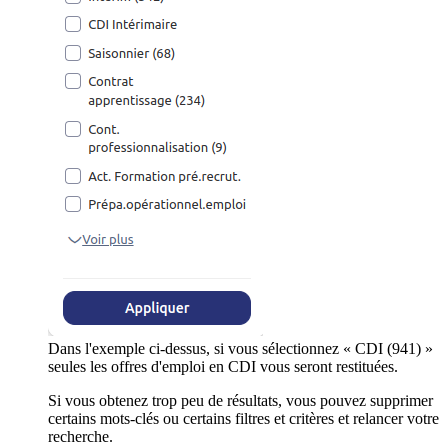
Dans l'exemple ci-dessus, si vous sélectionnez « CDI (941) »
seules les offres d'emploi en CDI vous seront restituées.
Si vous obtenez trop peu de résultats, vous pouvez supprimer
certains mots-clés ou certains filtres et critères et relancer votre
recherche.