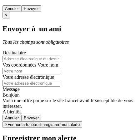
Annuler
×
Envoyer à un ami
Tous les champs sont obligatoires
Destinataire
Vos coordonnées
Votre nom
Votre adresse électronique
Message
Bonjour,
Voici une offre parue sur le site francetravail.fr susceptible de vous
intéresser.
A bientôt.
Annuler
×
Fermer la fenêtre Enregistrer mon alerte
Enregistrer mon alerte