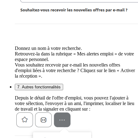
Donnez un nom à votre recherche.
Retrouvez-la dans la rubrique « Mes alertes emploi » de votre
espace personnel.
Vous souhaitez recevoir par e-mail les nouvelles offres
d'emploi liées à votre recherche ? Cliquez sur le lien « Activer
la réception ».
7. Autres fonctionnalités
Depuis le détail de l'offre d'emploi, vous pouvez l'ajouter à
votre sélection, l'envoyer à un ami, l'imprimer, localiser le lieu
de travail et la signaler en cliquant sur :