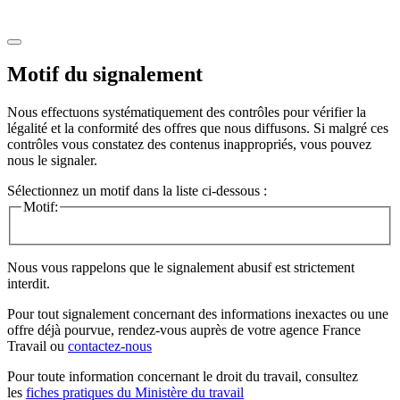
Motif du signalement
Nous effectuons systématiquement des contrôles pour vérifier la
légalité et la conformité des offres que nous diffusons. Si malgré ces
contrôles vous constatez des contenus inappropriés, vous pouvez
nous le signaler.
Sélectionnez un motif dans la liste ci-dessous :
Motif:
Nous vous rappelons que le signalement abusif est strictement
interdit.
Pour tout signalement concernant des
informations inexactes
ou une
offre déjà pourvue
, rendez-vous auprès de votre agence France
Travail ou
contactez-nous
Pour toute information concernant le
droit du travail
, consultez
les
fiches pratiques du Ministère du travail