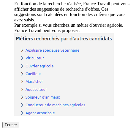
En fonction de la recherche réalisée, France Travail peut vous
afficher des suggestions de recherche d'offres. Ces
suggestions sont calculées en fonction des critères que vous
avez saisis.
Par exemple si vous cherchez un métier d'ouvrier agricole,
France Travail peut vous proposer :
Fermer