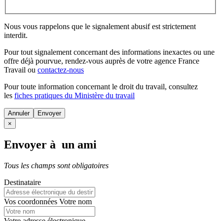
Nous vous rappelons que le signalement abusif est strictement
interdit.
Pour tout signalement concernant des
informations inexactes
ou une
offre déjà pourvue
, rendez-vous auprès de votre agence France
Travail ou
contactez-nous
Pour toute information concernant le
droit du travail
, consultez
les
fiches pratiques du Ministère du travail
Annuler
×
Envoyer à un ami
Tous les champs sont obligatoires
Destinataire
Vos coordonnées
Votre nom
Votre adresse électronique