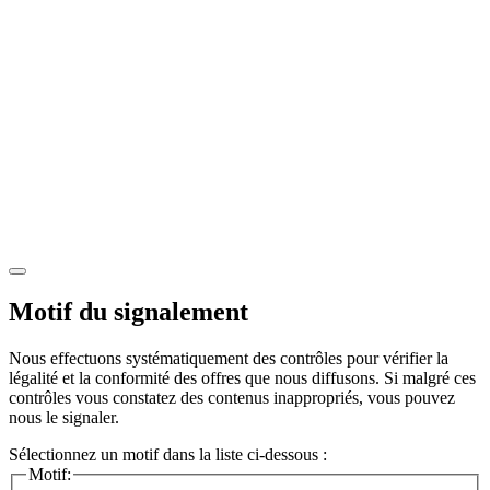
Motif du signalement
Nous effectuons systématiquement des contrôles pour vérifier la
légalité et la conformité des offres que nous diffusons. Si malgré ces
contrôles vous constatez des contenus inappropriés, vous pouvez
nous le signaler.
Sélectionnez un motif dans la liste ci-dessous :
Motif: