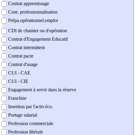
Contrat apprentissage
Cont. professionnalisation
Prépa.opérationnel.emploi
CDI de chantier ou d'opération
Contrat d'Engagement Educatif
Contrat intermittent
Contrat pacte
Contrat d'usage
CUI - CAE
CUI - CIE
Engagement à servir dans la réserve
Franchise
Insertion par l'activ.éco.
Portage salarial
Profession commerciale
Profession libérale