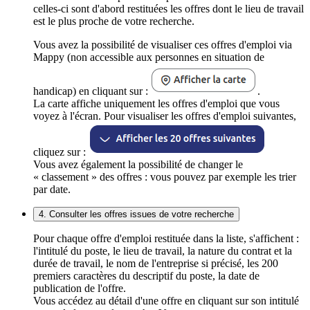
celles-ci sont d'abord restituées les offres dont le lieu de travail
est le plus proche de votre recherche.
Vous avez la possibilité de visualiser ces offres d'emploi via
Mappy (non accessible aux personnes en situation de
handicap) en cliquant sur :
.
La carte affiche uniquement les offres d'emploi que vous
voyez à l'écran. Pour visualiser les offres d'emploi suivantes,
cliquez sur :
Vous avez également la possibilité de changer le
« classement » des offres : vous pouvez par exemple les trier
par date.
4. Consulter les offres issues de votre recherche
Pour chaque offre d'emploi restituée dans la liste, s'affichent :
l'intitulé du poste, le lieu de travail, la nature du contrat et la
durée de travail, le nom de l'entreprise si précisé, les 200
premiers caractères du descriptif du poste, la date de
publication de l'offre.
Vous accédez au détail d'une offre en cliquant sur son intitulé