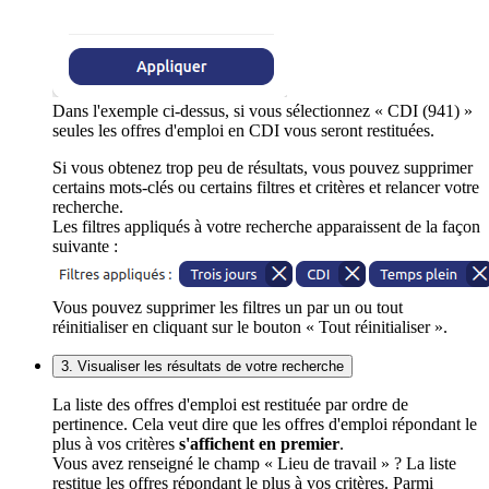
Dans l'exemple ci-dessus, si vous sélectionnez « CDI (941) »
seules les offres d'emploi en CDI vous seront restituées.
Si vous obtenez trop peu de résultats, vous pouvez supprimer
certains mots-clés ou certains filtres et critères et relancer votre
recherche.
Les filtres appliqués à votre recherche apparaissent de la façon
suivante :
Vous pouvez supprimer les filtres un par un ou tout
réinitialiser en cliquant sur le bouton « Tout réinitialiser ».
3. Visualiser les résultats de votre recherche
La liste des offres d'emploi est restituée par ordre de
pertinence. Cela veut dire que les offres d'emploi répondant le
plus à vos critères
s'affichent en premier
.
Vous avez renseigné le champ « Lieu de travail » ? La liste
restitue les offres répondant le plus à vos critères. Parmi