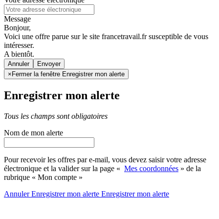
Message
Bonjour,
Voici une offre parue sur le site francetravail.fr susceptible de vous
intéresser.
A bientôt.
Annuler
×
Fermer la fenêtre Enregistrer mon alerte
Enregistrer mon alerte
Tous les champs sont obligatoires
Nom de mon alerte
Pour recevoir les offres par e-mail, vous devez saisir votre adresse
électronique et la valider sur la page «
Mes coordonnées
» de la
rubrique « Mon compte »
Annuler
Enregistrer mon alerte
Enregistrer
mon alerte