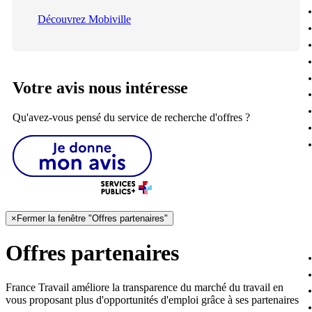
Découvrez Mobiville
Votre avis nous intéresse
Qu'avez-vous pensé du service de recherche d'offres ?
×
Fermer la fenêtre "Offres partenaires"
Offres partenaires
France Travail améliore la transparence du marché du travail en
vous proposant plus d'opportunités d'emploi grâce à ses partenaires