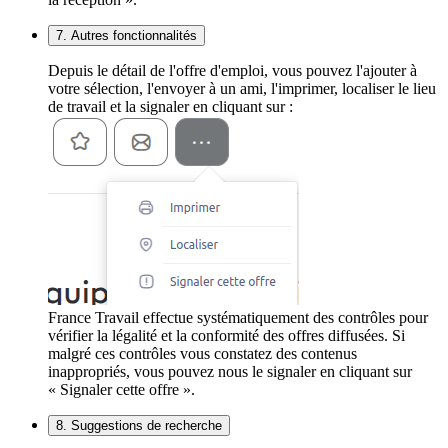
7. Autres fonctionnalités
Depuis le détail de l'offre d'emploi, vous pouvez l'ajouter à
votre sélection, l'envoyer à un ami, l'imprimer, localiser le lieu
de travail et la signaler en cliquant sur :
France Travail effectue systématiquement des contrôles pour
vérifier la légalité et la conformité des offres diffusées. Si
malgré ces contrôles vous constatez des contenus
inappropriés, vous pouvez nous le signaler en cliquant sur
« Signaler cette offre ».
8. Suggestions de recherche