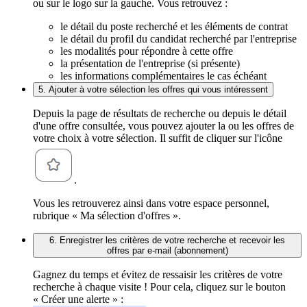
ou sur le logo sur la gauche. Vous retrouvez :
le détail du poste recherché et les éléments de contrat
le détail du profil du candidat recherché par l'entreprise
les modalités pour répondre à cette offre
la présentation de l'entreprise (si présente)
les informations complémentaires le cas échéant
5. Ajouter à votre sélection les offres qui vous intéressent
Depuis la page de résultats de recherche ou depuis le détail
d'une offre consultée, vous pouvez ajouter la ou les offres de
votre choix à votre sélection. Il suffit de cliquer sur l'icône
.
Vous les retrouverez ainsi dans votre espace personnel,
rubrique « Ma sélection d'offres ».
6. Enregistrer les critères de votre recherche et recevoir les
offres par e-mail (abonnement)
Gagnez du temps et évitez de ressaisir les critères de votre
recherche à chaque visite ! Pour cela, cliquez sur le bouton
« Créer une alerte » :