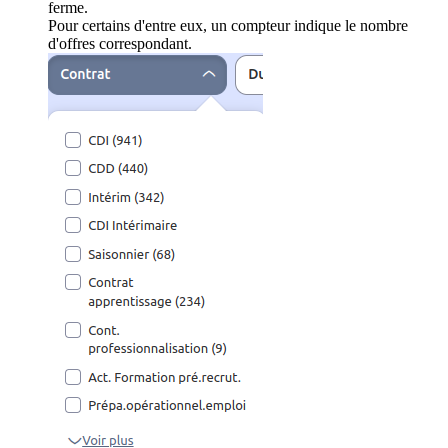
ferme.
Pour certains d'entre eux, un compteur indique le nombre
d'offres correspondant.