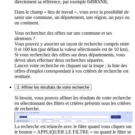
directement sa référence, par exemple 049RSNK.
Dans le champ « lieu de travail », vous avez la possibilité de
saisir une commune, un département, une région, un pays ou
un continent.
Vous recherchez des offres sur une commune et ses
alentours ?
Vous pouvez y associer un rayon de recherche compris entre
0 et 100 km (par défaut la valeur sélectionnée est de 10 km).
Si vous recherchez des offres sur deux départements, vous
devez alors effectuer deux recherches séparées.
Lancez votre recherche en cliquant sur la loupe ; la liste des
offres d'emploi correspondant à vos critères de recherche est
restituée.
2. Affiner les résultats de votre recherche
Si besoin, vous pouvez affiner les résultats de votre recherche
en sélectionnant des filtres et critères présents sous les critères
de recherche.
La recherche est relancée avec le filtre quand vous cliquez sur
le bouton « APPLIQUER LE FILTRE » ou quand le filtre se