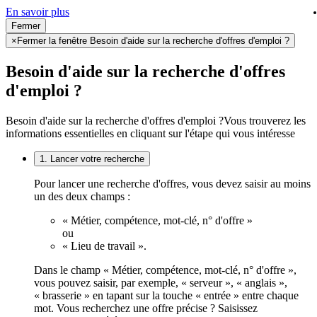
En savoir plus
Fermer
×
Fermer la fenêtre Besoin d'aide sur la recherche d'offres d'emploi ?
Besoin d'aide sur la recherche d'offres
d'emploi ?
Besoin d'aide sur la recherche d'offres d'emploi ?
Vous trouverez les
informations essentielles en cliquant sur l'étape qui vous intéresse
1. Lancer votre recherche
Pour lancer une recherche d'offres, vous devez saisir au moins
un des deux champs :
« Métier, compétence, mot-clé, n° d'offre »
ou
« Lieu de travail ».
Dans le champ « Métier, compétence, mot-clé, n° d'offre »,
vous pouvez saisir, par exemple, « serveur », « anglais »,
« brasserie » en tapant sur la touche « entrée » entre chaque
mot. Vous recherchez une offre précise ? Saisissez