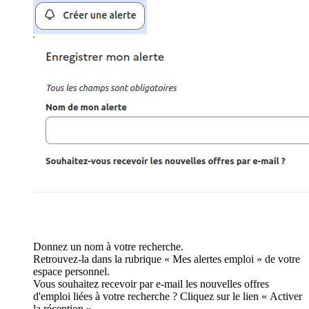
Donnez un nom à votre recherche.
Retrouvez-la dans la rubrique « Mes alertes emploi » de votre
espace personnel.
Vous souhaitez recevoir par e-mail les nouvelles offres
d'emploi liées à votre recherche ? Cliquez sur le lien « Activer
la réception ».