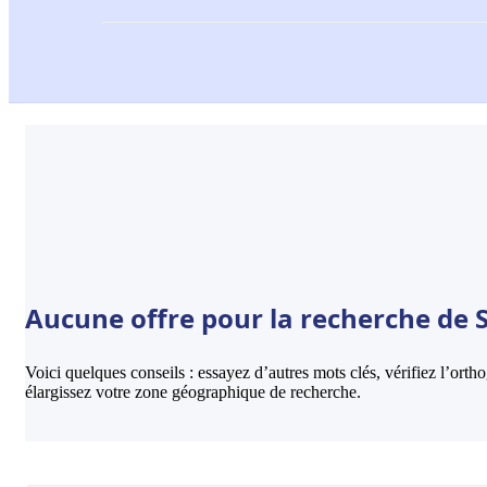
Aucune offre pour la recherche de So
Voici quelques conseils : essayez d’autres mots clés, vérifiez l’ort
élargissez votre zone géographique de recherche.