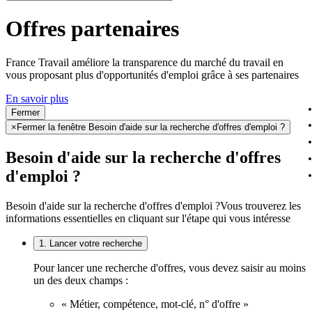
Offres partenaires
France Travail améliore la transparence du marché du travail en
vous proposant plus d'opportunités d'emploi grâce à ses partenaires
En savoir plus
Fermer
×
Fermer la fenêtre Besoin d'aide sur la recherche d'offres d'emploi ?
Besoin d'aide sur la recherche d'offres
d'emploi ?
Besoin d'aide sur la recherche d'offres d'emploi ?
Vous trouverez les
informations essentielles en cliquant sur l'étape qui vous intéresse
1. Lancer votre recherche
Pour lancer une recherche d'offres, vous devez saisir au moins
un des deux champs :
« Métier, compétence, mot-clé, n° d'offre »