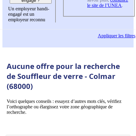
engagé ?
le site de l’UNEA
.
Un employeur handi-
engagé est un
employeur reconnu
Appliquer
les filtres
Aucune offre pour la recherche
de Souffleur de verre - Colmar
(68000)
Voici quelques conseils : essayez d’autres mots clés, vérifiez
l’orthographe ou élargissez votre zone géographique de
recherche.