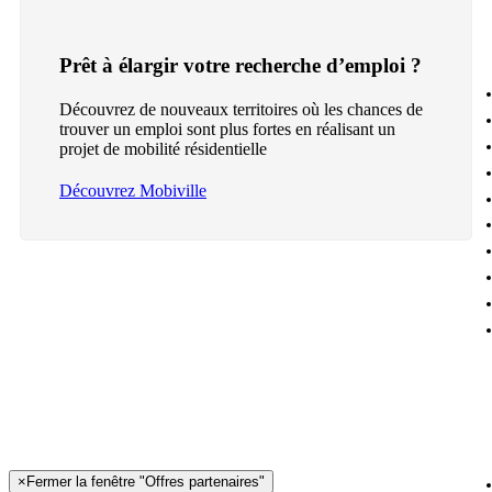
Prêt à élargir votre recherche d’emploi ?
Découvrez de nouveaux territoires où les chances de
trouver un emploi sont plus fortes en réalisant un
projet de mobilité résidentielle
Découvrez Mobiville
×
Fermer la fenêtre "Offres partenaires"