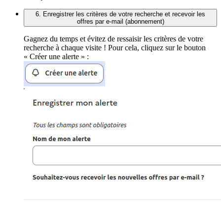
6. Enregistrer les critères de votre recherche et recevoir les
offres par e-mail (abonnement)
Gagnez du temps et évitez de ressaisir les critères de votre
recherche à chaque visite ! Pour cela, cliquez sur le bouton
« Créer une alerte » :