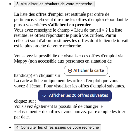
3. Visualiser les résultats de votre recherche
La liste des offres d'emploi est restituée par ordre de
pertinence. Cela veut dire que les offres d'emploi répondant le
plus à vos critères
s'affichent en premier
.
Vous avez renseigné le champ « Lieu de travail » ? La liste
restitue les offres répondant le plus à vos critères. Parmi
celles-ci sont d'abord restituées les offres dont le lieu de travail
est le plus proche de votre recherche.
Vous avez la possibilité de visualiser ces offres d'emploi via
Mappy (non accessible aux personnes en situation de
handicap) en cliquant sur :
.
La carte affiche uniquement les offres d'emploi que vous
voyez à l'écran. Pour visualiser les offres d'emploi suivantes,
cliquez sur :
Vous avez également la possibilité de changer le
« classement » des offres : vous pouvez par exemple les trier
par date.
4. Consulter les offres issues de votre recherche