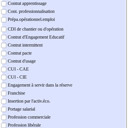
Contrat apprentissage
Cont. professionnalisation
Prépa.opérationnel.emploi
CDI de chantier ou d'opération
Contrat d'Engagement Educatif
Contrat intermittent
Contrat pacte
Contrat d'usage
CUI - CAE
CUI - CIE
Engagement à servir dans la réserve
Franchise
Insertion par l'activ.éco.
Portage salarial
Profession commerciale
Profession libérale