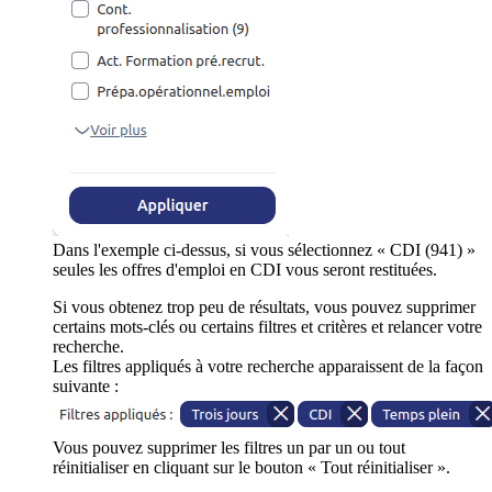
Dans l'exemple ci-dessus, si vous sélectionnez « CDI (941) »
seules les offres d'emploi en CDI vous seront restituées.
Si vous obtenez trop peu de résultats, vous pouvez supprimer
certains mots-clés ou certains filtres et critères et relancer votre
recherche.
Les filtres appliqués à votre recherche apparaissent de la façon
suivante :
Vous pouvez supprimer les filtres un par un ou tout
réinitialiser en cliquant sur le bouton « Tout réinitialiser ».