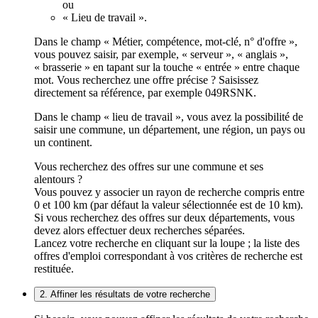
ou
« Lieu de travail ».
Dans le champ « Métier, compétence, mot-clé, n° d'offre »,
vous pouvez saisir, par exemple, « serveur », « anglais »,
« brasserie » en tapant sur la touche « entrée » entre chaque
mot. Vous recherchez une offre précise ? Saisissez
directement sa référence, par exemple 049RSNK.
Dans le champ « lieu de travail », vous avez la possibilité de
saisir une commune, un département, une région, un pays ou
un continent.
Vous recherchez des offres sur une commune et ses
alentours ?
Vous pouvez y associer un rayon de recherche compris entre
0 et 100 km (par défaut la valeur sélectionnée est de 10 km).
Si vous recherchez des offres sur deux départements, vous
devez alors effectuer deux recherches séparées.
Lancez votre recherche en cliquant sur la loupe ; la liste des
offres d'emploi correspondant à vos critères de recherche est
restituée.
2. Affiner les résultats de votre recherche