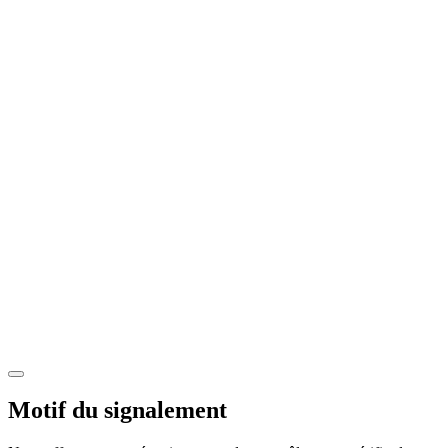
Motif du signalement