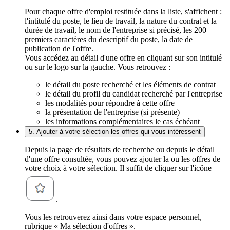
Pour chaque offre d'emploi restituée dans la liste, s'affichent :
l'intitulé du poste, le lieu de travail, la nature du contrat et la
durée de travail, le nom de l'entreprise si précisé, les 200
premiers caractères du descriptif du poste, la date de
publication de l'offre.
Vous accédez au détail d'une offre en cliquant sur son intitulé
ou sur le logo sur la gauche. Vous retrouvez :
le détail du poste recherché et les éléments de contrat
le détail du profil du candidat recherché par l'entreprise
les modalités pour répondre à cette offre
la présentation de l'entreprise (si présente)
les informations complémentaires le cas échéant
5. Ajouter à votre sélection les offres qui vous intéressent
Depuis la page de résultats de recherche ou depuis le détail
d'une offre consultée, vous pouvez ajouter la ou les offres de
votre choix à votre sélection. Il suffit de cliquer sur l'icône
.
Vous les retrouverez ainsi dans votre espace personnel,
rubrique « Ma sélection d'offres ».