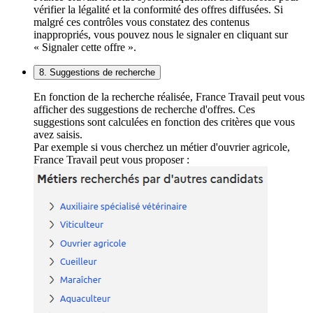
vérifier la légalité et la conformité des offres diffusées. Si
malgré ces contrôles vous constatez des contenus
inappropriés, vous pouvez nous le signaler en cliquant sur
« Signaler cette offre ».
8. Suggestions de recherche
En fonction de la recherche réalisée, France Travail peut vous
afficher des suggestions de recherche d'offres. Ces
suggestions sont calculées en fonction des critères que vous
avez saisis.
Par exemple si vous cherchez un métier d'ouvrier agricole,
France Travail peut vous proposer :