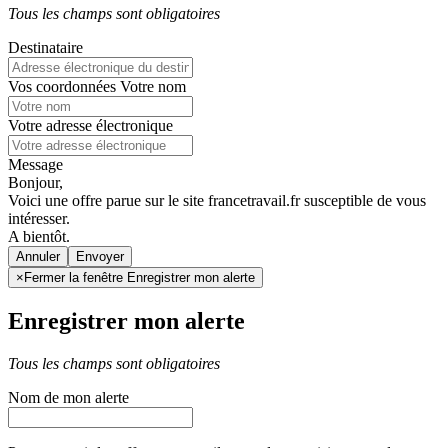
Tous les champs sont obligatoires
Destinataire
Vos coordonnées
Votre nom
Votre adresse électronique
Message
Bonjour,
Voici une offre parue sur le site francetravail.fr susceptible de vous
intéresser.
A bientôt.
Annuler
×
Fermer la fenêtre Enregistrer mon alerte
Enregistrer mon alerte
Tous les champs sont obligatoires
Nom de mon alerte