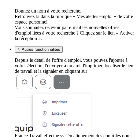
Donnez un nom à votre recherche.
Retrouvez-la dans la rubrique « Mes alertes emploi » de votre
espace personnel.
Vous souhaitez recevoir par e-mail les nouvelles offres
d'emploi liées à votre recherche ? Cliquez sur le lien « Activer
la réception ».
7. Autres fonctionnalités
Depuis le détail de l'offre d'emploi, vous pouvez l'ajouter à
votre sélection, l'envoyer à un ami, l'imprimer, localiser le lieu
de travail et la signaler en cliquant sur :
France Travail effectue systématiquement des contrôles pour