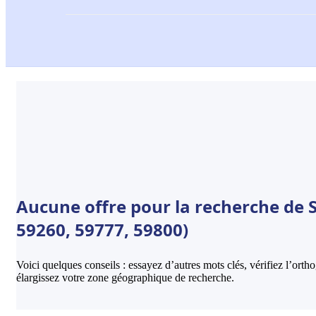
Aucune offre pour la recherche de So
59260, 59777, 59800)
Voici quelques conseils : essayez d’autres mots clés, vérifiez l’ort
élargissez votre zone géographique de recherche.