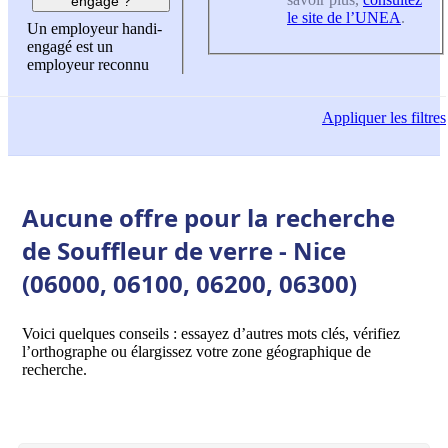
engagé ?
le site de l’UNEA
.
Un employeur handi-
engagé est un
employeur reconnu
Appliquer
les filtres
Aucune offre pour la recherche
de Souffleur de verre - Nice
(06000, 06100, 06200, 06300)
Voici quelques conseils : essayez d’autres mots clés, vérifiez
l’orthographe ou élargissez votre zone géographique de
recherche.