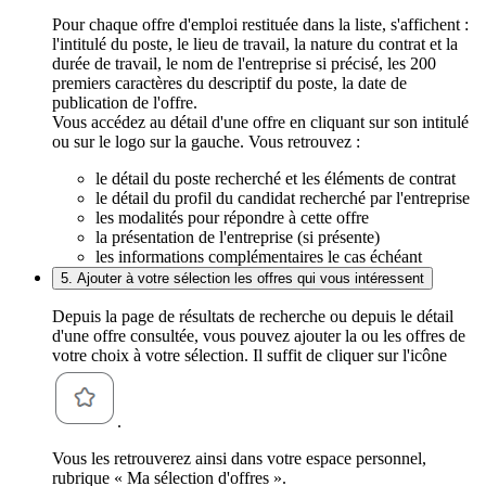
Pour chaque offre d'emploi restituée dans la liste, s'affichent :
l'intitulé du poste, le lieu de travail, la nature du contrat et la
durée de travail, le nom de l'entreprise si précisé, les 200
premiers caractères du descriptif du poste, la date de
publication de l'offre.
Vous accédez au détail d'une offre en cliquant sur son intitulé
ou sur le logo sur la gauche. Vous retrouvez :
le détail du poste recherché et les éléments de contrat
le détail du profil du candidat recherché par l'entreprise
les modalités pour répondre à cette offre
la présentation de l'entreprise (si présente)
les informations complémentaires le cas échéant
5. Ajouter à votre sélection les offres qui vous intéressent
Depuis la page de résultats de recherche ou depuis le détail
d'une offre consultée, vous pouvez ajouter la ou les offres de
votre choix à votre sélection. Il suffit de cliquer sur l'icône
.
Vous les retrouverez ainsi dans votre espace personnel,
rubrique « Ma sélection d'offres ».