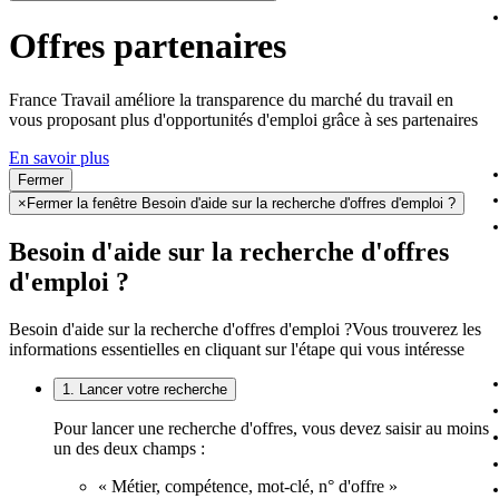
Offres partenaires
France Travail améliore la transparence du marché du travail en
vous proposant plus d'opportunités d'emploi grâce à ses partenaires
En savoir plus
Fermer
×
Fermer la fenêtre Besoin d'aide sur la recherche d'offres d'emploi ?
Besoin d'aide sur la recherche d'offres
d'emploi ?
Besoin d'aide sur la recherche d'offres d'emploi ?
Vous trouverez les
informations essentielles en cliquant sur l'étape qui vous intéresse
1. Lancer votre recherche
Pour lancer une recherche d'offres, vous devez saisir au moins
un des deux champs :
« Métier, compétence, mot-clé, n° d'offre »