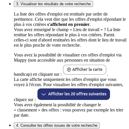
3. Visualiser les résultats de votre recherche
La liste des offres d'emploi est restituée par ordre de
pertinence. Cela veut dire que les offres d'emploi répondant le
plus à vos critères
s'affichent en premier
.
Vous avez renseigné le champ « Lieu de travail » ? La liste
restitue les offres répondant le plus à vos critères. Parmi
celles-ci sont d'abord restituées les offres dont le lieu de travail
est le plus proche de votre recherche.
Vous avez la possibilité de visualiser ces offres d'emploi via
Mappy (non accessible aux personnes en situation de
handicap) en cliquant sur :
.
La carte affiche uniquement les offres d'emploi que vous
voyez à l'écran. Pour visualiser les offres d'emploi suivantes,
cliquez sur :
Vous avez également la possibilité de changer le
« classement » des offres : vous pouvez par exemple les trier
par date.
4. Consulter les offres issues de votre recherche