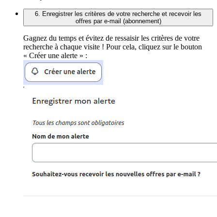
6. Enregistrer les critères de votre recherche et recevoir les
offres par e-mail (abonnement)
Gagnez du temps et évitez de ressaisir les critères de votre
recherche à chaque visite ! Pour cela, cliquez sur le bouton
« Créer une alerte » :