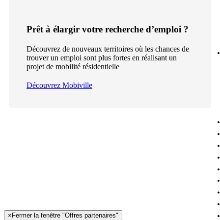
Prêt à élargir votre recherche d’emploi ?
Découvrez de nouveaux territoires où les chances de
trouver un emploi sont plus fortes en réalisant un
projet de mobilité résidentielle
Découvrez Mobiville
×
Fermer la fenêtre "Offres partenaires"