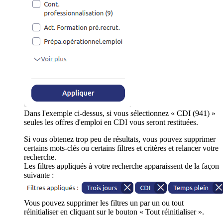
Dans l'exemple ci-dessus, si vous sélectionnez « CDI (941) »
seules les offres d'emploi en CDI vous seront restituées.
Si vous obtenez trop peu de résultats, vous pouvez supprimer
certains mots-clés ou certains filtres et critères et relancer votre
recherche.
Les filtres appliqués à votre recherche apparaissent de la façon
suivante :
Vous pouvez supprimer les filtres un par un ou tout
réinitialiser en cliquant sur le bouton « Tout réinitialiser ».