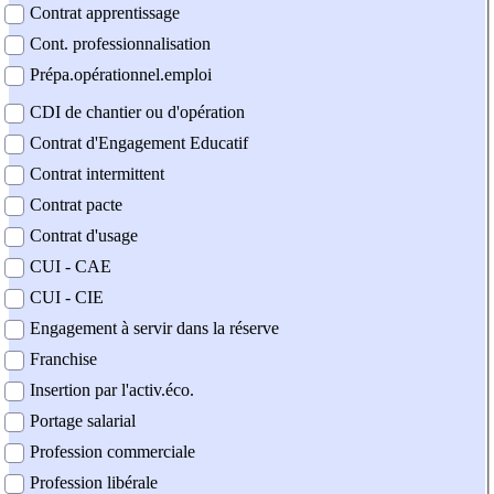
Contrat apprentissage
Cont. professionnalisation
Prépa.opérationnel.emploi
CDI de chantier ou d'opération
Contrat d'Engagement Educatif
Contrat intermittent
Contrat pacte
Contrat d'usage
CUI - CAE
CUI - CIE
Engagement à servir dans la réserve
Franchise
Insertion par l'activ.éco.
Portage salarial
Profession commerciale
Profession libérale