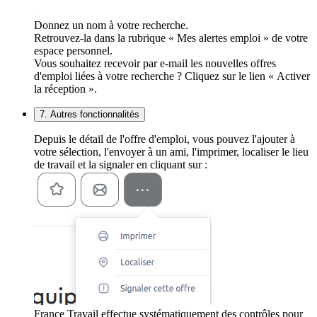
Donnez un nom à votre recherche.
Retrouvez-la dans la rubrique « Mes alertes emploi » de votre
espace personnel.
Vous souhaitez recevoir par e-mail les nouvelles offres
d'emploi liées à votre recherche ? Cliquez sur le lien « Activer
la réception ».
7. Autres fonctionnalités
Depuis le détail de l'offre d'emploi, vous pouvez l'ajouter à
votre sélection, l'envoyer à un ami, l'imprimer, localiser le lieu
de travail et la signaler en cliquant sur :
France Travail effectue systématiquement des contrôles pour