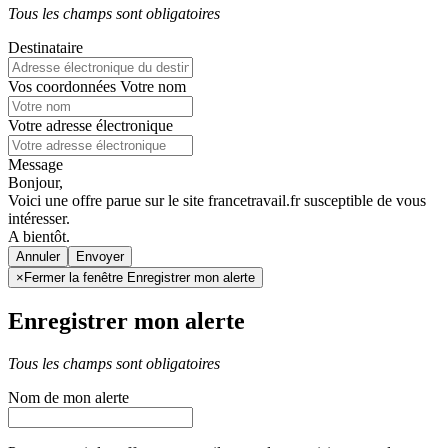
Tous les champs sont obligatoires
Destinataire
Vos coordonnées
Votre nom
Votre adresse électronique
Message
Bonjour,
Voici une offre parue sur le site francetravail.fr susceptible de vous
intéresser.
A bientôt.
Annuler
×
Fermer la fenêtre Enregistrer mon alerte
Enregistrer mon alerte
Tous les champs sont obligatoires
Nom de mon alerte