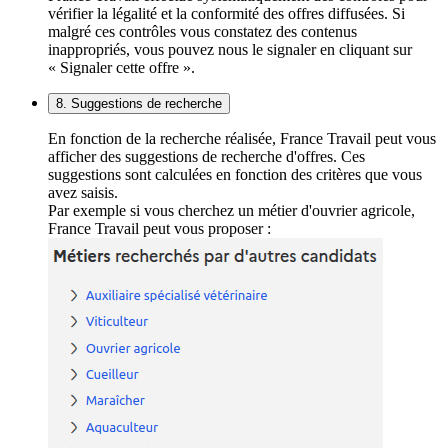
vérifier la légalité et la conformité des offres diffusées. Si
malgré ces contrôles vous constatez des contenus
inappropriés, vous pouvez nous le signaler en cliquant sur
« Signaler cette offre ».
8. Suggestions de recherche
En fonction de la recherche réalisée, France Travail peut vous
afficher des suggestions de recherche d'offres. Ces
suggestions sont calculées en fonction des critères que vous
avez saisis.
Par exemple si vous cherchez un métier d'ouvrier agricole,
France Travail peut vous proposer :