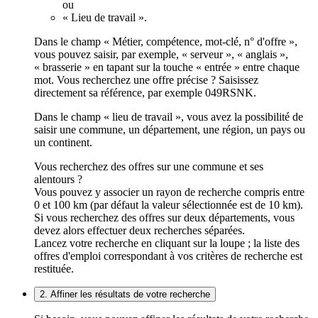
ou
« Lieu de travail ».
Dans le champ « Métier, compétence, mot-clé, n° d'offre »,
vous pouvez saisir, par exemple, « serveur », « anglais »,
« brasserie » en tapant sur la touche « entrée » entre chaque
mot. Vous recherchez une offre précise ? Saisissez
directement sa référence, par exemple 049RSNK.
Dans le champ « lieu de travail », vous avez la possibilité de
saisir une commune, un département, une région, un pays ou
un continent.
Vous recherchez des offres sur une commune et ses
alentours ?
Vous pouvez y associer un rayon de recherche compris entre
0 et 100 km (par défaut la valeur sélectionnée est de 10 km).
Si vous recherchez des offres sur deux départements, vous
devez alors effectuer deux recherches séparées.
Lancez votre recherche en cliquant sur la loupe ; la liste des
offres d'emploi correspondant à vos critères de recherche est
restituée.
2. Affiner les résultats de votre recherche