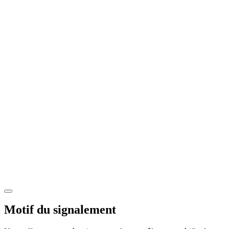
Motif du signalement