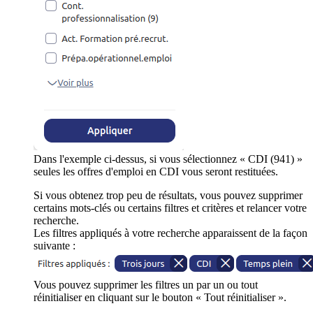
Dans l'exemple ci-dessus, si vous sélectionnez « CDI (941) »
seules les offres d'emploi en CDI vous seront restituées.
Si vous obtenez trop peu de résultats, vous pouvez supprimer
certains mots-clés ou certains filtres et critères et relancer votre
recherche.
Les filtres appliqués à votre recherche apparaissent de la façon
suivante :
Vous pouvez supprimer les filtres un par un ou tout
réinitialiser en cliquant sur le bouton « Tout réinitialiser ».