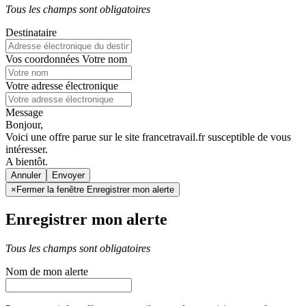
Tous les champs sont obligatoires
Destinataire
Vos coordonnées
Votre nom
Votre adresse électronique
Message
Bonjour,
Voici une offre parue sur le site francetravail.fr susceptible de vous
intéresser.
A bientôt.
Annuler
×
Fermer la fenêtre Enregistrer mon alerte
Enregistrer mon alerte
Tous les champs sont obligatoires
Nom de mon alerte