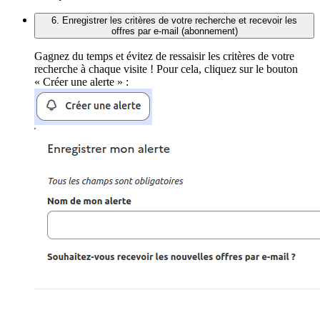
6. Enregistrer les critères de votre recherche et recevoir les
offres par e-mail (abonnement)
Gagnez du temps et évitez de ressaisir les critères de votre
recherche à chaque visite ! Pour cela, cliquez sur le bouton
« Créer une alerte » :