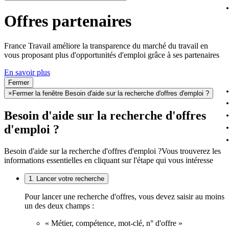
Offres partenaires
France Travail améliore la transparence du marché du travail en
vous proposant plus d'opportunités d'emploi grâce à ses partenaires
En savoir plus
Fermer
×
Fermer la fenêtre Besoin d'aide sur la recherche d'offres d'emploi ?
Besoin d'aide sur la recherche d'offres
d'emploi ?
Besoin d'aide sur la recherche d'offres d'emploi ?
Vous trouverez les
informations essentielles en cliquant sur l'étape qui vous intéresse
1. Lancer votre recherche
Pour lancer une recherche d'offres, vous devez saisir au moins
un des deux champs :
« Métier, compétence, mot-clé, n° d'offre »