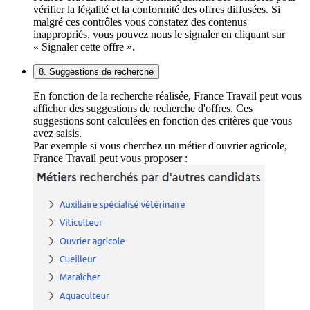
vérifier la légalité et la conformité des offres diffusées. Si
malgré ces contrôles vous constatez des contenus
inappropriés, vous pouvez nous le signaler en cliquant sur
« Signaler cette offre ».
8. Suggestions de recherche
En fonction de la recherche réalisée, France Travail peut vous
afficher des suggestions de recherche d'offres. Ces
suggestions sont calculées en fonction des critères que vous
avez saisis.
Par exemple si vous cherchez un métier d'ouvrier agricole,
France Travail peut vous proposer :