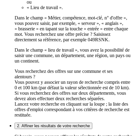
ou
« Lieu de travail ».
Dans le champ « Métier, compétence, mot-clé, n° d'offre »,
vous pouvez saisir, par exemple, « serveur », « anglais »,
« brasserie » en tapant sur la touche « entrée » entre chaque
mot. Vous recherchez une offre précise ? Saisissez
directement sa référence, par exemple 049RSNK.
Dans le champ « lieu de travail », vous avez la possibilité de
saisir une commune, un département, une région, un pays ou
un continent.
Vous recherchez des offres sur une commune et ses
alentours ?
Vous pouvez y associer un rayon de recherche compris entre
0 et 100 km (par défaut la valeur sélectionnée est de 10 km).
Si vous recherchez des offres sur deux départements, vous
devez alors effectuer deux recherches séparées.
Lancez votre recherche en cliquant sur la loupe ; la liste des
offres d'emploi correspondant à vos critères de recherche est
restituée.
2. Affiner les résultats de votre recherche