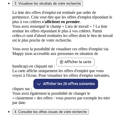
3. Visualiser les résultats de votre recherche
La liste des offres d'emploi est restituée par ordre de
pertinence. Cela veut dire que les offres d'emploi répondant le
plus à vos critères
s'affichent en premier
.
Vous avez renseigné le champ « Lieu de travail » ? La liste
restitue les offres répondant le plus à vos critères. Parmi
celles-ci sont d'abord restituées les offres dont le lieu de travail
est le plus proche de votre recherche.
Vous avez la possibilité de visualiser ces offres d'emploi via
Mappy (non accessible aux personnes en situation de
handicap) en cliquant sur :
.
La carte affiche uniquement les offres d'emploi que vous
voyez à l'écran. Pour visualiser les offres d'emploi suivantes,
cliquez sur :
Vous avez également la possibilité de changer le
« classement » des offres : vous pouvez par exemple les trier
par date.
4. Consulter les offres issues de votre recherche