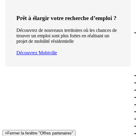
Prêt à élargir votre recherche d’emploi ?
Découvrez de nouveaux territoires où les chances de
trouver un emploi sont plus fortes en réalisant un
projet de mobilité résidentielle
Découvrez Mobiville
×
Fermer la fenêtre "Offres partenaires"