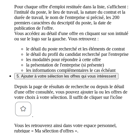
Pour chaque offre d'emploi restituée dans la liste, s'affichent :
l'intitulé du poste, le lieu de travail, la nature du contrat et la
durée de travail, le nom de l'entreprise si précisé, les 200
premiers caractères du descriptif du poste, la date de
publication de l'offre.
Vous accédez au détail d'une offre en cliquant sur son intitulé
ou sur le logo sur la gauche. Vous retrouvez :
le détail du poste recherché et les éléments de contrat
le détail du profil du candidat recherché par l'entreprise
les modalités pour répondre à cette offre
la présentation de l'entreprise (si présente)
les informations complémentaires le cas échéant
5. Ajouter à votre sélection les offres qui vous intéressent
Depuis la page de résultats de recherche ou depuis le détail
d'une offre consultée, vous pouvez ajouter la ou les offres de
votre choix à votre sélection. Il suffit de cliquer sur l'icône
.
Vous les retrouverez ainsi dans votre espace personnel,
rubrique « Ma sélection d'offres ».