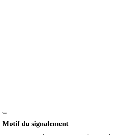
Motif du signalement