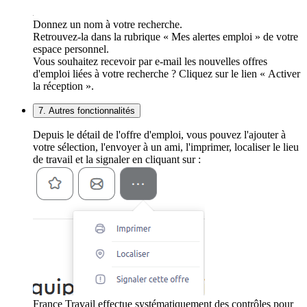
Donnez un nom à votre recherche.
Retrouvez-la dans la rubrique « Mes alertes emploi » de votre
espace personnel.
Vous souhaitez recevoir par e-mail les nouvelles offres
d'emploi liées à votre recherche ? Cliquez sur le lien « Activer
la réception ».
7. Autres fonctionnalités
Depuis le détail de l'offre d'emploi, vous pouvez l'ajouter à
votre sélection, l'envoyer à un ami, l'imprimer, localiser le lieu
de travail et la signaler en cliquant sur :
France Travail effectue systématiquement des contrôles pour