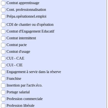
Contrat apprentissage
Cont. professionnalisation
Prépa.opérationnel.emploi
CDI de chantier ou d'opération
Contrat d'Engagement Educatif
Contrat intermittent
Contrat pacte
Contrat d'usage
CUI - CAE
CUI - CIE
Engagement à servir dans la réserve
Franchise
Insertion par l'activ.éco.
Portage salarial
Profession commerciale
Profession libérale