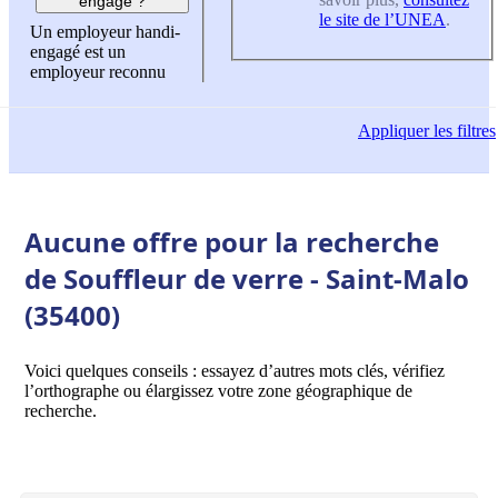
engagé ?
le site de l’UNEA
.
Un employeur handi-
engagé est un
employeur reconnu
Appliquer
les filtres
Aucune offre pour la recherche
de Souffleur de verre - Saint-Malo
(35400)
Voici quelques conseils : essayez d’autres mots clés, vérifiez
l’orthographe ou élargissez votre zone géographique de
recherche.