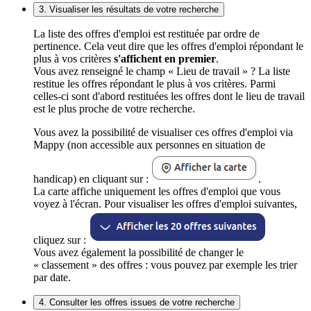
3. Visualiser les résultats de votre recherche
La liste des offres d'emploi est restituée par ordre de
pertinence. Cela veut dire que les offres d'emploi répondant le
plus à vos critères
s'affichent en premier
.
Vous avez renseigné le champ « Lieu de travail » ? La liste
restitue les offres répondant le plus à vos critères. Parmi
celles-ci sont d'abord restituées les offres dont le lieu de travail
est le plus proche de votre recherche.
Vous avez la possibilité de visualiser ces offres d'emploi via
Mappy (non accessible aux personnes en situation de
handicap) en cliquant sur :
.
La carte affiche uniquement les offres d'emploi que vous
voyez à l'écran. Pour visualiser les offres d'emploi suivantes,
cliquez sur :
Vous avez également la possibilité de changer le
« classement » des offres : vous pouvez par exemple les trier
par date.
4. Consulter les offres issues de votre recherche