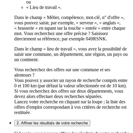
ou
« Lieu de travail ».
Dans le champ « Métier, compétence, mot-clé, n° d'offre »,
vous pouvez saisir, par exemple, « serveur », « anglais »,
« brasserie » en tapant sur la touche « entrée » entre chaque
mot. Vous recherchez une offre précise ? Saisissez
directement sa référence, par exemple 049RSNK.
Dans le champ « lieu de travail », vous avez la possibilité de
saisir une commune, un département, une région, un pays ou
un continent.
Vous recherchez des offres sur une commune et ses
alentours ?
Vous pouvez y associer un rayon de recherche compris entre
0 et 100 km (par défaut la valeur sélectionnée est de 10 km).
Si vous recherchez des offres sur deux départements, vous
devez alors effectuer deux recherches séparées.
Lancez votre recherche en cliquant sur la loupe ; la liste des
offres d'emploi correspondant à vos critères de recherche est
restituée.
2. Affiner les résultats de votre recherche