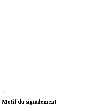
Motif du signalement