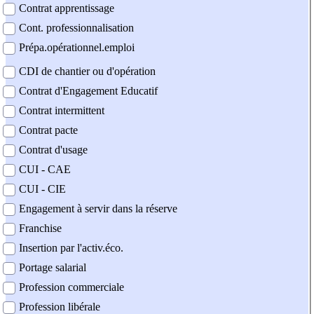
Contrat apprentissage
Cont. professionnalisation
Prépa.opérationnel.emploi
CDI de chantier ou d'opération
Contrat d'Engagement Educatif
Contrat intermittent
Contrat pacte
Contrat d'usage
CUI - CAE
CUI - CIE
Engagement à servir dans la réserve
Franchise
Insertion par l'activ.éco.
Portage salarial
Profession commerciale
Profession libérale