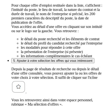
Pour chaque offre d'emploi restituée dans la liste, s'affichent :
l'intitulé du poste, le lieu de travail, la nature du contrat et la
durée de travail, le nom de l'entreprise si précisé, les 200
premiers caractères du descriptif du poste, la date de
publication de l'offre.
Vous accédez au détail d'une offre en cliquant sur son intitulé
ou sur le logo sur la gauche. Vous retrouvez :
le détail du poste recherché et les éléments de contrat
le détail du profil du candidat recherché par l'entreprise
les modalités pour répondre à cette offre
la présentation de l'entreprise (si présente)
les informations complémentaires le cas échéant
5. Ajouter à votre sélection les offres qui vous intéressent
Depuis la page de résultats de recherche ou depuis le détail
d'une offre consultée, vous pouvez ajouter la ou les offres de
votre choix à votre sélection. Il suffit de cliquer sur l'icône
.
Vous les retrouverez ainsi dans votre espace personnel,
rubrique « Ma sélection d'offres ».