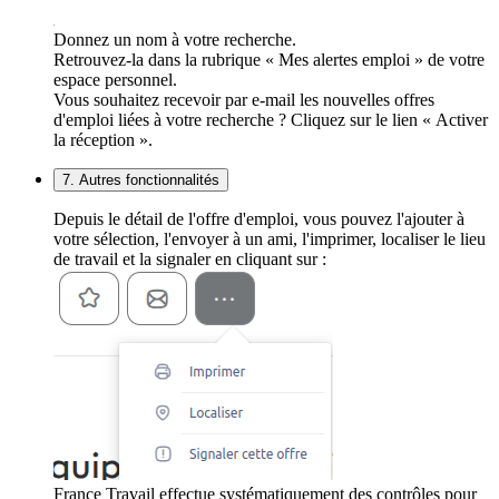
Donnez un nom à votre recherche.
Retrouvez-la dans la rubrique « Mes alertes emploi » de votre
espace personnel.
Vous souhaitez recevoir par e-mail les nouvelles offres
d'emploi liées à votre recherche ? Cliquez sur le lien « Activer
la réception ».
7. Autres fonctionnalités
Depuis le détail de l'offre d'emploi, vous pouvez l'ajouter à
votre sélection, l'envoyer à un ami, l'imprimer, localiser le lieu
de travail et la signaler en cliquant sur :
France Travail effectue systématiquement des contrôles pour