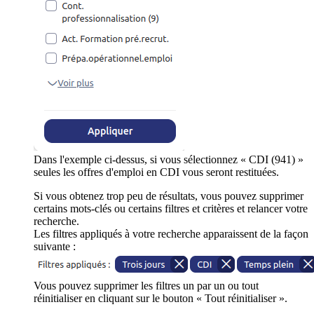
Dans l'exemple ci-dessus, si vous sélectionnez « CDI (941) »
seules les offres d'emploi en CDI vous seront restituées.
Si vous obtenez trop peu de résultats, vous pouvez supprimer
certains mots-clés ou certains filtres et critères et relancer votre
recherche.
Les filtres appliqués à votre recherche apparaissent de la façon
suivante :
Vous pouvez supprimer les filtres un par un ou tout
réinitialiser en cliquant sur le bouton « Tout réinitialiser ».