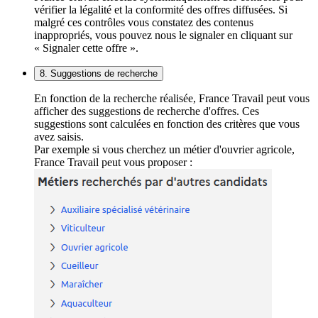
vérifier la légalité et la conformité des offres diffusées. Si
malgré ces contrôles vous constatez des contenus
inappropriés, vous pouvez nous le signaler en cliquant sur
« Signaler cette offre ».
8. Suggestions de recherche
En fonction de la recherche réalisée, France Travail peut vous
afficher des suggestions de recherche d'offres. Ces
suggestions sont calculées en fonction des critères que vous
avez saisis.
Par exemple si vous cherchez un métier d'ouvrier agricole,
France Travail peut vous proposer :