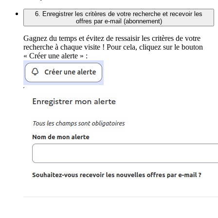
6. Enregistrer les critères de votre recherche et recevoir les
offres par e-mail (abonnement)
Gagnez du temps et évitez de ressaisir les critères de votre
recherche à chaque visite ! Pour cela, cliquez sur le bouton
« Créer une alerte » :