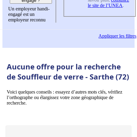
engagé ?
le site de l’UNEA
.
Un employeur handi-
engagé est un
employeur reconnu
Appliquer
les filtres
Aucune offre pour la recherche
de Souffleur de verre - Sarthe (72)
Voici quelques conseils : essayez d’autres mots clés, vérifiez
l’orthographe ou élargissez votre zone géographique de
recherche.