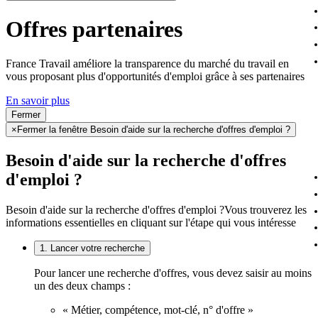
Offres partenaires
France Travail améliore la transparence du marché du travail en
vous proposant plus d'opportunités d'emploi grâce à ses partenaires
En savoir plus
Fermer
×
Fermer la fenêtre Besoin d'aide sur la recherche d'offres d'emploi ?
Besoin d'aide sur la recherche d'offres
d'emploi ?
Besoin d'aide sur la recherche d'offres d'emploi ?
Vous trouverez les
informations essentielles en cliquant sur l'étape qui vous intéresse
1. Lancer votre recherche
Pour lancer une recherche d'offres, vous devez saisir au moins
un des deux champs :
« Métier, compétence, mot-clé, n° d'offre »