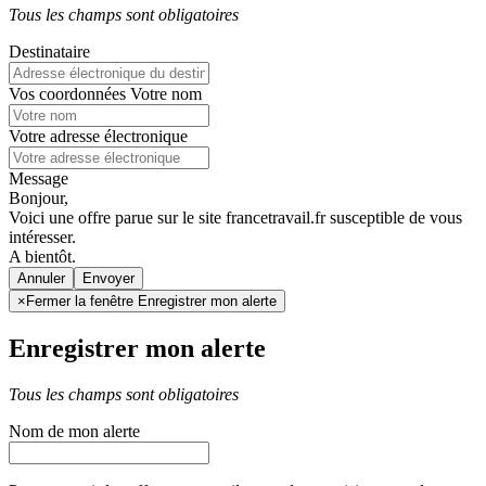
Tous les champs sont obligatoires
Destinataire
Vos coordonnées
Votre nom
Votre adresse électronique
Message
Bonjour,
Voici une offre parue sur le site francetravail.fr susceptible de vous
intéresser.
A bientôt.
Annuler
×
Fermer la fenêtre Enregistrer mon alerte
Enregistrer mon alerte
Tous les champs sont obligatoires
Nom de mon alerte