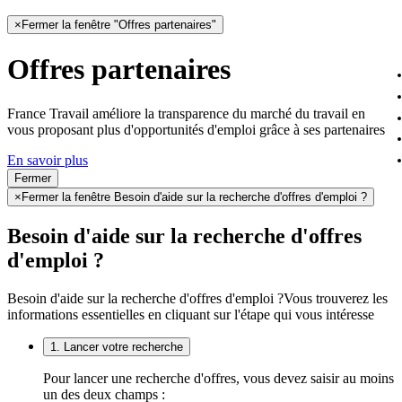
×
Fermer la fenêtre "Offres partenaires"
Offres partenaires
France Travail améliore la transparence du marché du travail en
vous proposant plus d'opportunités d'emploi grâce à ses partenaires
En savoir plus
Fermer
×
Fermer la fenêtre Besoin d'aide sur la recherche d'offres d'emploi ?
Besoin d'aide sur la recherche d'offres
d'emploi ?
Besoin d'aide sur la recherche d'offres d'emploi ?
Vous trouverez les
informations essentielles en cliquant sur l'étape qui vous intéresse
1. Lancer votre recherche
Pour lancer une recherche d'offres, vous devez saisir au moins
un des deux champs :