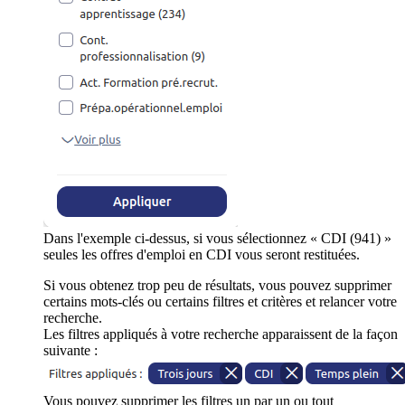
Dans l'exemple ci-dessus, si vous sélectionnez « CDI (941) »
seules les offres d'emploi en CDI vous seront restituées.
Si vous obtenez trop peu de résultats, vous pouvez supprimer
certains mots-clés ou certains filtres et critères et relancer votre
recherche.
Les filtres appliqués à votre recherche apparaissent de la façon
suivante :
Vous pouvez supprimer les filtres un par un ou tout