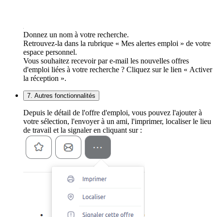
Donnez un nom à votre recherche.
Retrouvez-la dans la rubrique « Mes alertes emploi » de votre
espace personnel.
Vous souhaitez recevoir par e-mail les nouvelles offres
d'emploi liées à votre recherche ? Cliquez sur le lien « Activer
la réception ».
7. Autres fonctionnalités
Depuis le détail de l'offre d'emploi, vous pouvez l'ajouter à
votre sélection, l'envoyer à un ami, l'imprimer, localiser le lieu
de travail et la signaler en cliquant sur :