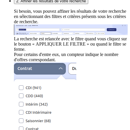
2. Affiner les résultats de votre recherche
Si besoin, vous pouvez affiner les résultats de votre recherche
en sélectionnant des filtres et critères présents sous les critères
de recherche.
La recherche est relancée avec le filtre quand vous cliquez sur
le bouton « APPLIQUER LE FILTRE » ou quand le filtre se
ferme.
Pour certains d'entre eux, un compteur indique le nombre
d'offres correspondant.