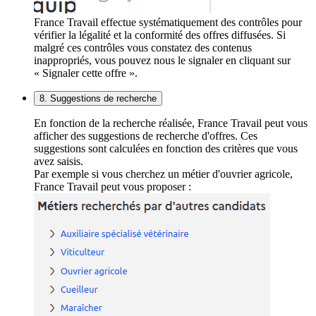
France Travail effectue systématiquement des contrôles pour
vérifier la légalité et la conformité des offres diffusées. Si
malgré ces contrôles vous constatez des contenus
inappropriés, vous pouvez nous le signaler en cliquant sur
« Signaler cette offre ».
8. Suggestions de recherche
En fonction de la recherche réalisée, France Travail peut vous
afficher des suggestions de recherche d'offres. Ces
suggestions sont calculées en fonction des critères que vous
avez saisis.
Par exemple si vous cherchez un métier d'ouvrier agricole,
France Travail peut vous proposer :