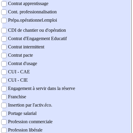
Contrat apprentissage
Cont. professionnalisation
Prépa.opérationnel.emploi
CDI de chantier ou d'opération
Contrat d'Engagement Educatif
Contrat intermittent
Contrat pacte
Contrat d'usage
CUI - CAE
CUI - CIE
Engagement à servir dans la réserve
Franchise
Insertion par l'activ.éco.
Portage salarial
Profession commerciale
Profession libérale