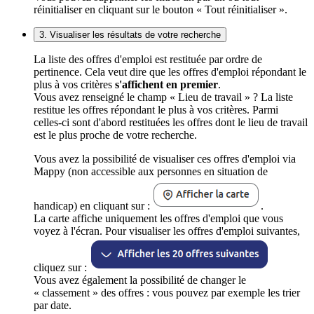
réinitialiser en cliquant sur le bouton « Tout réinitialiser ».
3. Visualiser les résultats de votre recherche
La liste des offres d'emploi est restituée par ordre de
pertinence. Cela veut dire que les offres d'emploi répondant le
plus à vos critères
s'affichent en premier
.
Vous avez renseigné le champ « Lieu de travail » ? La liste
restitue les offres répondant le plus à vos critères. Parmi
celles-ci sont d'abord restituées les offres dont le lieu de travail
est le plus proche de votre recherche.
Vous avez la possibilité de visualiser ces offres d'emploi via
Mappy (non accessible aux personnes en situation de
handicap) en cliquant sur :
.
La carte affiche uniquement les offres d'emploi que vous
voyez à l'écran. Pour visualiser les offres d'emploi suivantes,
cliquez sur :
Vous avez également la possibilité de changer le
« classement » des offres : vous pouvez par exemple les trier
par date.