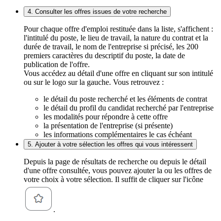
4. Consulter les offres issues de votre recherche
Pour chaque offre d'emploi restituée dans la liste, s'affichent :
l'intitulé du poste, le lieu de travail, la nature du contrat et la
durée de travail, le nom de l'entreprise si précisé, les 200
premiers caractères du descriptif du poste, la date de
publication de l'offre.
Vous accédez au détail d'une offre en cliquant sur son intitulé
ou sur le logo sur la gauche. Vous retrouvez :
le détail du poste recherché et les éléments de contrat
le détail du profil du candidat recherché par l'entreprise
les modalités pour répondre à cette offre
la présentation de l'entreprise (si présente)
les informations complémentaires le cas échéant
5. Ajouter à votre sélection les offres qui vous intéressent
Depuis la page de résultats de recherche ou depuis le détail
d'une offre consultée, vous pouvez ajouter la ou les offres de
votre choix à votre sélection. Il suffit de cliquer sur l'icône
.