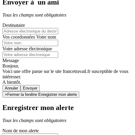
Envoyer à un ami
Tous les champs sont obligatoires
Destinataire
Vos coordonnées
Votre nom
Votre adresse électronique
Message
Bonjour,
Voici une offre parue sur le site francetravail.fr susceptible de vous
intéresser.
A bientôt.
Annuler
×
Fermer la fenêtre Enregistrer mon alerte
Enregistrer mon alerte
Tous les champs sont obligatoires
Nom de mon alerte