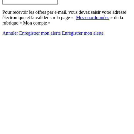
Pour recevoir les offres par e-mail, vous devez saisir votre adresse
électronique et la valider sur la page «
Mes coordonnées
» de la
rubrique « Mon compte »
Annuler
Enregistrer mon alerte
Enregistrer
mon alerte