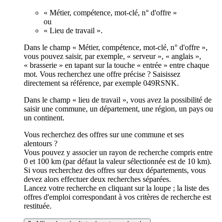
« Métier, compétence, mot-clé, n° d'offre »
ou
« Lieu de travail ».
Dans le champ « Métier, compétence, mot-clé, n° d'offre »,
vous pouvez saisir, par exemple, « serveur », « anglais »,
« brasserie » en tapant sur la touche « entrée » entre chaque
mot. Vous recherchez une offre précise ? Saisissez
directement sa référence, par exemple 049RSNK.
Dans le champ « lieu de travail », vous avez la possibilité de
saisir une commune, un département, une région, un pays ou
un continent.
Vous recherchez des offres sur une commune et ses
alentours ?
Vous pouvez y associer un rayon de recherche compris entre
0 et 100 km (par défaut la valeur sélectionnée est de 10 km).
Si vous recherchez des offres sur deux départements, vous
devez alors effectuer deux recherches séparées.
Lancez votre recherche en cliquant sur la loupe ; la liste des
offres d'emploi correspondant à vos critères de recherche est
restituée.