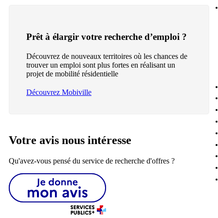
Prêt à élargir votre recherche d’emploi ?
Découvrez de nouveaux territoires où les chances de
trouver un emploi sont plus fortes en réalisant un
projet de mobilité résidentielle
Découvrez Mobiville
Votre avis nous intéresse
Qu'avez-vous pensé du service de recherche d'offres ?