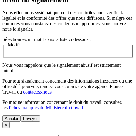
Nous effectuons systématiquement des contrôles pour vérifier la
légalité et la conformité des offres que nous diffusons. Si malgré ces
contrôles vous constatez des contenus inappropriés, vous pouvez
nous le signaler.
Sélectionnez un motif dans la liste ci-dessous :
Motif:
Nous vous rappelons que le signalement abusif est strictement
interdit.
Pour tout signalement concernant des
informations inexactes
ou une
offre déjà pourvue
, rendez-vous auprès de votre agence France
Travail ou
contactez-nous
Pour toute information concernant le
droit du travail
, consultez
les
fiches pratiques du Ministère du travail
Annuler
×