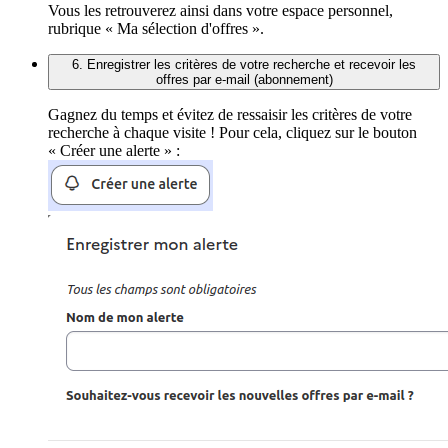
Vous les retrouverez ainsi dans votre espace personnel,
rubrique « Ma sélection d'offres ».
6. Enregistrer les critères de votre recherche et recevoir les
offres par e-mail (abonnement)
Gagnez du temps et évitez de ressaisir les critères de votre
recherche à chaque visite ! Pour cela, cliquez sur le bouton
« Créer une alerte » :