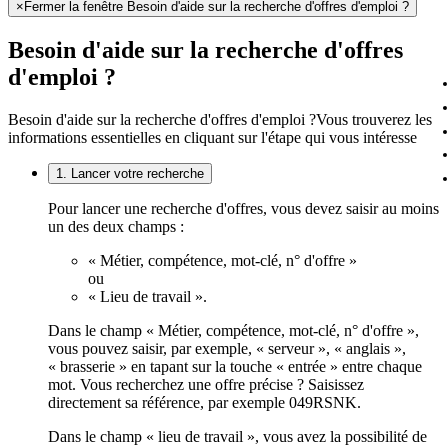
×
Fermer la fenêtre Besoin d'aide sur la recherche d'offres d'emploi ?
Besoin d'aide sur la recherche d'offres
d'emploi ?
Besoin d'aide sur la recherche d'offres d'emploi ?
Vous trouverez les
informations essentielles en cliquant sur l'étape qui vous intéresse
1. Lancer votre recherche
Pour lancer une recherche d'offres, vous devez saisir au moins
un des deux champs :
« Métier, compétence, mot-clé, n° d'offre »
ou
« Lieu de travail ».
Dans le champ « Métier, compétence, mot-clé, n° d'offre »,
vous pouvez saisir, par exemple, « serveur », « anglais »,
« brasserie » en tapant sur la touche « entrée » entre chaque
mot. Vous recherchez une offre précise ? Saisissez
directement sa référence, par exemple 049RSNK.
Dans le champ « lieu de travail », vous avez la possibilité de