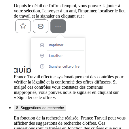
Depuis le détail de l'offre d'emploi, vous pouvez l'ajouter à
votre sélection, l'envoyer à un ami, l'imprimer, localiser le lieu
de travail et la signaler en cliquant sur :
France Travail effectue systématiquement des contrôles pour
vérifier la légalité et la conformité des offres diffusées. Si
malgré ces contrôles vous constatez des contenus
inappropriés, vous pouvez nous le signaler en cliquant sur
« Signaler cette offre ».
8. Suggestions de recherche
En fonction de la recherche réalisée, France Travail peut vous
afficher des suggestions de recherche d'offres. Ces
suggestions sont calculées en fonction des critères que vous