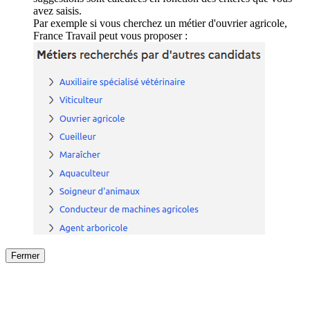
avez saisis.
Par exemple si vous cherchez un métier d'ouvrier agricole,
France Travail peut vous proposer :
Fermer
Fermer
le détail de l'offre
/