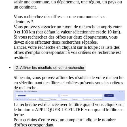
saisir une commune, un département, une région, un pays ou
un continent.
Vous recherchez des offres sur une commune et ses
alentours ?
Vous pouvez y associer un rayon de recherche compris entre
0 et 100 km (par défaut la valeur sélectionnée est de 10 km).
Si vous recherchez des offres sur deux départements, vous
devez alors effectuer deux recherches séparées.
Lancez votre recherche en cliquant sur la loupe ; la liste des
offres d'emploi correspondant à vos critères de recherche est
restituée.
2. Affiner les résultats de votre recherche
Si besoin, vous pouvez affiner les résultats de votre recherche
en sélectionnant des filtres et critères présents sous les critères
de recherche.
La recherche est relancée avec le filtre quand vous cliquez sur
le bouton « APPLIQUER LE FILTRE » ou quand le filtre se
ferme.
Pour certains d'entre eux, un compteur indique le nombre
d'offres correspondant.