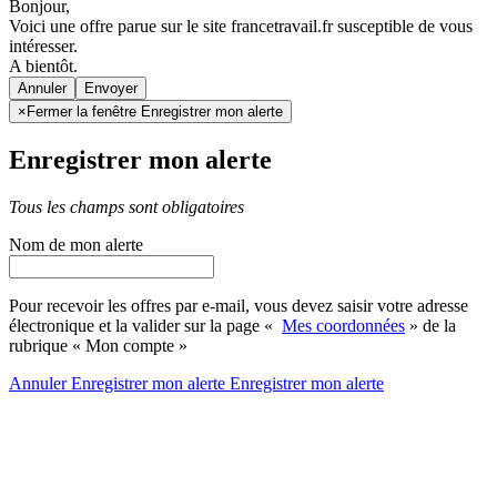
Bonjour,
Voici une offre parue sur le site francetravail.fr susceptible de vous
intéresser.
A bientôt.
Annuler
×
Fermer la fenêtre Enregistrer mon alerte
Enregistrer mon alerte
Tous les champs sont obligatoires
Nom de mon alerte
Pour recevoir les offres par e-mail, vous devez saisir votre adresse
électronique et la valider sur la page «
Mes coordonnées
» de la
rubrique « Mon compte »
Annuler
Enregistrer mon alerte
Enregistrer
mon alerte