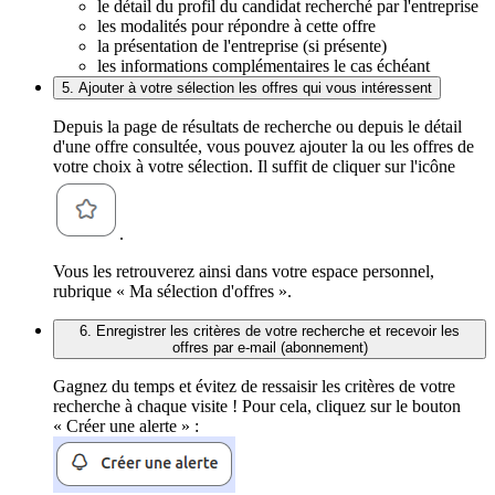
le détail du profil du candidat recherché par l'entreprise
les modalités pour répondre à cette offre
la présentation de l'entreprise (si présente)
les informations complémentaires le cas échéant
5. Ajouter à votre sélection les offres qui vous intéressent
Depuis la page de résultats de recherche ou depuis le détail
d'une offre consultée, vous pouvez ajouter la ou les offres de
votre choix à votre sélection. Il suffit de cliquer sur l'icône
.
Vous les retrouverez ainsi dans votre espace personnel,
rubrique « Ma sélection d'offres ».
6. Enregistrer les critères de votre recherche et recevoir les
offres par e-mail (abonnement)
Gagnez du temps et évitez de ressaisir les critères de votre
recherche à chaque visite ! Pour cela, cliquez sur le bouton
« Créer une alerte » :