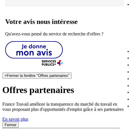
Votre avis nous intéresse
Qu'avez-vous pensé du service de recherche d'offres ?
×
Fermer la fenêtre "Offres partenaires"
Offres partenaires
France Travail améliore la transparence du marché du travail en
vous proposant plus d'opportunités d'emploi grâce à ses partenaires
En savoir plus
Fermer