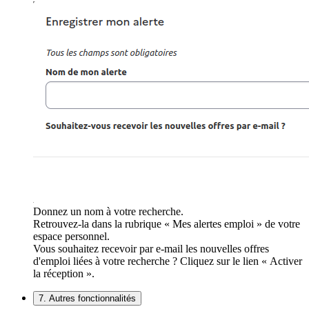
Donnez un nom à votre recherche.
Retrouvez-la dans la rubrique « Mes alertes emploi » de votre
espace personnel.
Vous souhaitez recevoir par e-mail les nouvelles offres
d'emploi liées à votre recherche ? Cliquez sur le lien « Activer
la réception ».
7. Autres fonctionnalités