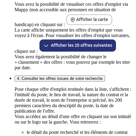
Vous avez la possibilité de visualiser ces offres d'emploi via
Mappy (non accessible aux personnes en situation de
handicap) en cliquant sur :
.
La carte affiche uniquement les offres d'emploi que vous
voyez à l'écran. Pour visualiser les offres d'emploi suivantes,
cliquez sur :
Vous avez également la possibilité de changer le
« classement » des offres : vous pouvez par exemple les trier
par date.
4. Consulter les offres issues de votre recherche
Pour chaque offre d'emploi restituée dans la liste, s'affichent :
l'intitulé du poste, le lieu de travail, la nature du contrat et la
durée de travail, le nom de l'entreprise si précisé, les 200
premiers caractères du descriptif du poste, la date de
publication de l'offre.
Vous accédez au détail d'une offre en cliquant sur son intitulé
ou sur le logo sur la gauche. Vous retrouvez :
le détail du poste recherché et les éléments de contrat