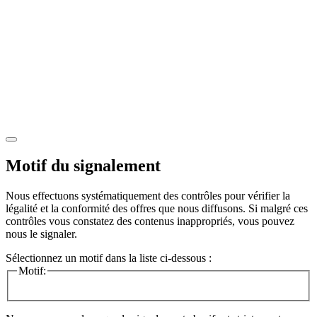
Motif du signalement
Nous effectuons systématiquement des contrôles pour vérifier la
légalité et la conformité des offres que nous diffusons. Si malgré ces
contrôles vous constatez des contenus inappropriés, vous pouvez
nous le signaler.
Sélectionnez un motif dans la liste ci-dessous :
Motif: