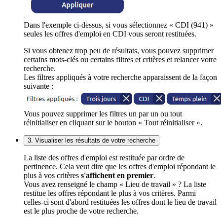
Dans l'exemple ci-dessus, si vous sélectionnez « CDI (941) »
seules les offres d'emploi en CDI vous seront restituées.
Si vous obtenez trop peu de résultats, vous pouvez supprimer
certains mots-clés ou certains filtres et critères et relancer votre
recherche.
Les filtres appliqués à votre recherche apparaissent de la façon
suivante :
Vous pouvez supprimer les filtres un par un ou tout
réinitialiser en cliquant sur le bouton « Tout réinitialiser ».
3. Visualiser les résultats de votre recherche
La liste des offres d'emploi est restituée par ordre de
pertinence. Cela veut dire que les offres d'emploi répondant le
plus à vos critères
s'affichent en premier
.
Vous avez renseigné le champ « Lieu de travail » ? La liste
restitue les offres répondant le plus à vos critères. Parmi
celles-ci sont d'abord restituées les offres dont le lieu de travail
est le plus proche de votre recherche.