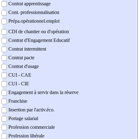
Contrat apprentissage
Cont. professionnalisation
Prépa.opérationnel.emploi
CDI de chantier ou d'opération
Contrat d'Engagement Educatif
Contrat intermittent
Contrat pacte
Contrat d'usage
CUI - CAE
CUI - CIE
Engagement à servir dans la réserve
Franchise
Insertion par l'activ.éco.
Portage salarial
Profession commerciale
Profession libérale