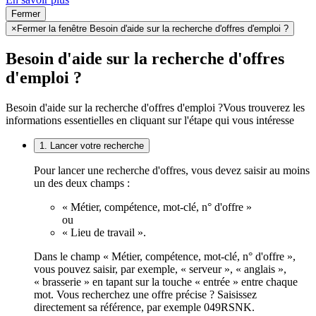
Fermer
×
Fermer la fenêtre Besoin d'aide sur la recherche d'offres d'emploi ?
Besoin d'aide sur la recherche d'offres
d'emploi ?
Besoin d'aide sur la recherche d'offres d'emploi ?
Vous trouverez les
informations essentielles en cliquant sur l'étape qui vous intéresse
1. Lancer votre recherche
Pour lancer une recherche d'offres, vous devez saisir au moins
un des deux champs :
« Métier, compétence, mot-clé, n° d'offre »
ou
« Lieu de travail ».
Dans le champ « Métier, compétence, mot-clé, n° d'offre »,
vous pouvez saisir, par exemple, « serveur », « anglais »,
« brasserie » en tapant sur la touche « entrée » entre chaque
mot. Vous recherchez une offre précise ? Saisissez
directement sa référence, par exemple 049RSNK.