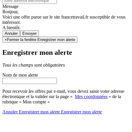
Message
Bonjour,
Voici une offre parue sur le site francetravail.fr susceptible de vous
intéresser.
A bientôt.
Annuler
×
Fermer la fenêtre Enregistrer mon alerte
Enregistrer mon alerte
Tous les champs sont obligatoires
Nom de mon alerte
Pour recevoir les offres par e-mail, vous devez saisir votre adresse
électronique et la valider sur la page «
Mes coordonnées
» de la
rubrique « Mon compte »
Annuler
Enregistrer mon alerte
Enregistrer
mon alerte