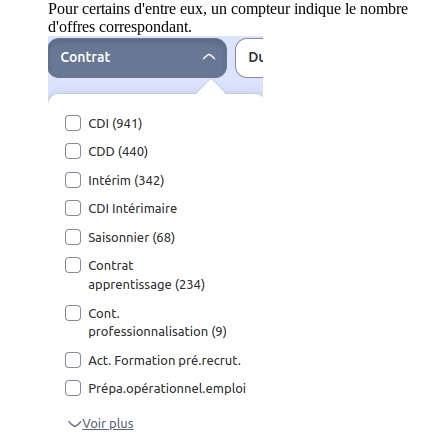
Pour certains d'entre eux, un compteur indique le nombre
d'offres correspondant.