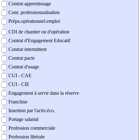
Contrat apprentissage
Cont. professionnalisation
Prépa.opérationnel.emploi
CDI de chantier ou d'opération
Contrat d'Engagement Educatif
Contrat intermittent
Contrat pacte
Contrat d'usage
CUI - CAE
CUI - CIE
Engagement à servir dans la réserve
Franchise
Insertion par l'activ.éco.
Portage salarial
Profession commerciale
Profession libérale