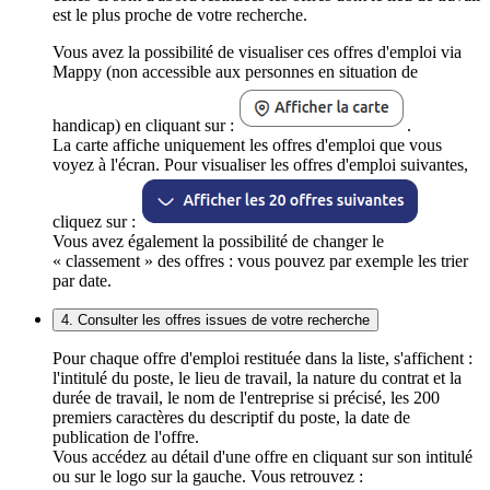
est le plus proche de votre recherche.
Vous avez la possibilité de visualiser ces offres d'emploi via
Mappy (non accessible aux personnes en situation de
handicap) en cliquant sur :
.
La carte affiche uniquement les offres d'emploi que vous
voyez à l'écran. Pour visualiser les offres d'emploi suivantes,
cliquez sur :
Vous avez également la possibilité de changer le
« classement » des offres : vous pouvez par exemple les trier
par date.
4. Consulter les offres issues de votre recherche
Pour chaque offre d'emploi restituée dans la liste, s'affichent :
l'intitulé du poste, le lieu de travail, la nature du contrat et la
durée de travail, le nom de l'entreprise si précisé, les 200
premiers caractères du descriptif du poste, la date de
publication de l'offre.
Vous accédez au détail d'une offre en cliquant sur son intitulé
ou sur le logo sur la gauche. Vous retrouvez :