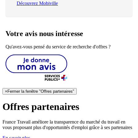
Découvrez Mobiville
Votre avis nous intéresse
Qu'avez-vous pensé du service de recherche d'offres ?
×
Fermer la fenêtre "Offres partenaires"
Offres partenaires
France Travail améliore la transparence du marché du travail en
vous proposant plus d'opportunités d'emploi grâce à ses partenaires
En savoir plus