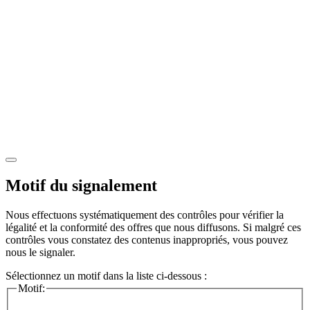
Motif du signalement
Nous effectuons systématiquement des contrôles pour vérifier la
légalité et la conformité des offres que nous diffusons. Si malgré ces
contrôles vous constatez des contenus inappropriés, vous pouvez
nous le signaler.
Sélectionnez un motif dans la liste ci-dessous :
Motif: