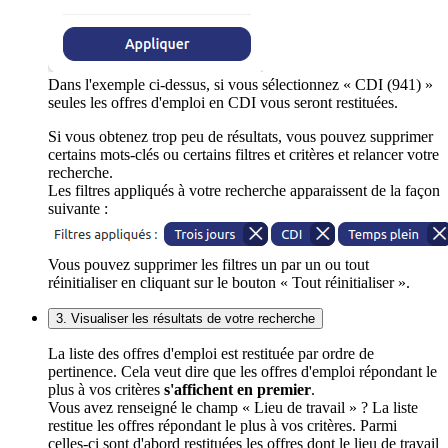
Dans l'exemple ci-dessus, si vous sélectionnez « CDI (941) »
seules les offres d'emploi en CDI vous seront restituées.
Si vous obtenez trop peu de résultats, vous pouvez supprimer
certains mots-clés ou certains filtres et critères et relancer votre
recherche.
Les filtres appliqués à votre recherche apparaissent de la façon
suivante :
Vous pouvez supprimer les filtres un par un ou tout
réinitialiser en cliquant sur le bouton « Tout réinitialiser ».
3. Visualiser les résultats de votre recherche
La liste des offres d'emploi est restituée par ordre de
pertinence. Cela veut dire que les offres d'emploi répondant le
plus à vos critères
s'affichent en premier
.
Vous avez renseigné le champ « Lieu de travail » ? La liste
restitue les offres répondant le plus à vos critères. Parmi
celles-ci sont d'abord restituées les offres dont le lieu de travail