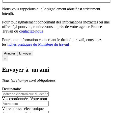
Nous vous rappelons que le signalement abusif est strictement
interdit.
Pour tout signalement concernant des
informations inexactes
ou une
offre déjà pourvue
, rendez-vous auprès de votre agence France
Travail ou
contactez-nous
Pour toute information concernant le
droit du travail
, consultez
les
fiches pratiques du Ministère du travail
Annuler
×
Envoyer à un ami
Tous les champs sont obligatoires
Destinataire
Vos coordonnées
Votre nom
Votre adresse électronique