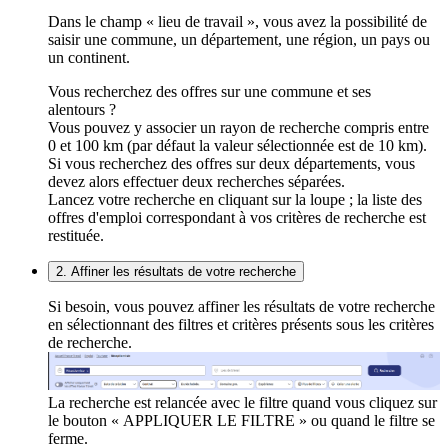
Dans le champ « lieu de travail », vous avez la possibilité de
saisir une commune, un département, une région, un pays ou
un continent.
Vous recherchez des offres sur une commune et ses
alentours ?
Vous pouvez y associer un rayon de recherche compris entre
0 et 100 km (par défaut la valeur sélectionnée est de 10 km).
Si vous recherchez des offres sur deux départements, vous
devez alors effectuer deux recherches séparées.
Lancez votre recherche en cliquant sur la loupe ; la liste des
offres d'emploi correspondant à vos critères de recherche est
restituée.
2. Affiner les résultats de votre recherche
Si besoin, vous pouvez affiner les résultats de votre recherche
en sélectionnant des filtres et critères présents sous les critères
de recherche.
La recherche est relancée avec le filtre quand vous cliquez sur
le bouton « APPLIQUER LE FILTRE » ou quand le filtre se
ferme.