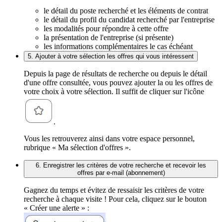
le détail du poste recherché et les éléments de contrat
le détail du profil du candidat recherché par l'entreprise
les modalités pour répondre à cette offre
la présentation de l'entreprise (si présente)
les informations complémentaires le cas échéant
5. Ajouter à votre sélection les offres qui vous intéressent
Depuis la page de résultats de recherche ou depuis le détail
d'une offre consultée, vous pouvez ajouter la ou les offres de
votre choix à votre sélection. Il suffit de cliquer sur l'icône
.
Vous les retrouverez ainsi dans votre espace personnel,
rubrique « Ma sélection d'offres ».
6. Enregistrer les critères de votre recherche et recevoir les
offres par e-mail (abonnement)
Gagnez du temps et évitez de ressaisir les critères de votre
recherche à chaque visite ! Pour cela, cliquez sur le bouton
« Créer une alerte » :