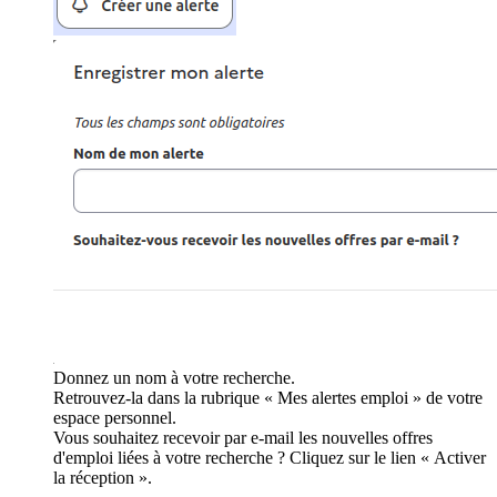
Donnez un nom à votre recherche.
Retrouvez-la dans la rubrique « Mes alertes emploi » de votre
espace personnel.
Vous souhaitez recevoir par e-mail les nouvelles offres
d'emploi liées à votre recherche ? Cliquez sur le lien « Activer
la réception ».