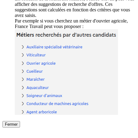
afficher des suggestions de recherche d'offres. Ces
suggestions sont calculées en fonction des critères que vous
avez saisis.
Par exemple si vous cherchez un métier d'ouvrier agricole,
France Travail peut vous proposer :
Fermer
Fermer
le détail de l'offre