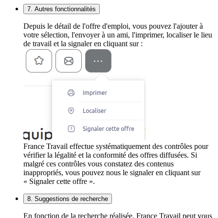
7. Autres fonctionnalités
Depuis le détail de l'offre d'emploi, vous pouvez l'ajouter à
votre sélection, l'envoyer à un ami, l'imprimer, localiser le lieu
de travail et la signaler en cliquant sur :
France Travail effectue systématiquement des contrôles pour
vérifier la légalité et la conformité des offres diffusées. Si
malgré ces contrôles vous constatez des contenus
inappropriés, vous pouvez nous le signaler en cliquant sur
« Signaler cette offre ».
8. Suggestions de recherche
En fonction de la recherche réalisée, France Travail peut vous