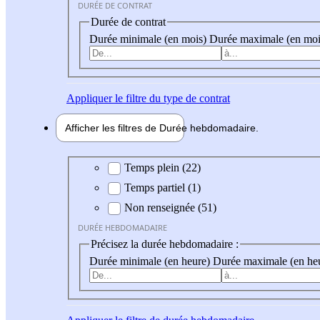
DURÉE DE CONTRAT
Durée de contrat
Durée minimale (en mois)
Durée maximale (en moi
Appliquer
le filtre du type de contrat
Afficher les filtres de
Durée hebdo
madaire
Durée hebdomadaire
Temps plein (22)
Temps partiel (1)
Non renseignée (51)
DURÉE HEBDOMADAIRE
Précisez la durée hebdomadaire :
Durée minimale (en heure)
Durée maximale (en he