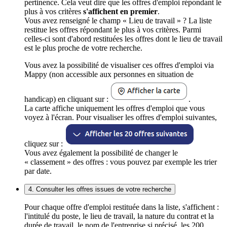
pertinence. Cela veut dire que les offres d'emploi répondant le
plus à vos critères
s'affichent en premier
.
Vous avez renseigné le champ « Lieu de travail » ? La liste
restitue les offres répondant le plus à vos critères. Parmi
celles-ci sont d'abord restituées les offres dont le lieu de travail
est le plus proche de votre recherche.
Vous avez la possibilité de visualiser ces offres d'emploi via
Mappy (non accessible aux personnes en situation de
handicap) en cliquant sur :
.
La carte affiche uniquement les offres d'emploi que vous
voyez à l'écran. Pour visualiser les offres d'emploi suivantes,
cliquez sur :
Vous avez également la possibilité de changer le
« classement » des offres : vous pouvez par exemple les trier
par date.
4. Consulter les offres issues de votre recherche
Pour chaque offre d'emploi restituée dans la liste, s'affichent :
l'intitulé du poste, le lieu de travail, la nature du contrat et la
durée de travail, le nom de l'entreprise si précisé, les 200