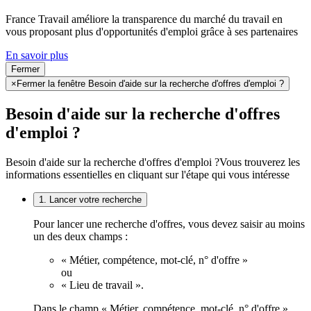
France Travail améliore la transparence du marché du travail en
vous proposant plus d'opportunités d'emploi grâce à ses partenaires
En savoir plus
Fermer
×
Fermer la fenêtre Besoin d'aide sur la recherche d'offres d'emploi ?
Besoin d'aide sur la recherche d'offres
d'emploi ?
Besoin d'aide sur la recherche d'offres d'emploi ?
Vous trouverez les
informations essentielles en cliquant sur l'étape qui vous intéresse
1. Lancer votre recherche
Pour lancer une recherche d'offres, vous devez saisir au moins
un des deux champs :
« Métier, compétence, mot-clé, n° d'offre »
ou
« Lieu de travail ».
Dans le champ « Métier, compétence, mot-clé, n° d'offre »,