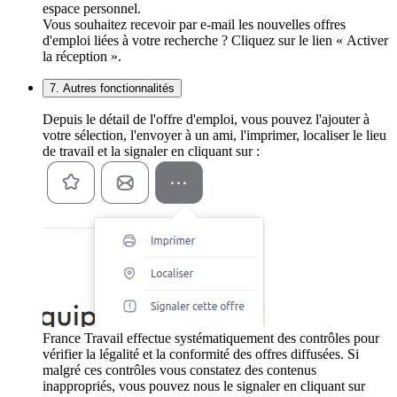
espace personnel.
Vous souhaitez recevoir par e-mail les nouvelles offres
d'emploi liées à votre recherche ? Cliquez sur le lien « Activer
la réception ».
7. Autres fonctionnalités
Depuis le détail de l'offre d'emploi, vous pouvez l'ajouter à
votre sélection, l'envoyer à un ami, l'imprimer, localiser le lieu
de travail et la signaler en cliquant sur :
France Travail effectue systématiquement des contrôles pour
vérifier la légalité et la conformité des offres diffusées. Si
malgré ces contrôles vous constatez des contenus
inappropriés, vous pouvez nous le signaler en cliquant sur