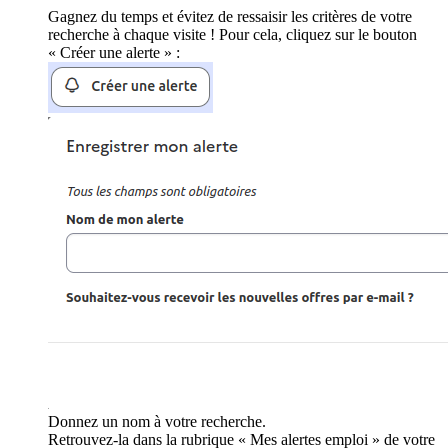
Gagnez du temps et évitez de ressaisir les critères de votre
recherche à chaque visite ! Pour cela, cliquez sur le bouton
« Créer une alerte » :
Donnez un nom à votre recherche.
Retrouvez-la dans la rubrique « Mes alertes emploi » de votre