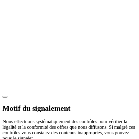
Motif du signalement
Nous effectuons systématiquement des contrôles pour vérifier la
légalité et la conformité des offres que nous diffusons. Si malgré ces
contrôles vous constatez des contenus inappropriés, vous pouvez
nous le signaler.