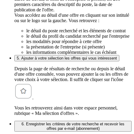
premiers caractères du descriptif du poste, la date de
publication de l'offre.
Vous accédez au détail d'une offre en cliquant sur son intitulé
ou sur le logo sur la gauche. Vous retrouvez :
le détail du poste recherché et les éléments de contrat
le détail du profil du candidat recherché par l'entreprise
les modalités pour répondre à cette offre
la présentation de l'entreprise (si présente)
les informations complémentaires le cas échéant
5. Ajouter à votre sélection les offres qui vous intéressent
Depuis la page de résultats de recherche ou depuis le détail
d'une offre consultée, vous pouvez ajouter la ou les offres de
votre choix à votre sélection. Il suffit de cliquer sur l'icône
.
Vous les retrouverez ainsi dans votre espace personnel,
rubrique « Ma sélection d'offres ».
6. Enregistrer les critères de votre recherche et recevoir les
offres par e-mail (abonnement)