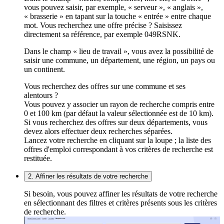
vous pouvez saisir, par exemple, « serveur », « anglais »,
« brasserie » en tapant sur la touche « entrée » entre chaque
mot. Vous recherchez une offre précise ? Saisissez
directement sa référence, par exemple 049RSNK.
Dans le champ « lieu de travail », vous avez la possibilité de
saisir une commune, un département, une région, un pays ou
un continent.
Vous recherchez des offres sur une commune et ses
alentours ?
Vous pouvez y associer un rayon de recherche compris entre
0 et 100 km (par défaut la valeur sélectionnée est de 10 km).
Si vous recherchez des offres sur deux départements, vous
devez alors effectuer deux recherches séparées.
Lancez votre recherche en cliquant sur la loupe ; la liste des
offres d'emploi correspondant à vos critères de recherche est
restituée.
2. Affiner les résultats de votre recherche
Si besoin, vous pouvez affiner les résultats de votre recherche
en sélectionnant des filtres et critères présents sous les critères
de recherche.