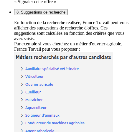
« Signaler cette offre ».
8. Suggestions de recherche
En fonction de la recherche réalisée, France Travail peut vous
afficher des suggestions de recherche d'offres. Ces
suggestions sont calculées en fonction des critères que vous
avez saisis.
Par exemple si vous cherchez un métier d'ouvrier agricole,
France Travail peut vous proposer :