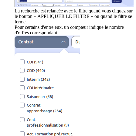
La recherche est relancée avec le filtre quand vous cliquez sur
le bouton « APPLIQUER LE FILTRE » ou quand le filtre se
ferme.
Pour certains d'entre eux, un compteur indique le nombre
d'offres correspondant.