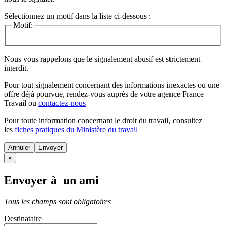
Sélectionnez un motif dans la liste ci-dessous :
Motif:
Nous vous rappelons que le signalement abusif est strictement
interdit.
Pour tout signalement concernant des
informations inexactes
ou une
offre déjà pourvue
, rendez-vous auprès de votre agence France
Travail ou
contactez-nous
Pour toute information concernant le
droit du travail
, consultez
les
fiches pratiques du Ministère du travail
Annuler
×
Envoyer à un ami
Tous les champs sont obligatoires
Destinataire