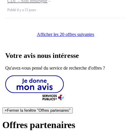
CDI - Non renseigné
Publié il y a 15 jours
Afficher les 20 offres suivantes
Votre avis nous intéresse
Qu'avez-vous pensé du service de recherche d'offres ?
×
Fermer la fenêtre "Offres partenaires"
Offres partenaires