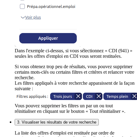
Dans l'exemple ci-dessus, si vous sélectionnez « CDI (941) »
seules les offres d'emploi en CDI vous seront restituées.
Si vous obtenez trop peu de résultats, vous pouvez supprimer
certains mots-clés ou certains filtres et critères et relancer votre
recherche.
Les filtres appliqués à votre recherche apparaissent de la façon
suivante :
Vous pouvez supprimer les filtres un par un ou tout
réinitialiser en cliquant sur le bouton « Tout réinitialiser ».
3. Visualiser les résultats de votre recherche
La liste des offres d'emploi est restituée par ordre de