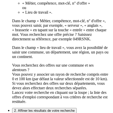
« Métier, compétence, mot-clé, n° d'offre »
ou
« Lieu de travail ».
Dans le champ « Métier, compétence, mot-clé, n° d'offre »,
vous pouvez saisir, par exemple, « serveur », « anglais »,
« brasserie » en tapant sur la touche « entrée » entre chaque
mot. Vous recherchez une offre précise ? Saisissez
directement sa référence, par exemple 049RSNK.
Dans le champ « lieu de travail », vous avez la possibilité de
saisir une commune, un département, une région, un pays ou
un continent.
Vous recherchez des offres sur une commune et ses
alentours ?
Vous pouvez y associer un rayon de recherche compris entre
0 et 100 km (par défaut la valeur sélectionnée est de 10 km).
Si vous recherchez des offres sur deux départements, vous
devez alors effectuer deux recherches séparées.
Lancez votre recherche en cliquant sur la loupe ; la liste des
offres d'emploi correspondant à vos critères de recherche est
restituée.
2. Affiner les résultats de votre recherche