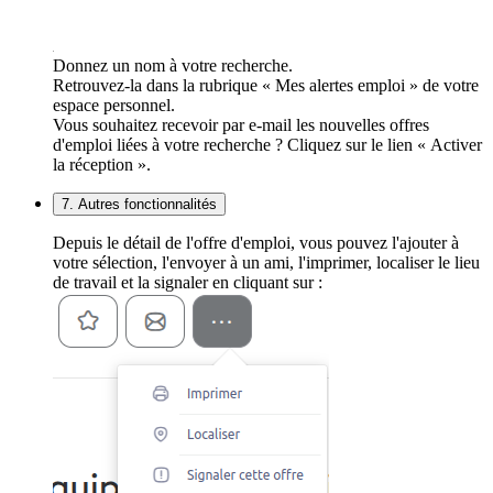
Donnez un nom à votre recherche.
Retrouvez-la dans la rubrique « Mes alertes emploi » de votre
espace personnel.
Vous souhaitez recevoir par e-mail les nouvelles offres
d'emploi liées à votre recherche ? Cliquez sur le lien « Activer
la réception ».
7. Autres fonctionnalités
Depuis le détail de l'offre d'emploi, vous pouvez l'ajouter à
votre sélection, l'envoyer à un ami, l'imprimer, localiser le lieu
de travail et la signaler en cliquant sur :