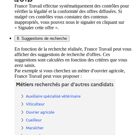
France Travail effectue systématiquement des contrôles pour
vérifier la légalité et la conformité des offres diffusées. Si
malgré ces contrôles vous constatez des contenus
inappropriés, vous pouvez nous le signaler en cliquant sur
« Signaler cette offre ».
8. Suggestions de recherche
En fonction de la recherche réalisée, France Travail peut vous
afficher des suggestions de recherche d'offres. Ces
suggestions sont calculées en fonction des critères que vous
avez saisis.
Par exemple si vous cherchez un métier d'ouvrier agricole,
France Travail peut vous proposer :