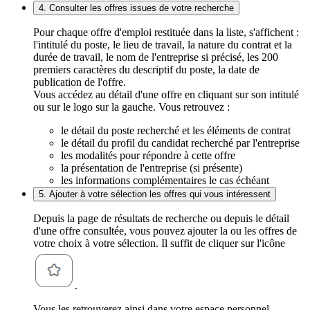
4. Consulter les offres issues de votre recherche
Pour chaque offre d'emploi restituée dans la liste, s'affichent :
l'intitulé du poste, le lieu de travail, la nature du contrat et la
durée de travail, le nom de l'entreprise si précisé, les 200
premiers caractères du descriptif du poste, la date de
publication de l'offre.
Vous accédez au détail d'une offre en cliquant sur son intitulé
ou sur le logo sur la gauche. Vous retrouvez :
le détail du poste recherché et les éléments de contrat
le détail du profil du candidat recherché par l'entreprise
les modalités pour répondre à cette offre
la présentation de l'entreprise (si présente)
les informations complémentaires le cas échéant
5. Ajouter à votre sélection les offres qui vous intéressent
Depuis la page de résultats de recherche ou depuis le détail
d'une offre consultée, vous pouvez ajouter la ou les offres de
votre choix à votre sélection. Il suffit de cliquer sur l'icône
.
Vous les retrouverez ainsi dans votre espace personnel,