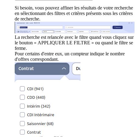
Si besoin, vous pouvez affiner les résultats de votre recherche
en sélectionnant des filtres et critères présents sous les critères
de recherche.
La recherche est relancée avec le filtre quand vous cliquez sur
le bouton « APPLIQUER LE FILTRE » ou quand le filtre se
ferme.
Pour certains d'entre eux, un compteur indique le nombre
d'offres correspondant.