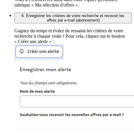
rubrique « Ma sélection d'offres ».
6. Enregistrer les critères de votre recherche et recevoir les
offres par e-mail (abonnement)
Gagnez du temps et évitez de ressaisir les critères de votre
recherche à chaque visite ! Pour cela, cliquez sur le bouton
« Créer une alerte » :