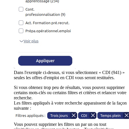
Dans l'exemple ci-dessus, si vous sélectionnez « CDI (941) »
seules les offres d'emploi en CDI vous seront restituées.
Si vous obtenez trop peu de résultats, vous pouvez supprimer
certains mots-clés ou certains filtres et critères et relancer votre
recherche.
Les filtres appliqués à votre recherche apparaissent de la façon
suivante :
Vous pouvez supprimer les filtres un par un ou tout