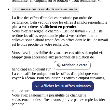
réinitialiser en cliquant sur le bouton « Tout réinitialiser ».
3. Visualiser les résultats de votre recherche
La liste des offres d'emploi est restituée par ordre de
pertinence. Cela veut dire que les offres d'emploi répondant le
plus à vos critères
s'affichent en premier
.
Vous avez renseigné le champ « Lieu de travail » ? La liste
restitue les offres répondant le plus à vos critères. Parmi
celles-ci sont d'abord restituées les offres dont le lieu de travail
est le plus proche de votre recherche.
Vous avez la possibilité de visualiser ces offres d'emploi via
Mappy (non accessible aux personnes en situation de
handicap) en cliquant sur :
.
La carte affiche uniquement les offres d'emploi que vous
voyez à l'écran. Pour visualiser les offres d'emploi suivantes,
cliquez sur :
Vous avez également la possibilité de changer le
« classement » des offres : vous pouvez par exemple les trier
par date.