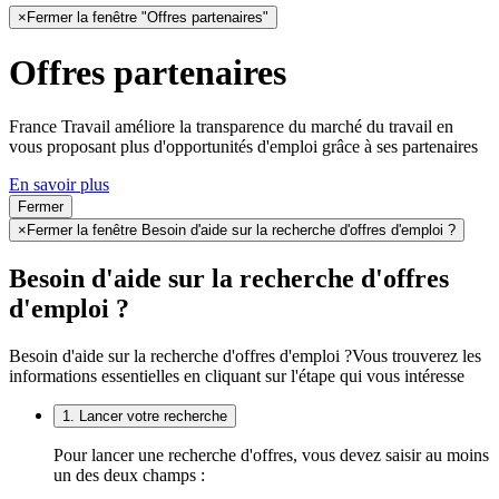
×
Fermer la fenêtre "Offres partenaires"
Offres partenaires
France Travail améliore la transparence du marché du travail en
vous proposant plus d'opportunités d'emploi grâce à ses partenaires
En savoir plus
Fermer
×
Fermer la fenêtre Besoin d'aide sur la recherche d'offres d'emploi ?
Besoin d'aide sur la recherche d'offres
d'emploi ?
Besoin d'aide sur la recherche d'offres d'emploi ?
Vous trouverez les
informations essentielles en cliquant sur l'étape qui vous intéresse
1. Lancer votre recherche
Pour lancer une recherche d'offres, vous devez saisir au moins
un des deux champs :