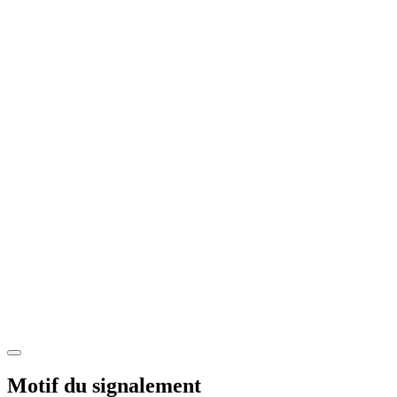
Motif du signalement