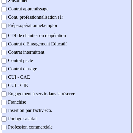
Saisonnier
Contrat apprentissage
Cont. professionnalisation (1)
Prépa.opérationnel.emploi
CDI de chantier ou d'opération
Contrat d'Engagement Educatif
Contrat intermittent
Contrat pacte
Contrat d'usage
CUI - CAE
CUI - CIE
Engagement à servir dans la réserve
Franchise
Insertion par l'activ.éco.
Portage salarial
Profession commerciale