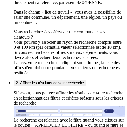
directement sa référence, par exemple 049RSNK.
Dans le champ « lieu de travail », vous avez la possibilité de
saisir une commune, un département, une région, un pays ou
un continent.
Vous recherchez des offres sur une commune et ses
alentours ?
Vous pouvez y associer un rayon de recherche compris entre
0 et 100 km (par défaut la valeur sélectionnée est de 10 km).
Si vous recherchez des offres sur deux départements, vous
devez alors effectuer deux recherches séparées.
Lancez votre recherche en cliquant sur la loupe ; la liste des
offres d'emploi correspondant à vos critères de recherche est
restituée.
2. Affiner les résultats de votre recherche
Si besoin, vous pouvez affiner les résultats de votre recherche
en sélectionnant des filtres et critères présents sous les critères
de recherche.
La recherche est relancée avec le filtre quand vous cliquez sur
le bouton « APPLIQUER LE FILTRE » ou quand le filtre se