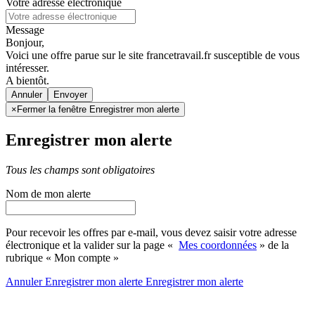
Votre adresse électronique
Message
Bonjour,
Voici une offre parue sur le site francetravail.fr susceptible de vous
intéresser.
A bientôt.
Annuler
×
Fermer la fenêtre Enregistrer mon alerte
Enregistrer mon alerte
Tous les champs sont obligatoires
Nom de mon alerte
Pour recevoir les offres par e-mail, vous devez saisir votre adresse
électronique et la valider sur la page «
Mes coordonnées
» de la
rubrique « Mon compte »
Annuler
Enregistrer mon alerte
Enregistrer
mon alerte