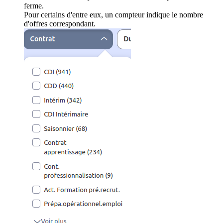
ferme.
Pour certains d'entre eux, un compteur indique le nombre
d'offres correspondant.