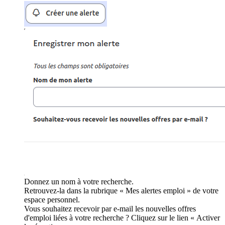
Donnez un nom à votre recherche.
Retrouvez-la dans la rubrique « Mes alertes emploi » de votre
espace personnel.
Vous souhaitez recevoir par e-mail les nouvelles offres
d'emploi liées à votre recherche ? Cliquez sur le lien « Activer