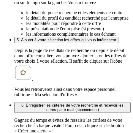
ou sur le logo sur la gauche. Vous retrouvez :
le détail du poste recherché et les éléments de contrat
le détail du profil du candidat recherché par l'entreprise
les modalités pour répondre à cette offre
la présentation de l'entreprise (si présente)
les informations complémentaires le cas échéant
5. Ajouter à votre sélection les offres qui vous intéressent
Depuis la page de résultats de recherche ou depuis le détail
d'une offre consultée, vous pouvez ajouter la ou les offres de
votre choix à votre sélection. Il suffit de cliquer sur l'icône
.
Vous les retrouverez ainsi dans votre espace personnel,
rubrique « Ma sélection d'offres ».
6. Enregistrer les critères de votre recherche et recevoir les
offres par e-mail (abonnement)
Gagnez du temps et évitez de ressaisir les critères de votre
recherche à chaque visite ! Pour cela, cliquez sur le bouton
« Créer une alerte » :