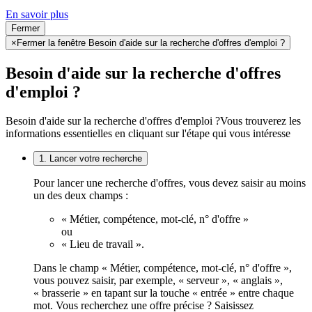
En savoir plus
Fermer
×
Fermer la fenêtre Besoin d'aide sur la recherche d'offres d'emploi ?
Besoin d'aide sur la recherche d'offres
d'emploi ?
Besoin d'aide sur la recherche d'offres d'emploi ?
Vous trouverez les
informations essentielles en cliquant sur l'étape qui vous intéresse
1. Lancer votre recherche
Pour lancer une recherche d'offres, vous devez saisir au moins
un des deux champs :
« Métier, compétence, mot-clé, n° d'offre »
ou
« Lieu de travail ».
Dans le champ « Métier, compétence, mot-clé, n° d'offre »,
vous pouvez saisir, par exemple, « serveur », « anglais »,
« brasserie » en tapant sur la touche « entrée » entre chaque
mot. Vous recherchez une offre précise ? Saisissez