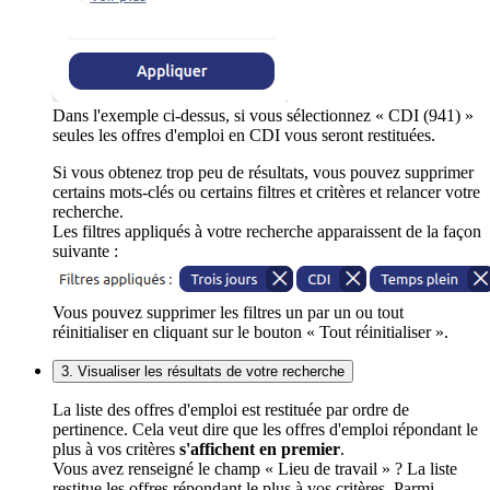
Dans l'exemple ci-dessus, si vous sélectionnez « CDI (941) »
seules les offres d'emploi en CDI vous seront restituées.
Si vous obtenez trop peu de résultats, vous pouvez supprimer
certains mots-clés ou certains filtres et critères et relancer votre
recherche.
Les filtres appliqués à votre recherche apparaissent de la façon
suivante :
Vous pouvez supprimer les filtres un par un ou tout
réinitialiser en cliquant sur le bouton « Tout réinitialiser ».
3. Visualiser les résultats de votre recherche
La liste des offres d'emploi est restituée par ordre de
pertinence. Cela veut dire que les offres d'emploi répondant le
plus à vos critères
s'affichent en premier
.
Vous avez renseigné le champ « Lieu de travail » ? La liste
restitue les offres répondant le plus à vos critères. Parmi