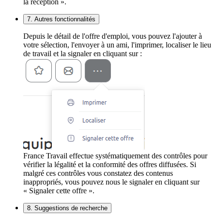
la réception ».
7. Autres fonctionnalités
Depuis le détail de l'offre d'emploi, vous pouvez l'ajouter à
votre sélection, l'envoyer à un ami, l'imprimer, localiser le lieu
de travail et la signaler en cliquant sur :
France Travail effectue systématiquement des contrôles pour
vérifier la légalité et la conformité des offres diffusées. Si
malgré ces contrôles vous constatez des contenus
inappropriés, vous pouvez nous le signaler en cliquant sur
« Signaler cette offre ».
8. Suggestions de recherche