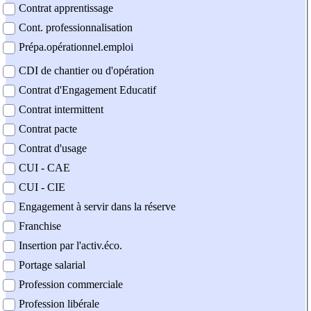
Contrat apprentissage
Cont. professionnalisation
Prépa.opérationnel.emploi
CDI de chantier ou d'opération
Contrat d'Engagement Educatif
Contrat intermittent
Contrat pacte
Contrat d'usage
CUI - CAE
CUI - CIE
Engagement à servir dans la réserve
Franchise
Insertion par l'activ.éco.
Portage salarial
Profession commerciale
Profession libérale