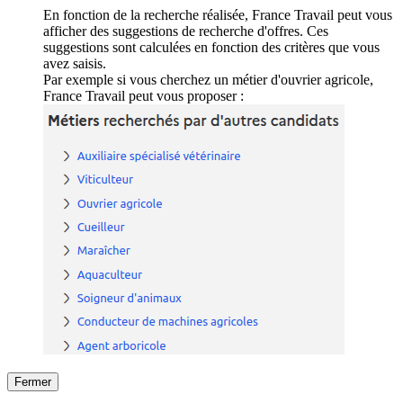
En fonction de la recherche réalisée, France Travail peut vous
afficher des suggestions de recherche d'offres. Ces
suggestions sont calculées en fonction des critères que vous
avez saisis.
Par exemple si vous cherchez un métier d'ouvrier agricole,
France Travail peut vous proposer :
Fermer