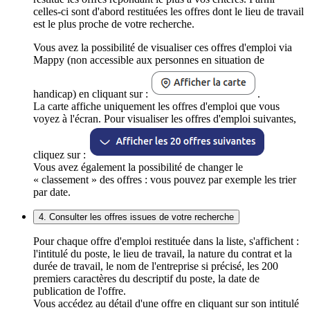
celles-ci sont d'abord restituées les offres dont le lieu de travail
est le plus proche de votre recherche.
Vous avez la possibilité de visualiser ces offres d'emploi via
Mappy (non accessible aux personnes en situation de
handicap) en cliquant sur :
.
La carte affiche uniquement les offres d'emploi que vous
voyez à l'écran. Pour visualiser les offres d'emploi suivantes,
cliquez sur :
Vous avez également la possibilité de changer le
« classement » des offres : vous pouvez par exemple les trier
par date.
4. Consulter les offres issues de votre recherche
Pour chaque offre d'emploi restituée dans la liste, s'affichent :
l'intitulé du poste, le lieu de travail, la nature du contrat et la
durée de travail, le nom de l'entreprise si précisé, les 200
premiers caractères du descriptif du poste, la date de
publication de l'offre.
Vous accédez au détail d'une offre en cliquant sur son intitulé