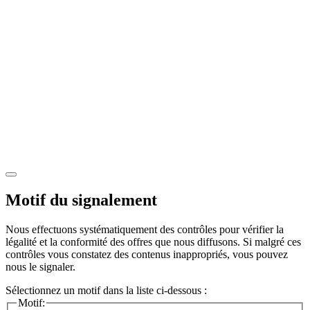
Motif du signalement
Nous effectuons systématiquement des contrôles pour vérifier la
légalité et la conformité des offres que nous diffusons. Si malgré ces
contrôles vous constatez des contenus inappropriés, vous pouvez
nous le signaler.
Sélectionnez un motif dans la liste ci-dessous :
Motif: