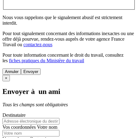
Nous vous rappelons que le signalement abusif est strictement
interdit.
Pour tout signalement concernant des
informations inexactes
ou une
offre déjà pourvue
, rendez-vous auprès de votre agence France
Travail ou
contactez-nous
Pour toute information concernant le
droit du travail
, consultez
les
fiches pratiques du Ministère du travail
Annuler
×
Envoyer à un ami
Tous les champs sont obligatoires
Destinataire
Vos coordonnées
Votre nom