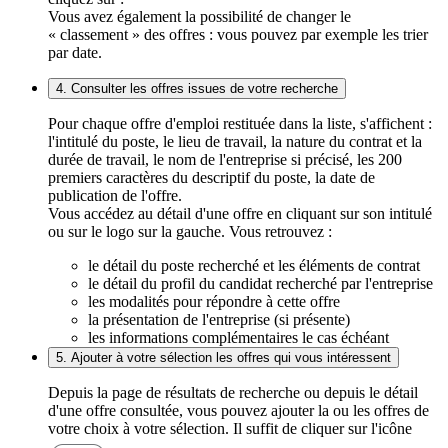
Vous avez également la possibilité de changer le
« classement » des offres : vous pouvez par exemple les trier
par date.
4. Consulter les offres issues de votre recherche
Pour chaque offre d'emploi restituée dans la liste, s'affichent :
l'intitulé du poste, le lieu de travail, la nature du contrat et la
durée de travail, le nom de l'entreprise si précisé, les 200
premiers caractères du descriptif du poste, la date de
publication de l'offre.
Vous accédez au détail d'une offre en cliquant sur son intitulé
ou sur le logo sur la gauche. Vous retrouvez :
le détail du poste recherché et les éléments de contrat
le détail du profil du candidat recherché par l'entreprise
les modalités pour répondre à cette offre
la présentation de l'entreprise (si présente)
les informations complémentaires le cas échéant
5. Ajouter à votre sélection les offres qui vous intéressent
Depuis la page de résultats de recherche ou depuis le détail
d'une offre consultée, vous pouvez ajouter la ou les offres de
votre choix à votre sélection. Il suffit de cliquer sur l'icône