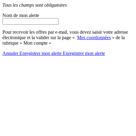
Tous les champs sont obligatoires
Nom de mon alerte
Pour recevoir les offres par e-mail, vous devez saisir votre adresse
électronique et la valider sur la page «
Mes coordonnées
» de la
rubrique « Mon compte »
Annuler
Enregistrer mon alerte
Enregistrer
mon alerte