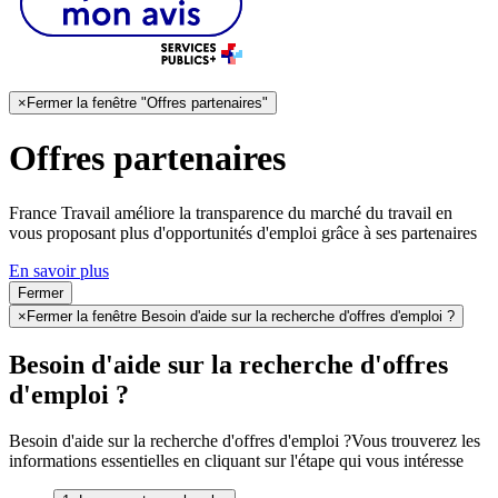
×
Fermer la fenêtre "Offres partenaires"
Offres partenaires
France Travail améliore la transparence du marché du travail en
vous proposant plus d'opportunités d'emploi grâce à ses partenaires
En savoir plus
Fermer
×
Fermer la fenêtre Besoin d'aide sur la recherche d'offres d'emploi ?
Besoin d'aide sur la recherche d'offres
d'emploi ?
Besoin d'aide sur la recherche d'offres d'emploi ?
Vous trouverez les
informations essentielles en cliquant sur l'étape qui vous intéresse