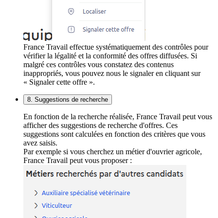
France Travail effectue systématiquement des contrôles pour
vérifier la légalité et la conformité des offres diffusées. Si
malgré ces contrôles vous constatez des contenus
inappropriés, vous pouvez nous le signaler en cliquant sur
« Signaler cette offre ».
8. Suggestions de recherche
En fonction de la recherche réalisée, France Travail peut vous
afficher des suggestions de recherche d'offres. Ces
suggestions sont calculées en fonction des critères que vous
avez saisis.
Par exemple si vous cherchez un métier d'ouvrier agricole,
France Travail peut vous proposer :