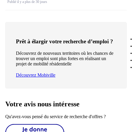
Publié il y a plus de 30 jours
Prêt à élargir votre recherche d’emploi ?
Découvrez de nouveaux territoires où les chances de
trouver un emploi sont plus fortes en réalisant un
projet de mobilité résidentielle
Découvrez Mobiville
Votre avis nous intéresse
Qu'avez-vous pensé du service de recherche d'offres ?