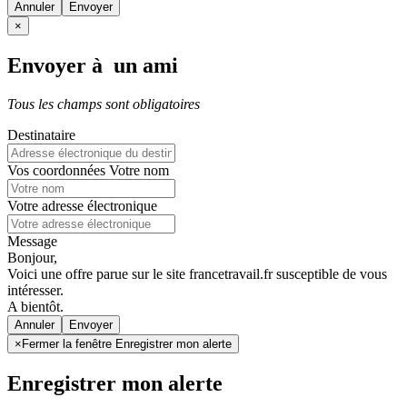
Annuler
×
Envoyer à un ami
Tous les champs sont obligatoires
Destinataire
Vos coordonnées
Votre nom
Votre adresse électronique
Message
Bonjour,
Voici une offre parue sur le site francetravail.fr susceptible de vous
intéresser.
A bientôt.
Annuler
×
Fermer la fenêtre Enregistrer mon alerte
Enregistrer mon alerte