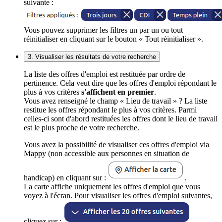
suivante :
Vous pouvez supprimer les filtres un par un ou tout
réinitialiser en cliquant sur le bouton « Tout réinitialiser ».
3. Visualiser les résultats de votre recherche
La liste des offres d'emploi est restituée par ordre de
pertinence. Cela veut dire que les offres d'emploi répondant le
plus à vos critères
s'affichent en premier
.
Vous avez renseigné le champ « Lieu de travail » ? La liste
restitue les offres répondant le plus à vos critères. Parmi
celles-ci sont d'abord restituées les offres dont le lieu de travail
est le plus proche de votre recherche.
Vous avez la possibilité de visualiser ces offres d'emploi via
Mappy (non accessible aux personnes en situation de
handicap) en cliquant sur :
.
La carte affiche uniquement les offres d'emploi que vous
voyez à l'écran. Pour visualiser les offres d'emploi suivantes,
cliquez sur :