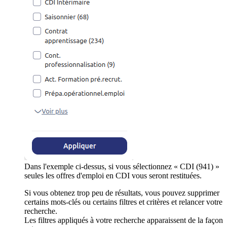
Dans l'exemple ci-dessus, si vous sélectionnez « CDI (941) »
seules les offres d'emploi en CDI vous seront restituées.
Si vous obtenez trop peu de résultats, vous pouvez supprimer
certains mots-clés ou certains filtres et critères et relancer votre
recherche.
Les filtres appliqués à votre recherche apparaissent de la façon