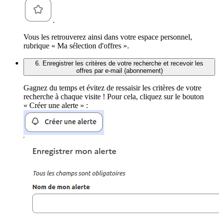
.
Vous les retrouverez ainsi dans votre espace personnel,
rubrique « Ma sélection d'offres ».
6. Enregistrer les critères de votre recherche et recevoir les
offres par e-mail (abonnement)
Gagnez du temps et évitez de ressaisir les critères de votre
recherche à chaque visite ! Pour cela, cliquez sur le bouton
« Créer une alerte » :