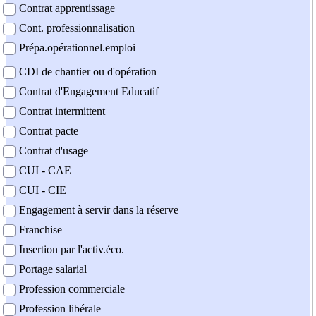
Contrat apprentissage
Cont. professionnalisation
Prépa.opérationnel.emploi
CDI de chantier ou d'opération
Contrat d'Engagement Educatif
Contrat intermittent
Contrat pacte
Contrat d'usage
CUI - CAE
CUI - CIE
Engagement à servir dans la réserve
Franchise
Insertion par l'activ.éco.
Portage salarial
Profession commerciale
Profession libérale