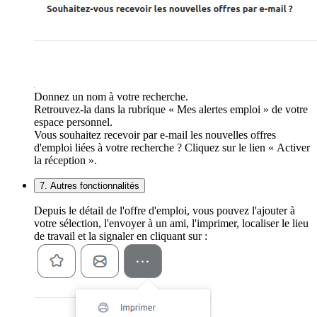
Donnez un nom à votre recherche.
Retrouvez-la dans la rubrique « Mes alertes emploi » de votre
espace personnel.
Vous souhaitez recevoir par e-mail les nouvelles offres
d'emploi liées à votre recherche ? Cliquez sur le lien « Activer
la réception ».
7. Autres fonctionnalités
Depuis le détail de l'offre d'emploi, vous pouvez l'ajouter à
votre sélection, l'envoyer à un ami, l'imprimer, localiser le lieu
de travail et la signaler en cliquant sur :