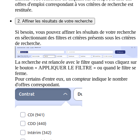
offres d'emploi correspondant à vos critères de recherche est
restituée.
2. Affiner les résultats de votre recherche
Si besoin, vous pouvez affiner les résultats de votre recherche
en sélectionnant des filtres et critères présents sous les critères
de recherche.
La recherche est relancée avec le filtre quand vous cliquez sur
le bouton « APPLIQUER LE FILTRE » ou quand le filtre se
ferme.
Pour certains d'entre eux, un compteur indique le nombre
d'offres correspondant.