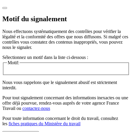
Motif du signalement
Nous effectuons systématiquement des contrôles pour vérifier la
légalité et la conformité des offres que nous diffusons. Si malgré ces
contrôles vous constatez des contenus inappropriés, vous pouvez
nous le signaler.
Sélectionnez un motif dans la liste ci-dessous :
Motif:
Nous vous rappelons que le signalement abusif est strictement
interdit.
Pour tout signalement concernant des
informations inexactes
ou une
offre déjà pourvue
, rendez-vous auprès de votre agence France
Travail ou
contactez-nous
Pour toute information concernant le
droit du travail
, consultez
les
fiches pratiques du Ministère du travail