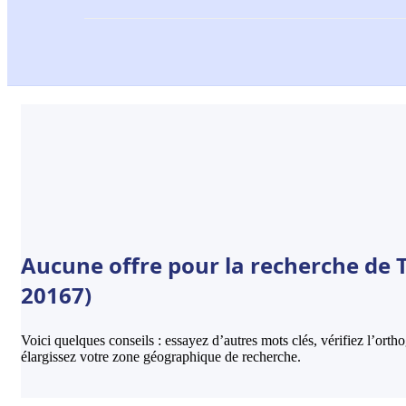
Aucune offre pour la recherche de T
20167)
Voici quelques conseils : essayez d’autres mots clés, vérifiez l’ort
élargissez votre zone géographique de recherche.