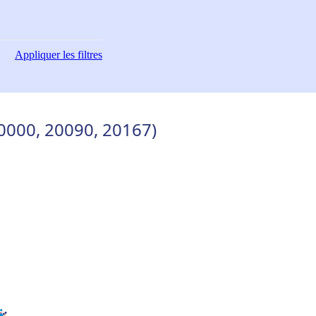
Appliquer
les filtres
20000, 20090, 20167)