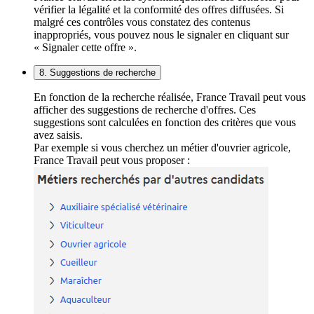
vérifier la légalité et la conformité des offres diffusées. Si
malgré ces contrôles vous constatez des contenus
inappropriés, vous pouvez nous le signaler en cliquant sur
« Signaler cette offre ».
8. Suggestions de recherche
En fonction de la recherche réalisée, France Travail peut vous
afficher des suggestions de recherche d'offres. Ces
suggestions sont calculées en fonction des critères que vous
avez saisis.
Par exemple si vous cherchez un métier d'ouvrier agricole,
France Travail peut vous proposer :