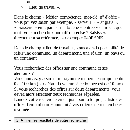
ou
« Lieu de travail ».
Dans le champ « Métier, compétence, mot-clé, n° d'offre »,
vous pouvez saisir, par exemple, « serveur », « anglais »,
« brasserie » en tapant sur la touche « entrée » entre chaque
mot. Vous recherchez une offre précise ? Saisissez
directement sa référence, par exemple 049RSNK.
Dans le champ « lieu de travail », vous avez la possibilité de
saisir une commune, un département, une région, un pays ou
un continent.
Vous recherchez des offres sur une commune et ses
alentours ?
Vous pouvez y associer un rayon de recherche compris entre
0 et 100 km (par défaut la valeur sélectionnée est de 10 km).
Si vous recherchez des offres sur deux départements, vous
devez alors effectuer deux recherches séparées.
Lancez votre recherche en cliquant sur la loupe ; la liste des
offres d'emploi correspondant à vos critères de recherche est
restituée.
2. Affiner les résultats de votre recherche