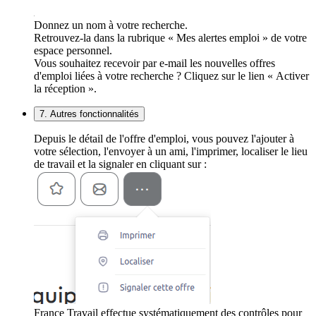
Donnez un nom à votre recherche.
Retrouvez-la dans la rubrique « Mes alertes emploi » de votre
espace personnel.
Vous souhaitez recevoir par e-mail les nouvelles offres
d'emploi liées à votre recherche ? Cliquez sur le lien « Activer
la réception ».
7. Autres fonctionnalités
Depuis le détail de l'offre d'emploi, vous pouvez l'ajouter à
votre sélection, l'envoyer à un ami, l'imprimer, localiser le lieu
de travail et la signaler en cliquant sur :
France Travail effectue systématiquement des contrôles pour