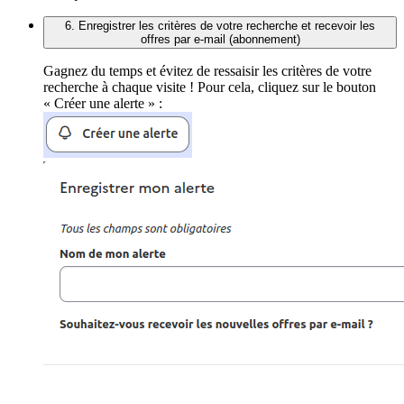
6. Enregistrer les critères de votre recherche et recevoir les
offres par e-mail (abonnement)
Gagnez du temps et évitez de ressaisir les critères de votre
recherche à chaque visite ! Pour cela, cliquez sur le bouton
« Créer une alerte » :