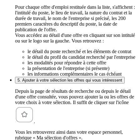
Pour chaque offre d'emploi restituée dans la liste, s'affichent :
l'intitulé du poste, le lieu de travail, la nature du contrat et la
durée de travail, le nom de l'entreprise si précisé, les 200
premiers caractères du descriptif du poste, la date de
publication de l'offre.
Vous accédez au détail d'une offre en cliquant sur son intitulé
ou sur le logo sur la gauche. Vous retrouvez :
le détail du poste recherché et les éléments de contrat
le détail du profil du candidat recherché par l'entreprise
les modalités pour répondre à cette offre
la présentation de l'entreprise (si présente)
les informations complémentaires le cas échéant
5. Ajouter à votre sélection les offres qui vous intéressent
Depuis la page de résultats de recherche ou depuis le détail
d'une offre consultée, vous pouvez ajouter la ou les offres de
votre choix à votre sélection. Il suffit de cliquer sur l'icône
.
Vous les retrouverez ainsi dans votre espace personnel,
rubrique « Ma sélection d'offres ».