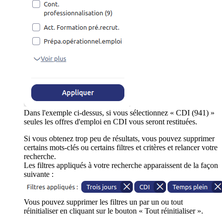
Dans l'exemple ci-dessus, si vous sélectionnez « CDI (941) »
seules les offres d'emploi en CDI vous seront restituées.
Si vous obtenez trop peu de résultats, vous pouvez supprimer
certains mots-clés ou certains filtres et critères et relancer votre
recherche.
Les filtres appliqués à votre recherche apparaissent de la façon
suivante :
Vous pouvez supprimer les filtres un par un ou tout
réinitialiser en cliquant sur le bouton « Tout réinitialiser ».