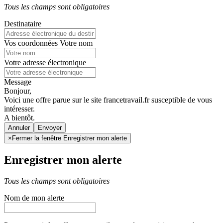
Tous les champs sont obligatoires
Destinataire
Vos coordonnées
Votre nom
Votre adresse électronique
Message
Bonjour,
Voici une offre parue sur le site francetravail.fr susceptible de vous
intéresser.
A bientôt.
Annuler
×
Fermer la fenêtre Enregistrer mon alerte
Enregistrer mon alerte
Tous les champs sont obligatoires
Nom de mon alerte