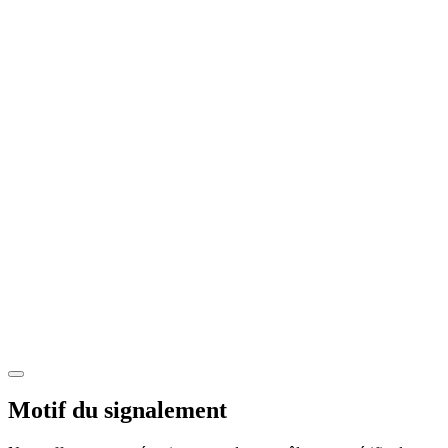
Motif du signalement