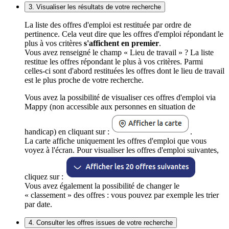
3. Visualiser les résultats de votre recherche
La liste des offres d'emploi est restituée par ordre de
pertinence. Cela veut dire que les offres d'emploi répondant le
plus à vos critères
s'affichent en premier
.
Vous avez renseigné le champ « Lieu de travail » ? La liste
restitue les offres répondant le plus à vos critères. Parmi
celles-ci sont d'abord restituées les offres dont le lieu de travail
est le plus proche de votre recherche.
Vous avez la possibilité de visualiser ces offres d'emploi via
Mappy (non accessible aux personnes en situation de
handicap) en cliquant sur :
.
La carte affiche uniquement les offres d'emploi que vous
voyez à l'écran. Pour visualiser les offres d'emploi suivantes,
cliquez sur :
Vous avez également la possibilité de changer le
« classement » des offres : vous pouvez par exemple les trier
par date.
4. Consulter les offres issues de votre recherche