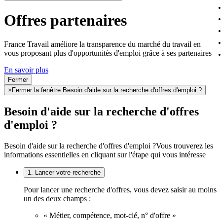
Offres partenaires
France Travail améliore la transparence du marché du travail en
vous proposant plus d'opportunités d'emploi grâce à ses partenaires
En savoir plus
Fermer
×
Fermer la fenêtre Besoin d'aide sur la recherche d'offres d'emploi ?
Besoin d'aide sur la recherche d'offres
d'emploi ?
Besoin d'aide sur la recherche d'offres d'emploi ?
Vous trouverez les
informations essentielles en cliquant sur l'étape qui vous intéresse
1. Lancer votre recherche
Pour lancer une recherche d'offres, vous devez saisir au moins
un des deux champs :
« Métier, compétence, mot-clé, n° d'offre »