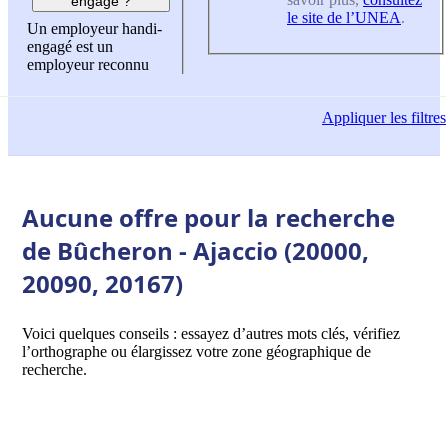
engagé ?
le site de l’UNEA
.
Un employeur handi-
engagé est un
employeur reconnu
Appliquer
les filtres
Aucune offre pour la recherche
de Bûcheron - Ajaccio (20000,
20090, 20167)
Voici quelques conseils : essayez d’autres mots clés, vérifiez
l’orthographe ou élargissez votre zone géographique de
recherche.