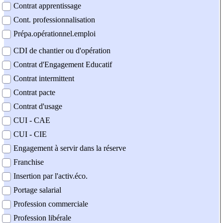
Contrat apprentissage
Cont. professionnalisation
Prépa.opérationnel.emploi
CDI de chantier ou d'opération
Contrat d'Engagement Educatif
Contrat intermittent
Contrat pacte
Contrat d'usage
CUI - CAE
CUI - CIE
Engagement à servir dans la réserve
Franchise
Insertion par l'activ.éco.
Portage salarial
Profession commerciale
Profession libérale