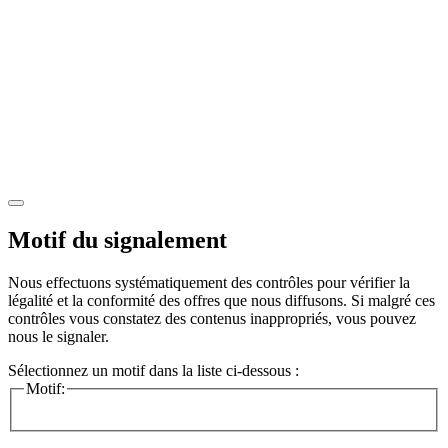
Motif du signalement
Nous effectuons systématiquement des contrôles pour vérifier la
légalité et la conformité des offres que nous diffusons. Si malgré ces
contrôles vous constatez des contenus inappropriés, vous pouvez
nous le signaler.
Sélectionnez un motif dans la liste ci-dessous :
Motif: