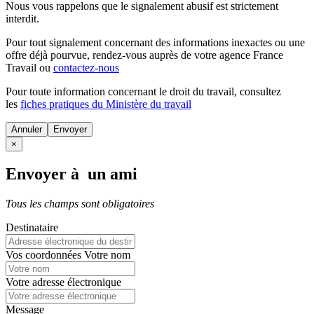
Nous vous rappelons que le signalement abusif est strictement
interdit.
Pour tout signalement concernant des
informations inexactes
ou une
offre déjà pourvue
, rendez-vous auprès de votre agence France
Travail ou
contactez-nous
Pour toute information concernant le
droit du travail
, consultez
les
fiches pratiques du Ministère du travail
Annuler
×
Envoyer à un ami
Tous les champs sont obligatoires
Destinataire
Vos coordonnées
Votre nom
Votre adresse électronique
Message