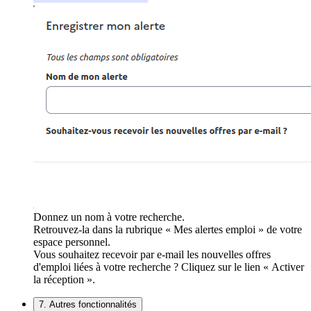
Donnez un nom à votre recherche.
Retrouvez-la dans la rubrique « Mes alertes emploi » de votre
espace personnel.
Vous souhaitez recevoir par e-mail les nouvelles offres
d'emploi liées à votre recherche ? Cliquez sur le lien « Activer
la réception ».
7. Autres fonctionnalités