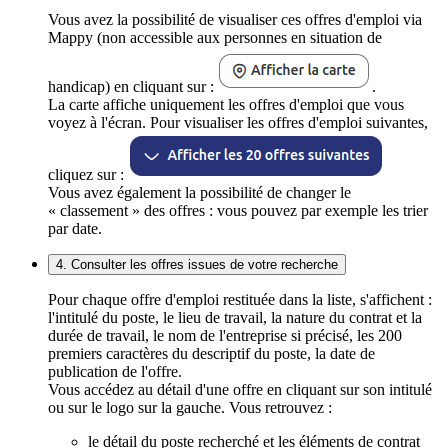
Vous avez la possibilité de visualiser ces offres d'emploi via
Mappy (non accessible aux personnes en situation de
handicap) en cliquant sur :
.
La carte affiche uniquement les offres d'emploi que vous
voyez à l'écran. Pour visualiser les offres d'emploi suivantes,
cliquez sur :
Vous avez également la possibilité de changer le
« classement » des offres : vous pouvez par exemple les trier
par date.
4. Consulter les offres issues de votre recherche
Pour chaque offre d'emploi restituée dans la liste, s'affichent :
l'intitulé du poste, le lieu de travail, la nature du contrat et la
durée de travail, le nom de l'entreprise si précisé, les 200
premiers caractères du descriptif du poste, la date de
publication de l'offre.
Vous accédez au détail d'une offre en cliquant sur son intitulé
ou sur le logo sur la gauche. Vous retrouvez :
le détail du poste recherché et les éléments de contrat