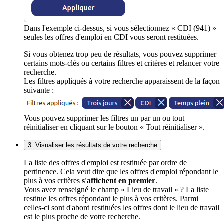
Dans l'exemple ci-dessus, si vous sélectionnez « CDI (941) »
seules les offres d'emploi en CDI vous seront restituées.
Si vous obtenez trop peu de résultats, vous pouvez supprimer
certains mots-clés ou certains filtres et critères et relancer votre
recherche.
Les filtres appliqués à votre recherche apparaissent de la façon
suivante :
Vous pouvez supprimer les filtres un par un ou tout
réinitialiser en cliquant sur le bouton « Tout réinitialiser ».
3. Visualiser les résultats de votre recherche
La liste des offres d'emploi est restituée par ordre de
pertinence. Cela veut dire que les offres d'emploi répondant le
plus à vos critères
s'affichent en premier
.
Vous avez renseigné le champ « Lieu de travail » ? La liste
restitue les offres répondant le plus à vos critères. Parmi
celles-ci sont d'abord restituées les offres dont le lieu de travail
est le plus proche de votre recherche.