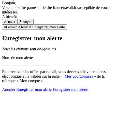
Bonjour,
Voici une offre parue sur le site francetravail.fr susceptible de vous
intéresser.
A bientôt.
Annuler
×
Fermer la fenêtre Enregistrer mon alerte
Enregistrer mon alerte
Tous les champs sont obligatoires
Nom de mon alerte
Pour recevoir les offres par e-mail, vous devez saisir votre adresse
électronique et la valider sur la page «
Mes coordonnées
» de la
rubrique « Mon compte »
Annuler
Enregistrer mon alerte
Enregistrer
mon alerte