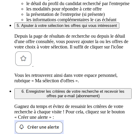
le détail du profil du candidat recherché par l'entreprise
les modalités pour répondre à cette offre
la présentation de l'entreprise (si présente)
les informations complémentaires le cas échéant
5. Ajouter à votre sélection les offres qui vous intéressent
Depuis la page de résultats de recherche ou depuis le détail
d'une offre consultée, vous pouvez ajouter la ou les offres de
votre choix à votre sélection. Il suffit de cliquer sur l'icône
.
Vous les retrouverez ainsi dans votre espace personnel,
rubrique « Ma sélection d'offres ».
6. Enregistrer les critères de votre recherche et recevoir les
offres par e-mail (abonnement)
Gagnez du temps et évitez de ressaisir les critères de votre
recherche à chaque visite ! Pour cela, cliquez sur le bouton
« Créer une alerte » :