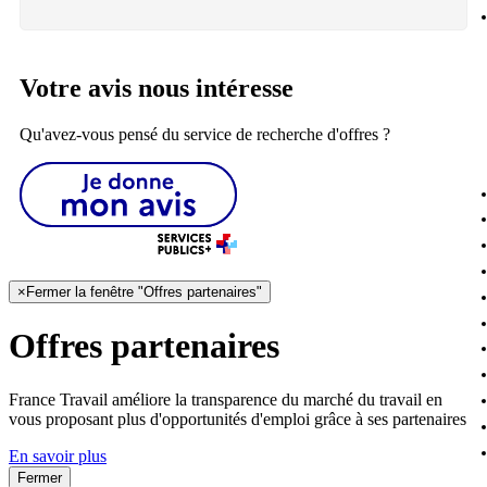
Votre avis nous intéresse
Qu'avez-vous pensé du service de recherche d'offres ?
×
Fermer la fenêtre "Offres partenaires"
Offres partenaires
France Travail améliore la transparence du marché du travail en
vous proposant plus d'opportunités d'emploi grâce à ses partenaires
En savoir plus
Fermer