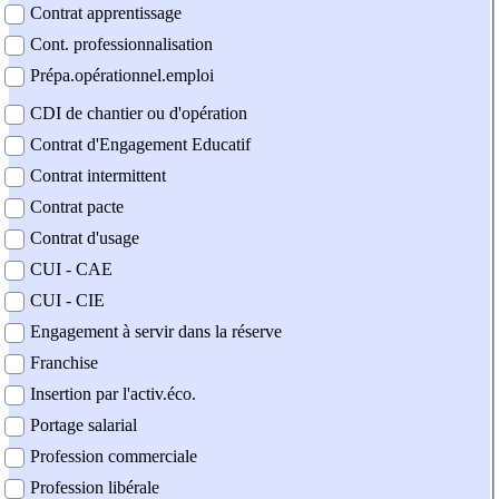
Contrat apprentissage
Cont. professionnalisation
Prépa.opérationnel.emploi
CDI de chantier ou d'opération
Contrat d'Engagement Educatif
Contrat intermittent
Contrat pacte
Contrat d'usage
CUI - CAE
CUI - CIE
Engagement à servir dans la réserve
Franchise
Insertion par l'activ.éco.
Portage salarial
Profession commerciale
Profession libérale