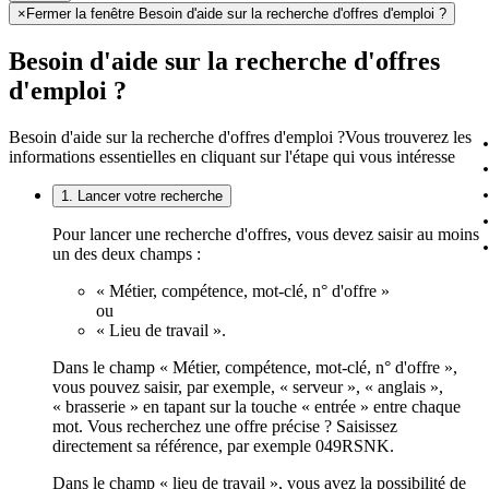
×
Fermer la fenêtre Besoin d'aide sur la recherche d'offres d'emploi ?
Besoin d'aide sur la recherche d'offres
d'emploi ?
Besoin d'aide sur la recherche d'offres d'emploi ?
Vous trouverez les
informations essentielles en cliquant sur l'étape qui vous intéresse
1. Lancer votre recherche
Pour lancer une recherche d'offres, vous devez saisir au moins
un des deux champs :
« Métier, compétence, mot-clé, n° d'offre »
ou
« Lieu de travail ».
Dans le champ « Métier, compétence, mot-clé, n° d'offre »,
vous pouvez saisir, par exemple, « serveur », « anglais »,
« brasserie » en tapant sur la touche « entrée » entre chaque
mot. Vous recherchez une offre précise ? Saisissez
directement sa référence, par exemple 049RSNK.
Dans le champ « lieu de travail », vous avez la possibilité de