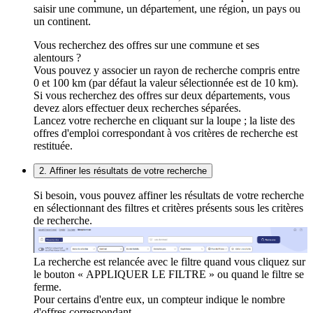
saisir une commune, un département, une région, un pays ou
un continent.
Vous recherchez des offres sur une commune et ses
alentours ?
Vous pouvez y associer un rayon de recherche compris entre
0 et 100 km (par défaut la valeur sélectionnée est de 10 km).
Si vous recherchez des offres sur deux départements, vous
devez alors effectuer deux recherches séparées.
Lancez votre recherche en cliquant sur la loupe ; la liste des
offres d'emploi correspondant à vos critères de recherche est
restituée.
2. Affiner les résultats de votre recherche
Si besoin, vous pouvez affiner les résultats de votre recherche
en sélectionnant des filtres et critères présents sous les critères
de recherche.
La recherche est relancée avec le filtre quand vous cliquez sur
le bouton « APPLIQUER LE FILTRE » ou quand le filtre se
ferme.
Pour certains d'entre eux, un compteur indique le nombre
d'offres correspondant.