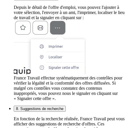
Depuis le détail de l'offre d'emploi, vous pouvez l'ajouter à
votre sélection, l'envoyer à un ami, l'imprimer, localiser le lieu
de travail et la signaler en cliquant sur :
France Travail effectue systématiquement des contrôles pour
vérifier la légalité et la conformité des offres diffusées. Si
malgré ces contrôles vous constatez des contenus
inappropriés, vous pouvez nous le signaler en cliquant sur
« Signaler cette offre ».
8. Suggestions de recherche
En fonction de la recherche réalisée, France Travail peut vous
afficher des suggestions de recherche d'offres. Ces