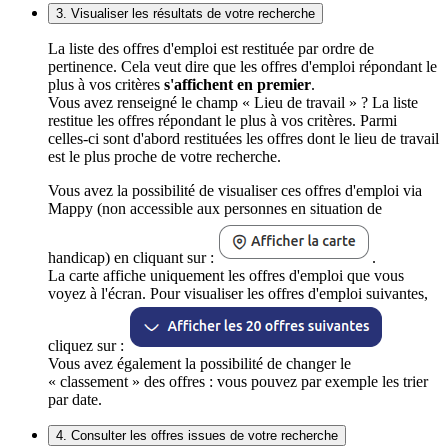
3. Visualiser les résultats de votre recherche
La liste des offres d'emploi est restituée par ordre de
pertinence. Cela veut dire que les offres d'emploi répondant le
plus à vos critères
s'affichent en premier
.
Vous avez renseigné le champ « Lieu de travail » ? La liste
restitue les offres répondant le plus à vos critères. Parmi
celles-ci sont d'abord restituées les offres dont le lieu de travail
est le plus proche de votre recherche.
Vous avez la possibilité de visualiser ces offres d'emploi via
Mappy (non accessible aux personnes en situation de
handicap) en cliquant sur :
.
La carte affiche uniquement les offres d'emploi que vous
voyez à l'écran. Pour visualiser les offres d'emploi suivantes,
cliquez sur :
Vous avez également la possibilité de changer le
« classement » des offres : vous pouvez par exemple les trier
par date.
4. Consulter les offres issues de votre recherche