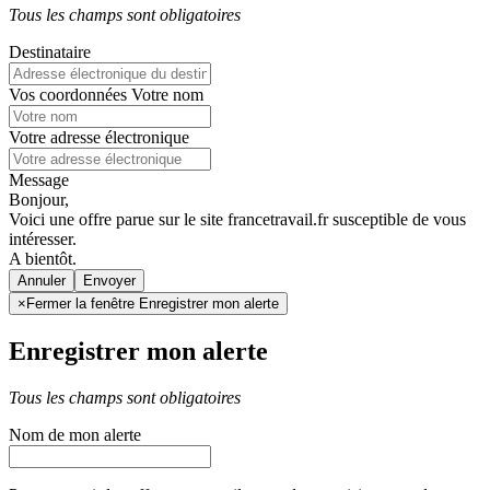
Tous les champs sont obligatoires
Destinataire
Vos coordonnées
Votre nom
Votre adresse électronique
Message
Bonjour,
Voici une offre parue sur le site francetravail.fr susceptible de vous
intéresser.
A bientôt.
Annuler
×
Fermer la fenêtre Enregistrer mon alerte
Enregistrer mon alerte
Tous les champs sont obligatoires
Nom de mon alerte