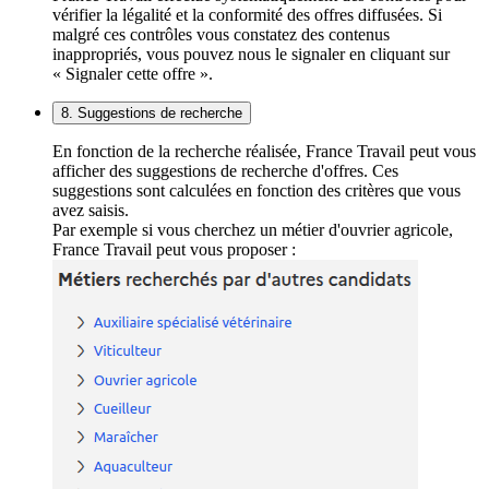
vérifier la légalité et la conformité des offres diffusées. Si
malgré ces contrôles vous constatez des contenus
inappropriés, vous pouvez nous le signaler en cliquant sur
« Signaler cette offre ».
8. Suggestions de recherche
En fonction de la recherche réalisée, France Travail peut vous
afficher des suggestions de recherche d'offres. Ces
suggestions sont calculées en fonction des critères que vous
avez saisis.
Par exemple si vous cherchez un métier d'ouvrier agricole,
France Travail peut vous proposer :