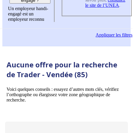
engagé ?
le site de l’UNEA
.
Un employeur handi-
engagé est un
employeur reconnu
Appliquer
les filtres
Aucune offre pour la recherche
de Trader - Vendée (85)
Voici quelques conseils : essayez d’autres mots clés, vérifiez
l’orthographe ou élargissez votre zone géographique de
recherche.