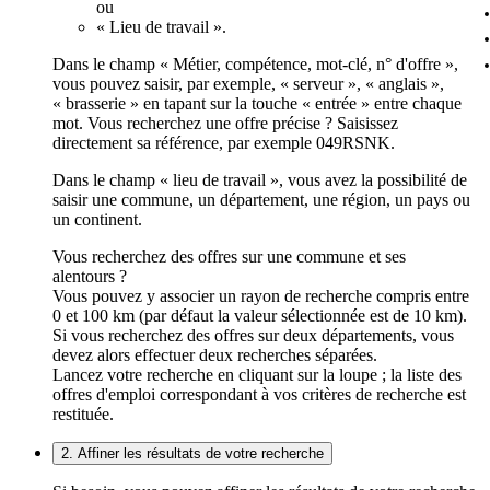
ou
« Lieu de travail ».
Dans le champ « Métier, compétence, mot-clé, n° d'offre »,
vous pouvez saisir, par exemple, « serveur », « anglais »,
« brasserie » en tapant sur la touche « entrée » entre chaque
mot. Vous recherchez une offre précise ? Saisissez
directement sa référence, par exemple 049RSNK.
Dans le champ « lieu de travail », vous avez la possibilité de
saisir une commune, un département, une région, un pays ou
un continent.
Vous recherchez des offres sur une commune et ses
alentours ?
Vous pouvez y associer un rayon de recherche compris entre
0 et 100 km (par défaut la valeur sélectionnée est de 10 km).
Si vous recherchez des offres sur deux départements, vous
devez alors effectuer deux recherches séparées.
Lancez votre recherche en cliquant sur la loupe ; la liste des
offres d'emploi correspondant à vos critères de recherche est
restituée.
2. Affiner les résultats de votre recherche