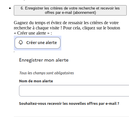
6. Enregistrer les critères de votre recherche et recevoir les
offres par e-mail (abonnement)
Gagnez du temps et évitez de ressaisir les critères de votre
recherche à chaque visite ! Pour cela, cliquez sur le bouton
« Créer une alerte » :