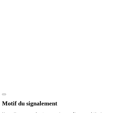
Motif du signalement