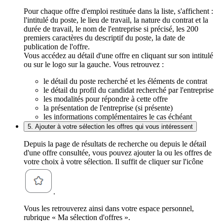
Pour chaque offre d'emploi restituée dans la liste, s'affichent :
l'intitulé du poste, le lieu de travail, la nature du contrat et la
durée de travail, le nom de l'entreprise si précisé, les 200
premiers caractères du descriptif du poste, la date de
publication de l'offre.
Vous accédez au détail d'une offre en cliquant sur son intitulé
ou sur le logo sur la gauche. Vous retrouvez :
le détail du poste recherché et les éléments de contrat
le détail du profil du candidat recherché par l'entreprise
les modalités pour répondre à cette offre
la présentation de l'entreprise (si présente)
les informations complémentaires le cas échéant
5. Ajouter à votre sélection les offres qui vous intéressent
Depuis la page de résultats de recherche ou depuis le détail
d'une offre consultée, vous pouvez ajouter la ou les offres de
votre choix à votre sélection. Il suffit de cliquer sur l'icône
.
Vous les retrouverez ainsi dans votre espace personnel,
rubrique « Ma sélection d'offres ».