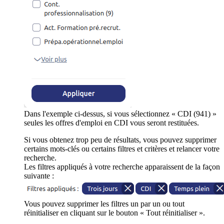
Dans l'exemple ci-dessus, si vous sélectionnez « CDI (941) »
seules les offres d'emploi en CDI vous seront restituées.
Si vous obtenez trop peu de résultats, vous pouvez supprimer
certains mots-clés ou certains filtres et critères et relancer votre
recherche.
Les filtres appliqués à votre recherche apparaissent de la façon
suivante :
Vous pouvez supprimer les filtres un par un ou tout
réinitialiser en cliquant sur le bouton « Tout réinitialiser ».