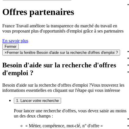
Offres partenaires
France Travail améliore la transparence du marché du travail en
vous proposant plus d'opportunités d'emploi grâce à ses partenaires
En savoir plus
Fermer
×
Fermer la fenêtre Besoin d'aide sur la recherche d'offres d'emploi ?
Besoin d'aide sur la recherche d'offres
d'emploi ?
Besoin d'aide sur la recherche d'offres d'emploi ?
Vous trouverez les
informations essentielles en cliquant sur l'étape qui vous intéresse
1. Lancer votre recherche
Pour lancer une recherche d'offres, vous devez saisir au moins
un des deux champs :
« Métier, compétence, mot-clé, n° d'offre »