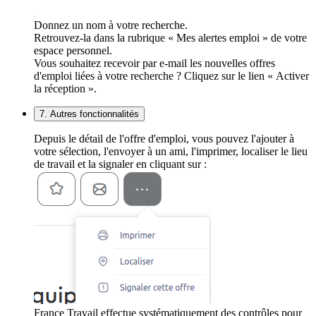
Donnez un nom à votre recherche.
Retrouvez-la dans la rubrique « Mes alertes emploi » de votre
espace personnel.
Vous souhaitez recevoir par e-mail les nouvelles offres
d'emploi liées à votre recherche ? Cliquez sur le lien « Activer
la réception ».
7. Autres fonctionnalités
Depuis le détail de l'offre d'emploi, vous pouvez l'ajouter à
votre sélection, l'envoyer à un ami, l'imprimer, localiser le lieu
de travail et la signaler en cliquant sur :
France Travail effectue systématiquement des contrôles pour