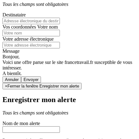
Tous les champs sont obligatoires
Destinataire
Vos coordonnées
Votre nom
Votre adresse électronique
Message
Bonjour,
Voici une offre parue sur le site francetravail.fr susceptible de vous
intéresser.
A bientôt.
Annuler
×
Fermer la fenêtre Enregistrer mon alerte
Enregistrer mon alerte
Tous les champs sont obligatoires
Nom de mon alerte