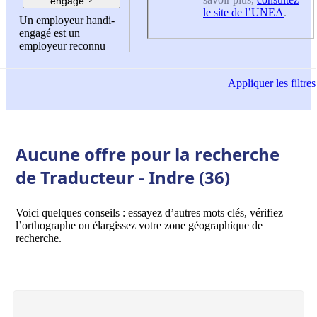
engagé ?
le site de l’UNEA
.
Un employeur handi-
engagé est un
employeur reconnu
Appliquer
les filtres
Aucune offre pour la recherche
de Traducteur - Indre (36)
Voici quelques conseils : essayez d’autres mots clés, vérifiez
l’orthographe ou élargissez votre zone géographique de
recherche.