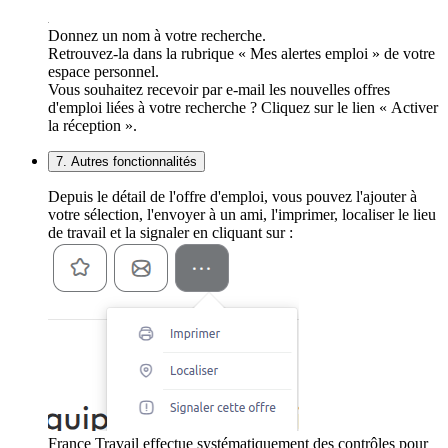
Donnez un nom à votre recherche.
Retrouvez-la dans la rubrique « Mes alertes emploi » de votre
espace personnel.
Vous souhaitez recevoir par e-mail les nouvelles offres
d'emploi liées à votre recherche ? Cliquez sur le lien « Activer
la réception ».
7. Autres fonctionnalités
Depuis le détail de l'offre d'emploi, vous pouvez l'ajouter à
votre sélection, l'envoyer à un ami, l'imprimer, localiser le lieu
de travail et la signaler en cliquant sur :
France Travail effectue systématiquement des contrôles pour