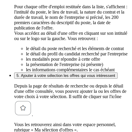
Pour chaque offre d'emploi restituée dans la liste, s'affichent :
l'intitulé du poste, le lieu de travail, la nature du contrat et la
durée de travail, le nom de l'entreprise si précisé, les 200
premiers caractères du descriptif du poste, la date de
publication de l'offre.
Vous accédez au détail d'une offre en cliquant sur son intitulé
ou sur le logo sur la gauche. Vous retrouvez :
le détail du poste recherché et les éléments de contrat
le détail du profil du candidat recherché par l'entreprise
les modalités pour répondre à cette offre
la présentation de l'entreprise (si présente)
les informations complémentaires le cas échéant
5. Ajouter à votre sélection les offres qui vous intéressent
Depuis la page de résultats de recherche ou depuis le détail
d'une offre consultée, vous pouvez ajouter la ou les offres de
votre choix à votre sélection. Il suffit de cliquer sur l'icône
.
Vous les retrouverez ainsi dans votre espace personnel,
rubrique « Ma sélection d'offres ».