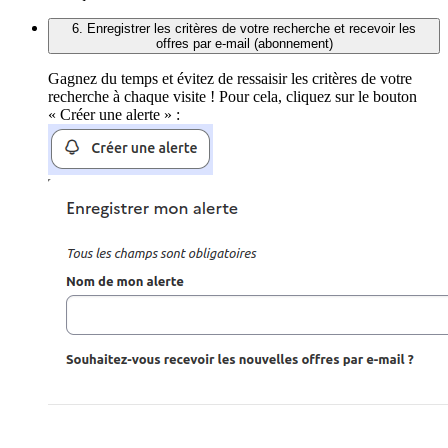
6. Enregistrer les critères de votre recherche et recevoir les
offres par e-mail (abonnement)
Gagnez du temps et évitez de ressaisir les critères de votre
recherche à chaque visite ! Pour cela, cliquez sur le bouton
« Créer une alerte » :