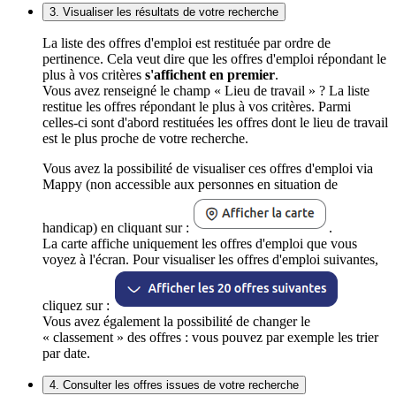
3. Visualiser les résultats de votre recherche
La liste des offres d'emploi est restituée par ordre de
pertinence. Cela veut dire que les offres d'emploi répondant le
plus à vos critères
s'affichent en premier
.
Vous avez renseigné le champ « Lieu de travail » ? La liste
restitue les offres répondant le plus à vos critères. Parmi
celles-ci sont d'abord restituées les offres dont le lieu de travail
est le plus proche de votre recherche.
Vous avez la possibilité de visualiser ces offres d'emploi via
Mappy (non accessible aux personnes en situation de
handicap) en cliquant sur :
.
La carte affiche uniquement les offres d'emploi que vous
voyez à l'écran. Pour visualiser les offres d'emploi suivantes,
cliquez sur :
Vous avez également la possibilité de changer le
« classement » des offres : vous pouvez par exemple les trier
par date.
4. Consulter les offres issues de votre recherche