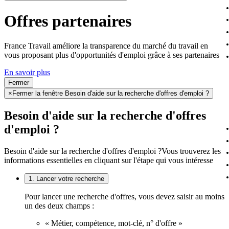
Offres partenaires
France Travail améliore la transparence du marché du travail en
vous proposant plus d'opportunités d'emploi grâce à ses partenaires
En savoir plus
Fermer
×
Fermer la fenêtre Besoin d'aide sur la recherche d'offres d'emploi ?
Besoin d'aide sur la recherche d'offres
d'emploi ?
Besoin d'aide sur la recherche d'offres d'emploi ?
Vous trouverez les
informations essentielles en cliquant sur l'étape qui vous intéresse
1. Lancer votre recherche
Pour lancer une recherche d'offres, vous devez saisir au moins
un des deux champs :
« Métier, compétence, mot-clé, n° d'offre »