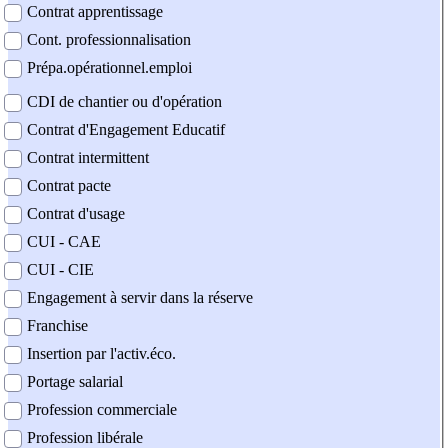
Contrat apprentissage
Cont. professionnalisation
Prépa.opérationnel.emploi
CDI de chantier ou d'opération
Contrat d'Engagement Educatif
Contrat intermittent
Contrat pacte
Contrat d'usage
CUI - CAE
CUI - CIE
Engagement à servir dans la réserve
Franchise
Insertion par l'activ.éco.
Portage salarial
Profession commerciale
Profession libérale