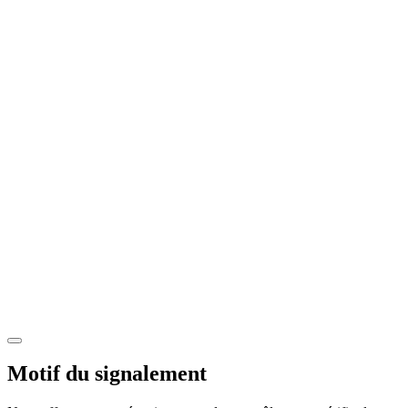
Motif du signalement