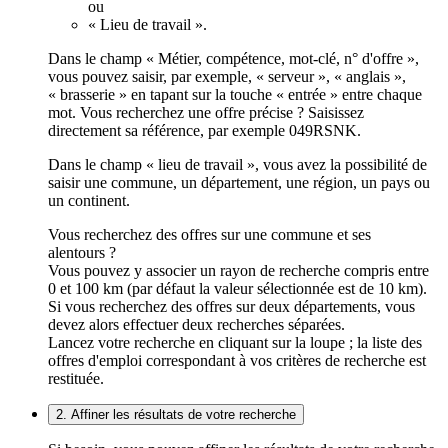
ou
« Lieu de travail ».
Dans le champ « Métier, compétence, mot-clé, n° d'offre »,
vous pouvez saisir, par exemple, « serveur », « anglais »,
« brasserie » en tapant sur la touche « entrée » entre chaque
mot. Vous recherchez une offre précise ? Saisissez
directement sa référence, par exemple 049RSNK.
Dans le champ « lieu de travail », vous avez la possibilité de
saisir une commune, un département, une région, un pays ou
un continent.
Vous recherchez des offres sur une commune et ses
alentours ?
Vous pouvez y associer un rayon de recherche compris entre
0 et 100 km (par défaut la valeur sélectionnée est de 10 km).
Si vous recherchez des offres sur deux départements, vous
devez alors effectuer deux recherches séparées.
Lancez votre recherche en cliquant sur la loupe ; la liste des
offres d'emploi correspondant à vos critères de recherche est
restituée.
2. Affiner les résultats de votre recherche