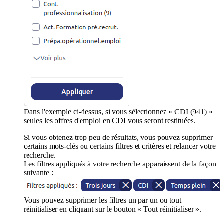
Dans l'exemple ci-dessus, si vous sélectionnez « CDI (941) »
seules les offres d'emploi en CDI vous seront restituées.
Si vous obtenez trop peu de résultats, vous pouvez supprimer
certains mots-clés ou certains filtres et critères et relancer votre
recherche.
Les filtres appliqués à votre recherche apparaissent de la façon
suivante :
Vous pouvez supprimer les filtres un par un ou tout
réinitialiser en cliquant sur le bouton « Tout réinitialiser ».