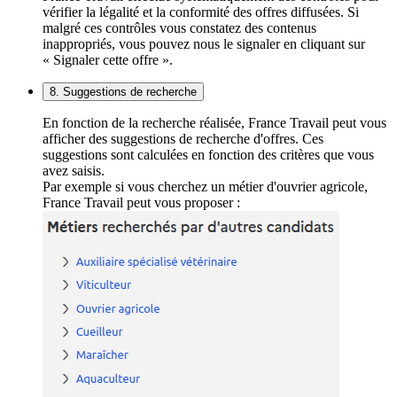
vérifier la légalité et la conformité des offres diffusées. Si
malgré ces contrôles vous constatez des contenus
inappropriés, vous pouvez nous le signaler en cliquant sur
« Signaler cette offre ».
8. Suggestions de recherche
En fonction de la recherche réalisée, France Travail peut vous
afficher des suggestions de recherche d'offres. Ces
suggestions sont calculées en fonction des critères que vous
avez saisis.
Par exemple si vous cherchez un métier d'ouvrier agricole,
France Travail peut vous proposer :