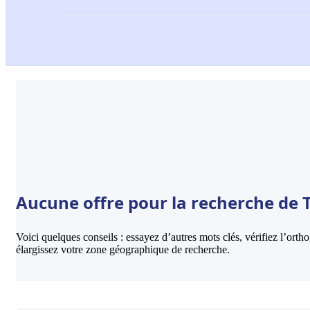
Aucune offre pour la recherche de T
Voici quelques conseils : essayez d’autres mots clés, vérifiez l’ort
élargissez votre zone géographique de recherche.