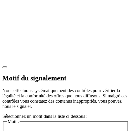
Motif du signalement
Nous effectuons systématiquement des contrôles pour vérifier la
légalité et la conformité des offres que nous diffusons. Si malgré ces
contrôles vous constatez des contenus inappropriés, vous pouvez
nous le signaler.
Sélectionnez un motif dans la liste ci-dessous :
Motif: