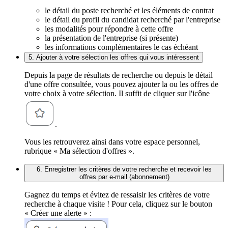
le détail du poste recherché et les éléments de contrat
le détail du profil du candidat recherché par l'entreprise
les modalités pour répondre à cette offre
la présentation de l'entreprise (si présente)
les informations complémentaires le cas échéant
5. Ajouter à votre sélection les offres qui vous intéressent
Depuis la page de résultats de recherche ou depuis le détail
d'une offre consultée, vous pouvez ajouter la ou les offres de
votre choix à votre sélection. Il suffit de cliquer sur l'icône
.
Vous les retrouverez ainsi dans votre espace personnel,
rubrique « Ma sélection d'offres ».
6. Enregistrer les critères de votre recherche et recevoir les
offres par e-mail (abonnement)
Gagnez du temps et évitez de ressaisir les critères de votre
recherche à chaque visite ! Pour cela, cliquez sur le bouton
« Créer une alerte » :