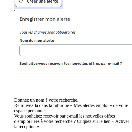
Donnez un nom à votre recherche.
Retrouvez-la dans la rubrique « Mes alertes emploi » de votre
espace personnel.
Vous souhaitez recevoir par e-mail les nouvelles offres
d'emploi liées à votre recherche ? Cliquez sur le lien « Activer
la réception ».