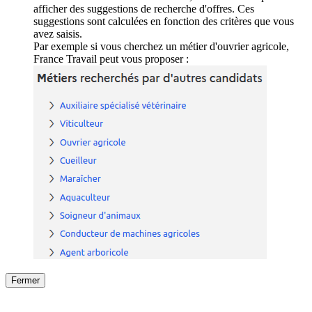
afficher des suggestions de recherche d'offres. Ces
suggestions sont calculées en fonction des critères que vous
avez saisis.
Par exemple si vous cherchez un métier d'ouvrier agricole,
France Travail peut vous proposer :
Fermer
Fermer
le détail de l'offre