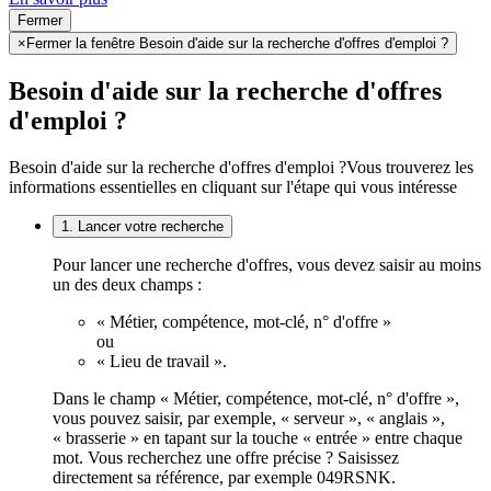
Fermer
×
Fermer la fenêtre Besoin d'aide sur la recherche d'offres d'emploi ?
Besoin d'aide sur la recherche d'offres
d'emploi ?
Besoin d'aide sur la recherche d'offres d'emploi ?
Vous trouverez les
informations essentielles en cliquant sur l'étape qui vous intéresse
1. Lancer votre recherche
Pour lancer une recherche d'offres, vous devez saisir au moins
un des deux champs :
« Métier, compétence, mot-clé, n° d'offre »
ou
« Lieu de travail ».
Dans le champ « Métier, compétence, mot-clé, n° d'offre »,
vous pouvez saisir, par exemple, « serveur », « anglais »,
« brasserie » en tapant sur la touche « entrée » entre chaque
mot. Vous recherchez une offre précise ? Saisissez
directement sa référence, par exemple 049RSNK.