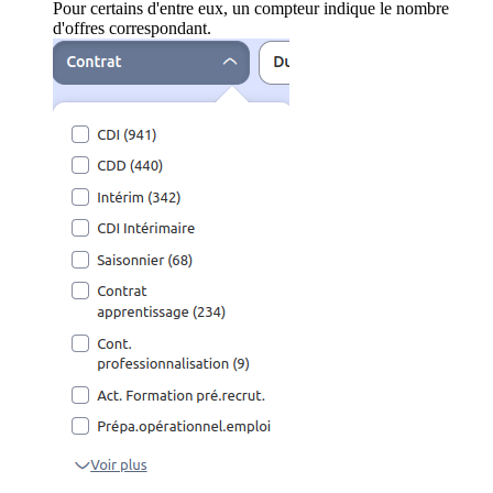
Pour certains d'entre eux, un compteur indique le nombre
d'offres correspondant.