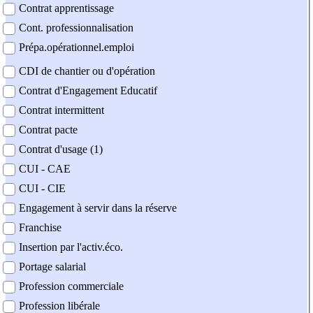
Contrat apprentissage
Cont. professionnalisation
Prépa.opérationnel.emploi
CDI de chantier ou d'opération
Contrat d'Engagement Educatif
Contrat intermittent
Contrat pacte
Contrat d'usage (1)
CUI - CAE
CUI - CIE
Engagement à servir dans la réserve
Franchise
Insertion par l'activ.éco.
Portage salarial
Profession commerciale
Profession libérale