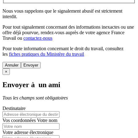
Nous vous rappelons que le signalement abusif est strictement
interdit.
Pour tout signalement concernant des
informations inexactes
ou une
offre déjà pourvue
, rendez-vous auprès de votre agence France
Travail ou
contactez-nous
Pour toute information concernant le
droit du travail
, consultez
les
fiches pratiques du Ministère du travail
Annuler
×
Envoyer à un ami
Tous les champs sont obligatoires
Destinataire
Vos coordonnées
Votre nom
Votre adresse électronique