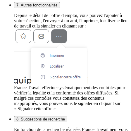
7. Autres fonctionnalités
Depuis le détail de l'offre d'emploi, vous pouvez l'ajouter à
votre sélection, l'envoyer à un ami, l'imprimer, localiser le lieu
de travail et la signaler en cliquant sur :
France Travail effectue systématiquement des contrôles pour
vérifier la légalité et la conformité des offres diffusées. Si
malgré ces contrôles vous constatez des contenus
inappropriés, vous pouvez nous le signaler en cliquant sur
« Signaler cette offre ».
8. Suggestions de recherche
En fonction de la recherche réalisée, France Travail peut vous