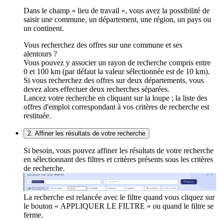
Dans le champ « lieu de travail », vous avez la possibilité de
saisir une commune, un département, une région, un pays ou
un continent.
Vous recherchez des offres sur une commune et ses
alentours ?
Vous pouvez y associer un rayon de recherche compris entre
0 et 100 km (par défaut la valeur sélectionnée est de 10 km).
Si vous recherchez des offres sur deux départements, vous
devez alors effectuer deux recherches séparées.
Lancez votre recherche en cliquant sur la loupe ; la liste des
offres d'emploi correspondant à vos critères de recherche est
restituée.
2. Affiner les résultats de votre recherche
Si besoin, vous pouvez affiner les résultats de votre recherche
en sélectionnant des filtres et critères présents sous les critères
de recherche.
La recherche est relancée avec le filtre quand vous cliquez sur
le bouton « APPLIQUER LE FILTRE » ou quand le filtre se
ferme.