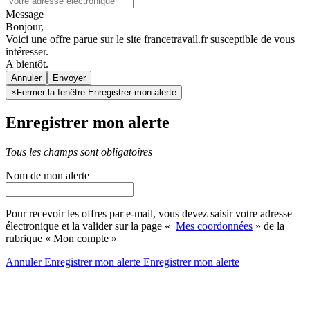
Message
Bonjour,
Voici une offre parue sur le site francetravail.fr susceptible de vous
intéresser.
A bientôt.
Annuler
×
Fermer la fenêtre Enregistrer mon alerte
Enregistrer mon alerte
Tous les champs sont obligatoires
Nom de mon alerte
Pour recevoir les offres par e-mail, vous devez saisir votre adresse
électronique et la valider sur la page «
Mes coordonnées
» de la
rubrique « Mon compte »
Annuler
Enregistrer mon alerte
Enregistrer
mon alerte