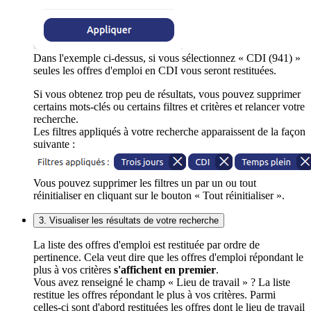
Dans l'exemple ci-dessus, si vous sélectionnez « CDI (941) »
seules les offres d'emploi en CDI vous seront restituées.
Si vous obtenez trop peu de résultats, vous pouvez supprimer
certains mots-clés ou certains filtres et critères et relancer votre
recherche.
Les filtres appliqués à votre recherche apparaissent de la façon
suivante :
Vous pouvez supprimer les filtres un par un ou tout
réinitialiser en cliquant sur le bouton « Tout réinitialiser ».
3. Visualiser les résultats de votre recherche
La liste des offres d'emploi est restituée par ordre de
pertinence. Cela veut dire que les offres d'emploi répondant le
plus à vos critères
s'affichent en premier
.
Vous avez renseigné le champ « Lieu de travail » ? La liste
restitue les offres répondant le plus à vos critères. Parmi
celles-ci sont d'abord restituées les offres dont le lieu de travail