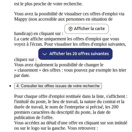
est le plus proche de votre recherche.
Vous avez la possibilité de visualiser ces offres d'emploi via
Mappy (non accessible aux personnes en situation de
handicap) en cliquant sur :
.
La carte affiche uniquement les offres d'emploi que vous
voyez à l'écran. Pour visualiser les offres d'emploi suivantes,
cliquez sur :
Vous avez également la possibilité de changer le
« classement » des offres : vous pouvez par exemple les trier
par date.
4. Consulter les offres issues de votre recherche
Pour chaque offre d'emploi restituée dans la liste, s'affichent :
l'intitulé du poste, le lieu de travail, la nature du contrat et la
durée de travail, le nom de l'entreprise si précisé, les 200
premiers caractères du descriptif du poste, la date de
publication de l'offre.
Vous accédez au détail d'une offre en cliquant sur son intitulé
ou sur le logo sur la gauche. Vous retrouvez :