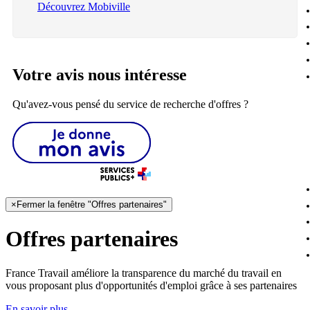
Découvrez Mobiville
Votre avis nous intéresse
Qu'avez-vous pensé du service de recherche d'offres ?
×
Fermer la fenêtre "Offres partenaires"
Offres partenaires
France Travail améliore la transparence du marché du travail en
vous proposant plus d'opportunités d'emploi grâce à ses partenaires
En savoir plus