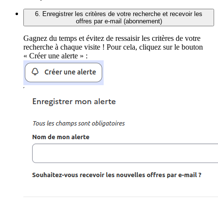
6. Enregistrer les critères de votre recherche et recevoir les
offres par e-mail (abonnement)
Gagnez du temps et évitez de ressaisir les critères de votre
recherche à chaque visite ! Pour cela, cliquez sur le bouton
« Créer une alerte » :