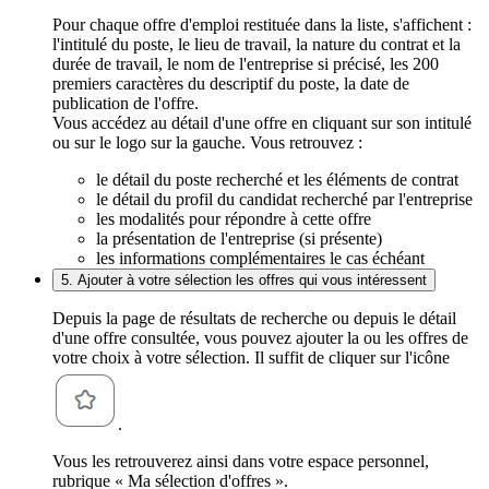
Pour chaque offre d'emploi restituée dans la liste, s'affichent :
l'intitulé du poste, le lieu de travail, la nature du contrat et la
durée de travail, le nom de l'entreprise si précisé, les 200
premiers caractères du descriptif du poste, la date de
publication de l'offre.
Vous accédez au détail d'une offre en cliquant sur son intitulé
ou sur le logo sur la gauche. Vous retrouvez :
le détail du poste recherché et les éléments de contrat
le détail du profil du candidat recherché par l'entreprise
les modalités pour répondre à cette offre
la présentation de l'entreprise (si présente)
les informations complémentaires le cas échéant
5. Ajouter à votre sélection les offres qui vous intéressent
Depuis la page de résultats de recherche ou depuis le détail
d'une offre consultée, vous pouvez ajouter la ou les offres de
votre choix à votre sélection. Il suffit de cliquer sur l'icône
.
Vous les retrouverez ainsi dans votre espace personnel,
rubrique « Ma sélection d'offres ».