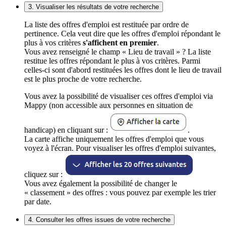
3. Visualiser les résultats de votre recherche
La liste des offres d'emploi est restituée par ordre de
pertinence. Cela veut dire que les offres d'emploi répondant le
plus à vos critères
s'affichent en premier
.
Vous avez renseigné le champ « Lieu de travail » ? La liste
restitue les offres répondant le plus à vos critères. Parmi
celles-ci sont d'abord restituées les offres dont le lieu de travail
est le plus proche de votre recherche.
Vous avez la possibilité de visualiser ces offres d'emploi via
Mappy (non accessible aux personnes en situation de
handicap) en cliquant sur :
.
La carte affiche uniquement les offres d'emploi que vous
voyez à l'écran. Pour visualiser les offres d'emploi suivantes,
cliquez sur :
Vous avez également la possibilité de changer le
« classement » des offres : vous pouvez par exemple les trier
par date.
4. Consulter les offres issues de votre recherche