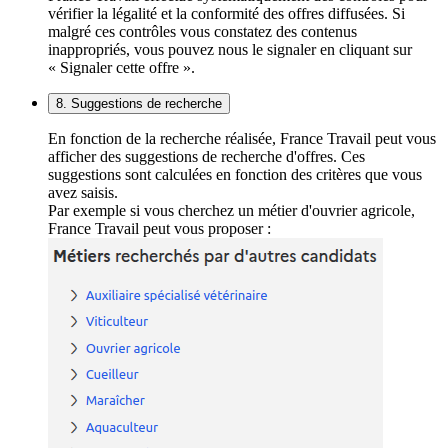
vérifier la légalité et la conformité des offres diffusées. Si
malgré ces contrôles vous constatez des contenus
inappropriés, vous pouvez nous le signaler en cliquant sur
« Signaler cette offre ».
8. Suggestions de recherche
En fonction de la recherche réalisée, France Travail peut vous
afficher des suggestions de recherche d'offres. Ces
suggestions sont calculées en fonction des critères que vous
avez saisis.
Par exemple si vous cherchez un métier d'ouvrier agricole,
France Travail peut vous proposer :