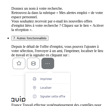
Donnez un nom à votre recherche.
Retrouvez-la dans la rubrique « Mes alertes emploi » de votre
espace personnel.
Vous souhaitez recevoir par e-mail les nouvelles offres
d'emploi liées à votre recherche ? Cliquez sur le lien « Activer
la réception ».
7. Autres fonctionnalités
Depuis le détail de l'offre d'emploi, vous pouvez l'ajouter à
votre sélection, l'envoyer à un ami, l'imprimer, localiser le lieu
de travail et la signaler en cliquant sur :
France Travail effectue systématiquement des contrôles pour