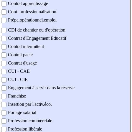
Contrat apprentissage
Cont. professionnalisation
Prépa.opérationnel.emploi
CDI de chantier ou d'opération
Contrat d'Engagement Educatif
Contrat intermittent
Contrat pacte
Contrat d'usage
CUI - CAE
CUI - CIE
Engagement à servir dans la réserve
Franchise
Insertion par l'activ.éco.
Portage salarial
Profession commerciale
Profession libérale