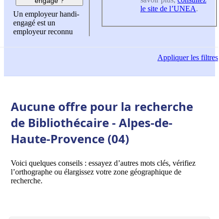
engagé ?
le site de l’UNEA
.
Un employeur handi-
engagé est un
employeur reconnu
Appliquer
les filtres
Aucune offre pour la recherche
de Bibliothécaire - Alpes-de-
Haute-Provence (04)
Voici quelques conseils : essayez d’autres mots clés, vérifiez
l’orthographe ou élargissez votre zone géographique de
recherche.