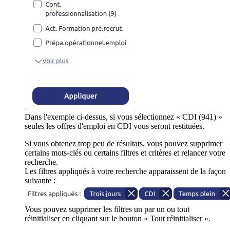
Dans l'exemple ci-dessus, si vous sélectionnez « CDI (941) »
seules les offres d'emploi en CDI vous seront restituées.
Si vous obtenez trop peu de résultats, vous pouvez supprimer
certains mots-clés ou certains filtres et critères et relancer votre
recherche.
Les filtres appliqués à votre recherche apparaissent de la façon
suivante :
Vous pouvez supprimer les filtres un par un ou tout
réinitialiser en cliquant sur le bouton « Tout réinitialiser ».