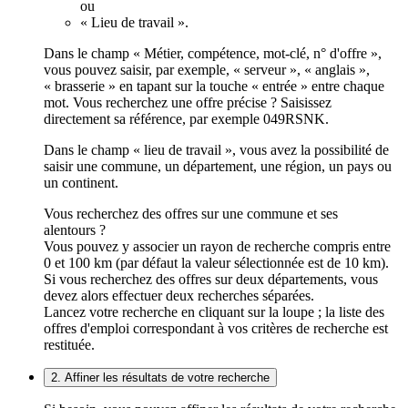
ou
« Lieu de travail ».
Dans le champ « Métier, compétence, mot-clé, n° d'offre »,
vous pouvez saisir, par exemple, « serveur », « anglais »,
« brasserie » en tapant sur la touche « entrée » entre chaque
mot. Vous recherchez une offre précise ? Saisissez
directement sa référence, par exemple 049RSNK.
Dans le champ « lieu de travail », vous avez la possibilité de
saisir une commune, un département, une région, un pays ou
un continent.
Vous recherchez des offres sur une commune et ses
alentours ?
Vous pouvez y associer un rayon de recherche compris entre
0 et 100 km (par défaut la valeur sélectionnée est de 10 km).
Si vous recherchez des offres sur deux départements, vous
devez alors effectuer deux recherches séparées.
Lancez votre recherche en cliquant sur la loupe ; la liste des
offres d'emploi correspondant à vos critères de recherche est
restituée.
2. Affiner les résultats de votre recherche