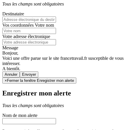
Tous les champs sont obligatoires
Destinataire
Vos coordonnées
Votre nom
Votre adresse électronique
Message
Bonjour,
Voici une offre parue sur le site francetravail.fr susceptible de vous
intéresser.
A bientôt.
Annuler
×
Fermer la fenêtre Enregistrer mon alerte
Enregistrer mon alerte
Tous les champs sont obligatoires
Nom de mon alerte