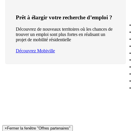
Prêt à élargir votre recherche d’emploi ?
Découvrez de nouveaux territoires où les chances de
trouver un emploi sont plus fortes en réalisant un
projet de mobilité résidentielle
Découvrez Mobiville
×
Fermer la fenêtre "Offres partenaires"