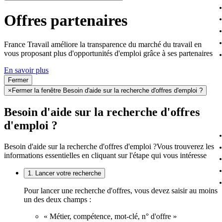
Offres partenaires
France Travail améliore la transparence du marché du travail en
vous proposant plus d'opportunités d'emploi grâce à ses partenaires
En savoir plus
Fermer
×
Fermer la fenêtre Besoin d'aide sur la recherche d'offres d'emploi ?
Besoin d'aide sur la recherche d'offres
d'emploi ?
Besoin d'aide sur la recherche d'offres d'emploi ?
Vous trouverez les
informations essentielles en cliquant sur l'étape qui vous intéresse
1. Lancer votre recherche
Pour lancer une recherche d'offres, vous devez saisir au moins
un des deux champs :
« Métier, compétence, mot-clé, n° d'offre »