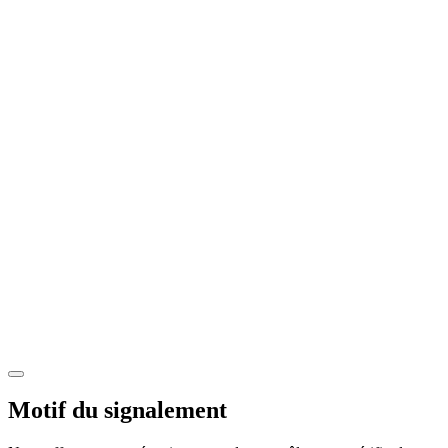
Motif du signalement